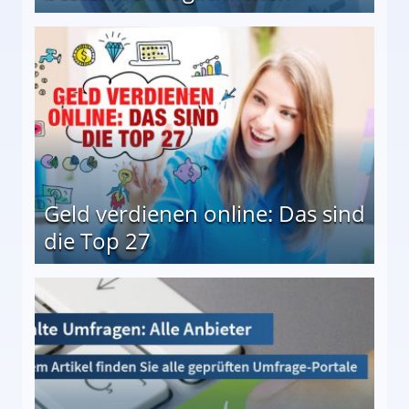
 Möglichkeiten
Geld verdienen online: Das sind
die Top 27
 27