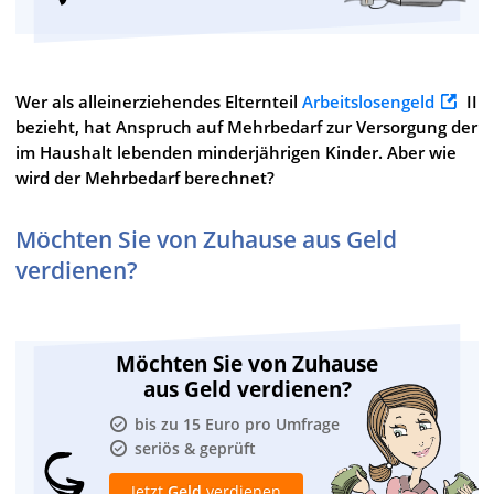
Wer als alleinerziehendes Elternteil
Arbeitslosengeld
II
bezieht, hat Anspruch auf Mehrbedarf zur Versorgung der
im Haushalt lebenden minderjährigen Kinder. Aber wie
wird der Mehrbedarf berechnet?
Möchten Sie von Zuhause aus Geld
verdienen?
Möchten Sie von Zuhause
aus Geld verdienen?
bis zu 15 Euro pro Umfrage
seriös & geprüft
Jetzt
Geld
verdienen