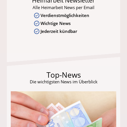
Heimarbeit Newsletter
Alle Heimarbeit News per Email
Verdienstmöglichkeiten
Wichtige News
Jederzeit kündbar
Top-News
Die wichtigsten News im Überblick