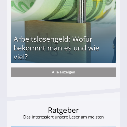
Arbeitslosengeld: Wofür
bekommt man es und wie
viel?
Alle anzeigen
s und wie viel?
Ratgeber
Das interessiert unsere Leser am meisten