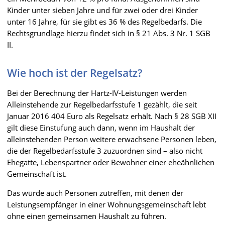
Kinder unter sieben Jahre und für zwei oder drei Kinder
unter 16 Jahre, für sie gibt es 36 % des Regelbedarfs. Die
Rechtsgrundlage hierzu findet sich in § 21 Abs. 3 Nr. 1 SGB
II.
Wie hoch ist der Regelsatz?
Bei der Berechnung der Hartz-IV-Leistungen werden
Alleinstehende zur Regelbedarfsstufe 1 gezählt, die seit
Januar 2016 404 Euro als Regelsatz erhält. Nach § 28 SGB XII
gilt diese Einstufung auch dann, wenn im Haushalt der
alleinstehenden Person weitere erwachsene Personen leben,
die der Regelbedarfsstufe 3 zuzuordnen sind – also nicht
Ehegatte, Lebenspartner oder Bewohner einer eheähnlichen
Gemeinschaft ist.
Das würde auch Personen zutreffen, mit denen der
Leistungsempfänger in einer Wohnungsgemeinschaft lebt
ohne einen gemeinsamen Haushalt zu führen.