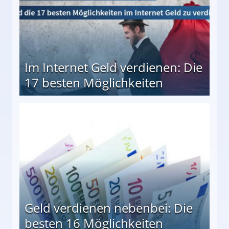
Im Internet Geld verdienen: Die
17 besten Möglichkeiten
en Möglichkeiten
Geld verdienen nebenbei: Die
besten 16 Möglichkeiten