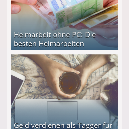
Heimarbeit ohne PC: Die
besten Heimarbeiten
beiten
Geld verdienen als Tagger für