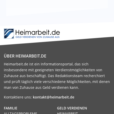
ÜBER HEIMARBEIT.DE
Heimarbeit.de ist ein Informationsportal, das sich
insbesondere mit geeigneten Verdienstmöglichkeiten von
Zuhause aus beschäftigt. Das Redaktionsteam recherchiert
und prüft täglich viele verschiedene Möglichkeiten, mit denen
man von Zuhause aus Geld verdienen kann.
Kontaktiere uns:
kontakt@heimarbeit.de
FAMILIE
GELD VERDIENEN
ALLTAGSPROBLEME
HEIMARBEIT