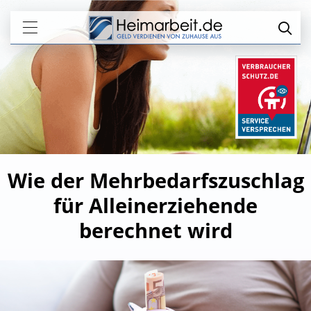
Wie der Mehrbedarfszuschlag
für Alleinerziehende
berechnet wird