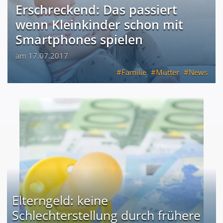
Erschreckend: Das passiert
wenn Kleinkinder schon mit
Smartphones spielen
am 17.07.2017
Familie
Mütter
News
Elterngeld: keine
Schlechterstellung durch frühere