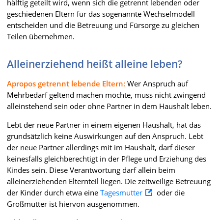
hälftig geteilt wird, wenn sich die getrennt lebenden oder
geschiedenen Eltern für das sogenannte Wechselmodell
entscheiden und die Betreuung und Fürsorge zu gleichen
Teilen übernehmen.
Alleinerziehend heißt alleine leben?
Apropos getrennt lebende Eltern:
Wer Anspruch auf
Mehrbedarf geltend machen möchte, muss nicht zwingend
alleinstehend sein oder ohne Partner in dem Haushalt leben.
Lebt der neue Partner in einem eigenen Haushalt, hat das
grundsätzlich keine Auswirkungen auf den Anspruch. Lebt
der neue Partner allerdings mit im Haushalt, darf dieser
keinesfalls gleichberechtigt in der Pflege und Erziehung des
Kindes sein. Diese Verantwortung darf allein beim
alleinerziehenden Elternteil liegen. Die zeitweilige Betreuung
der Kinder durch etwa eine
Tagesmutter
oder die
Großmutter ist hiervon ausgenommen.