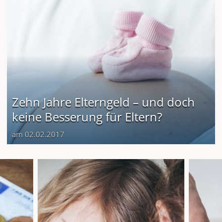
Zehn Jahre Elterngeld – und doch
keine Besserung für Eltern?
am 02.02.2017