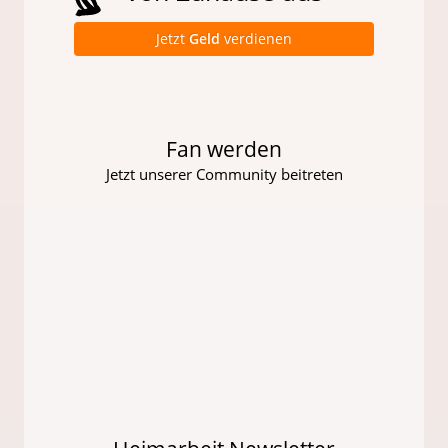
Jetzt
Geld
verdienen
Fan werden
Jetzt unserer Community beitreten