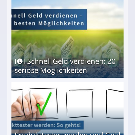
I❶I Schnell Geld verdienen: 20
seriöse Möglichkeiten
Möglichkeiten
Produkttester werden und Geld