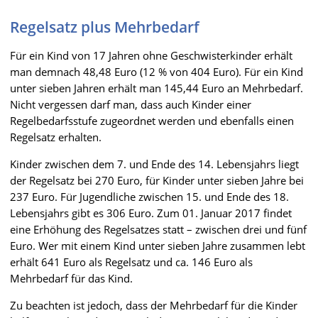
Regelsatz plus Mehrbedarf
Für ein Kind von 17 Jahren ohne Geschwisterkinder erhält
man demnach 48,48 Euro (12 % von 404 Euro). Für ein Kind
unter sieben Jahren erhält man 145,44 Euro an Mehrbedarf.
Nicht vergessen darf man, dass auch Kinder einer
Regelbedarfsstufe zugeordnet werden und ebenfalls einen
Regelsatz erhalten.
Kinder zwischen dem 7. und Ende des 14. Lebensjahrs liegt
der Regelsatz bei 270 Euro, für Kinder unter sieben Jahre bei
237 Euro. Für Jugendliche zwischen 15. und Ende des 18.
Lebensjahrs gibt es 306 Euro. Zum 01. Januar 2017 findet
eine Erhöhung des Regelsatzes statt – zwischen drei und fünf
Euro. Wer mit einem Kind unter sieben Jahre zusammen lebt
erhält 641 Euro als Regelsatz und ca. 146 Euro als
Mehrbedarf für das Kind.
Zu beachten ist jedoch, dass der Mehrbedarf für die Kinder