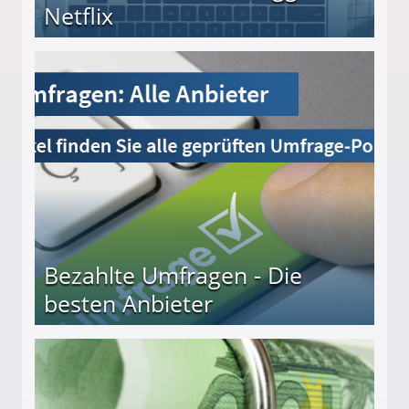
Netflix
Bezahlte Umfragen - Die
besten Anbieter
r