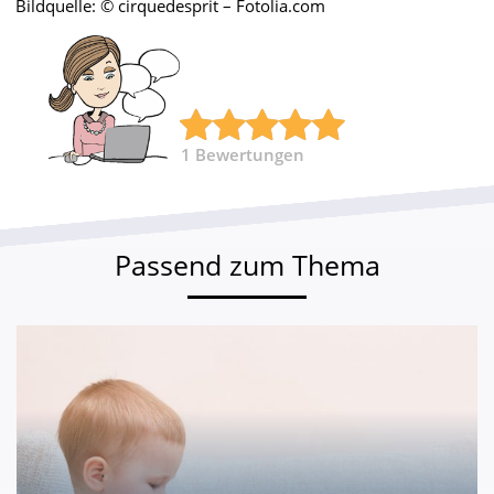
Bildquelle: © cirquedesprit – Fotolia.com
1
Bewertungen
Passend zum Thema