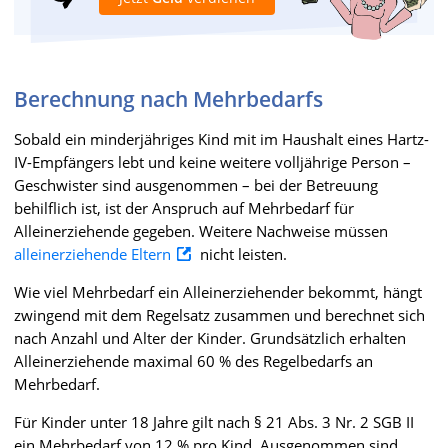
Berechnung nach Mehrbedarfs
Sobald ein minderjähriges Kind mit im Haushalt eines Hartz-
IV-Empfängers lebt und keine weitere volljährige Person –
Geschwister sind ausgenommen – bei der Betreuung
behilflich ist, ist der Anspruch auf Mehrbedarf für
Alleinerziehende gegeben. Weitere Nachweise müssen
alleinerziehende Eltern
nicht leisten.
Wie viel Mehrbedarf ein Alleinerziehender bekommt, hängt
zwingend mit dem Regelsatz zusammen und berechnet sich
nach Anzahl und Alter der Kinder. Grundsätzlich erhalten
Alleinerziehende maximal 60 % des Regelbedarfs an
Mehrbedarf.
Für Kinder unter 18 Jahre gilt nach § 21 Abs. 3 Nr. 2 SGB II
ein Mehrbedarf von 12 % pro Kind. Ausgenommen sind