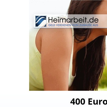
400 Euro