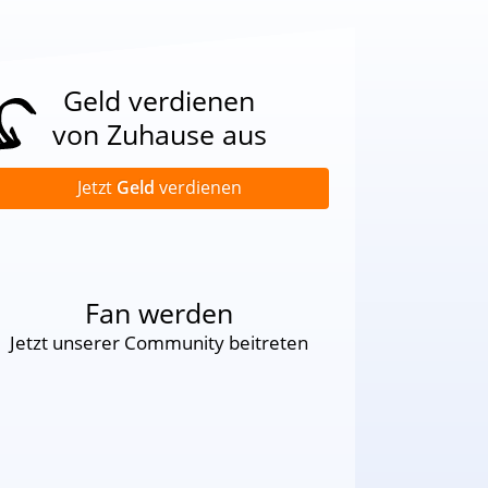
Geld verdienen
von Zuhause aus
Jetzt
Geld
verdienen
Fan werden
Jetzt unserer Community beitreten