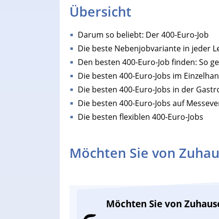
Übersicht
Darum so beliebt: Der 400-Euro-Job
Die beste Nebenjobvariante in jeder 
Den besten 400-Euro-Job finden: So ge
Die besten 400-Euro-Jobs im Einzelhan
Die besten 400-Euro-Jobs in der Gast
Die besten 400-Euro-Jobs auf Messev
Die besten flexiblen 400-Euro-Jobs
Möchten Sie von Zuhau
Möchten Sie von Zuhaus