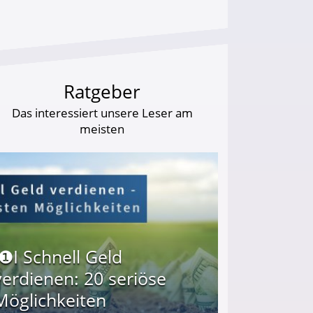
Ratgeber
Das interessiert unsere Leser am
meisten
I❶I Schnell Geld
verdienen: 20 seriöse
Möglichkeiten