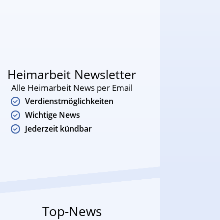
Heimarbeit Newsletter
Alle Heimarbeit News per Email
Verdienstmöglichkeiten
Wichtige News
Jederzeit kündbar
Top-News