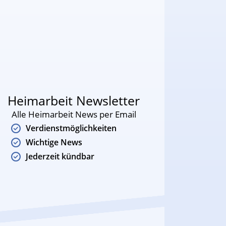
Heimarbeit Newsletter
Alle Heimarbeit News per Email
Verdienstmöglichkeiten
Wichtige News
Jederzeit kündbar