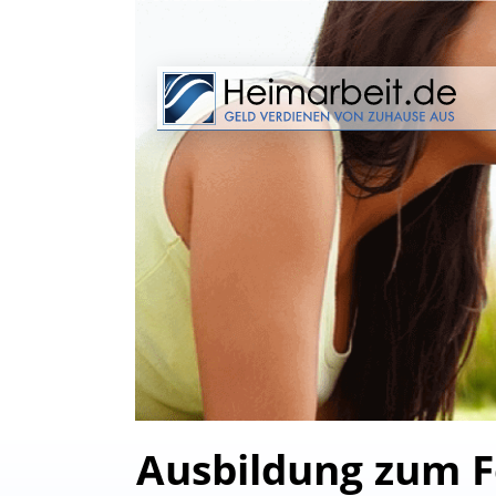
Ausbildung zum F