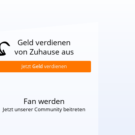
Geld verdienen
von Zuhause aus
Jetzt
Geld
verdienen
Fan werden
Jetzt unserer Community beitreten