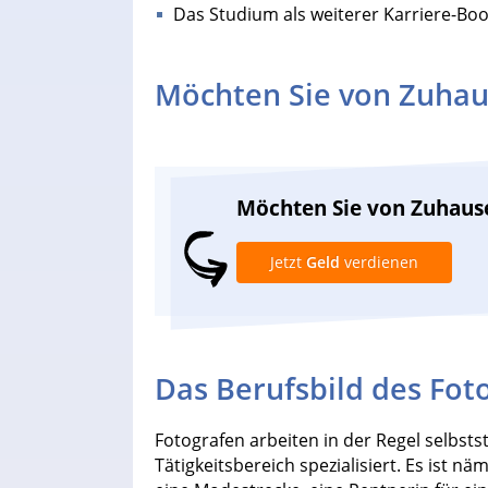
Das Studium als weiterer Karriere-Boo
Möchten Sie von Zuhau
Möchten Sie von Zuhaus
Jetzt
Geld
verdienen
Das Berufsbild des Fot
Fotografen arbeiten in der Regel selbst
Tätigkeitsbereich spezialisiert. Es ist n