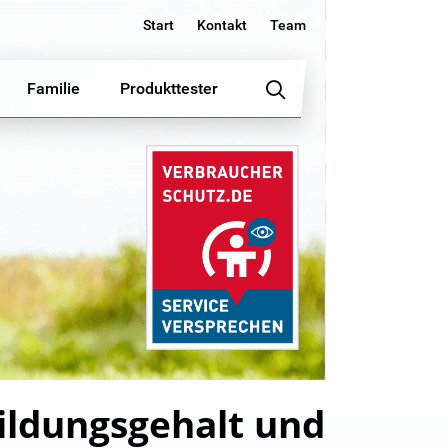
Start
Kontakt
Team
Familie
Produkttester
ildungsgehalt und