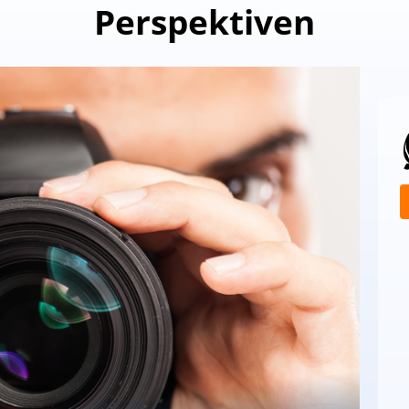
Perspektiven