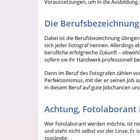
Voraussetzungen, um in die Ausbildung 
Die Berufsbezeichnung 
Dabei ist die Berufsbezeichnung übrigen
sich jeder Fotograf nennen. Allerdings 
berufliche erfolgreiche Zukunft – obwohl
sofern sie ihr Handwerk professionell b
Denn im Beruf des Fotografen zählen vor
Perfektionismus, mit der er seinen Job 
in diesem Beruf auf gute Jobchancen u
Achtung, Fotolaborant i
Wer Fotolaborant werden möchte, ist ni
und steht nicht selbst vor der Linse. Er i
zuständig.