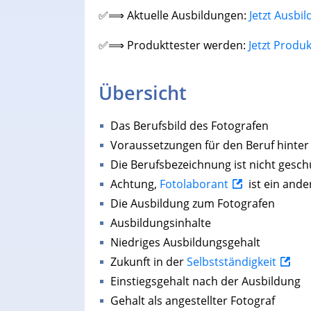
✅⟹ Aktuelle Ausbildungen:
Jetzt Ausbi
✅⟹ Produkttester werden:
Jetzt Produ
Übersicht
Das Berufsbild des Fotografen
Voraussetzungen für den Beruf hinter
Die Berufsbezeichnung ist nicht gesch
Achtung,
Fotolaborant
ist ein ande
Die Ausbildung zum Fotografen
Ausbildungsinhalte
Niedriges Ausbildungsgehalt
Zukunft in der
Selbstständigkeit
Einstiegsgehalt nach der Ausbildung
Gehalt als angestellter Fotograf