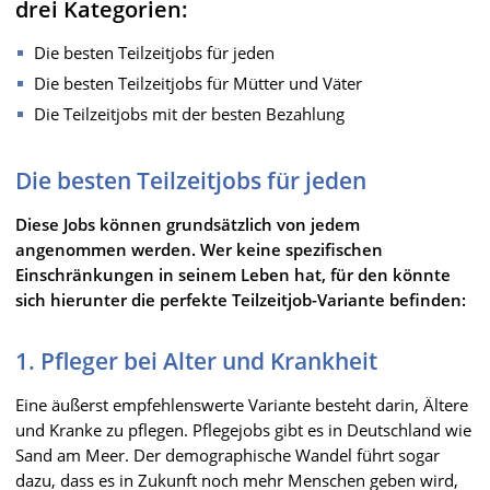
drei Kategorien:
Die besten Teilzeitjobs für jeden
Die besten Teilzeitjobs für Mütter und Väter
Die Teilzeitjobs mit der besten Bezahlung
Die besten Teilzeitjobs für jeden
Diese Jobs können grundsätzlich von jedem
angenommen werden. Wer keine spezifischen
Einschränkungen in seinem Leben hat, für den könnte
sich hierunter die perfekte Teilzeitjob-Variante befinden:
1. Pfleger bei Alter und Krankheit
Eine äußerst empfehlenswerte Variante besteht darin, Ältere
und Kranke zu pflegen. Pflegejobs gibt es in Deutschland wie
Sand am Meer. Der demographische Wandel führt sogar
dazu, dass es in Zukunft noch mehr Menschen geben wird,