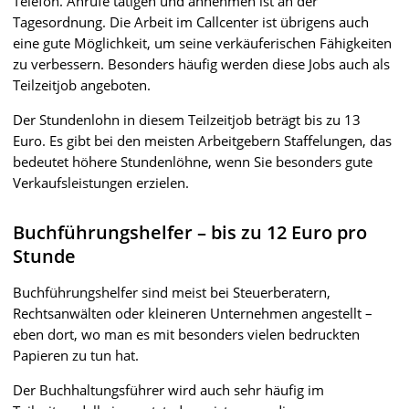
Telefon. Anrufe tätigen und annehmen ist an der
Tagesordnung. Die Arbeit im Callcenter ist übrigens auch
eine gute Möglichkeit, um seine verkäuferischen Fähigkeiten
zu verbessern. Besonders häufig werden diese Jobs auch als
Teilzeitjob angeboten.
Der Stundenlohn in diesem Teilzeitjob beträgt bis zu 13
Euro. Es gibt bei den meisten Arbeitgebern Staffelungen, das
bedeutet höhere Stundenlöhne, wenn Sie besonders gute
Verkaufsleistungen erzielen.
Buchführungshelfer – bis zu 12 Euro pro
Stunde
Buchführungshelfer sind meist bei Steuerberatern,
Rechtsanwälten oder kleineren Unternehmen angestellt –
eben dort, wo man es mit besonders vielen bedruckten
Papieren zu tun hat.
Der Buchhaltungsführer wird auch sehr häufig im