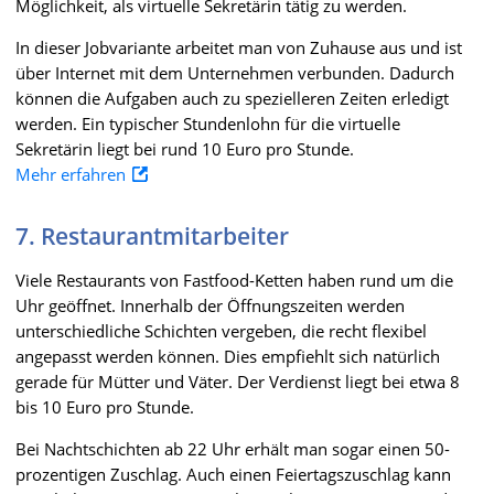
Möglichkeit, als virtuelle Sekretärin tätig zu werden.
In dieser Jobvariante arbeitet man von Zuhause aus und ist
über Internet mit dem Unternehmen verbunden. Dadurch
können die Aufgaben auch zu spezielleren Zeiten erledigt
werden. Ein typischer Stundenlohn für die virtuelle
Sekretärin liegt bei rund 10 Euro pro Stunde.
Mehr erfahren
7. Restaurantmitarbeiter
Viele Restaurants von Fastfood-Ketten haben rund um die
Uhr geöffnet. Innerhalb der Öffnungszeiten werden
unterschiedliche Schichten vergeben, die recht flexibel
angepasst werden können. Dies empfiehlt sich natürlich
gerade für Mütter und Väter. Der Verdienst liegt bei etwa 8
bis 10 Euro pro Stunde.
Bei Nachtschichten ab 22 Uhr erhält man sogar einen 50-
prozentigen Zuschlag. Auch einen Feiertagszuschlag kann