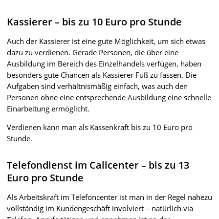
Kassierer – bis zu 10 Euro pro Stunde
Auch der Kassierer ist eine gute Möglichkeit, um sich etwas
dazu zu verdienen. Gerade Personen, die über eine
Ausbildung im Bereich des Einzelhandels verfügen, haben
besonders gute Chancen als Kassierer Fuß zu fassen. Die
Aufgaben sind verhältnismäßig einfach, was auch den
Personen ohne eine entsprechende Ausbildung eine schnelle
Einarbeitung ermöglicht.
Verdienen kann man als Kassenkraft bis zu 10 Euro pro
Stunde.
Telefondienst im Callcenter – bis zu 13
Euro pro Stunde
Als Arbeitskraft im Telefoncenter ist man in der Regel nahezu
vollständig im Kundengeschäft involviert – natürlich via