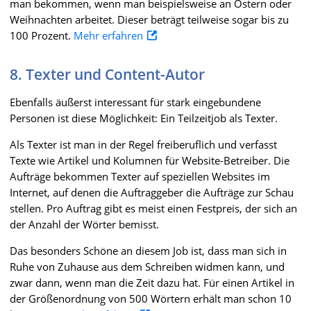
man bekommen, wenn man beispielsweise an Ostern oder
Weihnachten arbeitet. Dieser beträgt teilweise sogar bis zu
100 Prozent.
Mehr erfahren
8. Texter und Content-Autor
Ebenfalls äußerst interessant für stark eingebundene
Personen ist diese Möglichkeit: Ein Teilzeitjob als Texter.
Als Texter ist man in der Regel freiberuflich und verfasst
Texte wie Artikel und Kolumnen für Website-Betreiber. Die
Aufträge bekommen Texter auf speziellen Websites im
Internet, auf denen die Auftraggeber die Aufträge zur Schau
stellen. Pro Auftrag gibt es meist einen Festpreis, der sich an
der Anzahl der Wörter bemisst.
Das besonders Schöne an diesem Job ist, dass man sich in
Ruhe von Zuhause aus dem Schreiben widmen kann, und
zwar dann, wenn man die Zeit dazu hat. Für einen Artikel in
der Größenordnung von 500 Wörtern erhält man schon 10