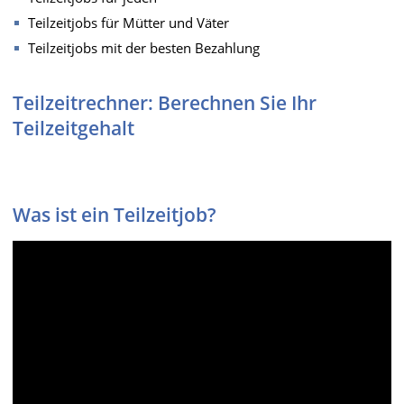
Teilzeitjobs für Mütter und Väter
Teilzeitjobs mit der besten Bezahlung
Teilzeitrechner: Berechnen Sie Ihr
Teilzeitgehalt
Was ist ein Teilzeitjob?