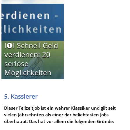
I❶I Schnell Geld
verdienen: 20
seriöse
Möglichkeiten
5. Kassierer
Dieser Teilzeitjob ist ein wahrer Klassiker und gilt seit
vielen Jahrzehnten als einer der beliebtesten Jobs
überhaupt. Das hat vor allem die folgenden Gründe: