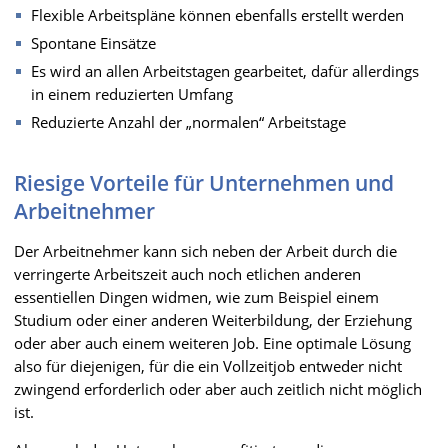
Flexible Arbeitspläne können ebenfalls erstellt werden
Spontane Einsätze
Es wird an allen Arbeitstagen gearbeitet, dafür allerdings
in einem reduzierten Umfang
Reduzierte Anzahl der „normalen“ Arbeitstage
Riesige Vorteile für Unternehmen und
Arbeitnehmer
Der Arbeitnehmer kann sich neben der Arbeit durch die
verringerte Arbeitszeit auch noch etlichen anderen
essentiellen Dingen widmen, wie zum Beispiel einem
Studium oder einer anderen Weiterbildung, der Erziehung
oder aber auch einem weiteren Job. Eine optimale Lösung
also für diejenigen, für die ein Vollzeitjob entweder nicht
zwingend erforderlich oder aber auch zeitlich nicht möglich
ist.