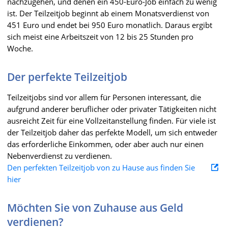
nachzugehen, und denen ein 450-Euro-Job einfach zu wenig
ist. Der Teilzeitjob beginnt ab einem Monatsverdienst von
451 Euro und endet bei 950 Euro monatlich. Daraus ergibt
sich meist eine Arbeitszeit von 12 bis 25 Stunden pro
Woche.
Der perfekte Teilzeitjob
Teilzeitjobs sind vor allem für Personen interessant, die
aufgrund anderer beruflicher oder privater Tätigkeiten nicht
ausreicht Zeit für eine Vollzeitanstellung finden. Für viele ist
der Teilzeitjob daher das perfekte Modell, um sich entweder
das erforderliche Einkommen, oder aber auch nur einen
Nebenverdienst zu verdienen.
Den perfekten Teilzeitjob von zu Hause aus finden Sie
hier
Möchten Sie von Zuhause aus Geld
verdienen?