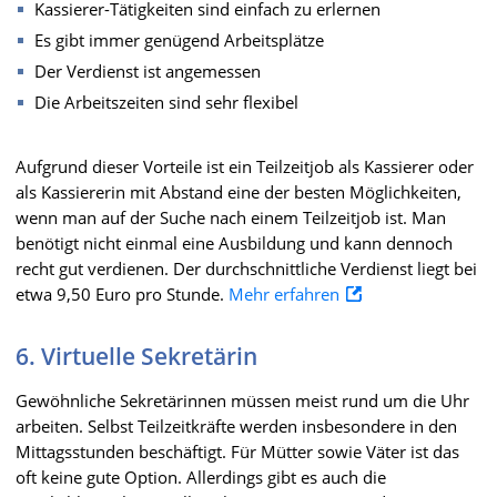
Kassierer-Tätigkeiten sind einfach zu erlernen
Es gibt immer genügend Arbeitsplätze
Der Verdienst ist angemessen
Die Arbeitszeiten sind sehr flexibel
Aufgrund dieser Vorteile ist ein Teilzeitjob als Kassierer oder
als Kassiererin mit Abstand eine der besten Möglichkeiten,
wenn man auf der Suche nach einem Teilzeitjob ist. Man
benötigt nicht einmal eine Ausbildung und kann dennoch
recht gut verdienen. Der durchschnittliche Verdienst liegt bei
etwa 9,50 Euro pro Stunde.
Mehr erfahren
6. Virtuelle Sekretärin
Gewöhnliche Sekretärinnen müssen meist rund um die Uhr
arbeiten. Selbst Teilzeitkräfte werden insbesondere in den
Mittagsstunden beschäftigt. Für Mütter sowie Väter ist das
oft keine gute Option. Allerdings gibt es auch die