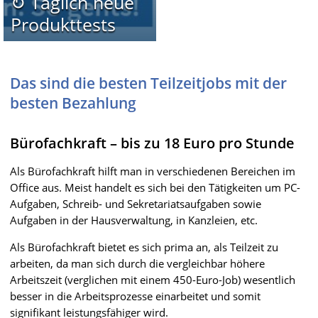
↻ Täglich neue
Produkttests
Das sind die besten Teilzeitjobs mit der
besten Bezahlung
Bürofachkraft – bis zu 18 Euro pro Stunde
Als Bürofachkraft hilft man in verschiedenen Bereichen im
Office aus. Meist handelt es sich bei den Tätigkeiten um PC-
Aufgaben, Schreib- und Sekretariatsaufgaben sowie
Aufgaben in der Hausverwaltung, in Kanzleien, etc.
Als Bürofachkraft bietet es sich prima an, als Teilzeit zu
arbeiten, da man sich durch die vergleichbar höhere
Arbeitszeit (verglichen mit einem 450-Euro-Job) wesentlich
besser in die Arbeitsprozesse einarbeitet und somit
signifikant leistungsfähiger wird.