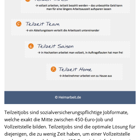
Teilzeitjobs sind sozialversicherungspflichtige Jobformate,
welche exakt die Mitte zwischen 450-Euro-Job und
Vollzeitstelle bilden. Teilzeitjobs sind die optimale Lösung für
diejenigen, die zu wenig Zeit haben, um einer Vollzeitstelle