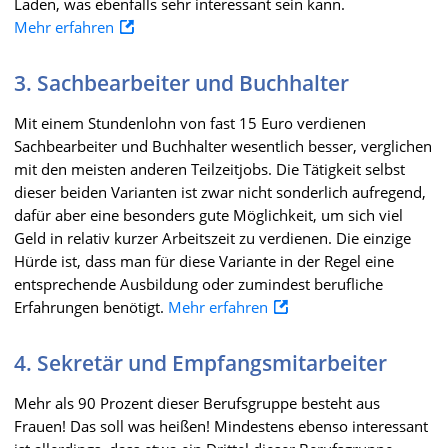
Laden, was ebenfalls sehr interessant sein kann.
Mehr erfahren
3. Sachbearbeiter und Buchhalter
Mit einem Stundenlohn von fast 15 Euro verdienen
Sachbearbeiter und Buchhalter wesentlich besser, verglichen
mit den meisten anderen Teilzeitjobs. Die Tätigkeit selbst
dieser beiden Varianten ist zwar nicht sonderlich aufregend,
dafür aber eine besonders gute Möglichkeit, um sich viel
Geld in relativ kurzer Arbeitszeit zu verdienen. Die einzige
Hürde ist, dass man für diese Variante in der Regel eine
entsprechende Ausbildung oder zumindest berufliche
Erfahrungen benötigt.
Mehr erfahren
4. Sekretär und Empfangsmitarbeiter
Mehr als 90 Prozent dieser Berufsgruppe besteht aus
Frauen! Das soll was heißen! Mindestens ebenso interessant