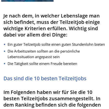
Je nach dem, in welcher Lebenslage man
sich befindet, muss der Teilzeitjob einige
wichtige Kriterien erfüllen. Wichtig sind
dabei vor allem drei Dinge:
Ein guter Teilzeitjob sollte einen guten Stundenlohn bieten
Die Arbeitszeiten sollten an die persönliche
Lebenssituation angepasst sein
Die Tätigkeit sollte einem Freude bereiten
Das sind die 10 besten Teilzeitjobs
Im Folgenden haben wir für Sie die 10
besten Teilzeitjobs zusammengestellt. In
dem Ranking befinden sich die folgenden