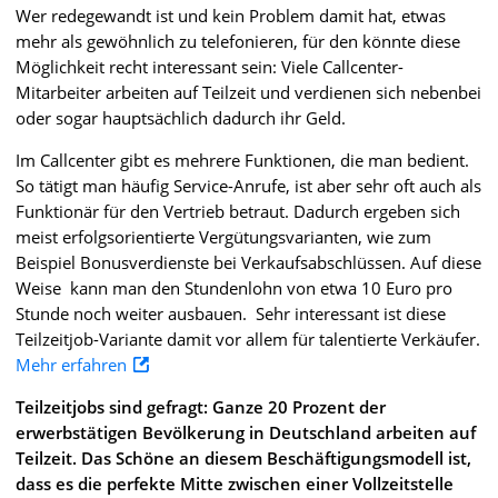
Wer redegewandt ist und kein Problem damit hat, etwas
mehr als gewöhnlich zu telefonieren, für den könnte diese
Möglichkeit recht interessant sein: Viele Callcenter-
Mitarbeiter arbeiten auf Teilzeit und verdienen sich nebenbei
oder sogar hauptsächlich dadurch ihr Geld.
Im Callcenter gibt es mehrere Funktionen, die man bedient.
So tätigt man häufig Service-Anrufe, ist aber sehr oft auch als
Funktionär für den Vertrieb betraut. Dadurch ergeben sich
meist erfolgsorientierte Vergütungsvarianten, wie zum
Beispiel Bonusverdienste bei Verkaufsabschlüssen. Auf diese
Weise kann man den Stundenlohn von etwa 10 Euro pro
Stunde noch weiter ausbauen. Sehr interessant ist diese
Teilzeitjob-Variante damit vor allem für talentierte Verkäufer.
Mehr erfahren
Teilzeitjobs sind gefragt: Ganze 20 Prozent der
erwerbstätigen Bevölkerung in Deutschland arbeiten auf
Teilzeit. Das Schöne an diesem Beschäftigungsmodell ist,
dass es die perfekte Mitte zwischen einer Vollzeitstelle