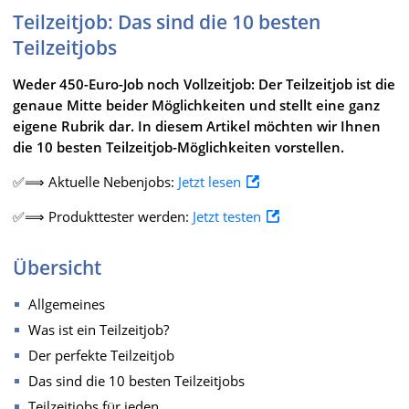
Teilzeitjob: Das sind die 10 besten
Teilzeitjobs
Weder 450-Euro-Job noch Vollzeitjob: Der Teilzeitjob ist die
genaue Mitte beider Möglichkeiten und stellt eine ganz
eigene Rubrik dar. In diesem Artikel möchten wir Ihnen
die 10 besten Teilzeitjob-Möglichkeiten vorstellen.
✅⟹ Aktuelle Nebenjobs:
Jetzt lesen
✅⟹ Produkttester werden:
Jetzt testen
Übersicht
Allgemeines
Was ist ein Teilzeitjob?
Der perfekte Teilzeitjob
Das sind die 10 besten Teilzeitjobs
Teilzeitjobs für jeden