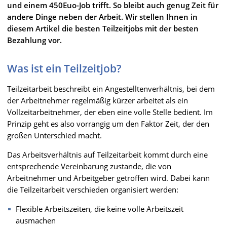
und einem 450Euo-Job trifft. So bleibt auch genug Zeit für
andere Dinge neben der Arbeit. Wir stellen Ihnen in
diesem Artikel die besten Teilzeitjobs mit der besten
Bezahlung vor.
Was ist ein Teilzeitjob?
Teilzeitarbeit beschreibt ein Angestelltenverhältnis, bei dem
der Arbeitnehmer regelmäßig kürzer arbeitet als ein
Vollzeitarbeitnehmer, der eben eine volle Stelle bedient. Im
Prinzip geht es also vorrangig um den Faktor Zeit, der den
großen Unterschied macht.
Das Arbeitsverhältnis auf Teilzeitarbeit kommt durch eine
entsprechende Vereinbarung zustande, die von
Arbeitnehmer und Arbeitgeber getroffen wird. Dabei kann
die Teilzeitarbeit verschieden organisiert werden:
Flexible Arbeitszeiten, die keine volle Arbeitszeit
ausmachen