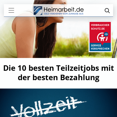
Die 10 besten Teilzeitjobs mit
der besten Bezahlung