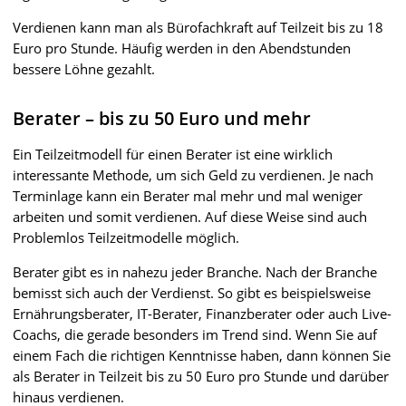
Verdienen kann man als Bürofachkraft auf Teilzeit bis zu 18
Euro pro Stunde. Häufig werden in den Abendstunden
bessere Löhne gezahlt.
Berater – bis zu 50 Euro und mehr
Ein Teilzeitmodell für einen Berater ist eine wirklich
interessante Methode, um sich Geld zu verdienen. Je nach
Terminlage kann ein Berater mal mehr und mal weniger
arbeiten und somit verdienen. Auf diese Weise sind auch
Problemlos Teilzeitmodelle möglich.
Berater gibt es in nahezu jeder Branche. Nach der Branche
bemisst sich auch der Verdienst. So gibt es beispielsweise
Ernährungsberater, IT-Berater, Finanzberater oder auch Live-
Coachs, die gerade besonders im Trend sind. Wenn Sie auf
einem Fach die richtigen Kenntnisse haben, dann können Sie
als Berater in Teilzeit bis zu 50 Euro pro Stunde und darüber
hinaus verdienen.