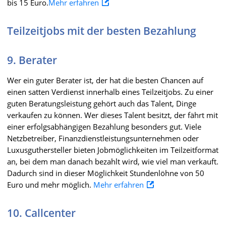
bis 15 Euro.
Mehr erfahren
Teilzeitjobs mit der besten Bezahlung
9. Berater
Wer ein guter Berater ist, der hat die besten Chancen auf
einen satten Verdienst innerhalb eines Teilzeitjobs. Zu einer
guten Beratungsleistung gehört auch das Talent, Dinge
verkaufen zu können. Wer dieses Talent besitzt, der fährt mit
einer erfolgsabhängigen Bezahlung besonders gut. Viele
Netzbetreiber, Finanzdienstleistungsunternehmen oder
Luxusguthersteller bieten Jobmöglichkeiten im Teilzeitformat
an, bei dem man danach bezahlt wird, wie viel man verkauft.
Dadurch sind in dieser Möglichkeit Stundenlöhne von 50
Euro und mehr möglich.
Mehr erfahren
10. Callcenter