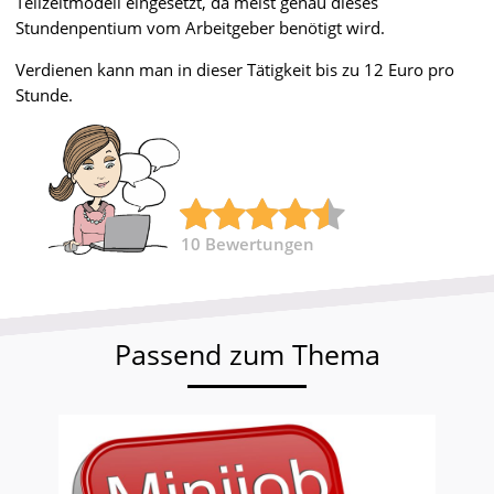
Teilzeitmodell eingesetzt, da meist genau dieses
Stundenpentium vom Arbeitgeber benötigt wird.
Verdienen kann man in dieser Tätigkeit bis zu 12 Euro pro
Stunde.
10
Bewertungen
Passend zum Thema