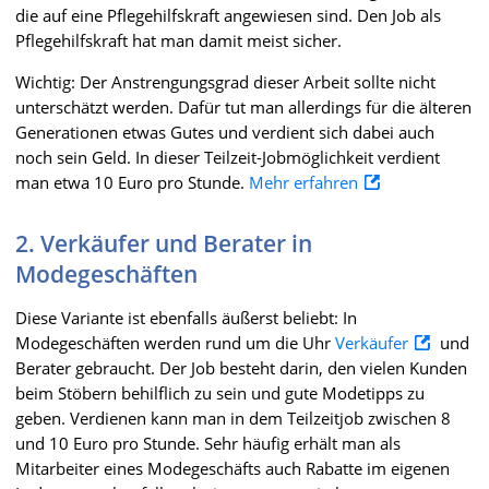
die auf eine Pflegehilfskraft angewiesen sind. Den Job als
Pflegehilfskraft hat man damit meist sicher.
Wichtig: Der Anstrengungsgrad dieser Arbeit sollte nicht
unterschätzt werden. Dafür tut man allerdings für die älteren
Generationen etwas Gutes und verdient sich dabei auch
noch sein Geld. In dieser Teilzeit-Jobmöglichkeit verdient
man etwa 10 Euro pro Stunde.
Mehr erfahren
2. Verkäufer und Berater in
Modegeschäften
Diese Variante ist ebenfalls äußerst beliebt: In
Modegeschäften werden rund um die Uhr
Verkäufer
und
Berater gebraucht. Der Job besteht darin, den vielen Kunden
beim Stöbern behilflich zu sein und gute Modetipps zu
geben. Verdienen kann man in dem Teilzeitjob zwischen 8
und 10 Euro pro Stunde. Sehr häufig erhält man als
Mitarbeiter eines Modegeschäfts auch Rabatte im eigenen