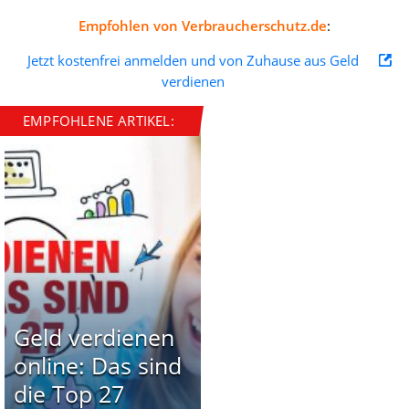
Empfohlen von Verbraucherschutz.de
:
Jetzt kostenfrei anmelden und von Zuhause aus Geld
verdienen
EMPFOHLENE ARTIKEL:
Geld verdienen
online: Das sind
die Top 27