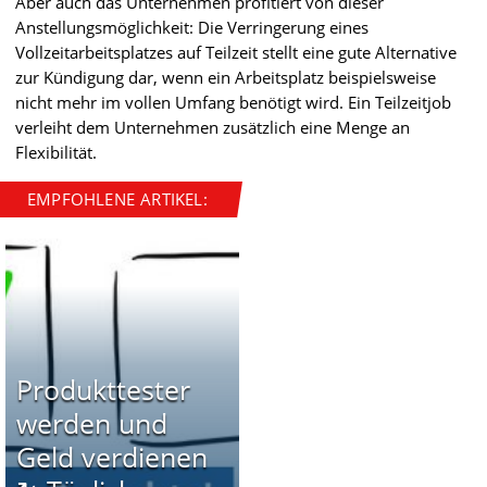
Aber auch das Unternehmen profitiert von dieser
Anstellungsmöglichkeit: Die Verringerung eines
Vollzeitarbeitsplatzes auf Teilzeit stellt eine gute Alternative
zur Kündigung dar, wenn ein Arbeitsplatz beispielsweise
nicht mehr im vollen Umfang benötigt wird. Ein Teilzeitjob
verleiht dem Unternehmen zusätzlich eine Menge an
Flexibilität.
EMPFOHLENE ARTIKEL:
Produkttester
werden und
Geld verdienen