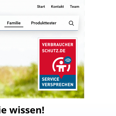
Start
Kontakt
Team
Familie
Produkttester
ie wissen!