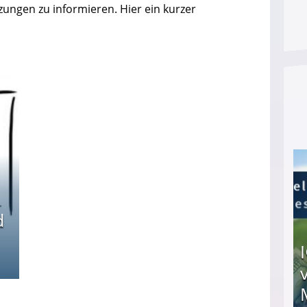
zungen zu informieren. Hier ein kurzer
d