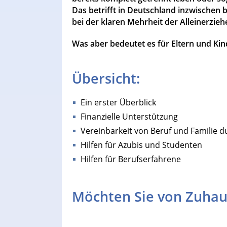
Das betrifft in Deutschland inzwischen be
bei der klaren Mehrheit der Alleinerzi
Was aber bedeutet es für Eltern und Kind
Übersicht:
Ein erster Überblick
Finanzielle Unterstützung
Vereinbarkeit von Beruf und Familie d
Hilfen für Azubis und Studenten
Hilfen für Berufserfahrene
Möchten Sie von Zuhau