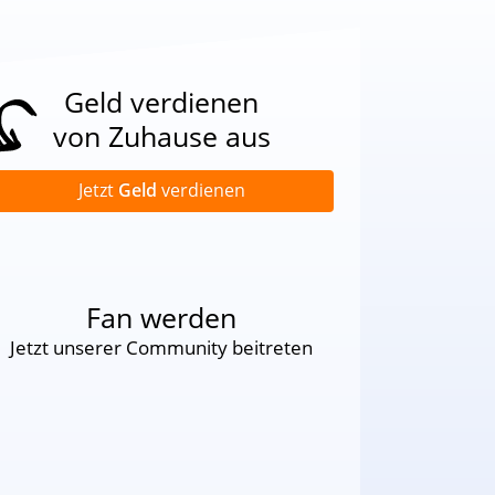
Geld verdienen
von Zuhause aus
Jetzt
Geld
verdienen
Fan werden
Jetzt unserer Community beitreten