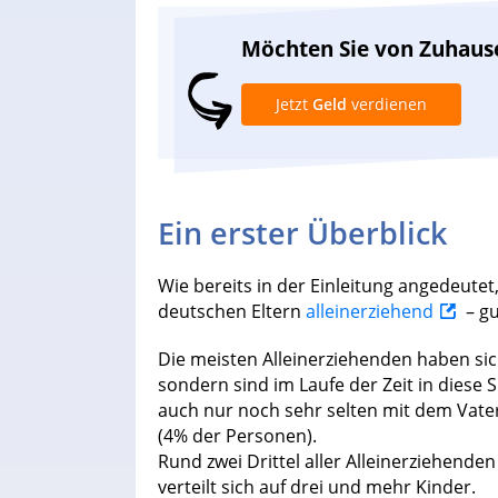
Möchten Sie von Zuhaus
Jetzt
Geld
verdienen
Ein erster Überblick
Wie bereits in der Einleitung angedeute
deutschen Eltern
alleinerziehend
– gu
Die meisten Alleinerziehenden haben sic
sondern sind im Laufe der Zeit in diese 
auch nur noch sehr selten mit dem Vate
(4% der Personen).
Rund zwei Drittel aller Alleinerziehenden
verteilt sich auf drei und mehr Kinder.