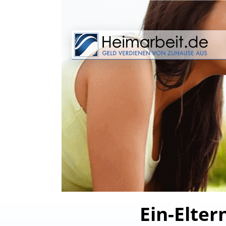
Ein-Elter