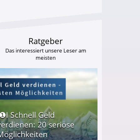
Ratgeber
Das interessiert unsere Leser am
meisten
I❶I Schnell Geld
verdienen: 20 seriöse
Möglichkeiten