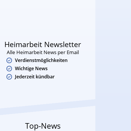
Heimarbeit Newsletter
Alle Heimarbeit News per Email
Verdienstmöglichkeiten
Wichtige News
Jederzeit kündbar
Top-News