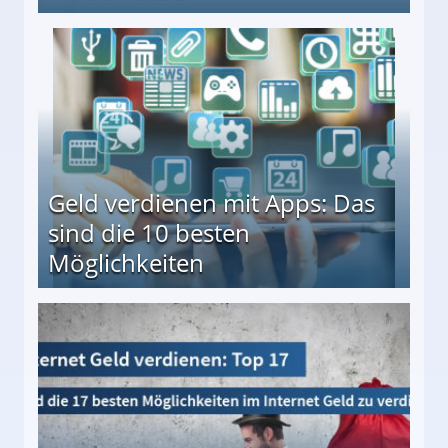
en ↻ Täglich neue Produkttests
Geld verdienen mit Apps: Das
sind die 10 besten
Möglichkeiten
10 besten Möglichkeiten