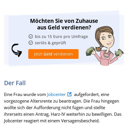
Möchten Sie von Zuhause
aus Geld verdienen?
bis zu 15 Euro pro Umfrage
seriös & geprüft
Jetzt
Geld
verdienen
Der Fall
Eine Frau wurde vom
Jobcenter
aufgefordert, eine
vorgezogene Altersrente zu beantragen. Die Frau hingegen
wollte sich der Aufforderung nicht fügen und stellte
ihrerseits einen Antrag, Harz-IV weiterhin zu bewilligen. Das
Jobcenter reagiert mit einem Versagensbescheid.