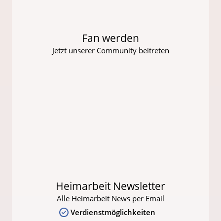
Fan werden
Jetzt unserer Community beitreten
Heimarbeit Newsletter
Alle Heimarbeit News per Email
Verdienstmöglichkeiten