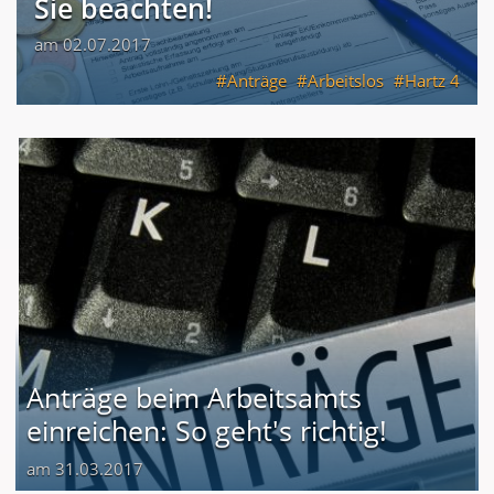
Sie beachten!
am 02.07.2017
Anträge
Arbeitslos
Hartz 4
Anträge beim Arbeitsamts
einreichen: So geht's richtig!
am 31.03.2017