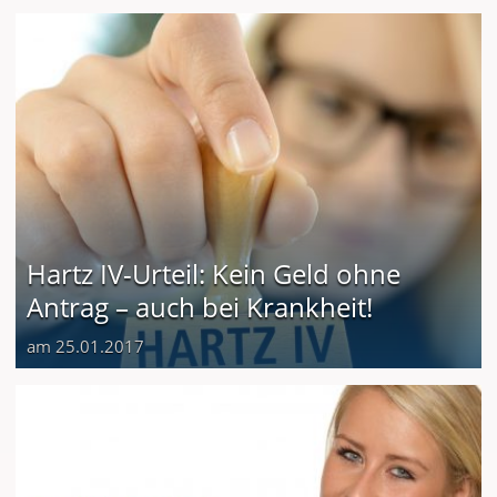
Hartz IV-Urteil: Kein Geld ohne
Antrag – auch bei Krankheit!
am 25.01.2017