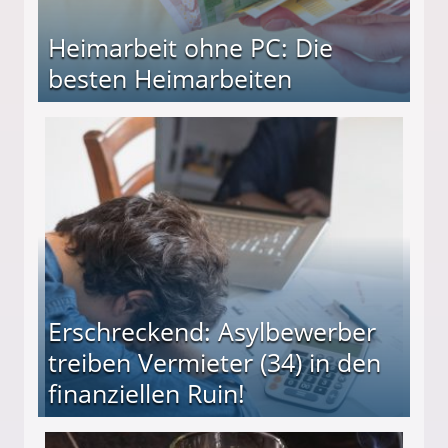
Heimarbeit ohne PC: Die
besten Heimarbeiten
beiten
Erschreckend: Asylbewerber
treiben Vermieter (34) in den
finanziellen Ruin!