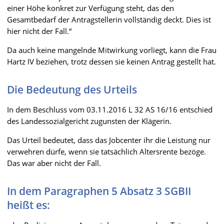
einer Höhe konkret zur Verfügung steht, das den
Gesamtbedarf der Antragstellerin vollständig deckt. Dies ist
hier nicht der Fall.“
Da auch keine mangelnde Mitwirkung vorliegt, kann die Frau
Hartz IV beziehen, trotz dessen sie keinen Antrag gestellt hat.
Die Bedeutung des Urteils
In dem Beschluss vom 03.11.2016 L 32 AS 16/16 entschied
des Landessozialgericht zugunsten der Klägerin.
Das Urteil bedeutet, dass das Jobcenter ihr die Leistung nur
verwehren dürfe, wenn sie tatsächlich Altersrente bezöge.
Das war aber nicht der Fall.
In dem Paragraphen 5 Absatz 3 SGBII
heißt es: