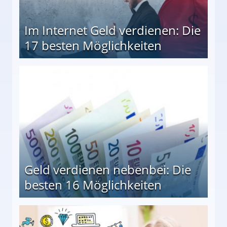
Im Internet Geld verdienen: Die
17 besten Möglichkeiten
en Möglichkeiten
Geld verdienen nebenbei: Die
besten 16 Möglichkeiten
 Möglichkeiten