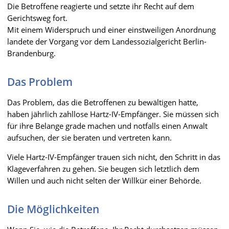
Die Betroffene reagierte und setzte ihr Recht auf dem
Gerichtsweg fort.
Mit einem Widerspruch und einer einstweiligen Anordnung
landete der Vorgang vor dem Landessozialgericht Berlin-
Brandenburg.
Das Problem
Das Problem, das die Betroffenen zu bewältigen hatte,
haben jährlich zahllose Hartz-IV-Empfänger. Sie müssen sich
für ihre Belange grade machen und notfalls einen Anwalt
aufsuchen, der sie beraten und vertreten kann.
Viele Hartz-IV-Empfänger trauen sich nicht, den Schritt in das
Klageverfahren zu gehen. Sie beugen sich letztlich dem
Willen und auch nicht selten der Willkür einer Behörde.
Die Möglichkeiten