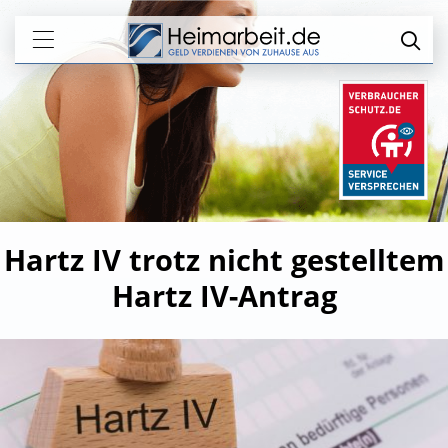
Hartz IV trotz nicht gestelltem
Hartz IV-Antrag