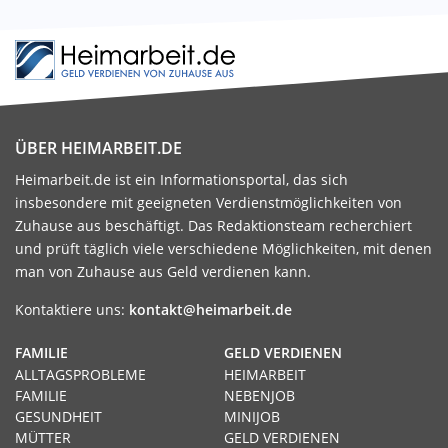
ÜBER HEIMARBEIT.DE
Heimarbeit.de ist ein Informationsportal, das sich
insbesondere mit geeigneten Verdienstmöglichkeiten von
Zuhause aus beschäftigt. Das Redaktionsteam recherchiert
und prüft täglich viele verschiedene Möglichkeiten, mit denen
man von Zuhause aus Geld verdienen kann.
Kontaktiere uns:
kontakt@heimarbeit.de
FAMILIE
GELD VERDIENEN
ALLTAGSPROBLEME
HEIMARBEIT
FAMILIE
NEBENJOB
GESUNDHEIT
MINIJOB
MÜTTER
GELD VERDIENEN