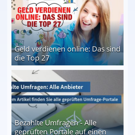
Geld verdienen online: Das sind
die Top 27
 27
Bezahlte Umfragen - Alle
geprüften Portale auf einen