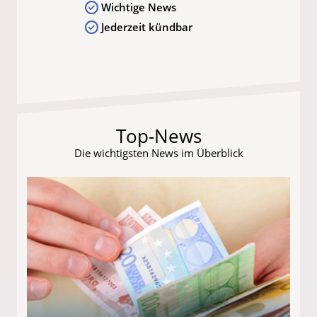
Wichtige News
Jederzeit kündbar
Top-News
Die wichtigsten News im Überblick