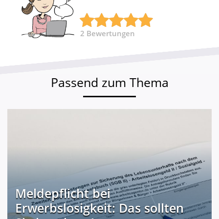
2
Bewertungen
Passend zum Thema
Meldepflicht bei
Erwerbslosigkeit: Das sollten