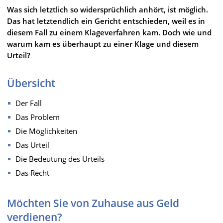
Was sich letztlich so widersprüchlich anhört, ist möglich.
Das hat letztendlich ein Gericht entschieden, weil es in
diesem Fall zu einem Klageverfahren kam. Doch wie und
warum kam es überhaupt zu einer Klage und diesem
Urteil?
Übersicht
Der Fall
Das Problem
Die Möglichkeiten
Das Urteil
Die Bedeutung des Urteils
Das Recht
Möchten Sie von Zuhause aus Geld
verdienen?