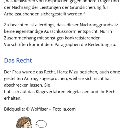
„das Realisieren von Ansprüchen gegen andere Träger und
der Nachrang der Leistungen der Grundsicherung für
Arbeitssuchenden sichergestellt werden.“
Zu beachten ist allerdings, dass dieser Nachranggrundsatz
keine eigenständige Ausschlussnorm entspricht. Nur in
Zusammenhang mit sonstigen konkretisierenden
Vorschriften kommt dem Paragraphen die Bedeutung zu.
Das Recht
Der Frau wurde das Recht, Hartz IV zu beziehen, auch ohne
gestellten Antrag, zugesprochen, weil sie sich nicht hat
abschrecken lassen. Sie
hat sich auf das Klageverfahren eingelassen und ihr Recht
erhalten.
Bildquelle: © Wolfilser – Fotolia.com