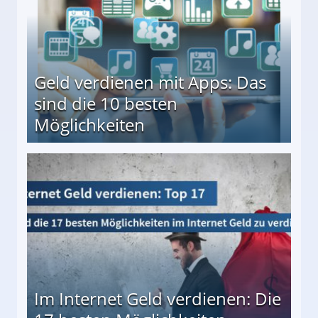
Geld verdienen mit Apps: Das
sind die 10 besten
Möglichkeiten
10 besten Möglichkeiten
Im Internet Geld verdienen: Die