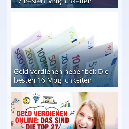
17 besten Möglichkeiten
en Möglichkeiten
Geld verdienen nebenbei: Die
besten 16 Möglichkeiten
 Möglichkeiten