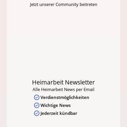
Jetzt unserer Community beitreten
Heimarbeit Newsletter
Alle Heimarbeit News per Email
Verdienstmöglichkeiten
Wichtige News
Jederzeit kündbar