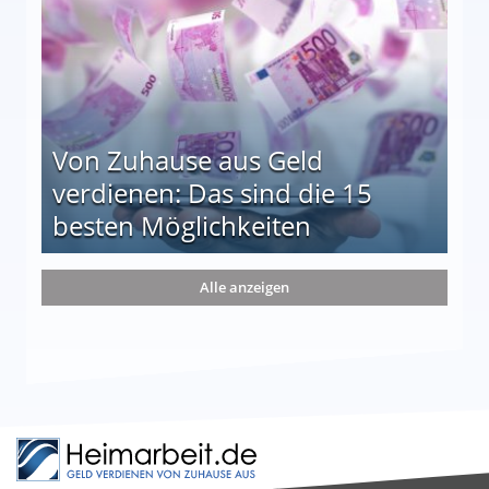
Von Zuhause aus Geld
verdienen: Das sind die 15
besten Möglichkeiten
nd die 15 besten Möglichkeiten
Alle anzeigen