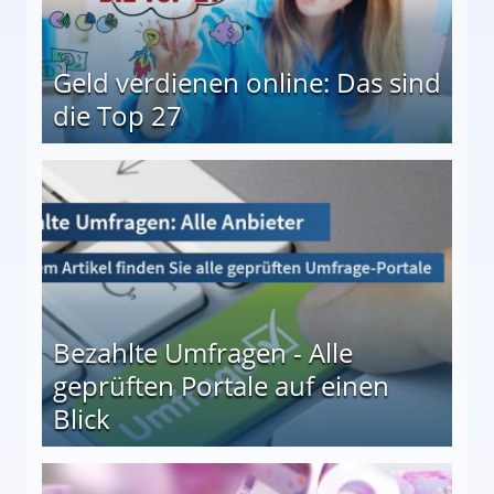
Geld verdienen online: Das sind
die Top 27
 27
Bezahlte Umfragen - Alle
geprüften Portale auf einen
Blick
le auf einen Blick