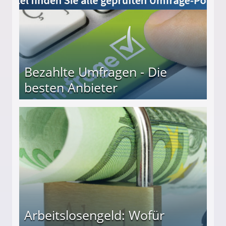
Bezahlte Umfragen - Die
besten Anbieter
r
Arbeitslosengeld: Wofür