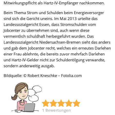
Mitwirkungspflicht als Hartz-IV-Empfänger nachkommen.
Beim Thema Strom und Schulden beim Energieversorger
sind sich die Gericht uneins. Im Mai 2013 urteilte das
Landessozialgericht Essen, dass Stromschulden vom
Jobcenter zu übernehmen sind, auch wenn diese
vermeintlich schuldhaft herbeigeführt wurden. Das
Landessozialgericht Niedersachsen-Bremen sieht das anders
und gab dem Jobcenter recht, welches ein erneutes Darlehen
einer Frau ablehnte, die bereits zuvor mehrfach Darlehen
und Hartz-IV-Gelder nicht zur Schuldentilgung verwandte,
sondern anderweitig ausgab.
Bildquelle: © Robert Kneschke – Fotolia.com
1
Bewertungen