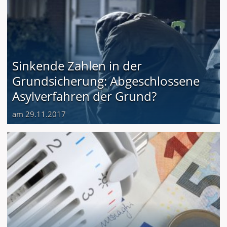
Sinkende Zahlen in der
Grundsicherung: Abgeschlossene
Asylverfahren der Grund?
am 29.11.2017