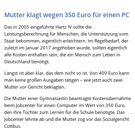
Mutter klagt wegen 350 Euro für einen PC
Das in 2005 eingeführte Hartz IV sollte die
Leistungsberechnung für Menschen, die Unterstützung vom
Staat bekommen, eigentlich erleichtern. Im Regelbedarf, der
zuletzt im Januar 2017 angehoben wurde, sollten eigentlich
alle Kosten enthalten sein, die ein Mensch zum Leben in
Deutschland benötigt.
Längst ist aber klar, das dem nicht so ist. Von 409 Euro kann
man keine großen Ausgaben tätigen – wie jetzt auch zwei
Mütter vor Gericht beklagten.
Die Mutter einer Gymnasiastin beantragte Kostenübernahme
beim Jobcenter für einen Computer im Wert von 350 Euro,
den ihre Tochter zum Lernen für die Schule benötigte. Das
Jobcenter lehnte ab und die Mutter zog vor das Sozialgericht
Cottbus.