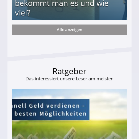
bekommt man es und wie
viel?
Alle anzeigen
s und wie viel?
Ratgeber
Das interessiert unsere Leser am meisten