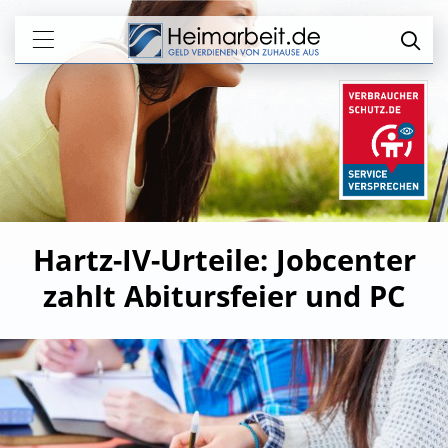
Hartz-IV-Urteile: Jobcenter
zahlt Abitursfeier und PC