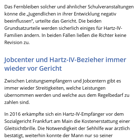
Das Fernbleiben solcher und ähnlicher Schulveranstaltungen
könne die „Jugendlichen in ihrer Entwicklung negativ
beeinflussen“, urteilte das Gericht. Die beiden
Grundsatzurteile werden sicherlich einiges für Hartz-IV-
Familien ändern. In beiden Fällen ließen die Richter keine
Revision zu.
Jobcenter und Hartz-IV-Bezieher immer
wieder vor Gericht
Zwischen Leistungsempfängern und Jobcentern gibt es
immer wieder Streitigkeiten, welche Leistungen
übernommen werden und welche aus dem Regelbedarf zu
zahlen sind.
In 2016 erkämpfte sich ein Hartz-IV-Empfänger vor dem
Sozialgericht Frankfurt am Main die Kostenerstattung einer
Gleitsichtbrille. Die Notwendigkeit der Sehhilfe war ärztlich
bestätigt, weiterhin konnte der Mann nur so seiner