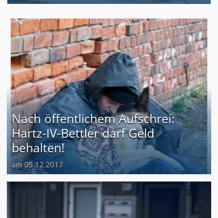
Nach öffentlichem Aufschrei:
Hartz-IV-Bettler darf Geld
behalten!
am 05.12.2017