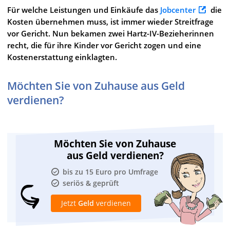
Für welche Leistungen und Einkäufe das
Jobcenter
die
Kosten übernehmen muss, ist immer wieder Streitfrage
vor Gericht. Nun bekamen zwei Hartz-IV-Bezieherinnen
recht, die für ihre Kinder vor Gericht zogen und eine
Kostenerstattung einklagten.
Möchten Sie von Zuhause aus Geld
verdienen?
Möchten Sie von Zuhause
aus Geld verdienen?
bis zu 15 Euro pro Umfrage
seriös & geprüft
Jetzt
Geld
verdienen