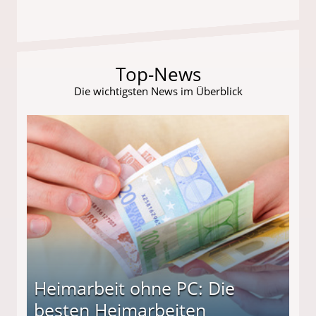
Top-News
Die wichtigsten News im Überblick
Heimarbeit ohne PC: Die
besten Heimarbeiten