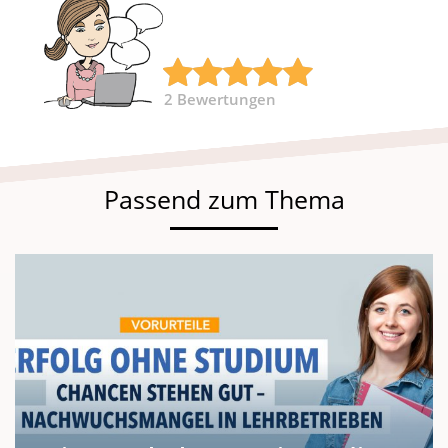
2
Bewertungen
Passend zum Thema