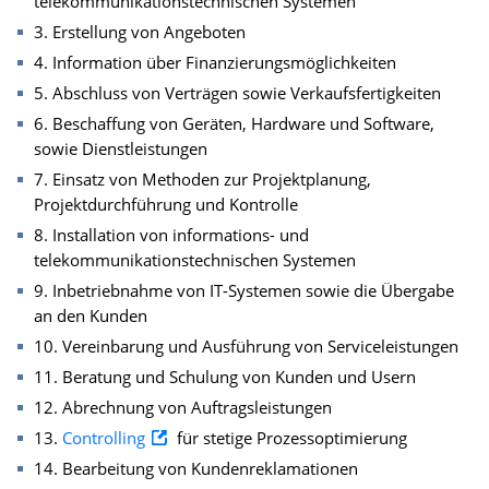
telekommunikationstechnischen Systemen
3. Erstellung von Angeboten
4. Information über Finanzierungsmöglichkeiten
5. Abschluss von Verträgen sowie Verkaufsfertigkeiten
6. Beschaffung von Geräten, Hardware und Software,
sowie Dienstleistungen
7. Einsatz von Methoden zur Projektplanung,
Projektdurchführung und Kontrolle
8. Installation von informations- und
telekommunikationstechnischen Systemen
9. Inbetriebnahme von IT-Systemen sowie die Übergabe
an den Kunden
10. Vereinbarung und Ausführung von Serviceleistungen
11. Beratung und Schulung von Kunden und Usern
12. Abrechnung von Auftragsleistungen
13.
Controlling
für stetige Prozessoptimierung
14. Bearbeitung von Kundenreklamationen