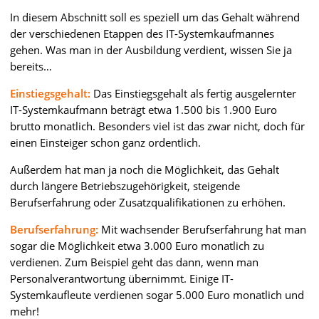
In diesem Abschnitt soll es speziell um das Gehalt während
der verschiedenen Etappen des IT-Systemkaufmannes
gehen. Was man in der Ausbildung verdient, wissen Sie ja
bereits…
Einstiegsgehalt:
Das Einstiegsgehalt als fertig ausgelernter
IT-Systemkaufmann beträgt etwa 1.500 bis 1.900 Euro
brutto monatlich. Besonders viel ist das zwar nicht, doch für
einen Einsteiger schon ganz ordentlich.
Außerdem hat man ja noch die Möglichkeit, das Gehalt
durch längere Betriebszugehörigkeit, steigende
Berufserfahrung oder Zusatzqualifikationen zu erhöhen.
Berufserfahrung:
Mit wachsender Berufserfahrung hat man
sogar die Möglichkeit etwa 3.000 Euro monatlich zu
verdienen. Zum Beispiel geht das dann, wenn man
Personalverantwortung übernimmt. Einige IT-
Systemkaufleute verdienen sogar 5.000 Euro monatlich und
mehr!