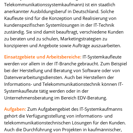
Telekommunikationssystemkaufmann) ist ein staatlich
anerkannter Ausbildungsberuf in Deutschland. Solche
Kaufleute sind für die Konzeption und Realisierung von
kundenspezifischen Systemlösungen in der IT-Technik
zuständig. Sie sind damit beauftragt, verschiedene Kunden
zu beraten und zu schulen, Marketingstrategien zu
konzipieren und Angebote sowie Aufträge auszuarbeiten.
Einsatzgebiete und Arbeitsbereiche:
IT-Systemkaufleute
werden vor allem in der IT-Branche gebraucht. Zum Beispiel
bei der Herstellung und Beratung von Software oder von
Datenverarbeitungsdiensten. Auch bei Herstellern der
Informations- und Telekommunikationstechnik können IT-
Systemkaufleute tätig werden oder in der
Unternehmensberatung im Bereich EDV-Beratung.
Aufgaben:
Zum Aufgabengebiet des IT-Systemkaufmanns
gehört die Verfügungsstellung von informations- und
telekommunikationstechnischen Lösungen für den Kunden.
Auch die Durchführung von Projekten in kaufmännischer,