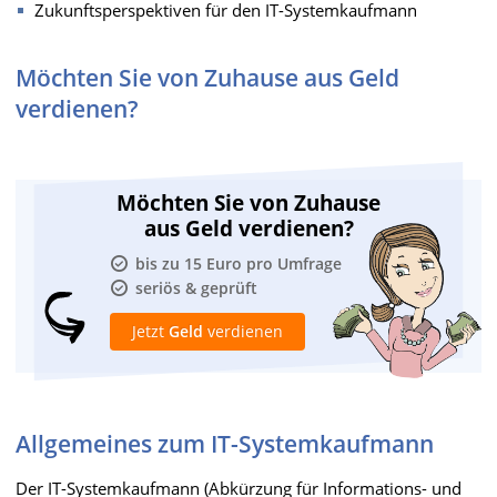
Zukunftsperspektiven für den IT-Systemkaufmann
Möchten Sie von Zuhause aus Geld
verdienen?
Möchten Sie von Zuhause
aus Geld verdienen?
bis zu 15 Euro pro Umfrage
seriös & geprüft
Jetzt
Geld
verdienen
Allgemeines zum IT-Systemkaufmann
Der IT-Systemkaufmann (Abkürzung für Informations- und