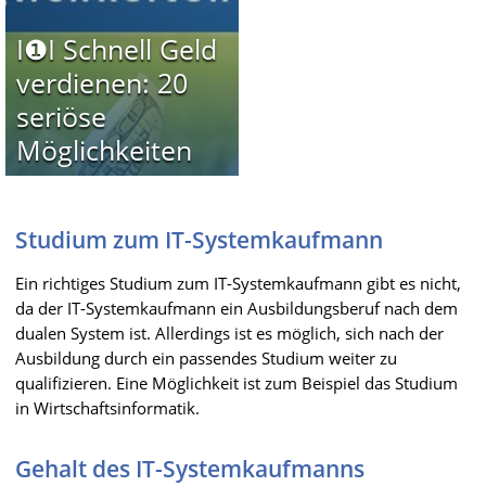
I❶I Schnell Geld
verdienen: 20
seriöse
Möglichkeiten
Studium zum IT-Systemkaufmann
Ein richtiges Studium zum IT-Systemkaufmann gibt es nicht,
da der IT-Systemkaufmann ein Ausbildungsberuf nach dem
dualen System ist. Allerdings ist es möglich, sich nach der
Ausbildung durch ein passendes Studium weiter zu
qualifizieren. Eine Möglichkeit ist zum Beispiel das Studium
in Wirtschaftsinformatik.
Gehalt des IT-Systemkaufmanns