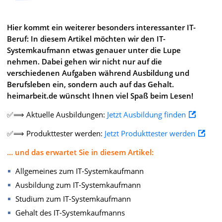
Hier kommt ein weiterer besonders interessanter IT-
Beruf: In diesem Artikel möchten wir den IT-
Systemkaufmann etwas genauer unter die Lupe
nehmen. Dabei gehen wir nicht nur auf die
verschiedenen Aufgaben während Ausbildung und
Berufsleben ein, sondern auch auf das Gehalt.
heimarbeit.de wünscht Ihnen viel Spaß beim Lesen!
✅⟹ Aktuelle Ausbildungen:
Jetzt Ausbildung finden
✅⟹ Produkttester werden:
Jetzt Produkttester werden
… und das erwartet Sie in diesem Artikel:
Allgemeines zum IT-Systemkaufmann
Ausbildung zum IT-Systemkaufmann
Studium zum IT-Systemkaufmann
Gehalt des IT-Systemkaufmanns