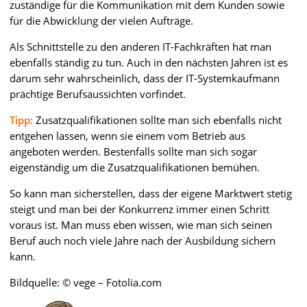
zuständige für die Kommunikation mit dem Kunden sowie
für die Abwicklung der vielen Aufträge.
Als Schnittstelle zu den anderen IT-Fachkräften hat man
ebenfalls ständig zu tun. Auch in den nächsten Jahren ist es
darum sehr wahrscheinlich, dass der IT-Systemkaufmann
prächtige Berufsaussichten vorfindet.
Tipp:
Zusatzqualifikationen sollte man sich ebenfalls nicht
entgehen lassen, wenn sie einem vom Betrieb aus
angeboten werden. Bestenfalls sollte man sich sogar
eigenständig um die Zusatzqualifikationen bemühen.
So kann man sicherstellen, dass der eigene Marktwert stetig
steigt und man bei der Konkurrenz immer einen Schritt
voraus ist. Man muss eben wissen, wie man sich seinen
Beruf auch noch viele Jahre nach der Ausbildung sichern
kann.
Bildquelle: © vege – Fotolia.com