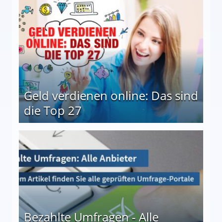
Geld verdienen online: Das sind
die Top 27
 27
Bezahlte Umfragen - Alle