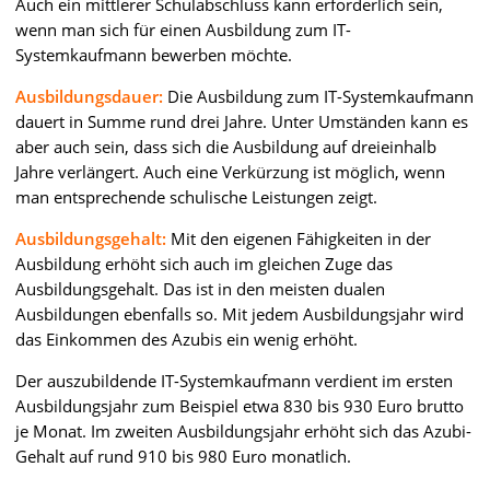
Auch ein mittlerer Schulabschluss kann erforderlich sein,
wenn man sich für einen Ausbildung zum IT-
Systemkaufmann bewerben möchte.
Ausbildungsdauer:
Die Ausbildung zum IT-Systemkaufmann
dauert in Summe rund drei Jahre. Unter Umständen kann es
aber auch sein, dass sich die Ausbildung auf dreieinhalb
Jahre verlängert. Auch eine Verkürzung ist möglich, wenn
man entsprechende schulische Leistungen zeigt.
Ausbildungsgehalt:
Mit den eigenen Fähigkeiten in der
Ausbildung erhöht sich auch im gleichen Zuge das
Ausbildungsgehalt. Das ist in den meisten dualen
Ausbildungen ebenfalls so. Mit jedem Ausbildungsjahr wird
das Einkommen des Azubis ein wenig erhöht.
Der auszubildende IT-Systemkaufmann verdient im ersten
Ausbildungsjahr zum Beispiel etwa 830 bis 930 Euro brutto
je Monat. Im zweiten Ausbildungsjahr erhöht sich das Azubi-
Gehalt auf rund 910 bis 980 Euro monatlich.