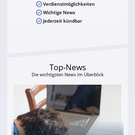
Verdienstmöglichkeiten
Wichtige News
Jederzeit kündbar
Top-News
Die wichtigsten News im Überblick