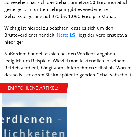
So gesehen hat sich das Gehalt um etwa 50 Euro monatlich
gesteigert. Im dritten Lehrjahr gibt es wieder eine
Gehaltssteigerung auf 970 bis 1.060 Euro pro Monat.
Wichtig ist hierbei zu beachten, dass es sich um den
Bruttoverdienst handelt.
Netto
liegt der Verdienst etwa
niedriger.
Außerdem handelt es sich bei den Verdienstangaben
lediglich um Beispiele. Wieviel man letztendlich in seinem
Betrieb verdient, hängt vom Unternehmen selbst ab. Warum
das so ist, erfahren Sie im später folgenden Gehaltsabschnitt.
EMPFOHLENE ARTIKEL: