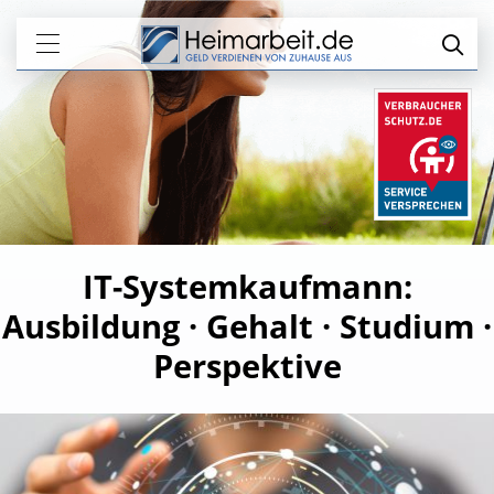
IT-Systemkaufmann:
Ausbildung · Gehalt · Studium ·
Perspektive