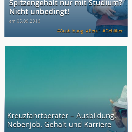
Spitzengehalt nur mit Studium?
Nicht unbedingt!
am 05.09.2016
Ausbildung
Beruf
Gehälter
Kreuzfahrtberater – Ausbildung,
Nebenjob, Gehalt und Karriere