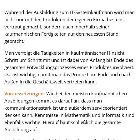
Während der Ausbildung zum IT-Systemkaufmann wird man
nicht nur mit den Produkten der eigenen Firma bestens
vertraut gemacht, sondern auch innerhalb seiner
kaufmännischen Fertigkeiten auf den neuesten Stand
gebracht.
Man verfolgt die Tätigkeiten in kaufmännischer Hinsicht
Schritt um Schritt mit und ist dabei von Anfang bis Ende des
gesamten Entwicklungsprozesses eines Produktes involviert.
Das ist wichtig, damit man das Produkt am Ende auch nach
Außen in die Geschäftswelt vertreten kann.
Voraussetzungen:
Wie bei den meisten kaufmännischen
Ausbildungen kommt es darauf an, dass man
kommunikationsstark ist und außerdem serviceorientiert
denken kann. Kenntnisse in Mathematik und Informatik sind
ebenfalls wichtig. Hierauf baut schließlich die gesamte
Ausbildung auf.