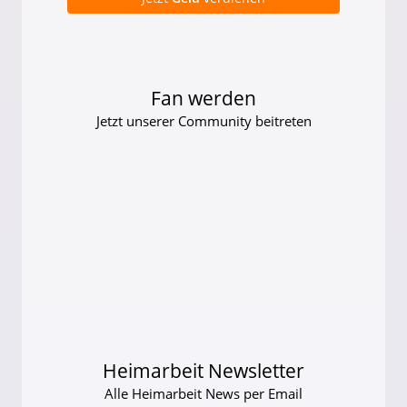
Fan werden
Jetzt unserer Community beitreten
Heimarbeit Newsletter
Alle Heimarbeit News per Email