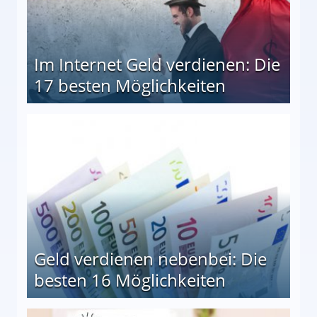
Im Internet Geld verdienen: Die
17 besten Möglichkeiten
en Möglichkeiten
Geld verdienen nebenbei: Die
besten 16 Möglichkeiten
 Möglichkeiten