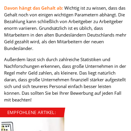
Davon hängt das Gehalt ab:
Wichtig ist zu wissen, dass das
Gehalt noch von einigen wichtigen Parametern abhängt. Die
Bezahlung kann schließlich von Arbeitgeber zu Arbeitgeber
enorm variieren. Grundsätzlich ist es üblich, dass
Mitarbeitern in den alten Bundesländern Deutschlands mehr
Geld gezahlt wird, als den Mitarbeitern der neuen
Bundesländer.
Außerdem lässt sich durch zahlreiche Statistiken und
Nachforschungen erkennen, dass große Unternehmen in der
Regel mehr Geld zahlen, als kleinere. Das liegt natürlich
daran, dass große Unternehmen finanziell stärker aufgestellt
sich und sich teureres Personal einfach besser leisten
können. Das sollten Sie bei Ihrer Bewerbung auf jeden Fall
mit beachten!
EMPFOHLENE ARTIKEL: