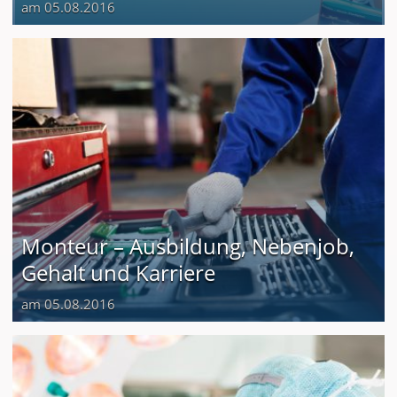
am 05.08.2016
Monteur – Ausbildung, Nebenjob,
Gehalt und Karriere
am 05.08.2016