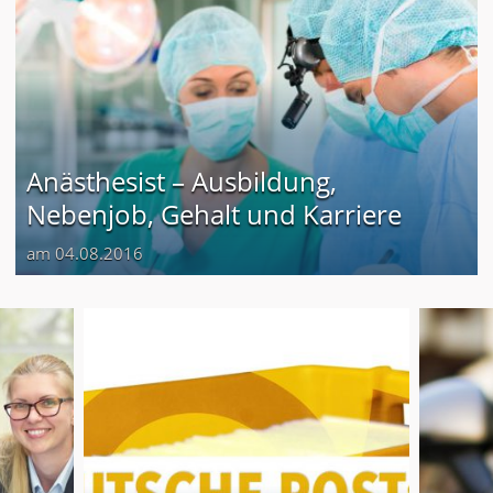
Anästhesist – Ausbildung,
Nebenjob, Gehalt und Karriere
am 04.08.2016