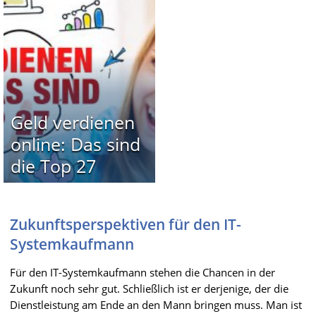
Geld verdienen
online: Das sind
die Top 27
Zukunftsperspektiven für den IT-
Systemkaufmann
Für den IT-Systemkaufmann stehen die Chancen in der
Zukunft noch sehr gut. Schließlich ist er derjenige, der die
Dienstleistung am Ende an den Mann bringen muss. Man ist