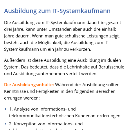
Ausbildung zum IT-Systemkaufmann
Die Ausbildung zum IT-Systemkaufmann dauert insgesamt
drei Jahre, kann unter Umständen aber auch dreieinhalb
Jahre dauern. Wenn man gute schulische Leistungen zeigt,
besteht auch die Möglichkeit, die Ausbildung zum IT-
Systemkaufmann um ein Jahr zu verkürzen.
Außerdem ist diese Ausbildung eine Ausbildung im dualen
System. Das bedeutet, dass die Lehrinhalte auf Berufsschule
und Ausbildungsunternehmen verteilt werden.
Die Ausbildungsinhalte:
Während der Ausbildung sollten
Kenntnisse und Fertigkeiten in den folgenden Bereichen
errungen werden:
1. Analyse von informations- und
telekommunikationstechnischen Kundenanforderungen
2. Konzeption von informations- und