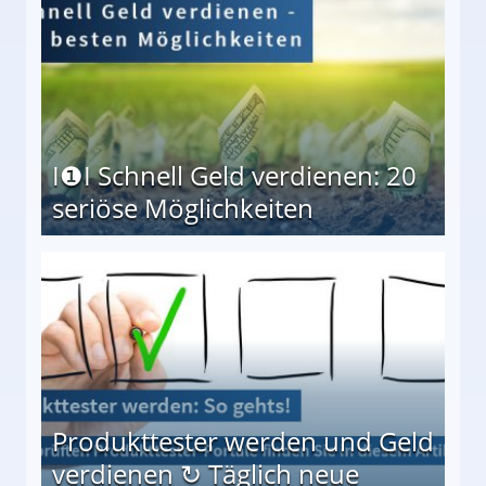
I❶I Schnell Geld verdienen: 20
seriöse Möglichkeiten
Möglichkeiten
Produkttester werden und Geld
verdienen ↻ Täglich neue