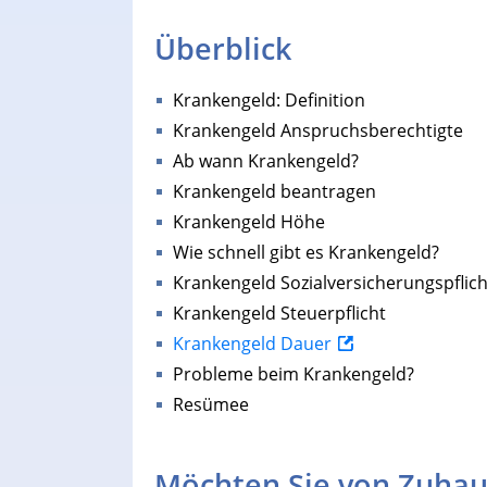
Überblick
Krankengeld: Definition
Krankengeld Anspruchsberechtigte
Ab wann Krankengeld?
Krankengeld beantragen
Krankengeld Höhe
Wie schnell gibt es Krankengeld?
Krankengeld Sozialversicherungspflich
Krankengeld Steuerpflicht
Krankengeld Dauer
Probleme beim Krankengeld?
Resümee
Möchten Sie von Zuhau