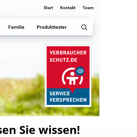
Start
Kontakt
Team
Familie
Produkttester
en Sie wissen!