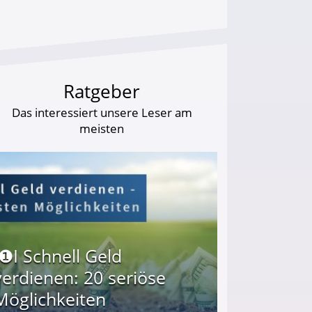
Ratgeber
Das interessiert unsere Leser am
meisten
I❶I Schnell Geld
verdienen: 20 seriöse
Möglichkeiten