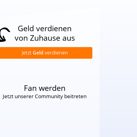
Geld verdienen
von Zuhause aus
Jetzt
Geld
verdienen
Fan werden
Jetzt unserer Community beitreten