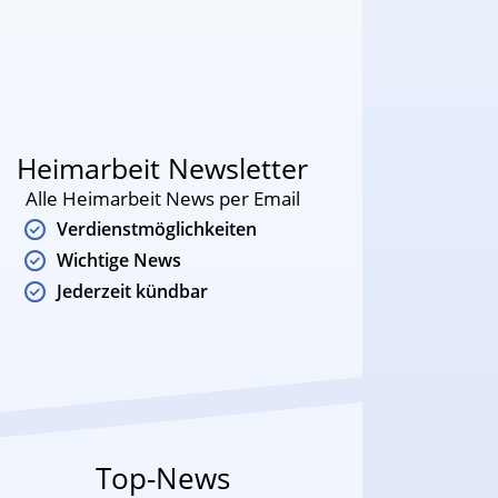
Heimarbeit Newsletter
Alle Heimarbeit News per Email
Verdienstmöglichkeiten
Wichtige News
Jederzeit kündbar
Top-News