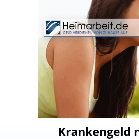
Krankengeld n