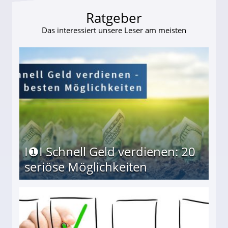
Ratgeber
Das interessiert unsere Leser am meisten
I❶I Schnell Geld verdienen: 20
seriöse Möglichkeiten
Möglichkeiten