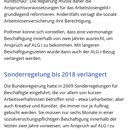
Rundschau“. Die Regierung müsse daher die
Anspruchsvoraussetzungen für das Arbeitslosengeld I
grundlegend reformieren. Andernfalls versagt die soziale
Arbeitslosenversicherung ihre Berechtigung.
Pothmer könne sich vorstellen, dass eine viermonatige
Beschäftigung innerhalb von zwei Jahren ausreicht, um
Anspruch auf ALG I zu bekommen. Mit längeren
Beschäftigungszeiten würde dann auch der ALG-I-Bezug
verlängert werden.
Sonderregelung bis 2018 verlängert
Die Bundesregierung hatte in 2009 Sonderregelungen für
Beschäftigte eingeführt, die vor allem von kurzen
Arbeitsverhältnissen betroffen sind – etwa Leiharbeiter, aber
auch Kreative und Künstler, die immer nur je Auftrag
gebucht werden. Sie müssen nur sechs Monate in einer
sozialversichungspflichtigen Beschäftigung innerhalb der
letzten zwei Jahre vorweisen, um Anspruch auf ALG I zu