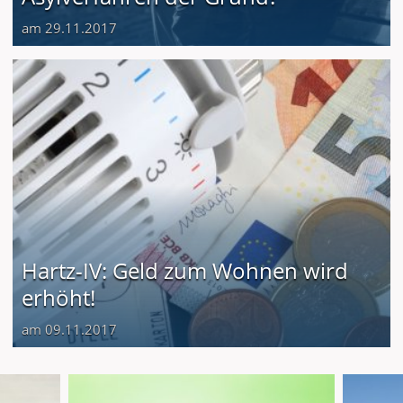
am 29.11.2017
Hartz-IV: Geld zum Wohnen wird
erhöht!
am 09.11.2017