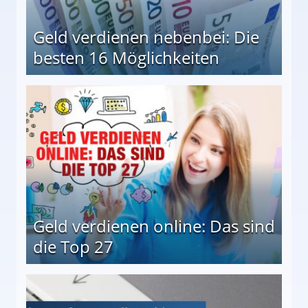
Geld verdienen nebenbei: Die
besten 16 Möglichkeiten
 Möglichkeiten
Geld verdienen online: Das sind
die Top 27
 27