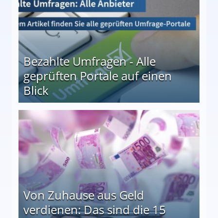
Bezahlte Umfragen - Alle
geprüften Portale auf einen
Blick
le auf einen Blick
Von Zuhause aus Geld
verdienen: Das sind die 15