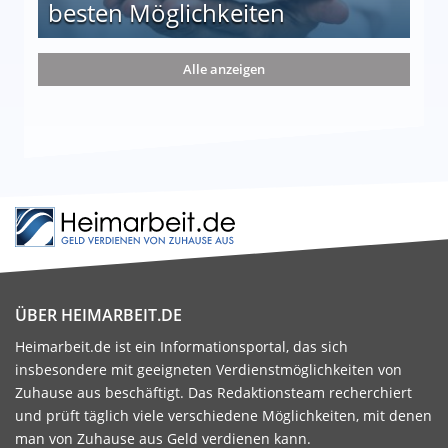
besten Möglichkeiten
nd die 15 besten Möglichkeiten
Alle anzeigen
ÜBER HEIMARBEIT.DE
Heimarbeit.de ist ein Informationsportal, das sich
insbesondere mit geeigneten Verdienstmöglichkeiten von
Zuhause aus beschäftigt. Das Redaktionsteam recherchiert
und prüft täglich viele verschiedene Möglichkeiten, mit denen
man von Zuhause aus Geld verdienen kann.