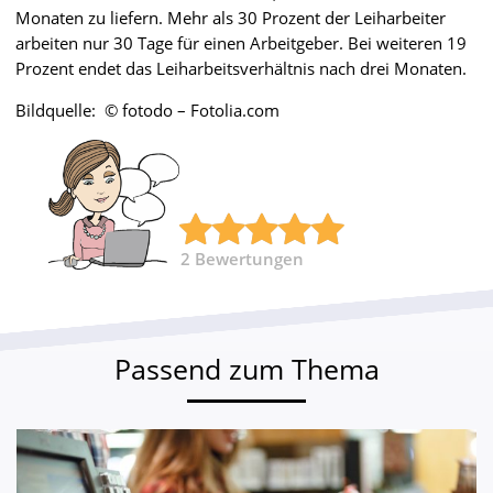
Monaten zu liefern. Mehr als 30 Prozent der Leiharbeiter
arbeiten nur 30 Tage für einen Arbeitgeber. Bei weiteren 19
Prozent endet das Leiharbeitsverhältnis nach drei Monaten.
Bildquelle: © fotodo – Fotolia.com
2
Bewertungen
Passend zum Thema