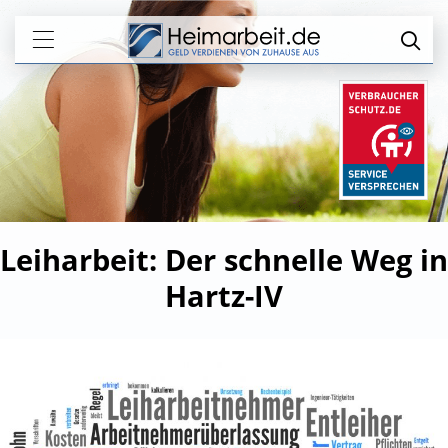
Leiharbeit: Der schnelle Weg in
Hartz-IV