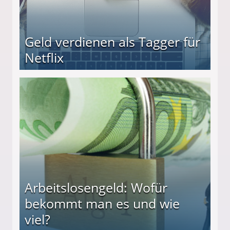
Geld verdienen als Tagger für
Netflix
Arbeitslosengeld: Wofür
bekommt man es und wie
viel?