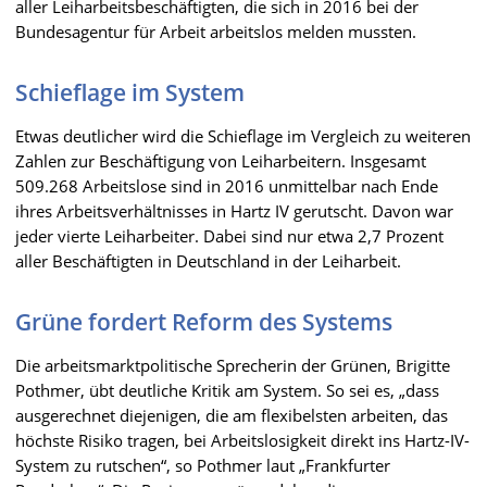
aller Leiharbeitsbeschäftigten, die sich in 2016 bei der
Bundesagentur für Arbeit arbeitslos melden mussten.
Schieflage im System
Etwas deutlicher wird die Schieflage im Vergleich zu weiteren
Zahlen zur Beschäftigung von Leiharbeitern. Insgesamt
509.268 Arbeitslose sind in 2016 unmittelbar nach Ende
ihres Arbeitsverhältnisses in Hartz IV gerutscht. Davon war
jeder vierte Leiharbeiter. Dabei sind nur etwa 2,7 Prozent
aller Beschäftigten in Deutschland in der Leiharbeit.
Grüne fordert Reform des Systems
Die arbeitsmarktpolitische Sprecherin der Grünen, Brigitte
Pothmer, übt deutliche Kritik am System. So sei es, „dass
ausgerechnet diejenigen, die am flexibelsten arbeiten, das
höchste Risiko tragen, bei Arbeitslosigkeit direkt ins Hartz-IV-
System zu rutschen“, so Pothmer laut „Frankfurter