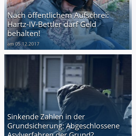
Nach öffentlichem Aufschrei:
Hartz-IV-Bettler darf Geld
behalten!
am 05.12.2017
Sinkende Zahlen in der
Grundsicherung: Abgeschlossene
Asylverfahren der Grund?