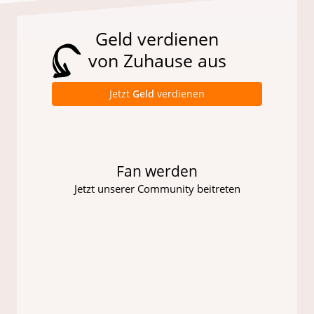
Geld verdienen
von Zuhause aus
Jetzt
Geld
verdienen
Fan werden
Jetzt unserer Community beitreten