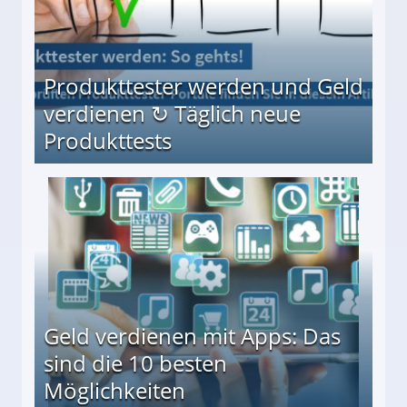
Produkttester werden und Geld
verdienen ↻ Täglich neue
Produkttests
en ↻ Täglich neue Produkttests
Geld verdienen mit Apps: Das
sind die 10 besten
Möglichkeiten