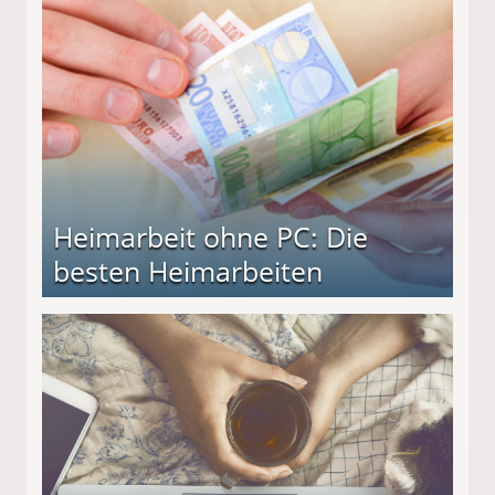
Heimarbeit ohne PC: Die
besten Heimarbeiten
beiten