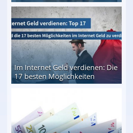
10 besten Möglichkeiten
Im Internet Geld verdienen: Die
17 besten Möglichkeiten
en Möglichkeiten