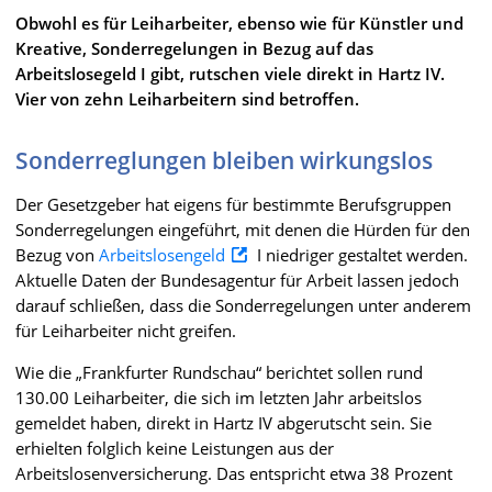
Obwohl es für Leiharbeiter, ebenso wie für Künstler und
Kreative, Sonderregelungen in Bezug auf das
Arbeitslosegeld I gibt, rutschen viele direkt in Hartz IV.
Vier von zehn Leiharbeitern sind betroffen.
Sonderreglungen bleiben wirkungslos
Der Gesetzgeber hat eigens für bestimmte Berufsgruppen
Sonderregelungen eingeführt, mit denen die Hürden für den
Bezug von
Arbeitslosengeld
I niedriger gestaltet werden.
Aktuelle Daten der Bundesagentur für Arbeit lassen jedoch
darauf schließen, dass die Sonderregelungen unter anderem
für Leiharbeiter nicht greifen.
Wie die „Frankfurter Rundschau“ berichtet sollen rund
130.00 Leiharbeiter, die sich im letzten Jahr arbeitslos
gemeldet haben, direkt in Hartz IV abgerutscht sein. Sie
erhielten folglich keine Leistungen aus der
Arbeitslosenversicherung. Das entspricht etwa 38 Prozent