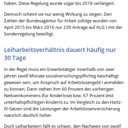
haben. Diese Regelung wurde sogar bis 2018 verlängert.
Dennoch scheint sie nur wenig Wirkung zu zeigen. Den
Zahlen der Bundesagentur für Arbeit zufolge wurden von
April 2015 bis März 2016 nur 239 Anträge auf ALG I mit der
Sonderregelung bewilligt.
Leiharbeitsverhältnis dauert häufig nur
30 Tage
In der Regel muss ein Erwerbstätiger innerhalb von zwei
Jahren zwölf Monate sozialversichungspflichtig beschäftigt
gewesen sein, um Anspruch auf Arbeitslosengeld I anmelden
zu können. Dann stehen ihm 60 Prozent des vorherigen
Nettoeinkommens (für Kinderlose) bzw. 67 Prozent (mit
unterhaltspflichtigen Kindern) zu. Im Vergleich zu den Hartz-
IV-Sätzen sind die Leistungen der Arbeitslosenversicherung
natürlich deutlich höher.
Doch Leiharbeitern fällt es schwer, den Nachweis von zwölf