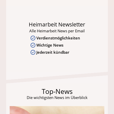
Heimarbeit Newsletter
Alle Heimarbeit News per Email
Verdienstmöglichkeiten
Wichtige News
Jederzeit kündbar
Top-News
Die wichtigsten News im Überblick