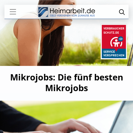
Mikrojobs: Die fünf besten
Mikrojobs