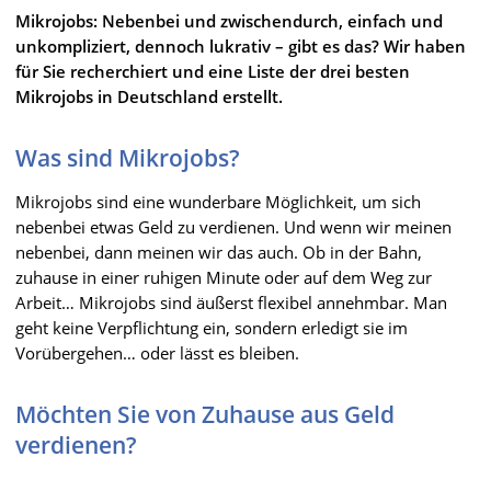
Mikrojobs: Nebenbei und zwischendurch, einfach und
unkompliziert, dennoch lukrativ – gibt es das? Wir haben
für Sie recherchiert und eine Liste der drei besten
Mikrojobs in Deutschland erstellt.
Was sind Mikrojobs?
Mikrojobs sind eine wunderbare Möglichkeit, um sich
nebenbei etwas Geld zu verdienen. Und wenn wir meinen
nebenbei, dann meinen wir das auch. Ob in der Bahn,
zuhause in einer ruhigen Minute oder auf dem Weg zur
Arbeit… Mikrojobs sind äußerst flexibel annehmbar. Man
geht keine Verpflichtung ein, sondern erledigt sie im
Vorübergehen… oder lässt es bleiben.
Möchten Sie von Zuhause aus Geld
verdienen?