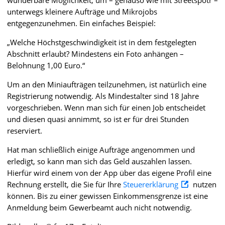
wunderbare Möglichkeit, um – genauso wie mit Streetspotr –
unterwegs kleinere Aufträge und Mikrojobs
entgegenzunehmen. Ein einfaches Beispiel:
„Welche Höchstgeschwindigkeit ist in dem festgelegten
Abschnitt erlaubt? Mindestens ein Foto anhängen –
Belohnung 1,00 Euro.“
Um an den Miniaufträgen teilzunehmen, ist natürlich eine
Registrierung notwendig. Als Mindestalter sind 18 Jahre
vorgeschrieben. Wenn man sich für einen Job entscheidet
und diesen quasi annimmt, so ist er für drei Stunden
reserviert.
Hat man schließlich einige Aufträge angenommen und
erledigt, so kann man sich das Geld auszahlen lassen.
Hierfür wird einem von der App über das eigene Profil eine
Rechnung erstellt, die Sie für Ihre
Steuererklärung
nutzen
können. Bis zu einer gewissen Einkommensgrenze ist eine
Anmeldung beim Gewerbeamt auch nicht notwendig.