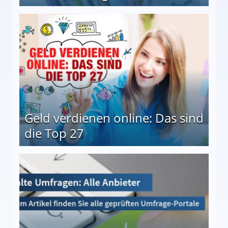
 Möglichkeiten
Geld verdienen online: Das sind
die Top 27
 27