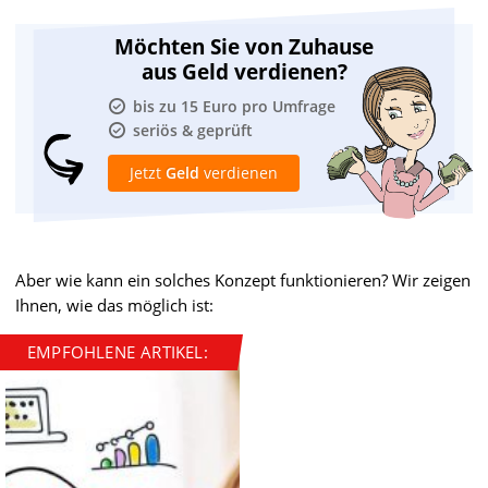
Möchten Sie von Zuhause
aus Geld verdienen?
bis zu 15 Euro pro Umfrage
seriös & geprüft
Jetzt
Geld
verdienen
Aber wie kann ein solches Konzept funktionieren? Wir zeigen
Ihnen, wie das möglich ist:
EMPFOHLENE ARTIKEL: