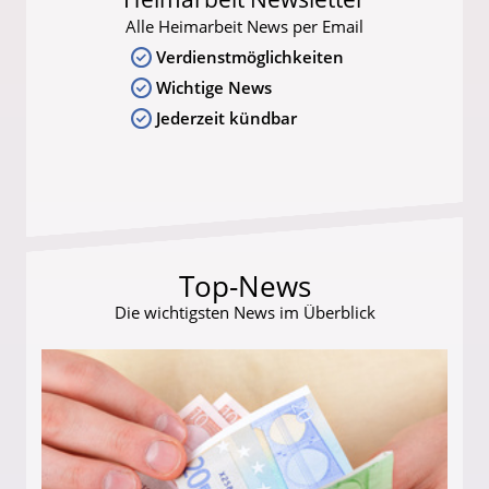
Alle Heimarbeit News per Email
Verdienstmöglichkeiten
Wichtige News
Jederzeit kündbar
Top-News
Die wichtigsten News im Überblick