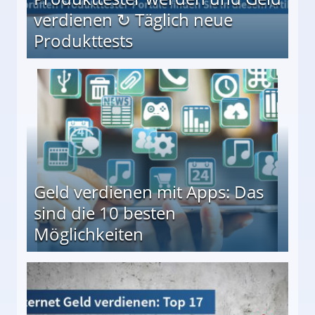
verdienen ↻ Täglich neue
Produkttests
en ↻ Täglich neue Produkttests
Geld verdienen mit Apps: Das
sind die 10 besten
Möglichkeiten
10 besten Möglichkeiten