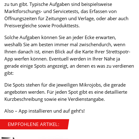
zu tun gibt. Typische Aufgaben sind beispielsweise
Marktforschungs- und Servicetests, das Erfassen von
Öffnungszeiten für Zeitungen und Verlage, oder aber auch
Preisvergleiche sowie Produkttests.
Solche Aufgaben können Sie an jeder Ecke erwarten,
weshalb Sie am besten immer mal zwischendurch, wenn
Ihnen danach ist, einen Blick auf die Karte Ihrer Strettspotr-
App werfen können. Eventuell werden in Ihrer Nähe ja
gerade einige Spots angezeigt, an denen es was zu verdienen
gibt:
Die Spots stehen für die jeweiligen Mikrojobs, die gerade
angeboten werden. Für jeden Spot gibt es eine detaillierte
Kurzbeschreibung sowie eine Verdienstangabe.
Also – App installieren und auf geht’s!
EMPFOHLENE ARTIKEL: