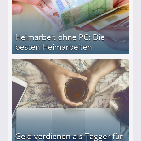
Heimarbeit ohne PC: Die
besten Heimarbeiten
beiten
Geld verdienen als Tagger für