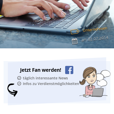
Unternehmen
02.07.2014
am
Jetzt Fan werden!
täglich interessante News
Infos zu Verdienstmöglichkeiten