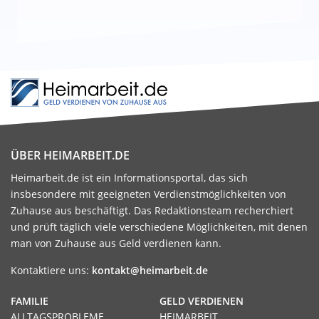
ÜBER HEIMARBEIT.DE
Heimarbeit.de ist ein Informationsportal, das sich
insbesondere mit geeigneten Verdienstmöglichkeiten von
Zuhause aus beschäftigt. Das Redaktionsteam recherchiert
und prüft täglich viele verschiedene Möglichkeiten, mit denen
man von Zuhause aus Geld verdienen kann.
Kontaktiere uns:
kontakt@heimarbeit.de
FAMILIE
GELD VERDIENEN
ALLTAGSPROBLEME
HEIMARBEIT