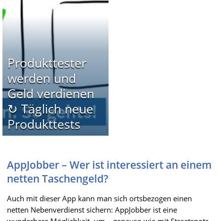
Produkttester
werden und
Geld verdienen
↻ Täglich neue
Produkttests
AppJobber – Wer ist interessiert an einem
netten Taschengeld?
Auch mit dieser App kann man sich ortsbezogen einen
netten Nebenverdienst sichern: AppJobber ist eine