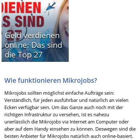
Geld verdienen
online: Das sind
die Top 27
Wie funktionieren Mikrojobs?
Mikrojobs sollten möglichst einfache Aufträge sein:
Verständlich, für jeden ausführbar und natürlich an vielen
Ecken verfügbar sein. Um das Ganze auch noch mit der
richtigen Infrastruktur zu versehen, ist es nahezu
unerlässlich die Mikrojobs via Internet am Computer oder
aber auf dem Handy einsehen zu können. Deswegen sind die
besten Anbieter für Mikrojobs natürlich auch online-basiert.