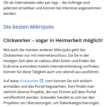
Ob als Internetseite oder per App – die Aufträge sind
jederzeit einsehbar und können bei Interesse angenommen
werden.
Die besten Mikrojobs
Clickworker – sogar in Heimarbeit möglich!
Wie auch die meisten anderen Mikrojobs geht das
Clickworken nur mit Internetanschluss. Da Sie in der
heutigen Zeit aber an nahezu allen Ecken und Enden der
Erde eine zumindest mobile Internetverbindung vorfinden,
können Sie diese Tätigkeit auch von überall aus ausführen.
Auf www.
clickworker
.com können Sie sich einfach
anmelden und das Portal begutachten. Dort findet man
nämlich diverse Projekte, die von Firmen auf dem Portal
veröffentlicht werden. Entweder handelt es sich bei den
Projekten um Übersetzungen, um Datenkategorisierungen