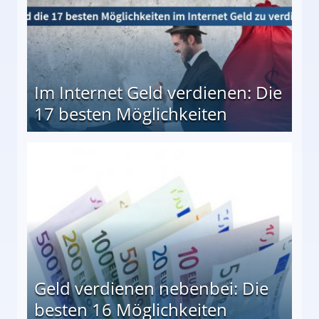
Im Internet Geld verdienen: Die
17 besten Möglichkeiten
en Möglichkeiten
Geld verdienen nebenbei: Die
besten 16 Möglichkeiten