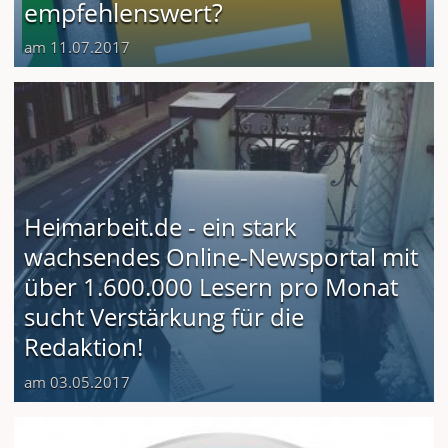
empfehlenswert?
am 11.07.2017
Heimarbeit.de - ein stark
wachsendes Online-Newsportal mit
über 1.600.000 Lesern pro Monat
sucht Verstärkung für die
Redaktion!
am 03.05.2017