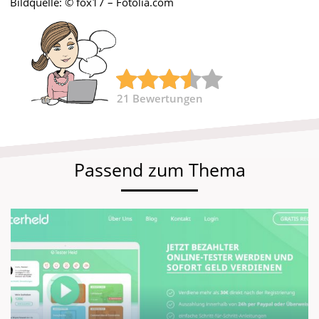
Bildquelle: © fox17 – Fotolia.com
21
Bewertungen
Passend zum Thema