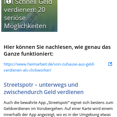
I❶I Schnell Geld
verdienen: 20
seriöse
Möglichkeiten
Hier können Sie nachlesen, wie genau das
Ganze funktioniert:
https://www.heimarbeit.de/von-zuhause-aus-geld-
verdienen-als-clickworker/
Streetspotr – unterwegs und
zwischendurch Geld verdienen
Auch die bewährte App „Streetspotr“ eignet sich bestens zum
Geldverdienen im Vorübergehen: Auf einer Karte wird einem
innerhalb der App angezeigt, wo es in der Umgebung etwas