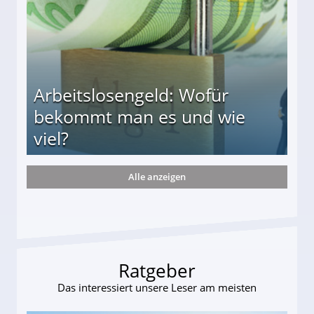
Arbeitslosengeld: Wofür
bekommt man es und wie
viel?
Alle anzeigen
s und wie viel?
Ratgeber
Das interessiert unsere Leser am meisten