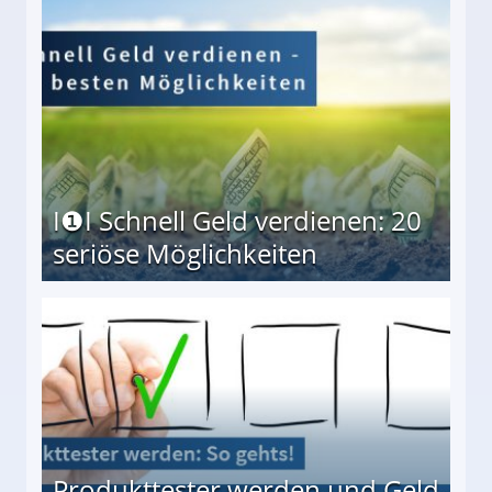
I❶I Schnell Geld verdienen: 20
seriöse Möglichkeiten
Möglichkeiten
Produkttester werden und Geld