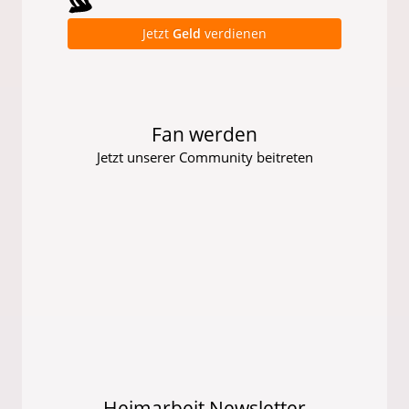
Jetzt
Geld
verdienen
Fan werden
Jetzt unserer Community beitreten
Heimarbeit Newsletter