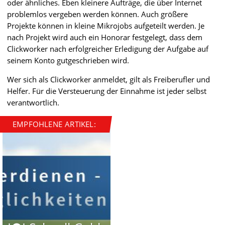
oder ähnliches. Eben kleinere Aufträge, die über Internet
problemlos vergeben werden können. Auch größere
Projekte können in kleine Mikrojobs aufgeteilt werden. Je
nach Projekt wird auch ein Honorar festgelegt, dass dem
Clickworker nach erfolgreicher Erledigung der Aufgabe auf
seinem Konto gutgeschrieben wird.
Wer sich als Clickworker anmeldet, gilt als Freiberufler und
Helfer. Für die Versteuerung der Einnahme ist jeder selbst
verantwortlich.
EMPFOHLENE ARTIKEL: