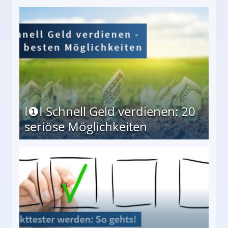
I❶I Schnell Geld verdienen: 20
seriöse Möglichkeiten
Möglichkeiten