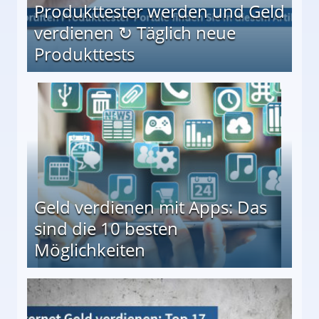
Produkttester werden und Geld
verdienen ↻ Täglich neue
Produkttests
en ↻ Täglich neue Produkttests
Geld verdienen mit Apps: Das
sind die 10 besten
Möglichkeiten
10 besten Möglichkeiten