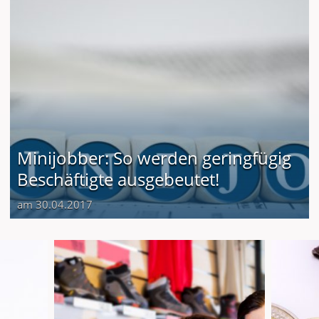
Minijobber: So werden geringfügig
Beschäftigte ausgebeutet!
am 30.04.2017