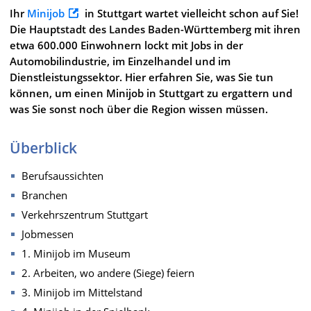
Ihr
Minijob
in Stuttgart wartet vielleicht schon auf Sie!
Die Hauptstadt des Landes Baden-Württemberg mit ihren
etwa 600.000 Einwohnern lockt mit Jobs in der
Automobilindustrie, im Einzelhandel und im
Dienstleistungssektor. Hier erfahren Sie, was Sie tun
können, um einen Minijob in Stuttgart zu ergattern und
was Sie sonst noch über die Region wissen müssen.
Überblick
Berufsaussichten
Branchen
Verkehrszentrum Stuttgart
Jobmessen
1. Minijob im Museum
2. Arbeiten, wo andere (Siege) feiern
3. Minijob im Mittelstand