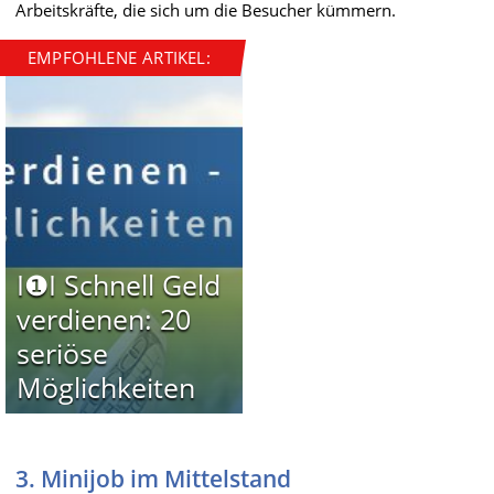
Arbeitskräfte, die sich um die Besucher kümmern.
EMPFOHLENE ARTIKEL:
I❶I Schnell Geld
verdienen: 20
seriöse
Möglichkeiten
3. Minijob im Mittelstand