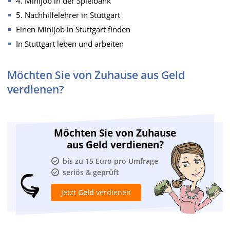
4. Minijob in der Spielbank
5. Nachhilfelehrer in Stuttgart
Einen Minijob in Stuttgart finden
In Stuttgart leben und arbeiten
Möchten Sie von Zuhause aus Geld
verdienen?
Möchten Sie von Zuhause
aus Geld verdienen?
bis zu 15 Euro pro Umfrage
seriös & geprüft
Jetzt
Geld
verdienen