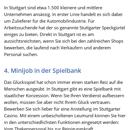
In Stuttgart sind etwa 1.500 kleinere und mittlere
Unternehmen ansässig. In erster Linie handelt es sich dabei
um Zulieferer für die Automobilindustrie. Für
Arbeitssuchende hat der so genannte Stuttgarter Speckgürtel
einiges zu bieten. Direkt in Stuttgart ist es am
aussichtsreichsten, wenn Sie sich bei den zahlreichen Shops
bewerben, die laufend nach Verkäufern und anderem
Personal suchen.
4. Minijob in der Spielbank
Das Glücksspiel hat schon immer einen starken Reiz auf die
Menschen ausgeübt. In Stuttgart gibt es eine Spielbank mit
staatlicher Konzession. Wenn Sie Ihren Verdienst aufbessern
wollen, müssen Sie aber nicht Ihrem Glück vertrauen.
Bewerben Sie sich lieber für eine Anstellung im Stuttgarter
Casino. Mit einem unbescholtenen Leumund können Sie hier
in den unterschiedlichsten Funktionen eingesetzt werden:
Vom Thekenpersonal bis zur Reinigungskraft.