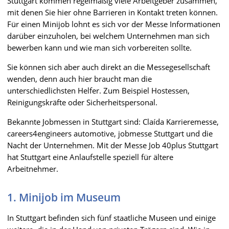
Stuttgart kommen regelmäßig viele Arbeitgeber zusammen,
mit denen Sie hier ohne Barrieren in Kontakt treten können.
Für einen Minijob lohnt es sich vor der Messe Informationen
darüber einzuholen, bei welchem Unternehmen man sich
bewerben kann und wie man sich vorbereiten sollte.
Sie können sich aber auch direkt an die Messegesellschaft
wenden, denn auch hier braucht man die
unterschiedlichsten Helfer. Zum Beispiel Hostessen,
Reinigungskräfte oder Sicherheitspersonal.
Bekannte Jobmessen in Stuttgart sind: Claída Karrieremesse,
careers4engineers automotive, jobmesse Stuttgart und die
Nacht der Unternehmen. Mit der Messe Job 40plus Stuttgart
hat Stuttgart eine Anlaufstelle speziell für ältere
Arbeitnehmer.
1. Minijob im Museum
In Stuttgart befinden sich fünf staatliche Museen und einige