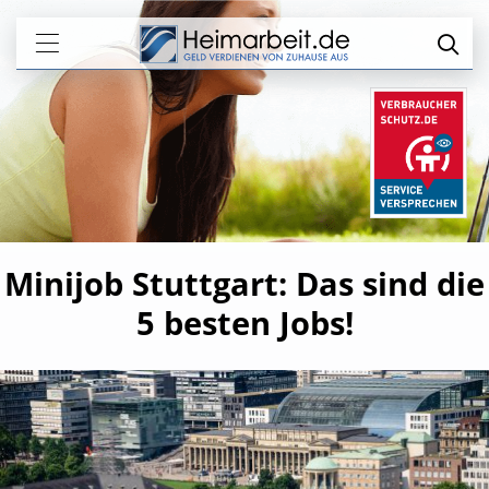
Minijob Stuttgart: Das sind die
5 besten Jobs!