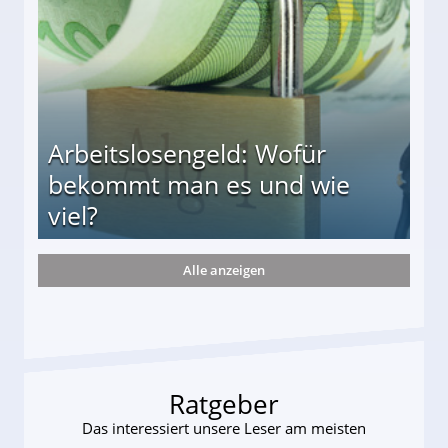
Arbeitslosengeld: Wofür
bekommt man es und wie
viel?
Alle anzeigen
s und wie viel?
Ratgeber
Das interessiert unsere Leser am meisten