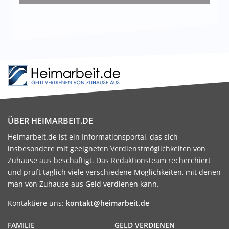
ÜBER HEIMARBEIT.DE
Heimarbeit.de ist ein Informationsportal, das sich
insbesondere mit geeigneten Verdienstmöglichkeiten von
Zuhause aus beschäftigt. Das Redaktionsteam recherchiert
und prüft täglich viele verschiedene Möglichkeiten, mit denen
man von Zuhause aus Geld verdienen kann.
Kontaktiere uns:
kontakt@heimarbeit.de
FAMILIE
GELD VERDIENEN