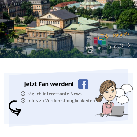
Minijob
10.05.2015
am
Jetzt Fan werden!
täglich interessante News
Infos zu Verdienstmöglichkeiten