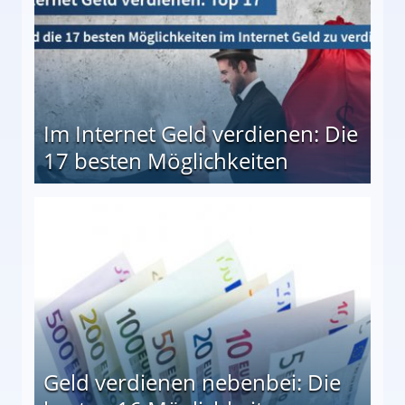
Im Internet Geld verdienen: Die
17 besten Möglichkeiten
en Möglichkeiten
Geld verdienen nebenbei: Die