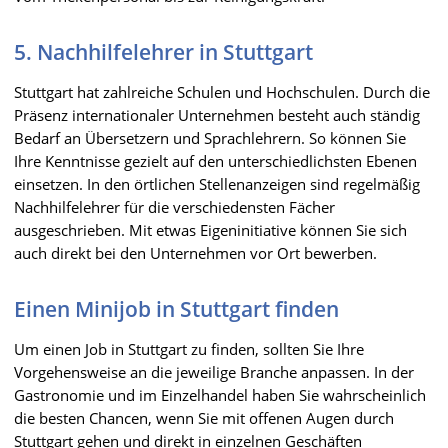
5. Nachhilfelehrer in Stuttgart
Stuttgart hat zahlreiche Schulen und Hochschulen. Durch die
Präsenz internationaler Unternehmen besteht auch ständig
Bedarf an Übersetzern und Sprachlehrern. So können Sie
Ihre Kenntnisse gezielt auf den unterschiedlichsten Ebenen
einsetzen. In den örtlichen Stellenanzeigen sind regelmäßig
Nachhilfelehrer für die verschiedensten Fächer
ausgeschrieben. Mit etwas Eigeninitiative können Sie sich
auch direkt bei den Unternehmen vor Ort bewerben.
Einen Minijob in Stuttgart finden
Um einen Job in Stuttgart zu finden, sollten Sie Ihre
Vorgehensweise an die jeweilige Branche anpassen. In der
Gastronomie und im Einzelhandel haben Sie wahrscheinlich
die besten Chancen, wenn Sie mit offenen Augen durch
Stuttgart gehen und direkt in einzelnen Geschäften