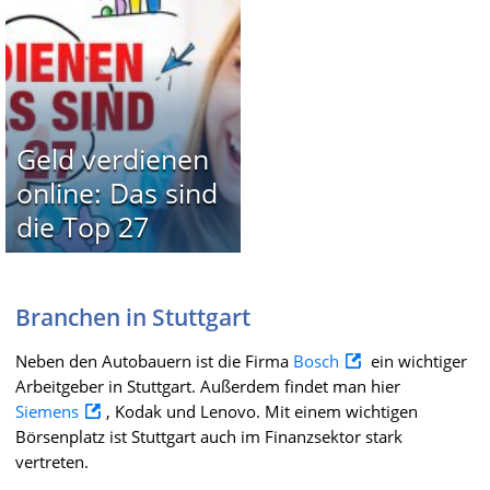
Geld verdienen
online: Das sind
die Top 27
Branchen in Stuttgart
Neben den Autobauern ist die Firma
Bosch
ein wichtiger
Arbeitgeber in Stuttgart. Außerdem findet man hier
Siemens
, Kodak und Lenovo. Mit einem wichtigen
Börsenplatz ist Stuttgart auch im Finanzsektor stark
vertreten.