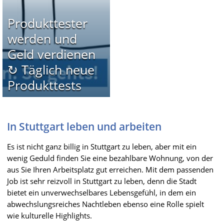
Produkttester
werden und
Geld verdienen
↻ Täglich neue
Produkttests
In Stuttgart leben und arbeiten
Es ist nicht ganz billig in Stuttgart zu leben, aber mit ein
wenig Geduld finden Sie eine bezahlbare Wohnung, von der
aus Sie Ihren Arbeitsplatz gut erreichen. Mit dem passenden
Job ist sehr reizvoll in Stuttgart zu leben, denn die Stadt
bietet ein unverwechselbares Lebensgefühl, in dem ein
abwechslungsreiches Nachtleben ebenso eine Rolle spielt
wie kulturelle Highlights.