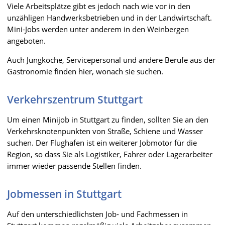
Viele Arbeitsplätze gibt es jedoch nach wie vor in den
unzähligen Handwerksbetrieben und in der Landwirtschaft.
Mini-Jobs werden unter anderem in den Weinbergen
angeboten.
Auch Jungköche, Servicepersonal und andere Berufe aus der
Gastronomie finden hier, wonach sie suchen.
Verkehrszentrum Stuttgart
Um einen Minijob in Stuttgart zu finden, sollten Sie an den
Verkehrsknotenpunkten von Straße, Schiene und Wasser
suchen. Der Flughafen ist ein weiterer Jobmotor für die
Region, so dass Sie als Logistiker, Fahrer oder Lagerarbeiter
immer wieder passende Stellen finden.
Jobmessen in Stuttgart
Auf den unterschiedlichsten Job- und Fachmessen in