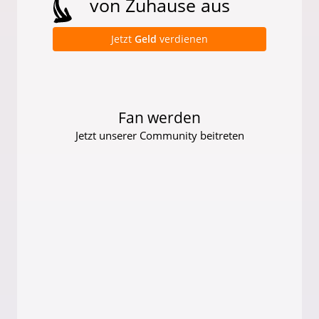
von Zuhause aus
Jetzt
Geld
verdienen
Fan werden
Jetzt unserer Community beitreten