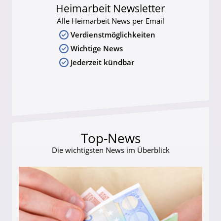
Heimarbeit Newsletter
Alle Heimarbeit News per Email
Verdienstmöglichkeiten
Wichtige News
Jederzeit kündbar
Top-News
Die wichtigsten News im Überblick