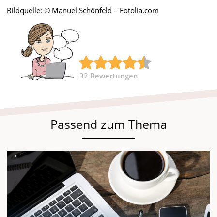
Bildquelle: © Manuel Schönfeld – Fotolia.com
32
Bewertungen
Passend zum Thema