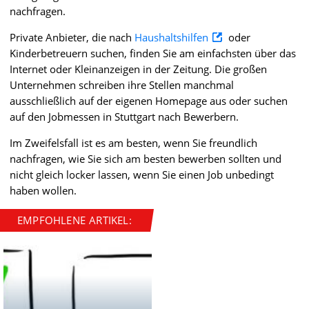
nachfragen.
Private Anbieter, die nach
Haushaltshilfen
oder
Kinderbetreuern suchen, finden Sie am einfachsten über das
Internet oder Kleinanzeigen in der Zeitung. Die großen
Unternehmen schreiben ihre Stellen manchmal
ausschließlich auf der eigenen Homepage aus oder suchen
auf den Jobmessen in Stuttgart nach Bewerbern.
Im Zweifelsfall ist es am besten, wenn Sie freundlich
nachfragen, wie Sie sich am besten bewerben sollten und
nicht gleich locker lassen, wenn Sie einen Job unbedingt
haben wollen.
EMPFOHLENE ARTIKEL: