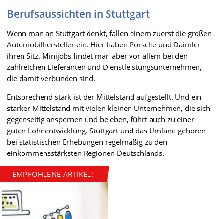
Berufsaussichten in Stuttgart
Wenn man an Stuttgart denkt, fallen einem zuerst die großen
Automobilhersteller ein. Hier haben Porsche und Daimler
ihren Sitz. Minijobs findet man aber vor allem bei den
zahlreichen Lieferanten und Dienstleistungsunternehmen,
die damit verbunden sind.
Entsprechend stark ist der Mittelstand aufgestellt. Und ein
starker Mittelstand mit vielen kleinen Unternehmen, die sich
gegenseitig anspornen und beleben, führt auch zu einer
guten Lohnentwicklung. Stuttgart und das Umland gehören
bei statistischen Erhebungen regelmäßig zu den
einkommensstärksten Regionen Deutschlands.
EMPFOHLENE ARTIKEL: