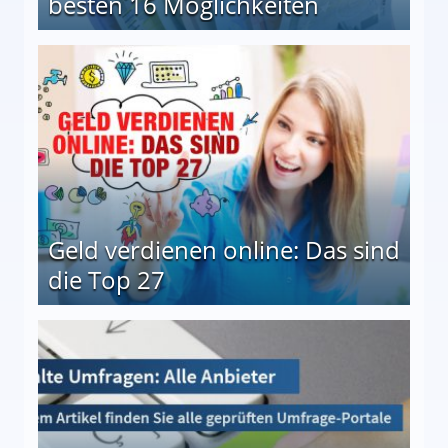
besten 16 Möglichkeiten
 Möglichkeiten
Geld verdienen online: Das sind
die Top 27
 27