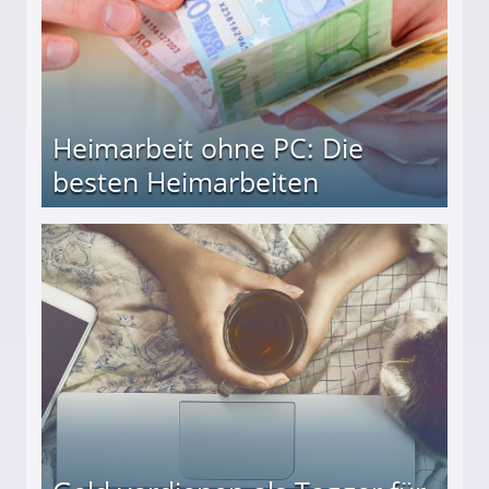
Heimarbeit ohne PC: Die
besten Heimarbeiten
beiten