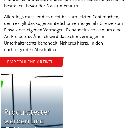
bestreiten, bevor der Staat unterstützt.
Allerdings muss er dies nicht bis zum letzten Cent machen,
denn es gilt das sogenannte Schonvermögen als Grenze zum
Einsatz des eigenen Vermögen. Es handelt sich also um eine
Art Freibetrag. Ähnlich wird das Schonvermögen im
Unterhaltsrechts behandelt. Näheres hierzu in den
nachfolgenden Abschnitten.
EMPFOHLENE ARTIKEL:
Produkttester
werden und