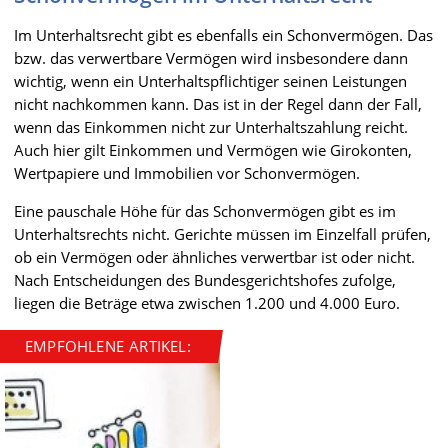
Im Unterhaltsrecht gibt es ebenfalls ein Schonvermögen. Das
bzw. das verwertbare Vermögen wird insbesondere dann
wichtig, wenn ein Unterhaltspflichtiger seinen Leistungen
nicht nachkommen kann. Das ist in der Regel dann der Fall,
wenn das Einkommen nicht zur Unterhaltszahlung reicht.
Auch hier gilt Einkommen und Vermögen wie Girokonten,
Wertpapiere und Immobilien vor Schonvermögen.
Eine pauschale Höhe für das Schonvermögen gibt es im
Unterhaltsrechts nicht. Gerichte müssen im Einzelfall prüfen,
ob ein Vermögen oder ähnliches verwertbar ist oder nicht.
Nach Entscheidungen des Bundesgerichtshofes zufolge,
liegen die Beträge etwa zwischen 1.200 und 4.000 Euro.
EMPFOHLENE ARTIKEL: