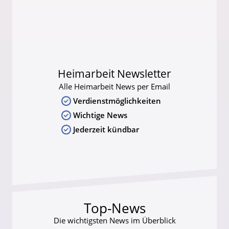
Heimarbeit Newsletter
Alle Heimarbeit News per Email
Verdienstmöglichkeiten
Wichtige News
Jederzeit kündbar
Top-News
Die wichtigsten News im Überblick