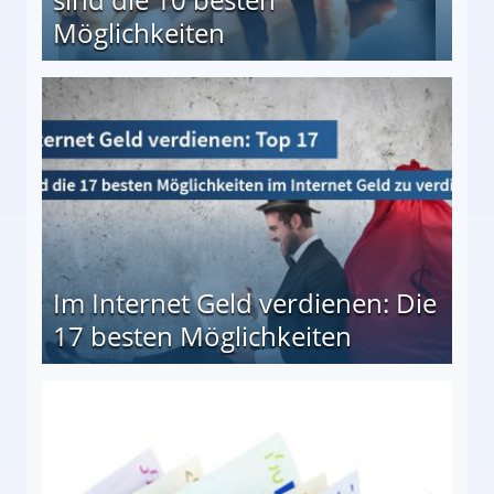
Möglichkeiten
10 besten Möglichkeiten
Im Internet Geld verdienen: Die
17 besten Möglichkeiten
en Möglichkeiten