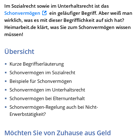
Im Sozialrecht sowie im Unterhaltsrecht ist das
Schonvermögen
ein geläufiger Begriff. Aber weiß man
wirklich, was es mit dieser Begrifflichkeit auf sich hat?
Heimarbeit.de klärt, was Sie zum Schonvermögen wissen
müssen!
Übersicht
Kurze Begriffserläuterung
Schonvermögen im Sozialrecht
Beispiele für Schonvermögen
Schonvermögen im Unterhaltsrecht
Schonvermögen bei Elternunterhalt
Schonvermögen-Regelung auch bei Nicht-
Erwerbstätigkeit?
Möchten Sie von Zuhause aus Geld