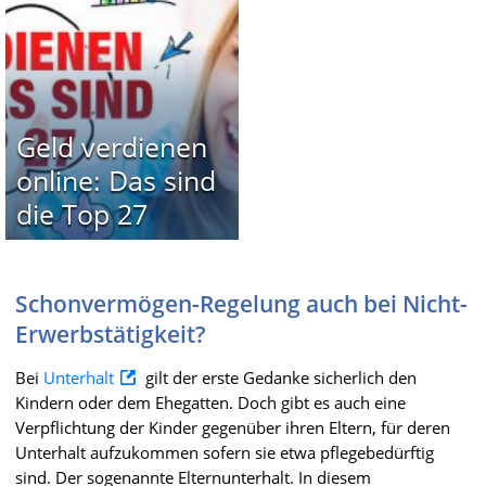
Geld verdienen
online: Das sind
die Top 27
Schonvermögen-Regelung auch bei Nicht-
Erwerbstätigkeit?
Bei
Unterhalt
gilt der erste Gedanke sicherlich den
Kindern oder dem Ehegatten. Doch gibt es auch eine
Verpflichtung der Kinder gegenüber ihren Eltern, für deren
Unterhalt aufzukommen sofern sie etwa pflegebedürftig
sind. Der sogenannte Elternunterhalt. In diesem