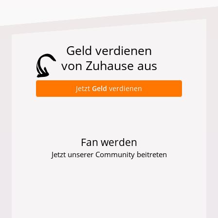
Geld verdienen
von Zuhause aus
Jetzt
Geld
verdienen
Fan werden
Jetzt unserer Community beitreten