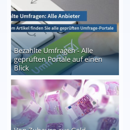
 27
Bezahlte Umfragen - Alle
geprüften Portale auf einen
Blick
le auf einen Blick