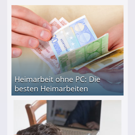
Heimarbeit ohne PC: Die
besten Heimarbeiten
beiten