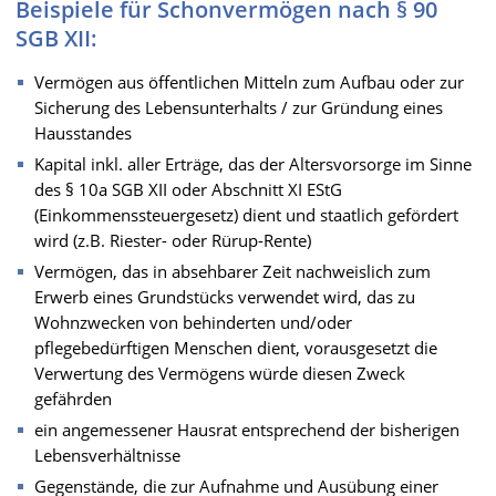
Beispiele für Schonvermögen nach § 90
SGB XII:
Vermögen aus öffentlichen Mitteln zum Aufbau oder zur
Sicherung des Lebensunterhalts / zur Gründung eines
Hausstandes
Kapital inkl. aller Erträge, das der Altersvorsorge im Sinne
des § 10a SGB XII oder Abschnitt XI EStG
(Einkommenssteuergesetz) dient und staatlich gefördert
wird (z.B. Riester- oder Rürup-Rente)
Vermögen, das in absehbarer Zeit nachweislich zum
Erwerb eines Grundstücks verwendet wird, das zu
Wohnzwecken von behinderten und/oder
pflegebedürftigen Menschen dient, vorausgesetzt die
Verwertung des Vermögens würde diesen Zweck
gefährden
ein angemessener Hausrat entsprechend der bisherigen
Lebensverhältnisse
Gegenstände, die zur Aufnahme und Ausübung einer