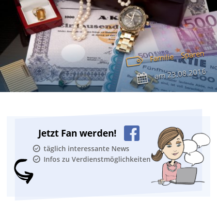
Sparen
Familie
23.08.2016
am
Jetzt Fan werden!
täglich interessante News
Infos zu Verdienstmöglichkeiten