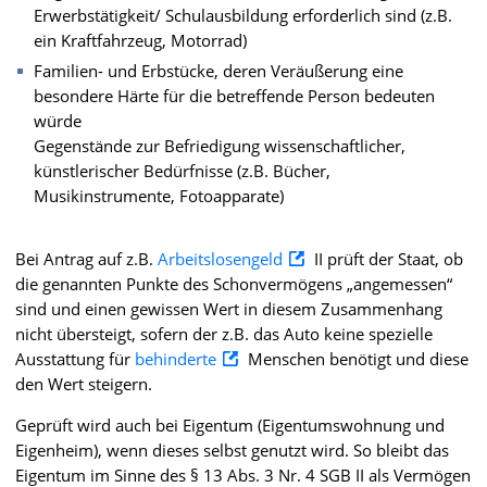
Erwerbstätigkeit/ Schulausbildung erforderlich sind (z.B.
ein Kraftfahrzeug, Motorrad)
Familien- und Erbstücke, deren Veräußerung eine
besondere Härte für die betreffende Person bedeuten
würde
Gegenstände zur Befriedigung wissenschaftlicher,
künstlerischer Bedürfnisse (z.B. Bücher,
Musikinstrumente, Fotoapparate)
Bei Antrag auf z.B.
Arbeitslosengeld
II prüft der Staat, ob
die genannten Punkte des Schonvermögens „angemessen“
sind und einen gewissen Wert in diesem Zusammenhang
nicht übersteigt, sofern der z.B. das Auto keine spezielle
Ausstattung für
behinderte
Menschen benötigt und diese
den Wert steigern.
Geprüft wird auch bei Eigentum (Eigentumswohnung und
Eigenheim), wenn dieses selbst genutzt wird. So bleibt das
Eigentum im Sinne des § 13 Abs. 3 Nr. 4 SGB II als Vermögen