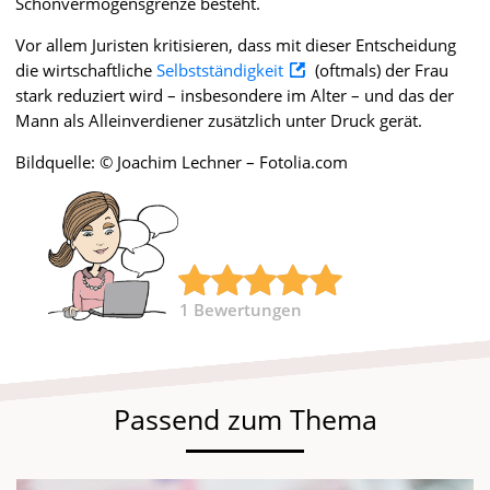
Schonvermögensgrenze besteht.
Vor allem Juristen kritisieren, dass mit dieser Entscheidung
die wirtschaftliche
Selbstständigkeit
(oftmals) der Frau
stark reduziert wird – insbesondere im Alter – und das der
Mann als Alleinverdiener zusätzlich unter Druck gerät.
Bildquelle: © Joachim Lechner – Fotolia.com
1
Bewertungen
Passend zum Thema