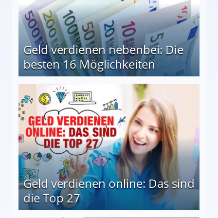
Geld verdienen nebenbei: Die
besten 16 Möglichkeiten
 Möglichkeiten
Geld verdienen online: Das sind
die Top 27