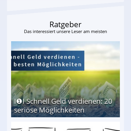
Ratgeber
Das interessiert unsere Leser am meisten
I❶I Schnell Geld verdienen: 20
seriöse Möglichkeiten
Möglichkeiten