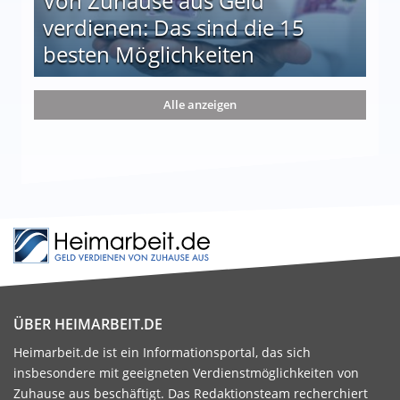
Von Zuhause aus Geld
verdienen: Das sind die 15
besten Möglichkeiten
nd die 15 besten Möglichkeiten
Alle anzeigen
ÜBER HEIMARBEIT.DE
Heimarbeit.de ist ein Informationsportal, das sich
insbesondere mit geeigneten Verdienstmöglichkeiten von
Zuhause aus beschäftigt. Das Redaktionsteam recherchiert