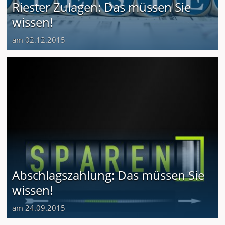
Riester Zulagen: Das müssen Sie
wissen!
am 02.12.2015
Abschlagszahlung: Das müssen Sie
wissen!
am 24.09.2015