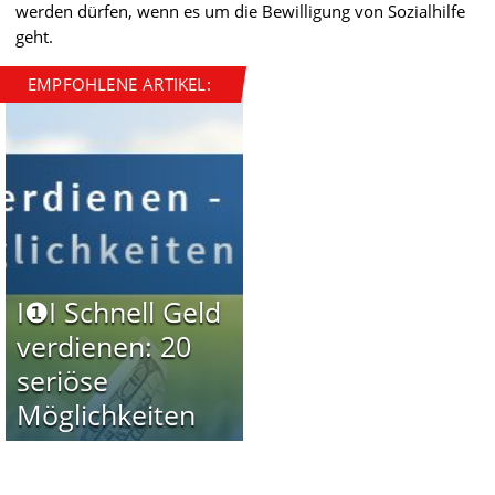
werden dürfen, wenn es um die Bewilligung von Sozialhilfe
geht.
EMPFOHLENE ARTIKEL:
I❶I Schnell Geld
verdienen: 20
seriöse
Möglichkeiten