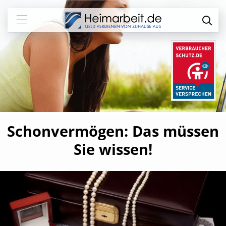
Schonvermögen: Das müssen
Sie wissen!