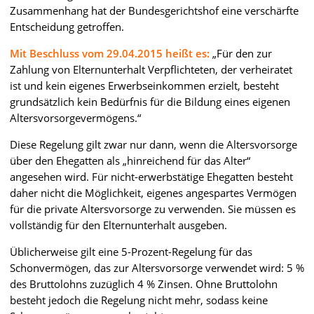
Zusammenhang hat der Bundesgerichtshof eine verschärfte
Entscheidung getroffen.
Mit Beschluss vom 29.04.2015 heißt es:
„Für den zur
Zahlung von Elternunterhalt Verpflichteten, der verheiratet
ist und kein eigenes Erwerbseinkommen erzielt, besteht
grundsätzlich kein Bedürfnis für die Bildung eines eigenen
Altersvorsorgevermögens.“
Diese Regelung gilt zwar nur dann, wenn die Altersvorsorge
über den Ehegatten als „hinreichend für das Alter“
angesehen wird. Für nicht-erwerbstätige Ehegatten besteht
daher nicht die Möglichkeit, eigenes angespartes Vermögen
für die private Altersvorsorge zu verwenden. Sie müssen es
vollständig für den Elternunterhalt ausgeben.
Üblicherweise gilt eine 5-Prozent-Regelung für das
Schonvermögen, das zur Altersvorsorge verwendet wird: 5 %
des Bruttolohns zuzüglich 4 % Zinsen. Ohne Bruttolohn
besteht jedoch die Regelung nicht mehr, sodass keine