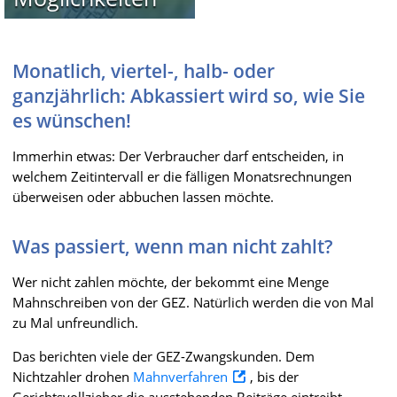
Monatlich, viertel-, halb- oder
ganzjährlich: Abkassiert wird so, wie Sie
es wünschen!
Immerhin etwas: Der Verbraucher darf entscheiden, in
welchem Zeitintervall er die fälligen Monatsrechnungen
überweisen oder abbuchen lassen möchte.
Was passiert, wenn man nicht zahlt?
Wer nicht zahlen möchte, der bekommt eine Menge
Mahnschreiben von der GEZ. Natürlich werden die von Mal
zu Mal unfreundlich.
Das berichten viele der GEZ-Zwangskunden. Dem
Nichtzahler drohen
Mahnverfahren
, bis der