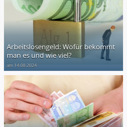
Arbeitslosengeld: Wofür bekommt
man es und wie viel?
am 14.08.2024