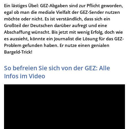
Ein lästiges Übel: GEZ-Abgaben sind zur Pflicht geworden,
egal ob man die mediale Vielfalt der GEZ-Sender nutzen
möchte oder nicht. Es ist verständlich, dass sich ein
Großteil der Deutschen darüber aufregt und eine
Abschaffung wünscht. Bis jetzt mit wenig Erfolg, doch wie
es aussieht, könnte ein Journalist die Lösung für das GEZ-
Problem gefunden haben. Er nutze einen genialen
Bargeld-Trick!
So befreien Sie sich von der GEZ: Alle
Infos im Video