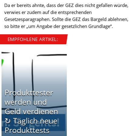
Da er bereits ahnte, dass der GEZ dies nicht gefallen würde,
verwies er zudem auf die entsprechenden
Gesetzesparagraphen. Sollte die GEZ das Bargeld ablehnen,
so bitte er „um Angabe der gesetzlichen Grundlage“.
EMPFOHLENE ARTIKEL:
Produkttester
werden und
Geld verdienen
↻ Täglich neue
Produkttests