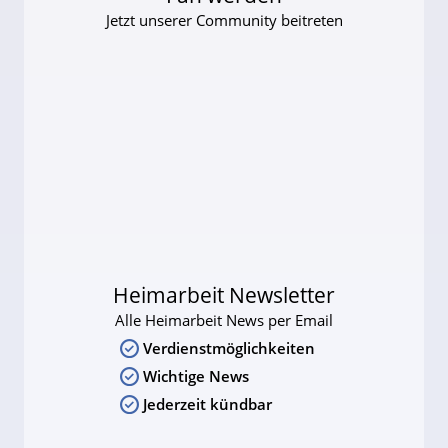
Jetzt unserer Community beitreten
Heimarbeit Newsletter
Alle Heimarbeit News per Email
Verdienstmöglichkeiten
Wichtige News
Jederzeit kündbar