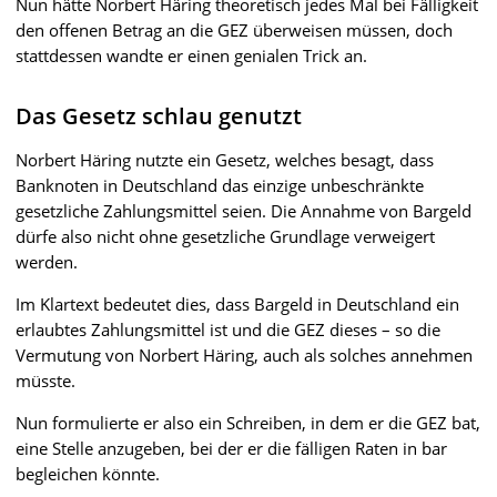
Nun hätte Norbert Häring theoretisch jedes Mal bei Fälligkeit
den offenen Betrag an die GEZ überweisen müssen, doch
stattdessen wandte er einen genialen Trick an.
Das Gesetz schlau genutzt
Norbert Häring nutzte ein Gesetz, welches besagt, dass
Banknoten in Deutschland das einzige unbeschränkte
gesetzliche Zahlungsmittel seien. Die Annahme von Bargeld
dürfe also nicht ohne gesetzliche Grundlage verweigert
werden.
Im Klartext bedeutet dies, dass Bargeld in Deutschland ein
erlaubtes Zahlungsmittel ist und die GEZ dieses – so die
Vermutung von Norbert Häring, auch als solches annehmen
müsste.
Nun formulierte er also ein Schreiben, in dem er die GEZ bat,
eine Stelle anzugeben, bei der er die fälligen Raten in bar
begleichen könnte.