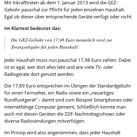
Mit Inkrafttreten ab dem 1. Januar 2013 wird die GEZ-
Gebühr pauschal zur Pflicht für jeden einzelnen Haushalt.
Egal ob dieser über entsprechende Geräte verfügt oder nicht.
Im Klartext bedeutet das:
Die GEZ-Gebühr von 17,98 Euro monatlich wird zur
Zwangsabgabe für jeden Haushalt!
Jeder Haushalt muss nun pauschal 17,98 Euro zahlen. Dabei
ist es egal, wer dort alles lebt und wie viele TV- oder
Radiogeräte dort genutzt werden.
Die 17,89 Euro entsprechen im Übrigen der Standardgebühr
für einen Fernseher, ein Radio sowie ein „neuartiges
Rundfunkgerät“ – damit sind zum Beispiel Smartphones oder
internetfähige Computer gemeint. Schließlich könnte man
auch mit diesen Geräten die ZDF-Nachmittagsshows oder
diverse Radiosendungen mitverfolgen.
Im Prinzip wird also angenommen, dass jeder Haushalt