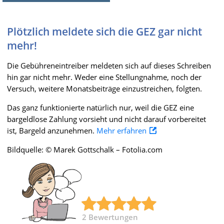
Plötzlich meldete sich die GEZ gar nicht
mehr!
Die Gebühreneintreiber meldeten sich auf dieses Schreiben
hin gar nicht mehr. Weder eine Stellungnahme, noch der
Versuch, weitere Monatsbeiträge einzustreichen, folgten.
Das ganz funktionierte natürlich nur, weil die GEZ eine
bargeldlose Zahlung vorsieht und nicht darauf vorbereitet
ist, Bargeld anzunehmen.
Mehr erfahren
Bildquelle: © Marek Gottschalk – Fotolia.com
2
Bewertungen