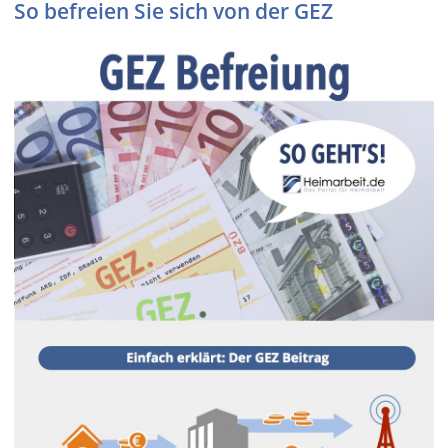
So befreien Sie sich von der GEZ