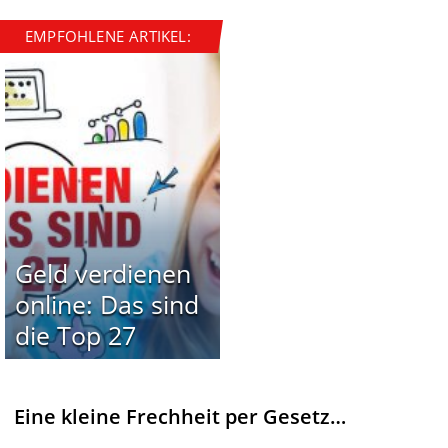
EMPFOHLENE ARTIKEL:
Geld verdienen
online: Das sind
die Top 27
Eine kleine Frechheit per Gesetz…