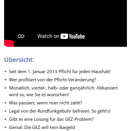
Übersicht:
Seit dem 1. Januar 2013 Pflicht für jeden Haushalt!
Wer profitiert von der Pflicht-Veränderung?
Monatlich, viertel-, halb- oder ganzjährlich: Abkassiert
wird so, wie Sie es wünschen!
Was passiert, wenn man nicht zahlt?
Legal von der Rundfunkgebühr befreien: So geht’s!
Gibt es eine Lösung für das GEZ-Problem?
Genial: Die GEZ will kein Bargeld