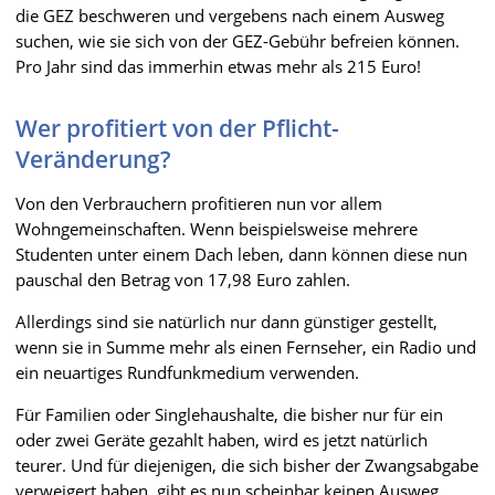
die GEZ beschweren und vergebens nach einem Ausweg
suchen, wie sie sich von der GEZ-Gebühr befreien können.
Pro Jahr sind das immerhin etwas mehr als 215 Euro!
Wer profitiert von der Pflicht-
Veränderung?
Von den Verbrauchern profitieren nun vor allem
Wohngemeinschaften. Wenn beispielsweise mehrere
Studenten unter einem Dach leben, dann können diese nun
pauschal den Betrag von 17,98 Euro zahlen.
Allerdings sind sie natürlich nur dann günstiger gestellt,
wenn sie in Summe mehr als einen Fernseher, ein Radio und
ein neuartiges Rundfunkmedium verwenden.
Für Familien oder Singlehaushalte, die bisher nur für ein
oder zwei Geräte gezahlt haben, wird es jetzt natürlich
teurer. Und für diejenigen, die sich bisher der Zwangsabgabe
verweigert haben, gibt es nun scheinbar keinen Ausweg