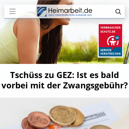
Tschüss zu GEZ: Ist es bald
vorbei mit der Zwangsgebühr?