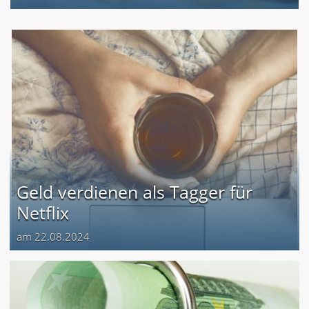
Geld verdienen als Tagger für
Netflix
am 22.08.2024