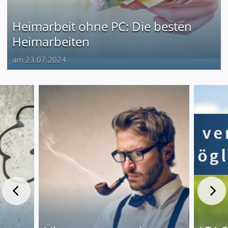
Heimarbeit ohne PC: Die besten
Heimarbeiten
am 23.07.2024