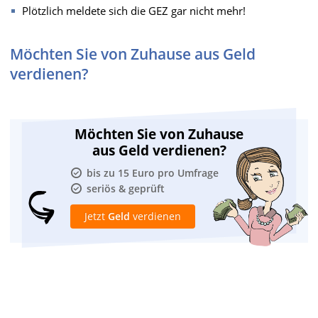
Plötzlich meldete sich die GEZ gar nicht mehr!
Möchten Sie von Zuhause aus Geld
verdienen?
Möchten Sie von Zuhause
aus Geld verdienen?
bis zu 15 Euro pro Umfrage
seriös & geprüft
Jetzt
Geld
verdienen