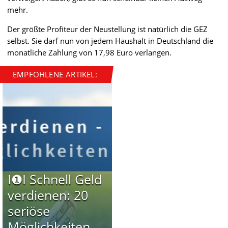
mehr.
Der größte Profiteur der Neustellung ist natürlich die GEZ
selbst. Sie darf nun von jedem Haushalt in Deutschland die
monatliche Zahlung von 17,98 Euro verlangen.
EMPFOHLENE ARTIKEL:
I❶I Schnell Geld
verdienen: 20
seriöse
Möglichkeiten