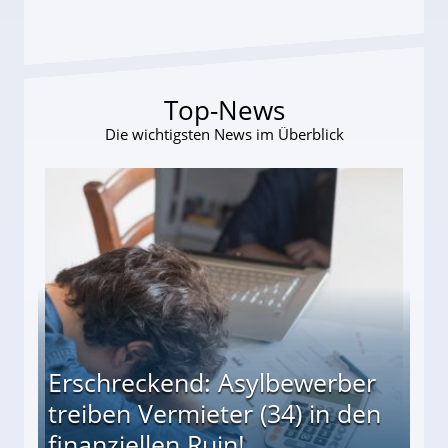
Top-News
Die wichtigsten News im Überblick
Erschreckend: Asylbewerber
treiben Vermieter (34) in den
finanziellen Ruin!