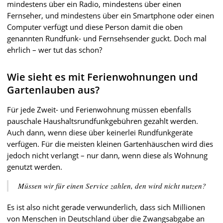
mindestens über ein Radio, mindestens über einen
Fernseher, und mindestens über ein Smartphone oder einen
Computer verfügt und diese Person damit die oben
genannten Rundfunk- und Fernsehsender guckt. Doch mal
ehrlich – wer tut das schon?
Wie sieht es mit Ferienwohnungen und
Gartenlauben aus?
Für jede Zweit- und Ferienwohnung müssen ebenfalls
pauschale Haushaltsrundfunkgebühren gezahlt werden.
Auch dann, wenn diese über keinerlei Rundfunkgeräte
verfügen. Für die meisten kleinen Gartenhäuschen wird dies
jedoch nicht verlangt – nur dann, wenn diese als Wohnung
genutzt werden.
Müssen wir für einen Service zahlen, den wird nicht nutzen?
Es ist also nicht gerade verwunderlich, dass sich Millionen
von Menschen in Deutschland über die Zwangsabgabe an