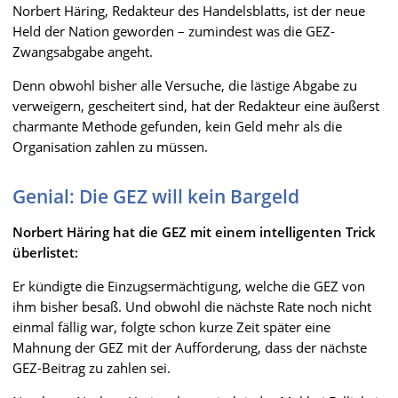
Norbert Häring, Redakteur des Handelsblatts, ist der neue
Held der Nation geworden – zumindest was die GEZ-
Zwangsabgabe angeht.
Denn obwohl bisher alle Versuche, die lästige Abgabe zu
verweigern, gescheitert sind, hat der Redakteur eine äußerst
charmante Methode gefunden, kein Geld mehr als die
Organisation zahlen zu müssen.
Genial: Die GEZ will kein Bargeld
Norbert Häring hat die GEZ mit einem intelligenten Trick
überlistet:
Er kündigte die Einzugsermächtigung, welche die GEZ von
ihm bisher besaß. Und obwohl die nächste Rate noch nicht
einmal fällig war, folgte schon kurze Zeit später eine
Mahnung der GEZ mit der Aufforderung, dass der nächste
GEZ-Beitrag zu zahlen sei.