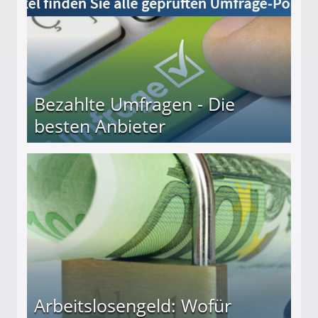
Bezahlte Umfragen - Die
besten Anbieter
r
Arbeitslosengeld: Wofür