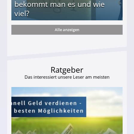
bekommt man es und wie
viel?
Alle anzeigen
s und wie viel?
Ratgeber
Das interessiert unsere Leser am meisten