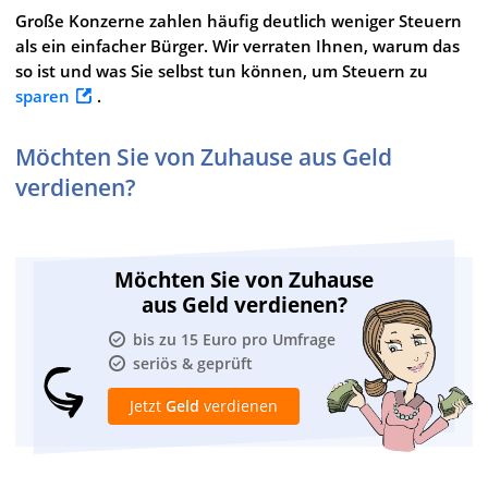
Große Konzerne zahlen häufig deutlich weniger Steuern
als ein einfacher Bürger. Wir verraten Ihnen, warum das
so ist und was Sie selbst tun können, um Steuern zu
sparen
.
Möchten Sie von Zuhause aus Geld
verdienen?
Möchten Sie von Zuhause
aus Geld verdienen?
bis zu 15 Euro pro Umfrage
seriös & geprüft
Jetzt
Geld
verdienen