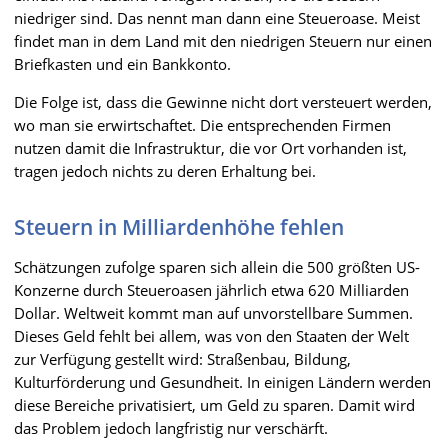
niedriger sind. Das nennt man dann eine Steueroase. Meist
findet man in dem Land mit den niedrigen Steuern nur einen
Briefkasten und ein Bankkonto.
Die Folge ist, dass die Gewinne nicht dort versteuert werden,
wo man sie erwirtschaftet. Die entsprechenden Firmen
nutzen damit die Infrastruktur, die vor Ort vorhanden ist,
tragen jedoch nichts zu deren Erhaltung bei.
Steuern in Milliardenhöhe fehlen
Schätzungen zufolge sparen sich allein die 500 größten US-
Konzerne durch Steueroasen jährlich etwa 620 Milliarden
Dollar. Weltweit kommt man auf unvorstellbare Summen.
Dieses Geld fehlt bei allem, was von den Staaten der Welt
zur Verfügung gestellt wird: Straßenbau, Bildung,
Kulturförderung und Gesundheit. In einigen Ländern werden
diese Bereiche privatisiert, um Geld zu sparen. Damit wird
das Problem jedoch langfristig nur verschärft.