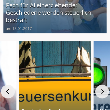
Pech für Alleinerziehende:
Geschiedene werden steuerlich
bestraft
am 13.01.2017