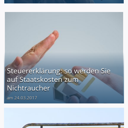
Steuererklärung: so werden Sie
auf Staatskosten zum
Nichtraucher
am 24.03.2017