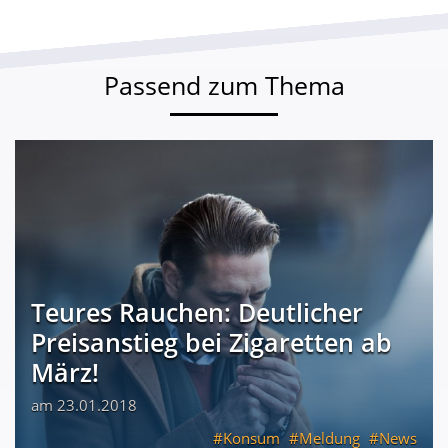
Passend zum Thema
Teures Rauchen: Deutlicher
Preisanstieg bei Zigaretten ab
März!
am 23.01.2018
Konsum
Meldung
News