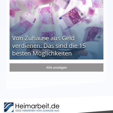
Von Zuhause aus Geld
verdienen: Das sind die 15
besten Möglichkeiten
nd die 15 besten Möglichkeiten
Alle anzeigen