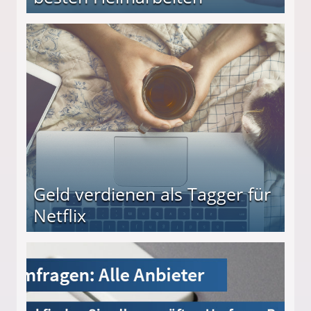
beiten
Geld verdienen als Tagger für
Netflix