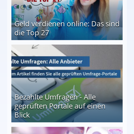
Geld verdienen online: Das sind
die Top 27
 27
Bezahlte Umfragen - Alle
geprüften Portale auf einen
Blick
le auf einen Blick