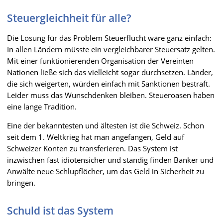
Steuergleichheit für alle?
Die Lösung für das Problem Steuerflucht wäre ganz einfach:
In allen Ländern müsste ein vergleichbarer Steuersatz gelten.
Mit einer funktionierenden Organisation der Vereinten
Nationen ließe sich das vielleicht sogar durchsetzen. Länder,
die sich weigerten, würden einfach mit Sanktionen bestraft.
Leider muss das Wunschdenken bleiben. Steueroasen haben
eine lange Tradition.
Eine der bekanntesten und ältesten ist die Schweiz. Schon
seit dem 1. Weltkrieg hat man angefangen, Geld auf
Schweizer Konten zu transferieren. Das System ist
inzwischen fast idiotensicher und ständig finden Banker und
Anwälte neue Schlupflöcher, um das Geld in Sicherheit zu
bringen.
Schuld ist das System