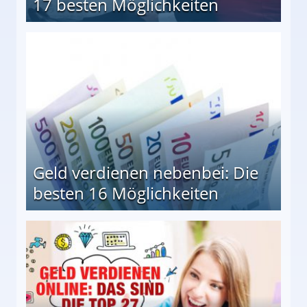
17 besten Möglichkeiten
en Möglichkeiten
Geld verdienen nebenbei: Die
besten 16 Möglichkeiten
 Möglichkeiten