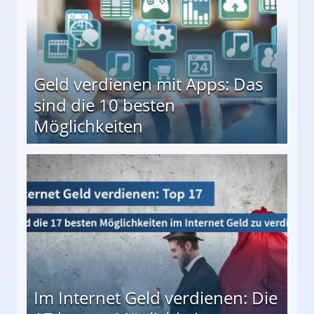
Geld verdienen mit Apps: Das
sind die 10 besten
Möglichkeiten
10 besten Möglichkeiten
Im Internet Geld verdienen: Die