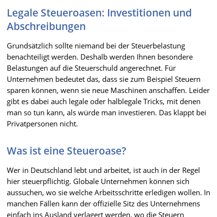
Legale Steueroasen: Investitionen und
Abschreibungen
Grundsätzlich sollte niemand bei der Steuerbelastung
benachteiligt werden. Deshalb werden Ihnen besondere
Belastungen auf die Steuerschuld angerechnet. Für
Unternehmen bedeutet das, dass sie zum Beispiel Steuern
sparen können, wenn sie neue Maschinen anschaffen. Leider
gibt es dabei auch legale oder halblegale Tricks, mit denen
man so tun kann, als würde man investieren. Das klappt bei
Privatpersonen nicht.
Was ist eine Steueroase?
Wer in Deutschland lebt und arbeitet, ist auch in der Regel
hier steuerpflichtig. Globale Unternehmen können sich
aussuchen, wo sie welche Arbeitsschritte erledigen wollen. In
manchen Fällen kann der offizielle Sitz des Unternehmens
einfach ins Ausland verlagert werden, wo die Steuern