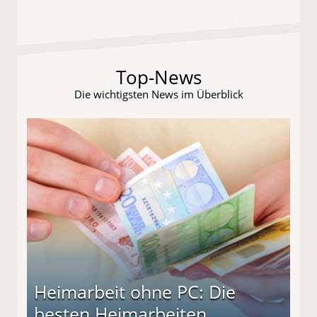
Top-News
Die wichtigsten News im Überblick
Heimarbeit ohne PC: Die
besten Heimarbeiten