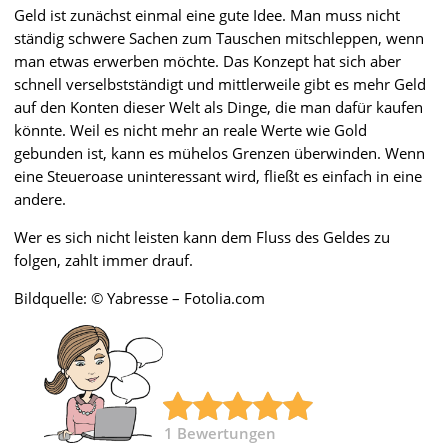
Geld ist zunächst einmal eine gute Idee. Man muss nicht
ständig schwere Sachen zum Tauschen mitschleppen, wenn
man etwas erwerben möchte. Das Konzept hat sich aber
schnell verselbstständigt und mittlerweile gibt es mehr Geld
auf den Konten dieser Welt als Dinge, die man dafür kaufen
könnte. Weil es nicht mehr an reale Werte wie Gold
gebunden ist, kann es mühelos Grenzen überwinden. Wenn
eine Steueroase uninteressant wird, fließt es einfach in eine
andere.
Wer es sich nicht leisten kann dem Fluss des Geldes zu
folgen, zahlt immer drauf.
Bildquelle: © Yabresse – Fotolia.com
1
Bewertungen