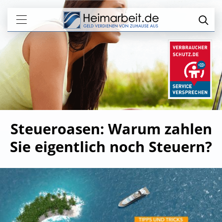
Steueroasen: Warum zahlen
Sie eigentlich noch Steuern?