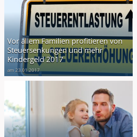
Vor allem Familien profitieren von
Steuersenkungen und mehr
Kindergeld 2017
am 23.01.2017