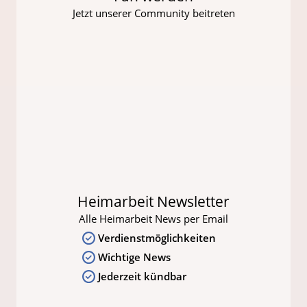
Jetzt unserer Community beitreten
Heimarbeit Newsletter
Alle Heimarbeit News per Email
Verdienstmöglichkeiten
Wichtige News
Jederzeit kündbar