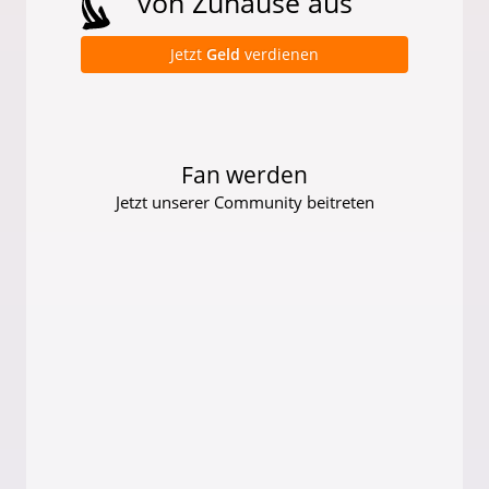
von Zuhause aus
Jetzt
Geld
verdienen
Fan werden
Jetzt unserer Community beitreten