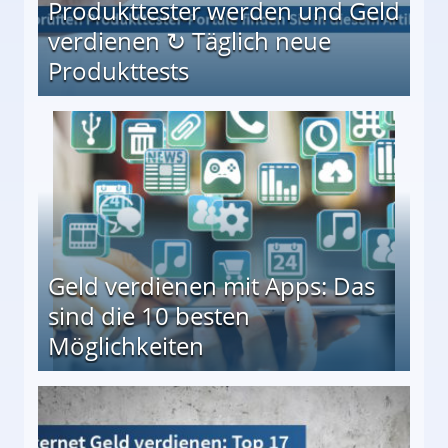
Produkttester werden und Geld
verdienen ↻ Täglich neue
Produkttests
en ↻ Täglich neue Produkttests
Geld verdienen mit Apps: Das
sind die 10 besten
Möglichkeiten
10 besten Möglichkeiten