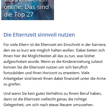
online: Das sind
die Top 27
Die Elternzeit sinnvoll nutzen
Für viele Eltern ist die Elternzeit ein Einschnitt in der Karriere,
den sie so kurz wie möglich halten wollen. Dabei bieten sich
Ihnen hier die Möglichkeiten all das zu tun, was bisher
aufgeschoben wurde. Wenn es die Kindererziehung zulässt
können Sie die Elternzeit nutzen um sich beruflich
fortzubilden und Ihren Horizont zu erweitern. Viele
Arbeitgeber sind bereit Ihnen dabei finanziell unter die Arme
zu greifen.
Und wenn Sie kein gutes Verhältnis zu Ihrem Beruf haben,
dann ist die Elternzeit vielleicht genau die richtige
Gelegenheit, um sich nach etwas Neuem umzusehen.