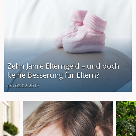
Zehn Jahre Elterngeld – und doch
keine Besserung für Eltern?
am 02.02.2017