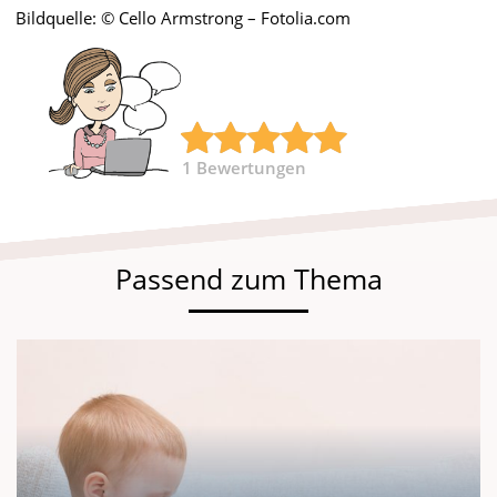
Bildquelle: © Cello Armstrong – Fotolia.com
1
Bewertungen
Passend zum Thema