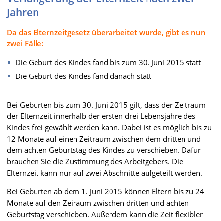
Jahren
Da das Elternzeitgesetz überarbeitet wurde, gibt es nun
zwei Fälle:
Die Geburt des Kindes fand bis zum 30. Juni 2015 statt
Die Geburt des Kindes fand danach statt
Bei Geburten bis zum 30. Juni 2015 gilt, dass der Zeitraum
der Elternzeit innerhalb der ersten drei Lebensjahre des
Kindes frei gewählt werden kann. Dabei ist es möglich bis zu
12 Monate auf einen Zeitraum zwischen dem dritten und
dem achten Geburtstag des Kindes zu verschieben. Dafür
brauchen Sie die Zustimmung des Arbeitgebers. Die
Elternzeit kann nur auf zwei Abschnitte aufgeteilt werden.
Bei Geburten ab dem 1. Juni 2015 können Eltern bis zu 24
Monate auf den Zeiraum zwischen dritten und achten
Geburtstag verschieben. Außerdem kann die Zeit flexibler