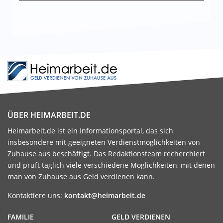
ÜBER HEIMARBEIT.DE
Heimarbeit.de ist ein Informationsportal, das sich
insbesondere mit geeigneten Verdienstmöglichkeiten von
Zuhause aus beschäftigt. Das Redaktionsteam recherchiert
und prüft täglich viele verschiedene Möglichkeiten, mit denen
man von Zuhause aus Geld verdienen kann.
Kontaktiere uns:
kontakt@heimarbeit.de
FAMILIE
GELD VERDIENEN