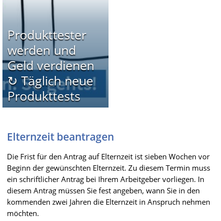
Produkttester
werden und
Geld verdienen
↻ Täglich neue
Produkttests
Elternzeit beantragen
Die Frist für den Antrag auf Elternzeit ist sieben Wochen vor
Beginn der gewünschten Elternzeit. Zu diesem Termin muss
ein schriftlicher Antrag bei Ihrem Arbeitgeber vorliegen. In
diesem Antrag müssen Sie fest angeben, wann Sie in den
kommenden zwei Jahren die Elternzeit in Anspruch nehmen
möchten.