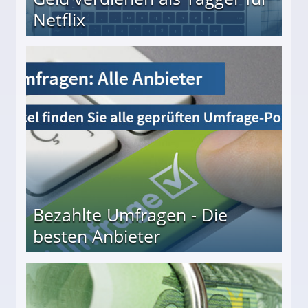
Netflix
Bezahlte Umfragen - Die
besten Anbieter
r