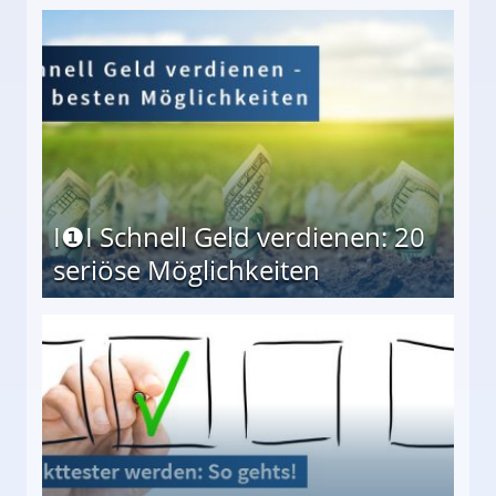
I❶I Schnell Geld verdienen: 20
seriöse Möglichkeiten
Möglichkeiten