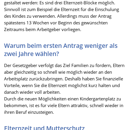
gestaltet werden: Es sind drei Elternzeit-Blöcke möglich.
Sinnvoll ist zum Beispiel die Elternzeit für die Einschulung
des Kindes zu verwenden. Allerdings muss der Antrag
spätestens 13 Wochen vor Beginn des gewünschten
Zeitraums beim Arbeitgeber vorliegen.
Warum beim ersten Antrag weniger als
zwei Jahre wählen?
Der Gesetzgeber verfolgt das Ziel Familien zu fördern, Eltern
aber gleichzeitig so schnell wie möglich wieder an den
Arbeitsplatz zurückzubringen. Deshalb haben Sie finanzielle
Vorteile, wenn Sie die Elternzeit möglichst kurz halten und
danach wieder voll arbeiten.
Durch die neuen Möglichkeiten einen Kindergartenplatz zu
bekommen, ist es für viele Eltern attraktiv, schnell wieder in
ihren Beruf einzusteigen.
Elternzeit und Mutterschutz