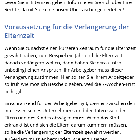
bevor Sie in Elternzeit gehen. Informieren Sie sich über Ihre
Rechte, damit Sie keine bösen Überraschungen erleben!
Voraussetzung für die Verlängerung der
Elternzeit
Wenn Sie zunächst einen kürzeren Zeitraum für die Elternzeit
gewählt haben, zum Beispiel ein Jahr und die Elternzeit
danach verlängern wollen, dann haben Sie darauf nicht
unbedingt einen Anspruch. Ihr Arbeitgeber muss dieser
Verlängerung zustimmen. Hier sollten Sie Ihrem Arbeitgeber
so früh wie möglich Bescheid geben, weil die 7-Wochen-Frist
nicht gilt.
Einschränkend für den Arbeitgeber gilt, dass er zwischen den
Interessen seines Unternehmens und den Interessen der
Eltern und des Kindes abwägen muss. Wenn das Kind
erkrankt ist und sich die Eltern darum kümmern müssen,
sollte die Verlängerung der Elternzeit gewährt werden.
Außerdem muss er begründen, wie er zu seiner