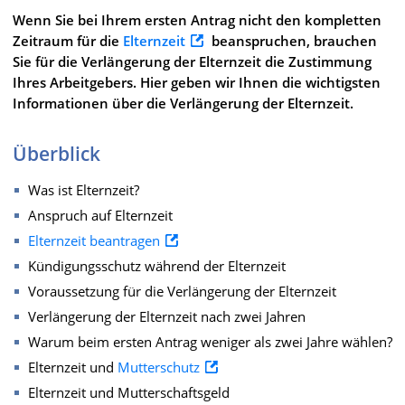
Wenn Sie bei Ihrem ersten Antrag nicht den kompletten
Zeitraum für die
Elternzeit
beanspruchen, brauchen
Sie für die Verlängerung der Elternzeit die Zustimmung
Ihres Arbeitgebers. Hier geben wir Ihnen die wichtigsten
Informationen über die Verlängerung der Elternzeit.
Überblick
Was ist Elternzeit?
Anspruch auf Elternzeit
Elternzeit beantragen
Kündigungsschutz während der Elternzeit
Voraussetzung für die Verlängerung der Elternzeit
Verlängerung der Elternzeit nach zwei Jahren
Warum beim ersten Antrag weniger als zwei Jahre wählen?
Elternzeit und
Mutterschutz
Elternzeit und Mutterschaftsgeld