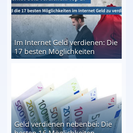
Im Internet Geld verdienen: Die
17 besten Möglichkeiten
en Möglichkeiten
Geld verdienen nebenbei: Die
besten 16 Möglichkeiten