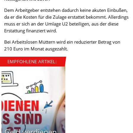
Dem Arbeitgeber entstehen dadurch keine akuten Einbußen,
da er die Kosten für die Zulage erstattet bekommt. Allerdings
muss er sich an der Umlage U2 beteiligen, aus der diese
Erstattung finanziert wird.
Bei Arbeitslosen Müttern wird ein reduzierter Betrag von
210 Euro im Monat ausgezahlt.
EMPFOHLENE ARTIKEL:
Geld verdienen