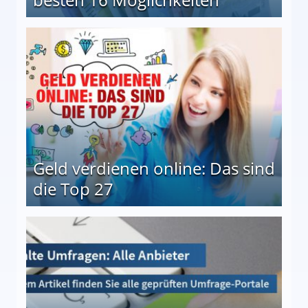
 Möglichkeiten
Geld verdienen online: Das sind
die Top 27
 27