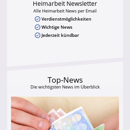
Heimarbeit Newsletter
Alle Heimarbeit News per Email
Verdienstmöglichkeiten
Wichtige News
Jederzeit kündbar
Top-News
Die wichtigsten News im Überblick