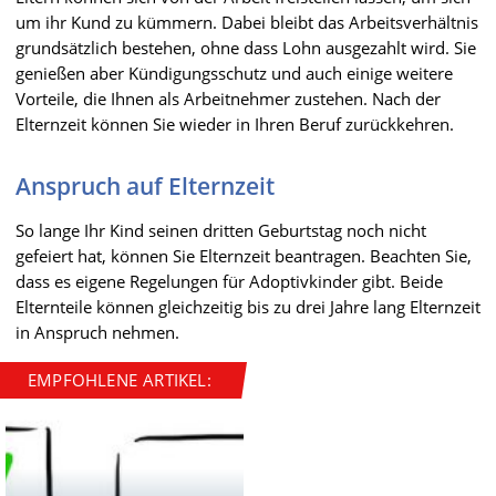
um ihr Kund zu kümmern. Dabei bleibt das Arbeitsverhältnis
grundsätzlich bestehen, ohne dass Lohn ausgezahlt wird. Sie
genießen aber Kündigungsschutz und auch einige weitere
Vorteile, die Ihnen als Arbeitnehmer zustehen. Nach der
Elternzeit können Sie wieder in Ihren Beruf zurückkehren.
Anspruch auf Elternzeit
So lange Ihr Kind seinen dritten Geburtstag noch nicht
gefeiert hat, können Sie Elternzeit beantragen. Beachten Sie,
dass es eigene Regelungen für Adoptivkinder gibt. Beide
Elternteile können gleichzeitig bis zu drei Jahre lang Elternzeit
in Anspruch nehmen.
EMPFOHLENE ARTIKEL: