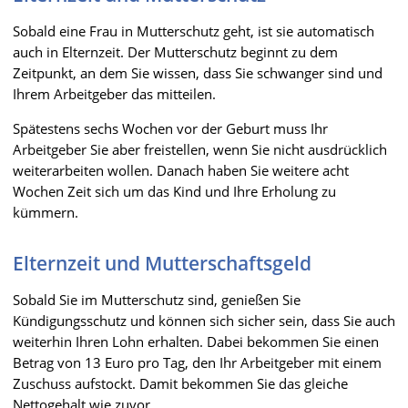
Sobald eine Frau in Mutterschutz geht, ist sie automatisch
auch in Elternzeit. Der Mutterschutz beginnt zu dem
Zeitpunkt, an dem Sie wissen, dass Sie schwanger sind und
Ihrem Arbeitgeber das mitteilen.
Spätestens sechs Wochen vor der Geburt muss Ihr
Arbeitgeber Sie aber freistellen, wenn Sie nicht ausdrücklich
weiterarbeiten wollen. Danach haben Sie weitere acht
Wochen Zeit sich um das Kind und Ihre Erholung zu
kümmern.
Elternzeit und Mutterschaftsgeld
Sobald Sie im Mutterschutz sind, genießen Sie
Kündigungsschutz und können sich sicher sein, dass Sie auch
weiterhin Ihren Lohn erhalten. Dabei bekommen Sie einen
Betrag von 13 Euro pro Tag, den Ihr Arbeitgeber mit einem
Zuschuss aufstockt. Damit bekommen Sie das gleiche
Nettogehalt wie zuvor.