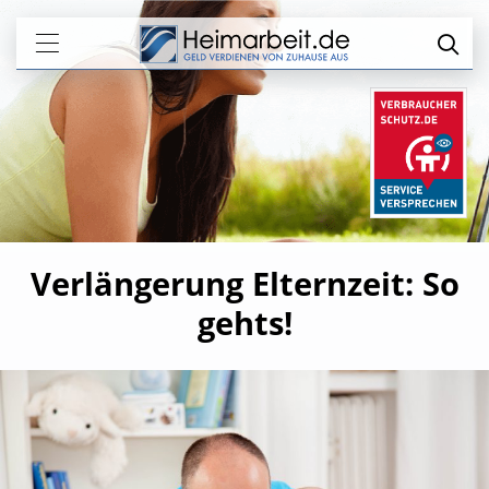
Verlängerung Elternzeit: So
gehts!