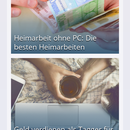
Heimarbeit ohne PC: Die
besten Heimarbeiten
beiten
Geld verdienen als Tagger für