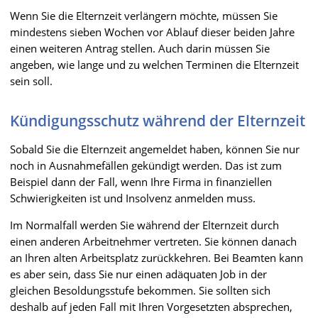
Wenn Sie die Elternzeit verlängern möchte, müssen Sie
mindestens sieben Wochen vor Ablauf dieser beiden Jahre
einen weiteren Antrag stellen. Auch darin müssen Sie
angeben, wie lange und zu welchen Terminen die Elternzeit
sein soll.
Kündigungsschutz während der Elternzeit
Sobald Sie die Elternzeit angemeldet haben, können Sie nur
noch in Ausnahmefällen gekündigt werden. Das ist zum
Beispiel dann der Fall, wenn Ihre Firma in finanziellen
Schwierigkeiten ist und Insolvenz anmelden muss.
Im Normalfall werden Sie während der Elternzeit durch
einen anderen Arbeitnehmer vertreten. Sie können danach
an Ihren alten Arbeitsplatz zurückkehren. Bei Beamten kann
es aber sein, dass Sie nur einen adäquaten Job in der
gleichen Besoldungsstufe bekommen. Sie sollten sich
deshalb auf jeden Fall mit Ihren Vorgesetzten absprechen,