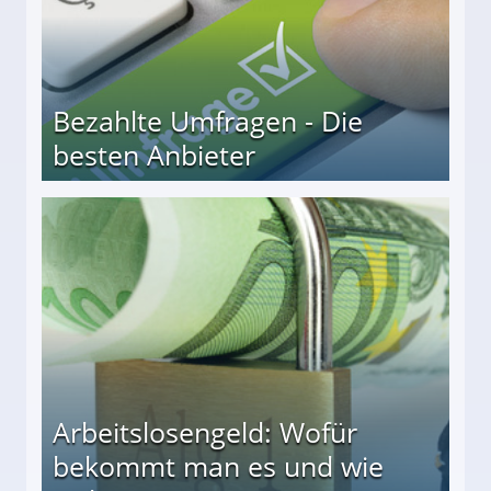
Bezahlte Umfragen - Die
besten Anbieter
r
Arbeitslosengeld: Wofür
bekommt man es und wie