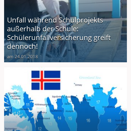
Unfall während Schulprojekts
außerhalb der Schule:
Schülerunfallversicherung greift
dennoch!
am 24.01.2018