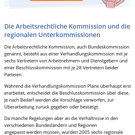
Die Arbeitsrechtliche Kommission und die
regionalen Unterkommissionen
Die Arbeitsrechtliche Kommission, auch Bundeskommission
genannt, besteht aus einer Verhandlungskommission mit je
sechs Vertretern von Arbeitnehmern und Dienstgebern und
einer Beschlusskommission mit je 28 Vertretern beider
Parteien.
Während die Verhandlungskommission Pläne überhaupt erst
erarbeitet, entscheidet die Beschlusskommission über diese.
Je nach Bedarf werden die Vorschläge verworfen, zur
Überarbeitung zurück gegeben oder bestätigt.
Da manche Regelungen aber an die Verhältnisse in den
verschiedenen Bundesländern und Regionen
angepasst werden müssen, wurden 2005 sechs regionale