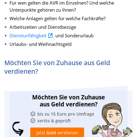
Für wen gelten die AVR im Einzelnen? Und welche
Unterpunkte gehören zu ihnen?
Welche Anlagen gelten für welche Fachkräfte?
Arbeitszeiten und Dienstbezüge
Dienstunfähigkeit
und Sonderurlaub
Urlaubs- und Weihnachtsgeld
Möchten Sie von Zuhause aus Geld
verdienen?
Möchten Sie von Zuhause
aus Geld verdienen?
bis zu 15 Euro pro Umfrage
seriös & geprüft
Jetzt
Geld
verdienen