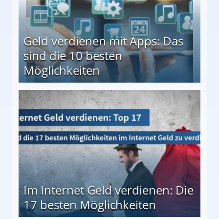
Geld verdienen mit Apps: Das
sind die 10 besten
Möglichkeiten
10 besten Möglichkeiten
Im Internet Geld verdienen: Die
17 besten Möglichkeiten