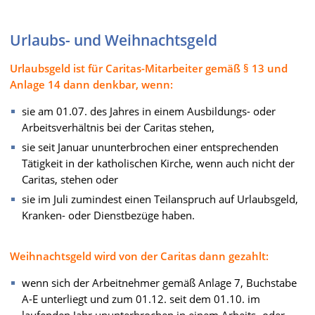
Urlaubs- und Weihnachtsgeld
Urlaubsgeld ist für Caritas-Mitarbeiter gemäß § 13 und
Anlage 14 dann denkbar, wenn:
sie am 01.07. des Jahres in einem Ausbildungs- oder
Arbeitsverhältnis bei der Caritas stehen,
sie seit Januar ununterbrochen einer entsprechenden
Tätigkeit in der katholischen Kirche, wenn auch nicht der
Caritas, stehen oder
sie im Juli zumindest einen Teilanspruch auf Urlaubsgeld,
Kranken- oder Dienstbezüge haben.
Weihnachtsgeld wird von der Caritas dann gezahlt:
wenn sich der Arbeitnehmer gemäß Anlage 7, Buchstabe
A-E unterliegt und zum 01.12. seit dem 01.10. im
laufenden Jahr ununterbrochen in einem Arbeits- oder