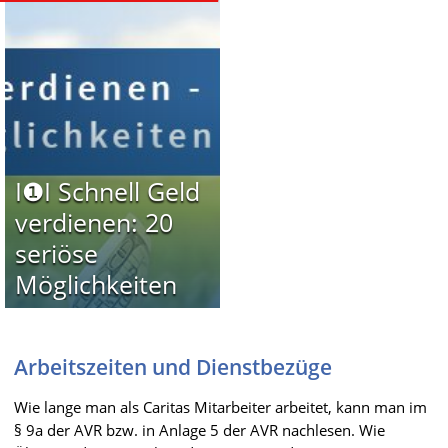
I❶I Schnell Geld
verdienen: 20
seriöse
Möglichkeiten
Arbeitszeiten und Dienstbezüge
Wie lange man als Caritas Mitarbeiter arbeitet, kann man im
§ 9a der AVR bzw. in Anlage 5 der AVR nachlesen. Wie