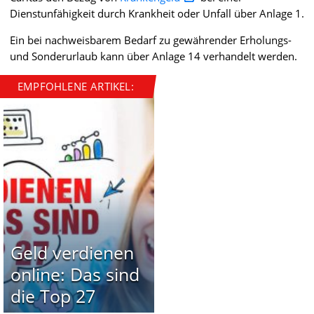
Dienstunfähigkeit durch Krankheit oder Unfall über Anlage 1.
Ein bei nachweisbarem Bedarf zu gewährender Erholungs-
und Sonderurlaub kann über Anlage 14 verhandelt werden.
EMPFOHLENE ARTIKEL:
Geld verdienen
online: Das sind
die Top 27