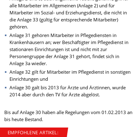
alle Mitarbeiter im Allgemeinen (Anlage 2) und für
Mitarbeiter im Sozial- und Erziehungsdienst, die nicht in
die Anlage 33 (gültig für entsprechende Mitarbeiter)
gehören.
Anlage 31 gehören Mitarbeiter in Pflegediensten in
Krankenhäusern an; wer Beschäftigter im Pflegedienst in
stationären Einrichtungen ist und nicht mit zur
Personengruppe der Anlage 31 gehört, findet sich in
Anlage 3a wieder.
Anlage 32 gilt für Mitarbeiter im Pflegedienst in sonstigen
Einrichtungen und
Anlage 30 galt bis 2013 für Ärzte und Ärztinnen, wurde
2014 aber durch den TV für Ärzte abgelöst.
Bis auf Anlage 30 haben alle Regelungen vom 01.02.2013 an
bis heute Bestand.
EMPFOHLENE ARTIKEL: