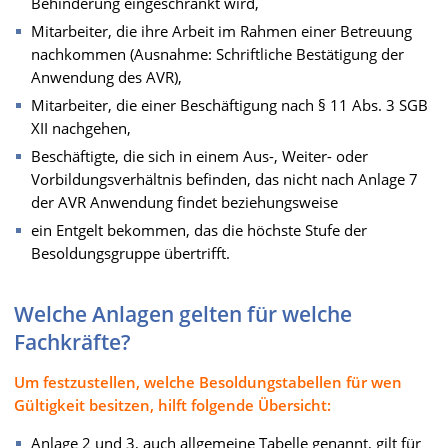
Behinderung eingeschränkt wird,
Mitarbeiter, die ihre Arbeit im Rahmen einer Betreuung
nachkommen (Ausnahme: Schriftliche Bestätigung der
Anwendung des AVR),
Mitarbeiter, die einer Beschäftigung nach § 11 Abs. 3 SGB
XII nachgehen,
Beschäftigte, die sich in einem Aus-, Weiter- oder
Vorbildungsverhältnis befinden, das nicht nach Anlage 7
der AVR Anwendung findet beziehungsweise
ein Entgelt bekommen, das die höchste Stufe der
Besoldungsgruppe übertrifft.
Welche Anlagen gelten für welche
Fachkräfte?
Um festzustellen, welche Besoldungstabellen für wen
Gültigkeit besitzen, hilft folgende Übersicht:
Anlage 2 und 3, auch allgemeine Tabelle genannt, gilt für