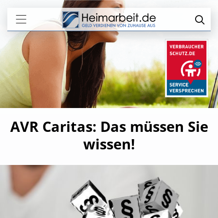
AVR Caritas: Das müssen Sie
wissen!