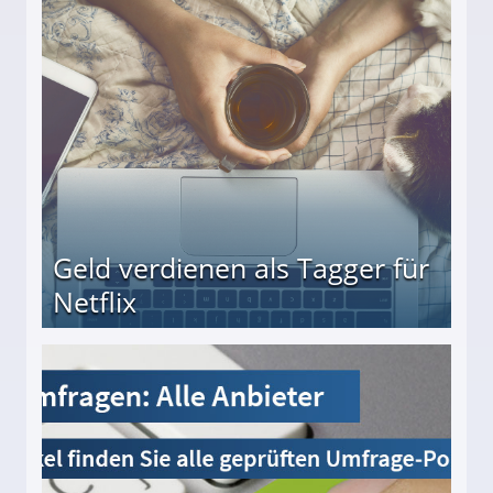
beiten
Geld verdienen als Tagger für
Netflix