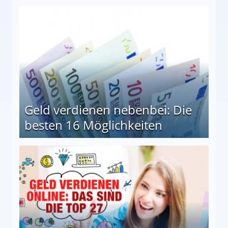
en Möglichkeiten
Geld verdienen nebenbei: Die
besten 16 Möglichkeiten
 Möglichkeiten