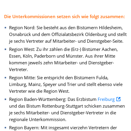
Die Unterkommissionen setzen sich wie folgt zusammen:
Region Nord: Sie besteht aus den Bistümern Hildesheim,
Osnabrück und dem Offizialatsbezirk Oldenburg und stellt
je sechs Vertreter auf Mitarbeiter- und Dienstgeber-Seite.
Region West: Zu ihr zählen die (Erz-) Bistümer Aachen,
Essen, Köln, Paderborn und Münster. Aus ihrer Mitte
kommen jeweils zehn Mitarbeiter- und Dienstgeber-
Vertreter.
Region Mitte: Sie entspricht den Bistümern Fulda,
Limburg, Mainz, Speyer und Trier und stellt ebenso viele
Vertreter wie die Region West.
Region Baden-Württemberg: Das Erzbistum
Freiburg
und das Bistum Rottenburg-Stuttgart schicken zusammen
je sechs Mitarbeiter- und Dienstgeber-Vertreter in die
regionale Unterkommission.
Region Bayern: Mit insgesamt vierzehn Vertretern der