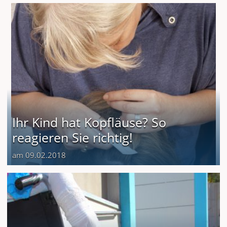
Ihr Kind hat Kopfläuse? So
reagieren Sie richtig!
am 09.02.2018