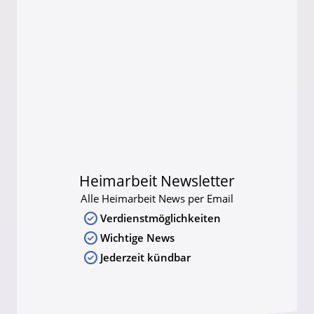
Heimarbeit Newsletter
Alle Heimarbeit News per Email
Verdienstmöglichkeiten
Wichtige News
Jederzeit kündbar