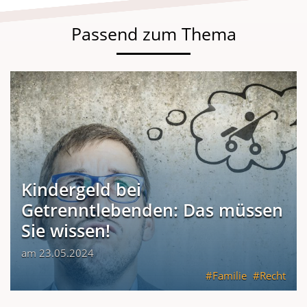
Passend zum Thema
Kindergeld bei
Getrenntlebenden: Das müssen
Sie wissen!
am 23.05.2024
Familie
Recht