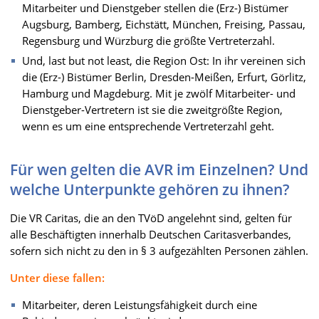
Mitarbeiter und Dienstgeber stellen die (Erz-) Bistümer
Augsburg, Bamberg, Eichstätt, München, Freising, Passau,
Regensburg und Würzburg die größte Vertreterzahl.
Und, last but not least, die Region Ost: In ihr vereinen sich
die (Erz-) Bistümer Berlin, Dresden-Meißen, Erfurt, Görlitz,
Hamburg und Magdeburg. Mit je zwölf Mitarbeiter- und
Dienstgeber-Vertretern ist sie die zweitgrößte Region,
wenn es um eine entsprechende Vertreterzahl geht.
Für wen gelten die AVR im Einzelnen? Und
welche Unterpunkte gehören zu ihnen?
Die VR Caritas, die an den TVöD angelehnt sind, gelten für
alle Beschäftigten innerhalb Deutschen Caritasverbandes,
sofern sich nicht zu den in § 3 aufgezählten Personen zählen.
Unter diese fallen:
Mitarbeiter, deren Leistungsfähigkeit durch eine