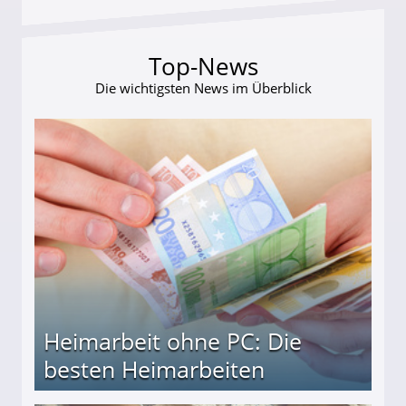
Top-News
Die wichtigsten News im Überblick
Heimarbeit ohne PC: Die
besten Heimarbeiten