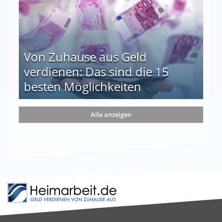
Von Zuhause aus Geld
verdienen: Das sind die 15
besten Möglichkeiten
nd die 15 besten Möglichkeiten
Alle anzeigen