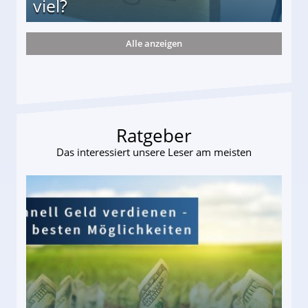
viel?
Alle anzeigen
s und wie viel?
Ratgeber
Das interessiert unsere Leser am meisten