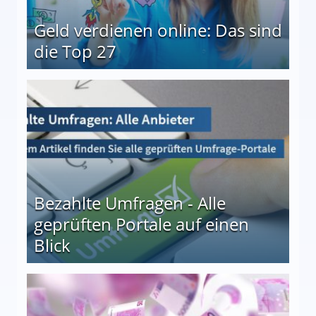
Geld verdienen online: Das sind
die Top 27
 27
Bezahlte Umfragen - Alle
geprüften Portale auf einen
Blick
le auf einen Blick