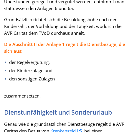
Überstunden geregelt und vergütet werden, entnimmt man
stattdessen den Anlagen 6 und 6a.
Grundsätzlich richtet sich die Besoldungshöhe nach der
Kinderzahl, der Vorbildung und der Tätigkeit, wodurch die
AVR Caritas dem TVöD durchaus ähnelt.
Die Abschnitt II der Anlage 1 regelt die Dienstbezüge, die
sich aus:
der Regelvergütung,
der Kinderzulage und
den sonstigen Zulagen
zusammensetzen.
Dienstunfähigkeit und Sonderurlaub
Genau wie die grundsätzlichen Dienstbezüge regelt die AVR
Caritas den Bezug von
Krankengeld
bei einer