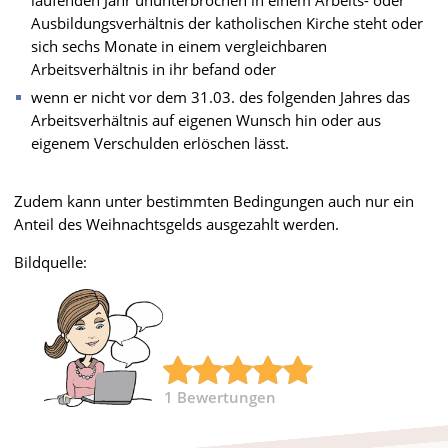
Ausbildungsverhältnis der katholischen Kirche steht oder
sich sechs Monate in einem vergleichbaren
Arbeitsverhältnis in ihr befand oder
wenn er nicht vor dem 31.03. des folgenden Jahres das
Arbeitsverhältnis auf eigenen Wunsch hin oder aus
eigenem Verschulden erlöschen lässt.
Zudem kann unter bestimmten Bedingungen auch nur ein
Anteil des Weihnachtsgelds ausgezahlt werden.
Bildquelle:
1
Bewertungen