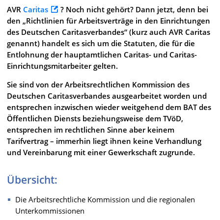
AVR
Caritas
? Noch nicht gehört? Dann jetzt, denn bei
den „Richtlinien für Arbeitsverträge in den Einrichtungen
des Deutschen Caritasverbandes“ (kurz auch AVR Caritas
genannt) handelt es sich um die Statuten, die für die
Entlohnung der hauptamtlichen Caritas- und Caritas-
Einrichtungsmitarbeiter gelten.
Sie sind von der Arbeitsrechtlichen Kommission des
Deutschen Caritasverbandes ausgearbeitet worden und
entsprechen inzwischen wieder weitgehend dem BAT des
Öffentlichen Diensts beziehungsweise dem TVöD,
entsprechen im rechtlichen Sinne aber keinem
Tarifvertrag – immerhin liegt ihnen keine Verhandlung
und Vereinbarung mit einer Gewerkschaft zugrunde.
Übersicht:
Die Arbeitsrechtliche Kommission und die regionalen
Unterkommissionen