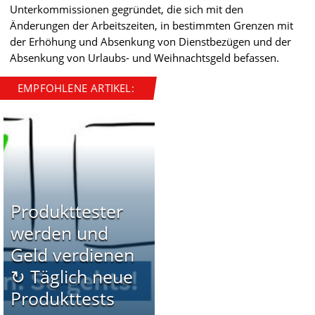
Unterkommissionen gegründet, die sich mit den
Änderungen der Arbeitszeiten, in bestimmten Grenzen mit
der Erhöhung und Absenkung von Dienstbezügen und der
Absenkung von Urlaubs- und Weihnachtsgeld befassen.
EMPFOHLENE ARTIKEL:
Produkttester
werden und
Geld verdienen
↻ Täglich neue
Produkttests