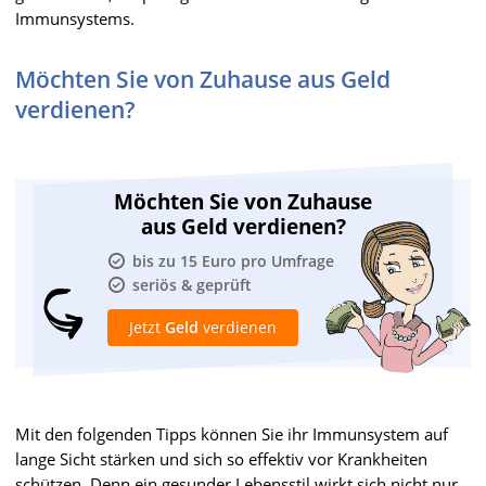
Immunsystems.
Möchten Sie von Zuhause aus Geld
verdienen?
Möchten Sie von Zuhause
aus Geld verdienen?
bis zu 15 Euro pro Umfrage
seriös & geprüft
Jetzt
Geld
verdienen
Mit den folgenden Tipps können Sie ihr Immunsystem auf
lange Sicht stärken und sich so effektiv vor Krankheiten
schützen. Denn ein gesunder Lebensstil wirkt sich nicht nur