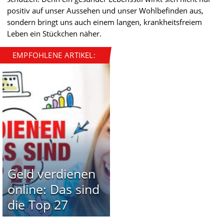
positiv auf unser Aussehen und unser Wohlbefinden aus,
sondern bringt uns auch einem langen, krankheitsfreiem
Leben ein Stückchen näher.
EMPFOHLENE ARTIKEL:
Geld verdienen
online: Das sind
die Top 27