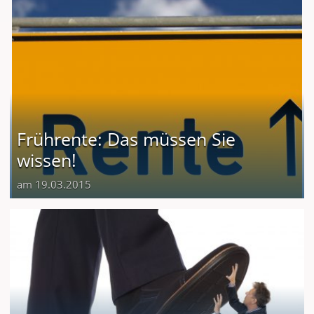
Frührente: Das müssen Sie
wissen!
am 19.03.2015