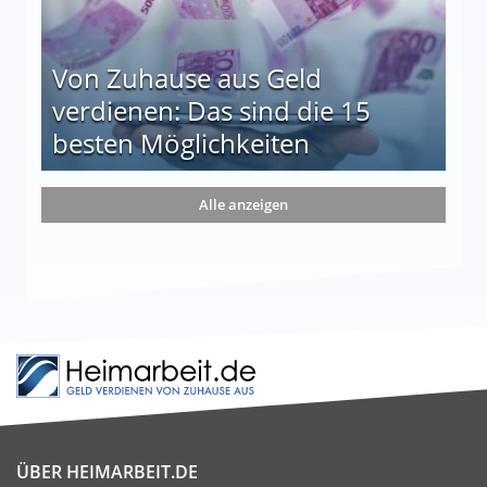
Von Zuhause aus Geld
verdienen: Das sind die 15
besten Möglichkeiten
nd die 15 besten Möglichkeiten
Alle anzeigen
ÜBER HEIMARBEIT.DE