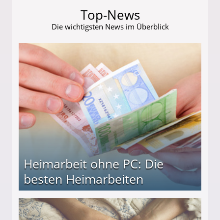
Top-News
Die wichtigsten News im Überblick
Heimarbeit ohne PC: Die
besten Heimarbeiten
beiten