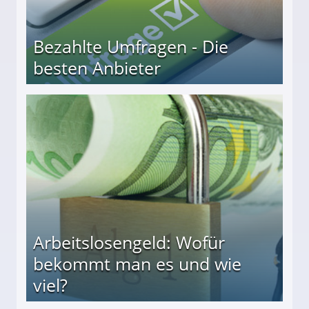
Bezahlte Umfragen - Die
besten Anbieter
r
Arbeitslosengeld: Wofür
bekommt man es und wie
viel?