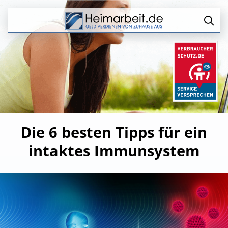
Die 6 besten Tipps für ein
intaktes Immunsystem