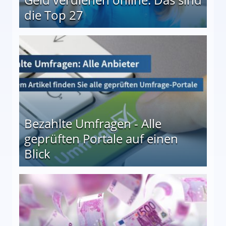
die Top 27
 27
Bezahlte Umfragen - Alle
geprüften Portale auf einen
Blick
le auf einen Blick