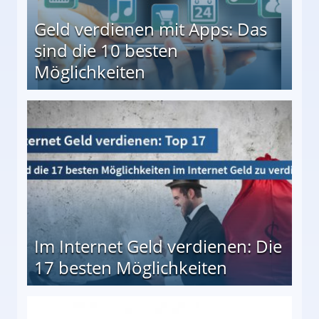
Geld verdienen mit Apps: Das
sind die 10 besten
Möglichkeiten
10 besten Möglichkeiten
Im Internet Geld verdienen: Die
17 besten Möglichkeiten
en Möglichkeiten