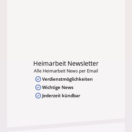
Heimarbeit Newsletter
Alle Heimarbeit News per Email
Verdienstmöglichkeiten
Wichtige News
Jederzeit kündbar