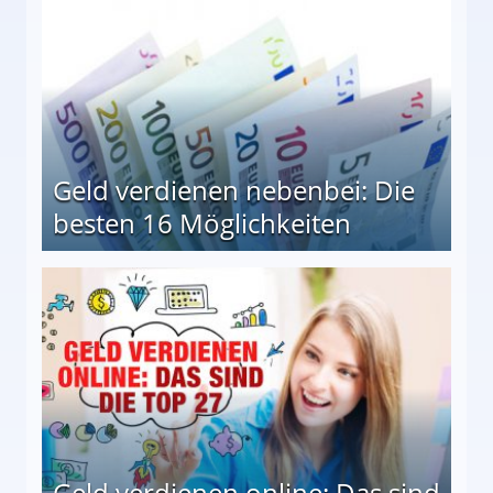
Geld verdienen nebenbei: Die
besten 16 Möglichkeiten
 Möglichkeiten
Geld verdienen online: Das sind