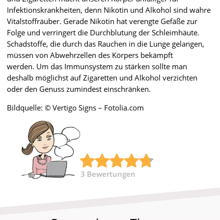
Infektionskrankheiten, denn Nikotin und Alkohol sind wahre
Vitalstoffräuber. Gerade Nikotin hat verengte Gefäße zur
Folge und verringert die Durchblutung der Schleimhäute.
Schadstoffe, die durch das Rauchen in die Lunge gelangen,
müssen von Abwehrzellen des Körpers bekämpft
werden. Um das Immunsystem zu stärken sollte man
deshalb möglichst auf Zigaretten und Alkohol verzichten
oder den Genuss zumindest einschränken.
Bildquelle: © Vertigo Signs – Fotolia.com
3
Bewertungen