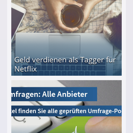
Geld verdienen als Tagger für
Netflix