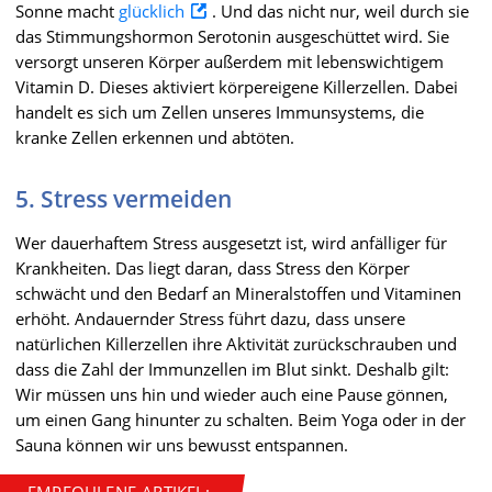
Sonne macht
glücklich
. Und das nicht nur, weil durch sie
das Stimmungshormon Serotonin ausgeschüttet wird. Sie
versorgt unseren Körper außerdem mit lebenswichtigem
Vitamin D. Dieses aktiviert körpereigene Killerzellen. Dabei
handelt es sich um Zellen unseres Immunsystems, die
kranke Zellen erkennen und abtöten.
5. Stress vermeiden
Wer dauerhaftem Stress ausgesetzt ist, wird anfälliger für
Krankheiten. Das liegt daran, dass Stress den Körper
schwächt und den Bedarf an Mineralstoffen und Vitaminen
erhöht. Andauernder Stress führt dazu, dass unsere
natürlichen Killerzellen ihre Aktivität zurückschrauben und
dass die Zahl der Immunzellen im Blut sinkt. Deshalb gilt:
Wir müssen uns hin und wieder auch eine Pause gönnen,
um einen Gang hinunter zu schalten. Beim Yoga oder in der
Sauna können wir uns bewusst entspannen.