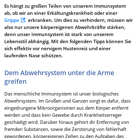
Es hängt zu großen Teilen von unserem Immunsystem
ab, ob wir an einer Erkältungskrankheit oder einer
Grippe
erkranken. Um dies zu verhindern, müssen wir
also nur unsere körpereigenen Abwehrkräfte stärken,
denn unser Immunsystem ist stark von unserem
Lebensstil abhängig. Mit den folgenden Tipps können Sie
sich effektiv vor nervigem Hustenreiz und einer
laufenden Nase schützen.
Dem Abwehrsystem unter die Arme
greifen
Das menschliche Immunsystem ist unser biologisches
Abwehrsystem. Im Großen und Ganzen sorgt es dafür, dass
eingedrungene Mikroorganismen aus dem Körper entfernt
werden und dass kein Gewebe durch Krankheitserreger
geschädigt wird. Darüber hinaus gehört dir Entfernung von
fremden Substanzen, sowie die Zerstörung von fehlerhaft
gewordenen, körpereigenen Zellen zu den Aufgaben des