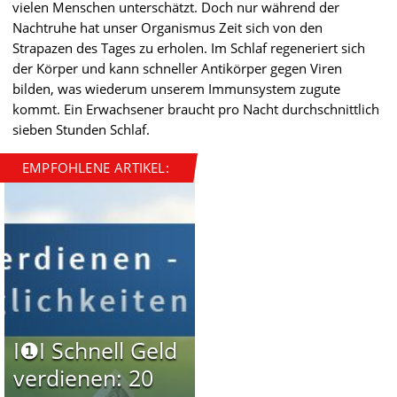
vielen Menschen unterschätzt. Doch nur während der
Nachtruhe hat unser Organismus Zeit sich von den
Strapazen des Tages zu erholen. Im Schlaf regeneriert sich
der Körper und kann schneller Antikörper gegen Viren
bilden, was wiederum unserem Immunsystem zugute
kommt. Ein Erwachsener braucht pro Nacht durchschnittlich
sieben Stunden Schlaf.
EMPFOHLENE ARTIKEL:
I❶I Schnell Geld
verdienen: 20