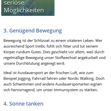
seriöse
Möglichkeiten
3. Genügend Bewegung
Bewegung ist der Schlüssel zu einem vitaleren Leben. Wer
ausreichend Sport treibt, fühlt sich fitter und tut seinem
Körper rundum Gutes. Dies geschieht vor allem, weil durch
regelmäßige Bewegung unser Stoffwechsel angekurbelt und
unsere Durchblutung angeregt wird.
Ideal ist Ausdauersport an der frischen Luft, wie zum
Beispiel Jogging, Fahrrad fahren oder Nordic Walking. Doch
auch Schwimmen und andere Ausdauersportarten eignen
sich hervorragend, um unser Immunsystem zu stärken.
4. Sonne tanken