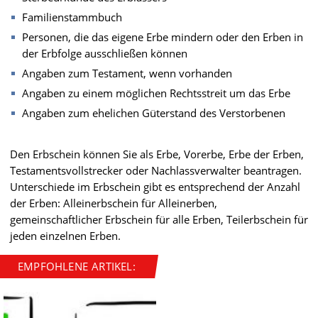
Familienstammbuch
Personen, die das eigene Erbe mindern oder den Erben in
der Erbfolge ausschließen können
Angaben zum Testament, wenn vorhanden
Angaben zu einem möglichen Rechtsstreit um das Erbe
Angaben zum ehelichen Güterstand des Verstorbenen
Den Erbschein können Sie als Erbe, Vorerbe, Erbe der Erben,
Testamentsvollstrecker oder Nachlassverwalter beantragen.
Unterschiede im Erbschein gibt es entsprechend der Anzahl
der Erben: Alleinerbschein für Alleinerben,
gemeinschaftlicher Erbschein für alle Erben, Teilerbschein für
jeden einzelnen Erben.
EMPFOHLENE ARTIKEL: