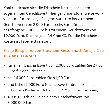
Konkret richten sich die Erbschein Kosten nach dem
sogenannten Gerichtswert. Hier geht man stufenweise vor –
vier Euro für jede angefangene 500 Euro bis zu einem
Gerichtswert von 2.000 Euro, sechs Euro für jede
angefangene 1.000 Euro bis zu einem Gerichtswert von
10.000 Euro. Dies regelt § 34 GnotKG. Für die Erbschein
Kosten ist Tabelle B relevant.
Einige Beispiel zu den Erbschein Kosten nach Anlage 2 zu
§ 34 Abs. 3 GNotKG:
für einen Geschäftswert von 2.000 Euro zahlen Sie 27,00
Euro für den Erbschein,
bei 16.000 Euro zahlen Sie 91,00 Euro,
und bei 650.000 Euro Nachlasswert müssen Sie mit
Erbschein Kosten in Höhe von 1.175,00 Euro rechnen,
4.935,00 zahlen Sie ab einem Geschäftswert von
3.000.000 Euro.