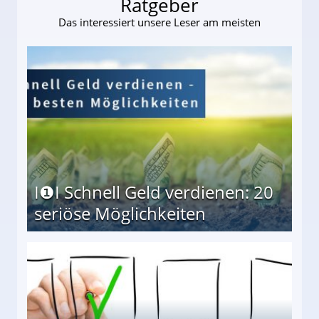
Ratgeber
Das interessiert unsere Leser am meisten
I❶I Schnell Geld verdienen: 20
seriöse Möglichkeiten
Möglichkeiten