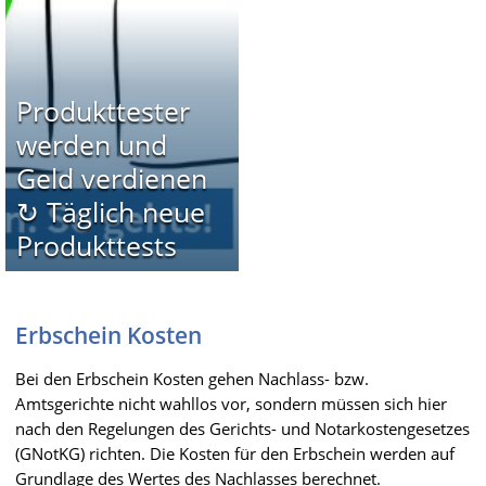
Produkttester
werden und
Geld verdienen
↻ Täglich neue
Produkttests
Erbschein Kosten
Bei den Erbschein Kosten gehen Nachlass- bzw.
Amtsgerichte nicht wahllos vor, sondern müssen sich hier
nach den Regelungen des Gerichts- und Notarkostengesetzes
(GNotKG) richten. Die Kosten für den Erbschein werden auf
Grundlage des Wertes des Nachlasses berechnet.