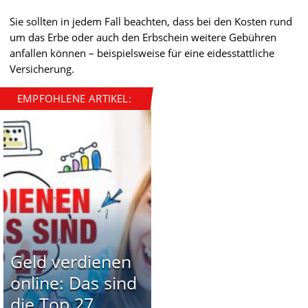
Sie sollten in jedem Fall beachten, dass bei den Kosten rund
um das Erbe oder auch den Erbschein weitere Gebühren
anfallen können – beispielsweise für eine eidesstattliche
Versicherung.
EMPFOHLENE ARTIKEL:
Geld verdienen
online: Das sind
die Top 27