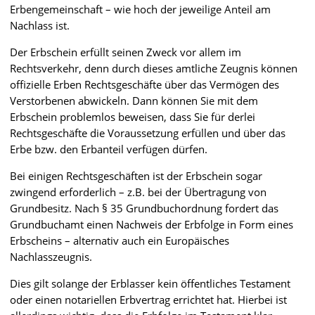
Erbengemeinschaft – wie hoch der jeweilige Anteil am
Nachlass ist.
Der Erbschein erfüllt seinen Zweck vor allem im
Rechtsverkehr, denn durch dieses amtliche Zeugnis können
offizielle Erben Rechtsgeschäfte über das Vermögen des
Verstorbenen abwickeln. Dann können Sie mit dem
Erbschein problemlos beweisen, dass Sie für derlei
Rechtsgeschäfte die Voraussetzung erfüllen und über das
Erbe bzw. den Erbanteil verfügen dürfen.
Bei einigen Rechtsgeschäften ist der Erbschein sogar
zwingend erforderlich – z.B. bei der Übertragung von
Grundbesitz. Nach § 35 Grundbuchordnung fordert das
Grundbuchamt einen Nachweis der Erbfolge in Form eines
Erbscheins – alternativ auch ein Europäisches
Nachlasszeugnis.
Dies gilt solange der Erblasser kein öffentliches Testament
oder einen notariellen Erbvertrag errichtet hat. Hierbei ist