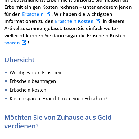
Erbe mit einigen Kosten rechnen – unter anderem jenen
für den
Erbschein
. Wir haben die wichtigsten
Informationen zu den
Erbschein Kosten
in diesem
Artikel zusammengefasst. Lesen Sie einfach weiter –
vielleicht können Sie dann sogar die Erbschein Kosten
sparen
!
Übersicht
Wichtiges zum Erbschein
Erbschein beantragen
Erbschein Kosten
Kosten sparen: Braucht man einen Erbschein?
Möchten Sie von Zuhause aus Geld
verdienen?