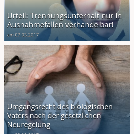
Urteil: Trennungsunterhalt nur in
Ausnahmefällen verhandelbar!
am 07.03.2017
Umgangsrecht des biologischen
Vaters nach der gesetzlichen
Neuregelung