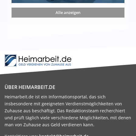
nd die 15 besten Möglichkeiten
Alle anzeigen
ÜBER HEIMARBEIT.DE
Heimarbeit.de ist ein Informationsportal, das sich
insbesondere mit geeigneten Verdienstmöglichkeiten von
Zuhause aus beschäftigt. Das Redaktionsteam recherchiert
und prüft täglich viele verschiedene Möglichkeiten, mit denen
man von Zuhause aus Geld verdienen kann.