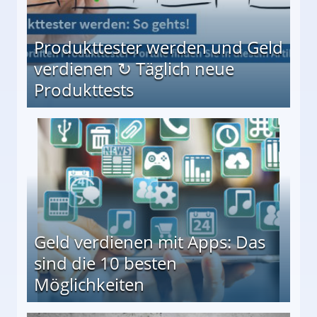
Produkttester werden und Geld
verdienen ↻ Täglich neue
Produkttests
en ↻ Täglich neue Produkttests
Geld verdienen mit Apps: Das
sind die 10 besten
Möglichkeiten
10 besten Möglichkeiten