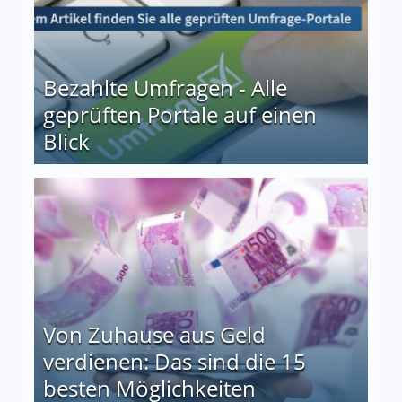
Bezahlte Umfragen - Alle
geprüften Portale auf einen
Blick
le auf einen Blick
Von Zuhause aus Geld
verdienen: Das sind die 15
besten Möglichkeiten