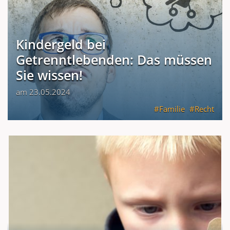
Kindergeld bei
Getrenntlebenden: Das müssen
Sie wissen!
am 23.05.2024
Familie
Recht