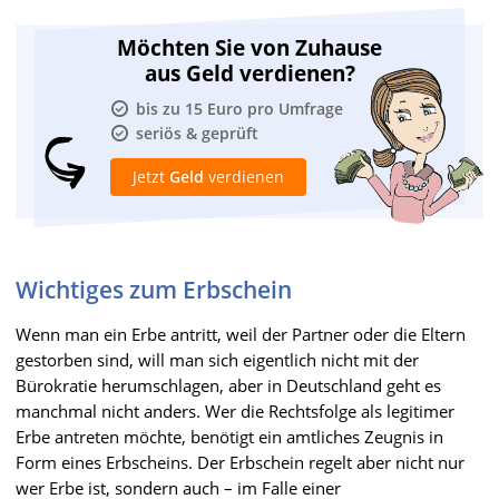
Möchten Sie von Zuhause
aus Geld verdienen?
bis zu 15 Euro pro Umfrage
seriös & geprüft
Jetzt
Geld
verdienen
Wichtiges zum Erbschein
Wenn man ein Erbe antritt, weil der Partner oder die Eltern
gestorben sind, will man sich eigentlich nicht mit der
Bürokratie herumschlagen, aber in Deutschland geht es
manchmal nicht anders. Wer die Rechtsfolge als legitimer
Erbe antreten möchte, benötigt ein amtliches Zeugnis in
Form eines Erbscheins. Der Erbschein regelt aber nicht nur
wer Erbe ist, sondern auch – im Falle einer