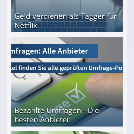
Geld verdienen als Tagger für
Netflix
Bezahlte Umfragen - Die
besten Anbieter