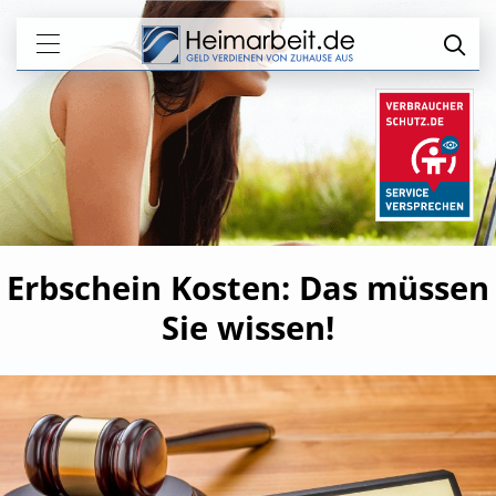
Erbschein Kosten: Das müssen
Sie wissen!