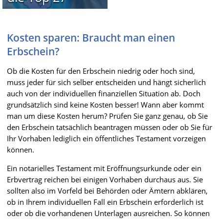
Kosten sparen: Braucht man einen
Erbschein?
Ob die Kosten für den Erbschein niedrig oder hoch sind,
muss jeder für sich selber entscheiden und hängt sicherlich
auch von der individuellen finanziellen Situation ab. Doch
grundsätzlich sind keine Kosten besser! Wann aber kommt
man um diese Kosten herum? Prüfen Sie ganz genau, ob Sie
den Erbschein tatsächlich beantragen müssen oder ob Sie für
Ihr Vorhaben lediglich ein öffentliches Testament vorzeigen
können.
Ein notarielles Testament mit Eröffnungsurkunde oder ein
Erbvertrag reichen bei einigen Vorhaben durchaus aus. Sie
sollten also im Vorfeld bei Behörden oder Ämtern abklären,
ob in Ihrem individuellen Fall ein Erbschein erforderlich ist
oder ob die vorhandenen Unterlagen ausreichen. So können