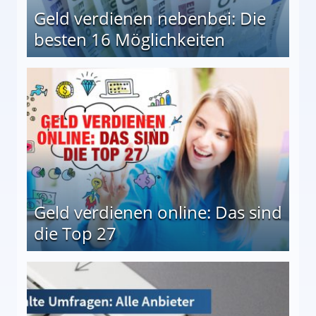
Geld verdienen nebenbei: Die
besten 16 Möglichkeiten
 Möglichkeiten
Geld verdienen online: Das sind
die Top 27
 27