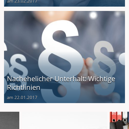
am 23.02.2017
Nachehelicher Unterhalt: Wichtige
Richtlinien
am 22.01.2017