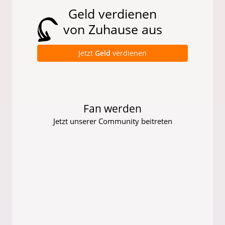
Geld verdienen
von Zuhause aus
Jetzt
Geld
verdienen
Fan werden
Jetzt unserer Community beitreten