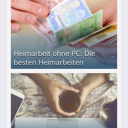
Heimarbeit ohne PC: Die
besten Heimarbeiten
beiten