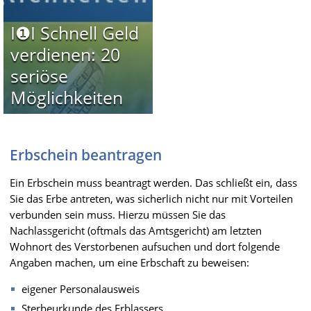
I❶I Schnell Geld
verdienen: 20
seriöse
Möglichkeiten
Erbschein beantragen
Ein Erbschein muss beantragt werden. Das schließt ein, dass
Sie das Erbe antreten, was sicherlich nicht nur mit Vorteilen
verbunden sein muss. Hierzu müssen Sie das
Nachlassgericht (oftmals das Amtsgericht) am letzten
Wohnort des Verstorbenen aufsuchen und dort folgende
Angaben machen, um eine Erbschaft zu beweisen:
eigener Personalausweis
Sterbeurkunde des Erblassers