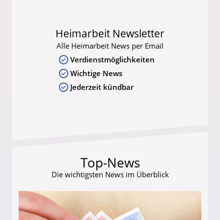
Heimarbeit Newsletter
Alle Heimarbeit News per Email
Verdienstmöglichkeiten
Wichtige News
Jederzeit kündbar
Top-News
Die wichtigsten News im Überblick