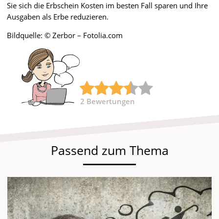
Sie sich die Erbschein Kosten im besten Fall sparen und Ihre
Ausgaben als Erbe reduzieren.
Bildquelle: © Zerbor – Fotolia.com
2
Bewertungen
Passend zum Thema