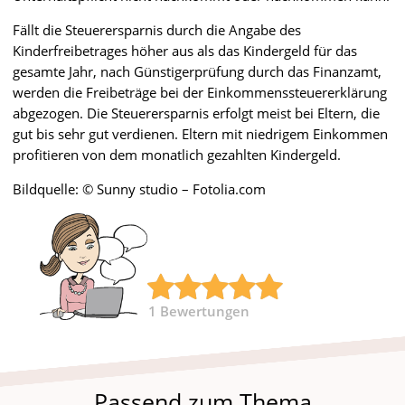
Fällt die Steuerersparnis durch die Angabe des
Kinderfreibetrages höher aus als das Kindergeld für das
gesamte Jahr, nach Günstigerprüfung durch das Finanzamt,
werden die Freibeträge bei der Einkommenssteuererklärung
abgezogen. Die Steuerersparnis erfolgt meist bei Eltern, die
gut bis sehr gut verdienen. Eltern mit niedrigem Einkommen
profitieren von dem monatlich gezahlten Kindergeld.
Bildquelle: © Sunny studio – Fotolia.com
1
Bewertungen
Passend zum Thema