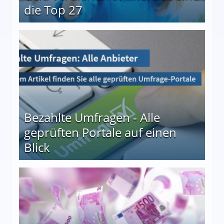
die Top 27
 27
Bezahlte Umfragen - Alle
geprüften Portale auf einen
Blick
le auf einen Blick