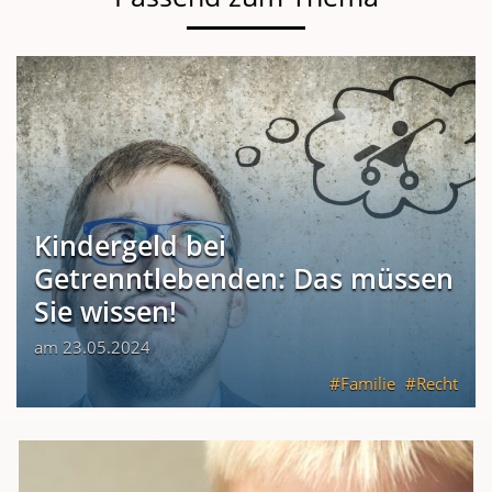
Kindergeld bei
Getrenntlebenden: Das müssen
Sie wissen!
am 23.05.2024
Familie
Recht