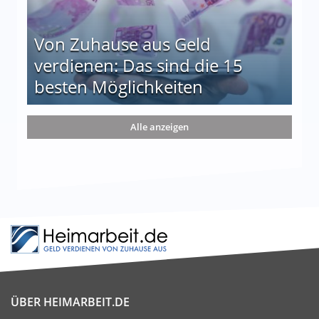
Von Zuhause aus Geld
verdienen: Das sind die 15
besten Möglichkeiten
nd die 15 besten Möglichkeiten
Alle anzeigen
ÜBER HEIMARBEIT.DE