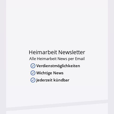
Heimarbeit Newsletter
Alle Heimarbeit News per Email
Verdienstmöglichkeiten
Wichtige News
Jederzeit kündbar