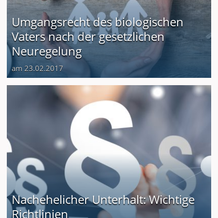
Umgangsrecht des biologischen
Vaters nach der gesetzlichen
Neuregelung
am 23.02.2017
Nachehelicher Unterhalt: Wichtige
Richtlinien