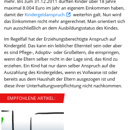
mehr. Bis zum 31.12.2011 durften Kinder über 18 Jahre
maximal 8.004 Euro im Jahr an eigenem Einkommen haben,
damit der
Kindergeldanspruch
weiterhin galt. Nun wird
das Einkommen nicht mehr angerechnet. Man orientiert sich
nun ausschließlich an dem Ausbildungsstatus des Kindes.
Im Regelfall hat der Erziehungsberechtigte Anspruch auf
Kindergeld. Das kann ein leiblicher Elternteil sein oder aber
es sind Pflege-, Adoptiv- oder Großeltern, die einspringen,
wenn die Eltern selber nicht in der Lage sind, das Kind zu
erziehen. Ein Kind hat nur dann selber Anspruch auf die
Auszahlung des Kindergeldes, wenn es Vollwaise ist oder
bereits aus dem Haushalt der Eltern ausgezogen ist und
diese ihrer Unterhaltungsverpflichtung nicht nachkommen.
EMPFOHLENE ARTIKEL: