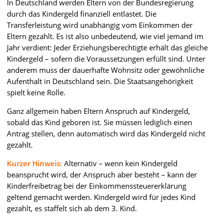
In Deutschland werden Eltern von der Bundesregierung
durch das Kindergeld finanziell entlastet. Die
Transferleistung wird unabhängig vom Einkommen der
Eltern gezahlt. Es ist also unbedeutend, wie viel jemand im
Jahr verdient: Jeder Erziehungsberechtigte erhält das gleiche
Kindergeld – sofern die Voraussetzungen erfüllt sind. Unter
anderem muss der dauerhafte Wohnsitz oder gewöhnliche
Aufenthalt in Deutschland sein. Die Staatsangehörigkeit
spielt keine Rolle.
Ganz allgemein haben Eltern Anspruch auf Kindergeld,
sobald das Kind geboren ist. Sie müssen lediglich einen
Antrag stellen, denn automatisch wird das Kindergeld nicht
gezahlt.
Kurzer Hinweis:
Alternativ – wenn kein Kindergeld
beansprucht wird, der Anspruch aber besteht – kann der
Kinderfreibetrag bei der Einkommenssteuererklärung
geltend gemacht werden. Kindergeld wird für jedes Kind
gezahlt, es staffelt sich ab dem 3. Kind.