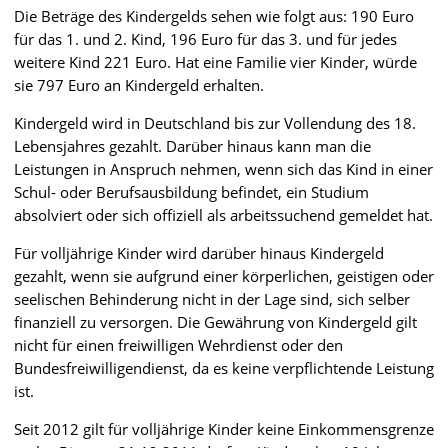
Die Beträge des Kindergelds sehen wie folgt aus: 190 Euro
für das 1. und 2. Kind, 196 Euro für das 3. und für jedes
weitere Kind 221 Euro. Hat eine Familie vier Kinder, würde
sie 797 Euro an Kindergeld erhalten.
Kindergeld wird in Deutschland bis zur Vollendung des 18.
Lebensjahres gezahlt. Darüber hinaus kann man die
Leistungen in Anspruch nehmen, wenn sich das Kind in einer
Schul- oder Berufsausbildung befindet, ein Studium
absolviert oder sich offiziell als arbeitssuchend gemeldet hat.
Für volljährige Kinder wird darüber hinaus Kindergeld
gezahlt, wenn sie aufgrund einer körperlichen, geistigen oder
seelischen Behinderung nicht in der Lage sind, sich selber
finanziell zu versorgen. Die Gewährung von Kindergeld gilt
nicht für einen freiwilligen Wehrdienst oder den
Bundesfreiwilligendienst, da es keine verpflichtende Leistung
ist.
Seit 2012 gilt für volljährige Kinder keine Einkommensgrenze