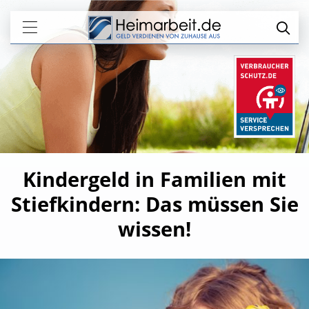
Kindergeld in Familien mit
Stiefkindern: Das müssen Sie
wissen!