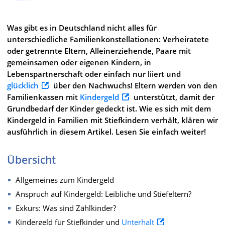
Was gibt es in Deutschland nicht alles für
unterschiedliche Familienkonstellationen: Verheiratete
oder getrennte Eltern, Alleinerziehende, Paare mit
gemeinsamen oder eigenen Kindern, in
Lebenspartnerschaft oder einfach nur liiert und
glücklich
über den Nachwuchs! Eltern werden von den
Familienkassen mit
Kindergeld
unterstützt, damit der
Grundbedarf der Kinder gedeckt ist. Wie es sich mit dem
Kindergeld in Familien mit Stiefkindern verhält, klären wir
ausführlich in diesem Artikel. Lesen Sie einfach weiter!
Übersicht
Allgemeines zum Kindergeld
Anspruch auf Kindergeld: Leibliche und Stiefeltern?
Exkurs: Was sind Zählkinder?
Kindergeld für Stiefkinder und
Unterhalt