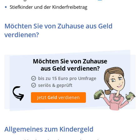
Stiefkinder und der Kinderfreibetrag
Möchten Sie von Zuhause aus Geld
verdienen?
Möchten Sie von Zuhause
aus Geld verdienen?
bis zu 15 Euro pro Umfrage
seriös & geprüft
Jetzt
Geld
verdienen
Allgemeines zum Kindergeld