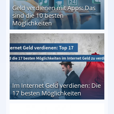
Geld verdienen mit Apps: Das
sind die 10 besten
Möglichkeiten
10 besten Möglichkeiten
Im Internet Geld verdienen: Die
17 besten Möglichkeiten
en Möglichkeiten