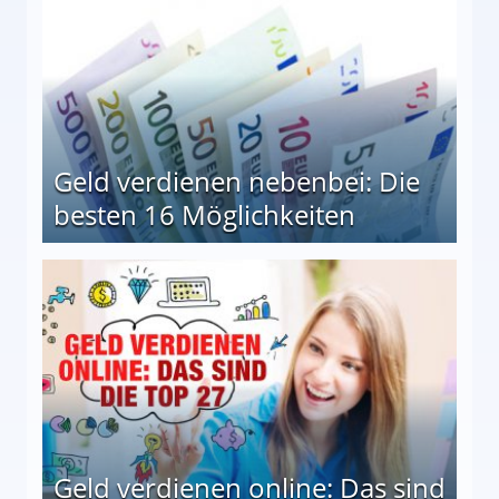
Geld verdienen nebenbei: Die
besten 16 Möglichkeiten
 Möglichkeiten
Geld verdienen online: Das sind