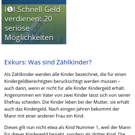
I❶I Schnell Geld
verdienen: 20
seriöse
Möglichkeiten
Exkurs: Was sind Zählkinder?
Als Zählkinder werden alle Kinder bezeichnet, die für einen
Kindergeldberechtigten berücksichtigt werden müssen –
auch dann, wenn er nicht für alle Kinder Kindergeld erhält.
Angenommen ein Vater von zwei Kinder lässt sich von seiner
Ehefrau scheiden. Die Kinder leben bei der Mutter, sie erhält
auch das Kindergeld. Nach einigen Jahren bekommt der
Mann mit einer anderen Frau ein Kind.
Dieses gilt nun nicht etwa als Kind Nummer 1, weil der Mann
für dieses Kindergeld bezieht, sondern als drittes Kind. Die