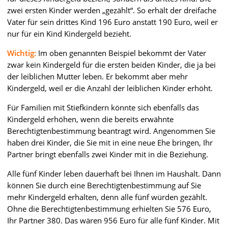
zwei ersten Kinder werden „gezählt“. So erhält der dreifache
Vater für sein drittes Kind 196 Euro anstatt 190 Euro, weil er
nur für ein Kind Kindergeld bezieht.
Wichtig:
Im oben genannten Beispiel bekommt der Vater
zwar kein Kindergeld für die ersten beiden Kinder, die ja bei
der leiblichen Mutter leben. Er bekommt aber mehr
Kindergeld, weil er die Anzahl der leiblichen Kinder erhöht.
Für Familien mit Stiefkindern könnte sich ebenfalls das
Kindergeld erhöhen, wenn die bereits erwähnte
Berechtigtenbestimmung beantragt wird. Angenommen Sie
haben drei Kinder, die Sie mit in eine neue Ehe bringen, Ihr
Partner bringt ebenfalls zwei Kinder mit in die Beziehung.
Alle fünf Kinder leben dauerhaft bei Ihnen im Haushalt. Dann
können Sie durch eine Berechtigtenbestimmung auf Sie
mehr Kindergeld erhalten, denn alle fünf würden gezählt.
Ohne die Berechtigtenbestimmung erhielten Sie 576 Euro,
Ihr Partner 380. Das wären 956 Euro für alle fünf Kinder. Mit