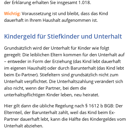
der Erklärung erhalten Sie insgesamt 1.018.
Wichtig:
Voraussetzung ist und bleibt, dass das Kind
dauerhaft in Ihrem Haushalt aufgenommen ist.
Kindergeld für Stiefkinder und Unterhalt
Grundsätzlich wird der Unterhalt für Kinder wie folgt
geregelt: Die leiblichen Eltern kommen für den Unterhalt auf
– entweder in Form der Erziehung (das Kind lebt dauerhaft
im eigenen Haushalt) oder durch Barunterhalt (das Kind lebt
beim Ex-Partner). Stiefeltern sind grundsätzlich nicht zum
Unterhalt verpflichtet. Die Unterhaltszahlung verändert sich
also nicht, wenn der Partner, bei dem die
unterhaltspflichtigen Kinder leben, neu heiratet.
Hier gilt dann die übliche Regelung nach § 1612 b BGB: Der
Elternteil, der Barunterhalt zahlt, weil das Kind beim Ex-
Partner dauerhaft lebt, kann die Hälfte des Kindergeldes vom
Unterhalt abziehen.