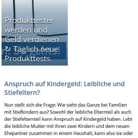
Produkttester
werden und
Geld verdienen
↻ Täglich neue
Produkttests
Anspruch auf Kindergeld: Leibliche und
Stiefeltern?
Nun stellt sich die Frage: Wie sieht das Ganze bei Familien
mit Stiefkindern aus? Sowohl der leibliche Elternteil als auch
der Stiefelternteil kann Anspruch auf Kindergeld haben. Lebt
die leibliche Mutter mit ihren zwei Kindern und dem neuen
Ehepartner zusammen in einem Haushalt, kann also sie oder