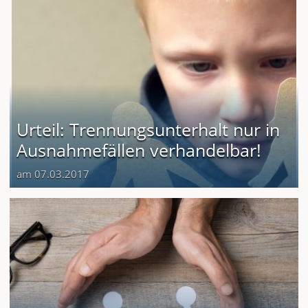
Urteil: Trennungsunterhalt nur in
Ausnahmefällen verhandelbar!
am 07.03.2017