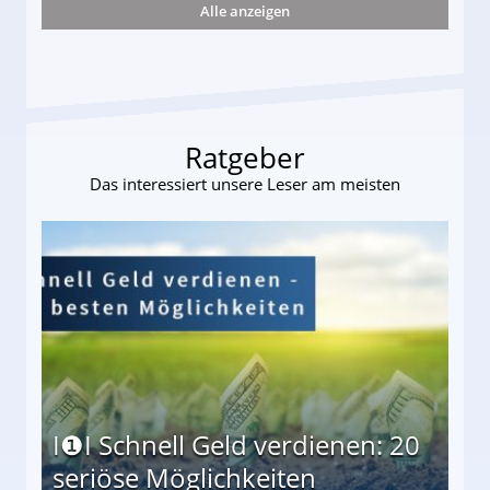
Alle anzeigen
ttler darf Geld behalten!
Ratgeber
Das interessiert unsere Leser am meisten
I❶I Schnell Geld verdienen: 20
seriöse Möglichkeiten