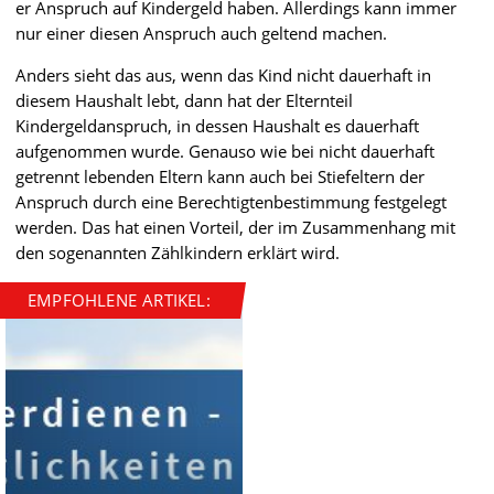
er Anspruch auf Kindergeld haben. Allerdings kann immer
nur einer diesen Anspruch auch geltend machen.
Anders sieht das aus, wenn das Kind nicht dauerhaft in
diesem Haushalt lebt, dann hat der Elternteil
Kindergeldanspruch, in dessen Haushalt es dauerhaft
aufgenommen wurde. Genauso wie bei nicht dauerhaft
getrennt lebenden Eltern kann auch bei Stiefeltern der
Anspruch durch eine Berechtigtenbestimmung festgelegt
werden. Das hat einen Vorteil, der im Zusammenhang mit
den sogenannten Zählkindern erklärt wird.
EMPFOHLENE ARTIKEL: