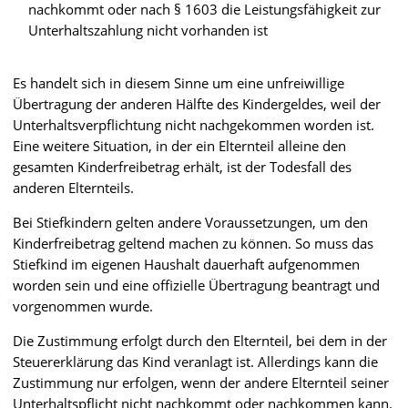
nachkommt oder nach § 1603 die Leistungsfähigkeit zur
Unterhaltszahlung nicht vorhanden ist
Es handelt sich in diesem Sinne um eine unfreiwillige
Übertragung der anderen Hälfte des Kindergeldes, weil der
Unterhaltsverpflichtung nicht nachgekommen worden ist.
Eine weitere Situation, in der ein Elternteil alleine den
gesamten Kinderfreibetrag erhält, ist der Todesfall des
anderen Elternteils.
Bei Stiefkindern gelten andere Voraussetzungen, um den
Kinderfreibetrag geltend machen zu können. So muss das
Stiefkind im eigenen Haushalt dauerhaft aufgenommen
worden sein und eine offizielle Übertragung beantragt und
vorgenommen wurde.
Die Zustimmung erfolgt durch den Elternteil, bei dem in der
Steuererklärung das Kind veranlagt ist. Allerdings kann die
Zustimmung nur erfolgen, wenn der andere Elternteil seiner
Unterhaltspflicht nicht nachkommt oder nachkommen kann.