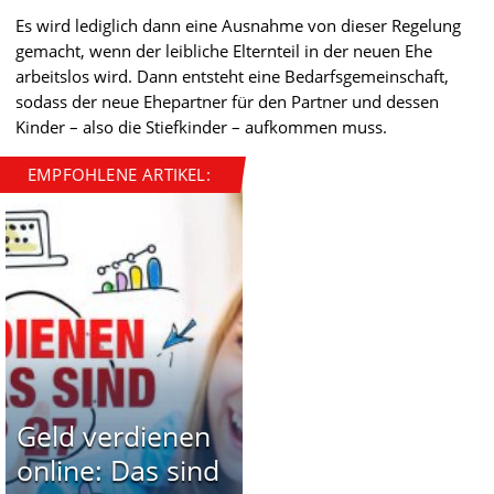
Es wird lediglich dann eine Ausnahme von dieser Regelung
gemacht, wenn der leibliche Elternteil in der neuen Ehe
arbeitslos wird. Dann entsteht eine Bedarfsgemeinschaft,
sodass der neue Ehepartner für den Partner und dessen
Kinder – also die Stiefkinder – aufkommen muss.
EMPFOHLENE ARTIKEL:
Geld verdienen
online: Das sind