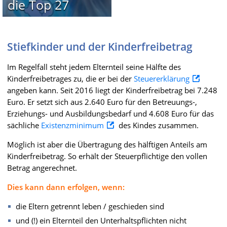
die Top 27
Stiefkinder und der Kinderfreibetrag
Im Regelfall steht jedem Elternteil seine Hälfte des
Kinderfreibetrages zu, die er bei der
Steuererklärung
angeben kann. Seit 2016 liegt der Kinderfreibetrag bei 7.248
Euro. Er setzt sich aus 2.640 Euro für den Betreuungs-,
Erziehungs- und Ausbildungsbedarf und 4.608 Euro für das
sächliche
Existenzminimum
des Kindes zusammen.
Möglich ist aber die Übertragung des hälftigen Anteils am
Kinderfreibetrag. So erhält der Steuerpflichtige den vollen
Betrag angerechnet.
Dies kann dann erfolgen, wenn:
die Eltern getrennt leben / geschieden sind
und (!) ein Elternteil den Unterhaltspflichten nicht