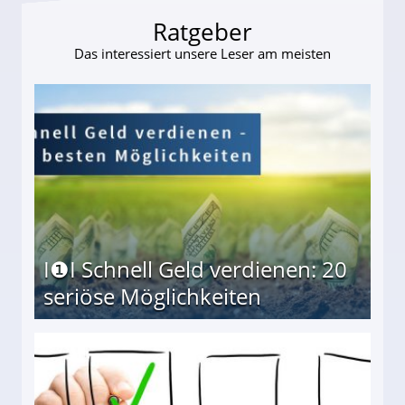
Ratgeber
Das interessiert unsere Leser am meisten
I❶I Schnell Geld verdienen: 20
seriöse Möglichkeiten
Möglichkeiten