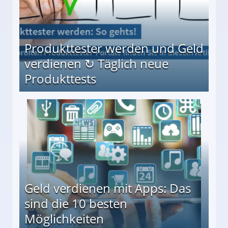
Produkttester werden und Geld
verdienen ↻ Täglich neue
Produkttests
en ↻ Täglich neue Produkttests
Geld verdienen mit Apps: Das
sind die 10 besten
Möglichkeiten