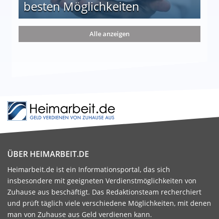
besten Möglichkeiten
nd die 15 besten Möglichkeiten
Alle anzeigen
ÜBER HEIMARBEIT.DE
Heimarbeit.de ist ein Informationsportal, das sich
insbesondere mit geeigneten Verdienstmöglichkeiten von
Zuhause aus beschäftigt. Das Redaktionsteam recherchiert
und prüft täglich viele verschiedene Möglichkeiten, mit denen
man von Zuhause aus Geld verdienen kann.