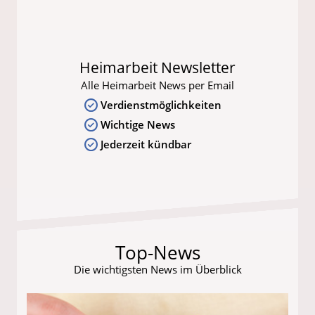
Heimarbeit Newsletter
Alle Heimarbeit News per Email
Verdienstmöglichkeiten
Wichtige News
Jederzeit kündbar
Top-News
Die wichtigsten News im Überblick