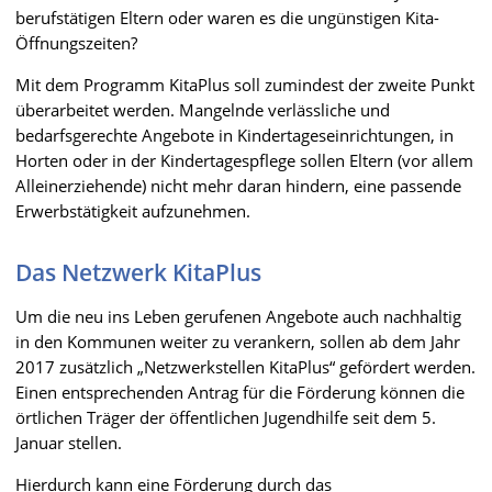
berufstätigen Eltern oder waren es die ungünstigen Kita-
Öffnungszeiten?
Mit dem Programm KitaPlus soll zumindest der zweite Punkt
überarbeitet werden. Mangelnde verlässliche und
bedarfsgerechte Angebote in Kindertageseinrichtungen, in
Horten oder in der Kindertagespflege sollen Eltern (vor allem
Alleinerziehende) nicht mehr daran hindern, eine passende
Erwerbstätigkeit aufzunehmen.
Das Netzwerk KitaPlus
Um die neu ins Leben gerufenen Angebote auch nachhaltig
in den Kommunen weiter zu verankern, sollen ab dem Jahr
2017 zusätzlich „Netzwerkstellen KitaPlus“ gefördert werden.
Einen entsprechenden Antrag für die Förderung können die
örtlichen Träger der öffentlichen Jugendhilfe seit dem 5.
Januar stellen.
Hierdurch kann eine Förderung durch das