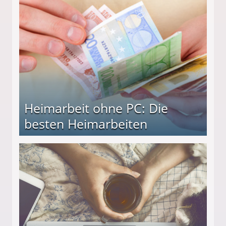
Heimarbeit ohne PC: Die
besten Heimarbeiten
beiten