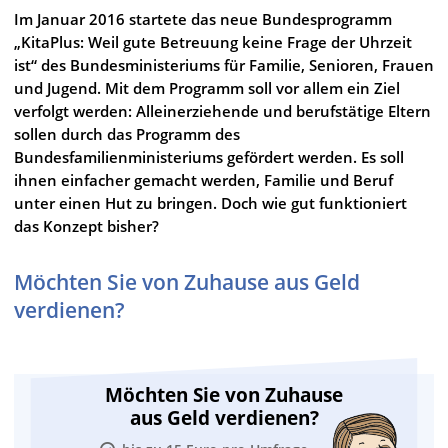
Im Januar 2016 startete das neue Bundesprogramm
„KitaPlus: Weil gute Betreuung keine Frage der Uhrzeit
ist“ des Bundesministeriums für Familie, Senioren, Frauen
und Jugend. Mit dem Programm soll vor allem ein Ziel
verfolgt werden: Alleinerziehende und berufstätige Eltern
sollen durch das Programm des
Bundesfamilienministeriums gefördert werden. Es soll
ihnen einfacher gemacht werden, Familie und Beruf
unter einen Hut zu bringen. Doch wie gut funktioniert
das Konzept bisher?
Möchten Sie von Zuhause aus Geld
verdienen?
Möchten Sie von Zuhause
aus Geld verdienen?