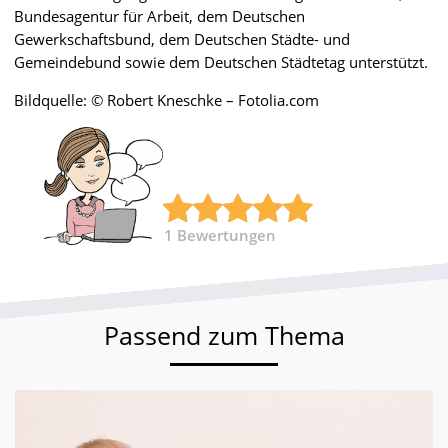
Bundesagentur für Arbeit, dem Deutschen
Gewerkschaftsbund, dem Deutschen Städte- und
Gemeindebund sowie dem Deutschen Städtetag unterstützt.
Bildquelle: © Robert Kneschke – Fotolia.com
1
Bewertungen
Passend zum Thema