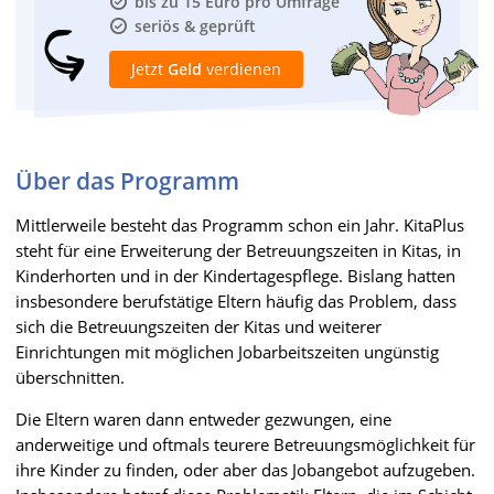
bis zu 15 Euro pro Umfrage
seriös & geprüft
Jetzt
Geld
verdienen
Über das Programm
Mittlerweile besteht das Programm schon ein Jahr. KitaPlus
steht für eine Erweiterung der Betreuungszeiten in Kitas, in
Kinderhorten und in der Kindertagespflege. Bislang hatten
insbesondere berufstätige Eltern häufig das Problem, dass
sich die Betreuungszeiten der Kitas und weiterer
Einrichtungen mit möglichen Jobarbeitszeiten ungünstig
überschnitten.
Die Eltern waren dann entweder gezwungen, eine
anderweitige und oftmals teurere Betreuungsmöglichkeit für
ihre Kinder zu finden, oder aber das Jobangebot aufzugeben.