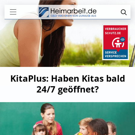
KitaPlus: Haben Kitas bald
24/7 geöffnet?