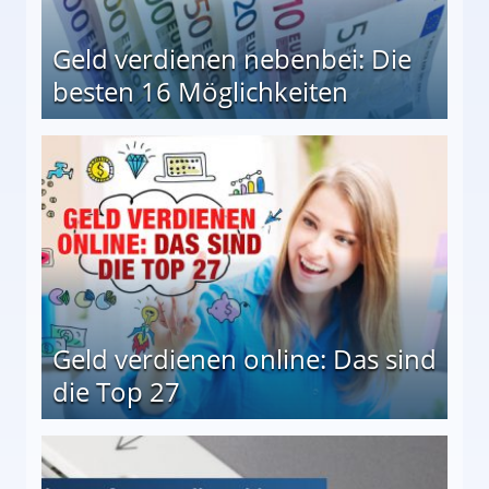
Geld verdienen nebenbei: Die
besten 16 Möglichkeiten
 Möglichkeiten
Geld verdienen online: Das sind
die Top 27
 27