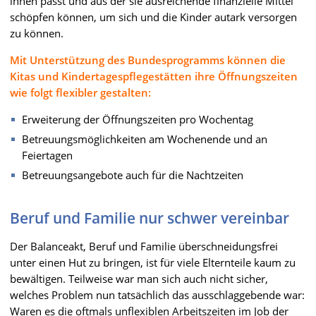
ihnen passt und aus der sie ausreichende finanzielle Mittel
schöpfen können, um sich und die Kinder autark versorgen
zu können.
Mit Unterstützung des Bundesprogramms können die
Kitas und Kindertagespflegestätten ihre Öffnungszeiten
wie folgt flexibler gestalten:
Erweiterung der Öffnungszeiten pro Wochentag
Betreuungsmöglichkeiten am Wochenende und an
Feiertagen
Betreuungsangebote auch für die Nachtzeiten
Beruf und Familie nur schwer vereinbar
Der Balanceakt, Beruf und Familie überschneidungsfrei
unter einen Hut zu bringen, ist für viele Elternteile kaum zu
bewältigen. Teilweise war man sich auch nicht sicher,
welches Problem nun tatsächlich das ausschlaggebende war:
Waren es die oftmals unflexiblen Arbeitszeiten im Job der