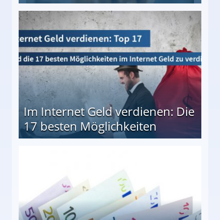
10 besten Möglichkeiten
Im Internet Geld verdienen: Die
17 besten Möglichkeiten
en Möglichkeiten