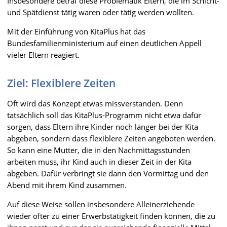
Insbesondere betraf diese Problematik Eltern, die im Schicht-
und Spätdienst tätig waren oder tätig werden wollten.
Mit der Einführung von KitaPlus hat das
Bundesfamilienministerium auf einen deutlichen Appell
vieler Eltern reagiert.
Ziel: Flexiblere Zeiten
Oft wird das Konzept etwas missverstanden. Denn
tatsächlich soll das KitaPlus-Programm nicht etwa dafür
sorgen, dass Eltern ihre Kinder noch länger bei der Kita
abgeben, sondern dass flexiblere Zeiten angeboten werden.
So kann eine Mutter, die in den Nachmittagsstunden
arbeiten muss, ihr Kind auch in dieser Zeit in der Kita
abgeben. Dafür verbringt sie dann den Vormittag und den
Abend mit ihrem Kind zusammen.
Auf diese Weise sollen insbesondere Alleinerziehende
wieder öfter zu einer Erwerbstätigkeit finden können, die zu