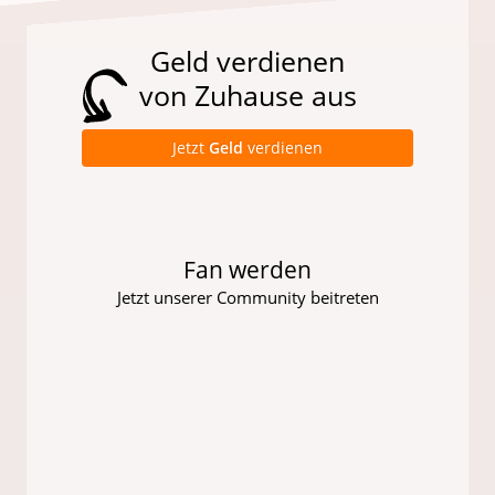
Geld verdienen
von Zuhause aus
Jetzt
Geld
verdienen
Fan werden
Jetzt unserer Community beitreten