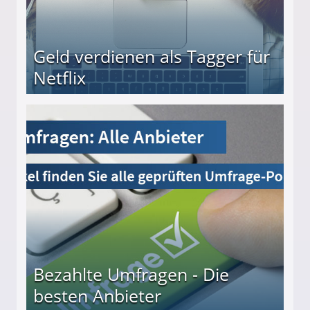
Geld verdienen als Tagger für
Netflix
Bezahlte Umfragen - Die
besten Anbieter