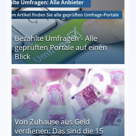
Bezahlte Umfragen - Alle
geprüften Portale auf einen
Blick
le auf einen Blick
Von Zuhause aus Geld
verdienen: Das sind die 15