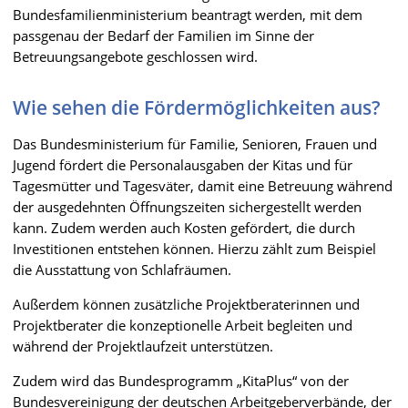
Bundesfamilienministerium beantragt werden, mit dem
passgenau der Bedarf der Familien im Sinne der
Betreuungsangebote geschlossen wird.
Wie sehen die Fördermöglichkeiten aus?
Das Bundesministerium für Familie, Senioren, Frauen und
Jugend fördert die Personalausgaben der Kitas und für
Tagesmütter und Tagesväter, damit eine Betreuung während
der ausgedehnten Öffnungszeiten sichergestellt werden
kann. Zudem werden auch Kosten gefördert, die durch
Investitionen entstehen können. Hierzu zählt zum Beispiel
die Ausstattung von Schlafräumen.
Außerdem können zusätzliche Projektberaterinnen und
Projektberater die konzeptionelle Arbeit begleiten und
während der Projektlaufzeit unterstützen.
Zudem wird das Bundesprogramm „KitaPlus“ von der
Bundesvereinigung der deutschen Arbeitgeberverbände, der