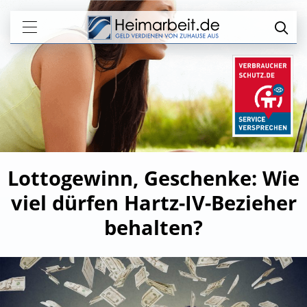
Lottogewinn, Geschenke: Wie
viel dürfen Hartz-IV-Bezieher
behalten?