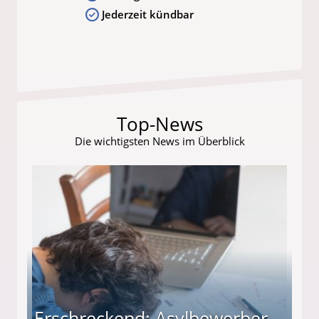
Jederzeit kündbar
Top-News
Die wichtigsten News im Überblick
Erschreckend: Asylbewerber