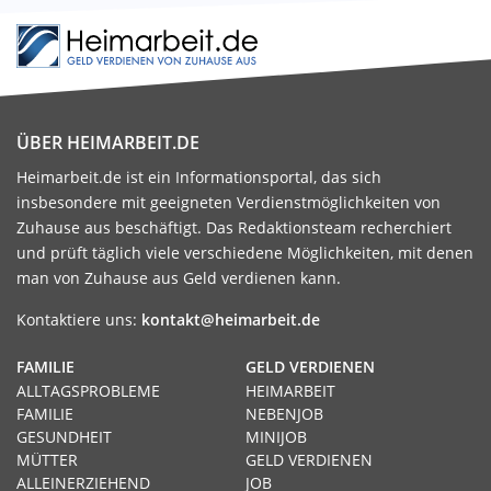
ÜBER HEIMARBEIT.DE
Heimarbeit.de ist ein Informationsportal, das sich
insbesondere mit geeigneten Verdienstmöglichkeiten von
Zuhause aus beschäftigt. Das Redaktionsteam recherchiert
und prüft täglich viele verschiedene Möglichkeiten, mit denen
man von Zuhause aus Geld verdienen kann.
Kontaktiere uns:
kontakt@heimarbeit.de
FAMILIE
GELD VERDIENEN
ALLTAGSPROBLEME
HEIMARBEIT
FAMILIE
NEBENJOB
GESUNDHEIT
MINIJOB
MÜTTER
GELD VERDIENEN
ALLEINERZIEHEND
JOB