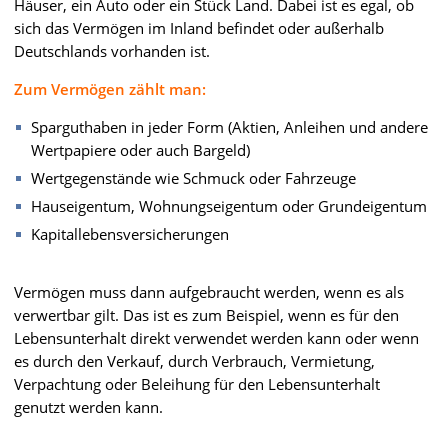
Häuser, ein Auto oder ein Stück Land. Dabei ist es egal, ob
sich das Vermögen im Inland befindet oder außerhalb
Deutschlands vorhanden ist.
Zum Vermögen zählt man:
Sparguthaben in jeder Form (Aktien, Anleihen und andere
Wertpapiere oder auch Bargeld)
Wertgegenstände wie Schmuck oder Fahrzeuge
Hauseigentum, Wohnungseigentum oder Grundeigentum
Kapitallebensversicherungen
Vermögen muss dann aufgebraucht werden, wenn es als
verwertbar gilt. Das ist es zum Beispiel, wenn es für den
Lebensunterhalt direkt verwendet werden kann oder wenn
es durch den Verkauf, durch Verbrauch, Vermietung,
Verpachtung oder Beleihung für den Lebensunterhalt
genutzt werden kann.