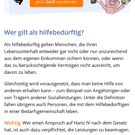
Jetzt
Geld
verdienen
Wer gilt als hilfebedürftig?
Als hilfebedürftig gelten Menschen, die ihren
Lebensunterhalt entweder gar nicht oder nur unzureichend
aus dem eigenen Einkommen sichern können, oder wenn
das zu berücksichtigende Vermögen nicht ausreicht, um
davon zu leben.
Gleichzeitig wird vorausgesetzt, dass man keine Hilfe von
anderen erhalten kann – zum Beispiel von Angehörigen oder
von Trägern anderer Sozialleistungen. Unter die Definition
fallen übrigens auch Personen, die mit dem Hilfebedürftigen
in einer Bedarfsgemeinschaft leben.
Wichtig:
Wer einen Anspruch auf Hartz IV nach dem Gesetz
hat, ist auch dazu verpflichtet, die Leistungen zu beantragen.