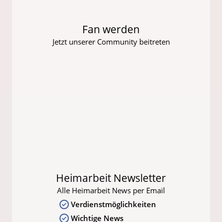
Fan werden
Jetzt unserer Community beitreten
Heimarbeit Newsletter
Alle Heimarbeit News per Email
Verdienstmöglichkeiten
Wichtige News