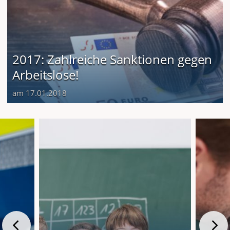
2017: Zahlreiche Sanktionen gegen
Arbeitslose!
am 17.01.2018