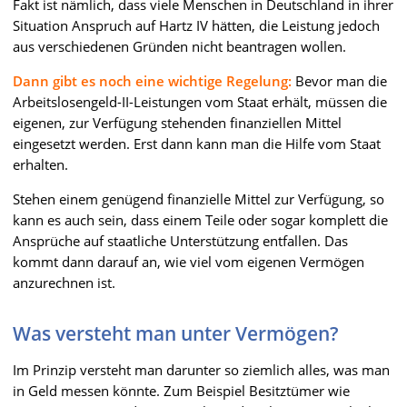
Fakt ist nämlich, dass viele Menschen in Deutschland in ihrer
Situation Anspruch auf Hartz IV hätten, die Leistung jedoch
aus verschiedenen Gründen nicht beantragen wollen.
Dann gibt es noch eine wichtige Regelung:
Bevor man die
Arbeitslosengeld-II-Leistungen vom Staat erhält, müssen die
eigenen, zur Verfügung stehenden finanziellen Mittel
eingesetzt werden. Erst dann kann man die Hilfe vom Staat
erhalten.
Stehen einem genügend finanzielle Mittel zur Verfügung, so
kann es auch sein, dass einem Teile oder sogar komplett die
Ansprüche auf staatliche Unterstützung entfallen. Das
kommt dann darauf an, wie viel vom eigenen Vermögen
anzurechnen ist.
Was versteht man unter Vermögen?
Im Prinzip versteht man darunter so ziemlich alles, was man
in Geld messen könnte. Zum Beispiel Besitztümer wie