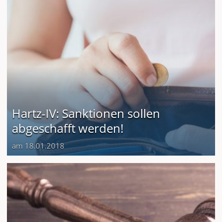
Hartz-IV: Sanktionen sollen
abgeschafft werden!
am 18.01.2018