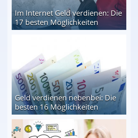
Im Internet Geld verdienen: Die
17 besten Möglichkeiten
en Möglichkeiten
Geld verdienen nebenbei: Die
besten 16 Möglichkeiten
 Möglichkeiten