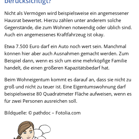
berücksichtigt?
Nicht als Vermögen wird beispielsweise ein angemessener
Hausrat bewertet. Hierzu zählen unter anderem solche
Gegenstände, die zum Wohnen notwendig oder üblich sind.
Auch ein angemessenes Kraftfahrzeug ist okay.
Etwa 7.500 Euro darf ein Auto noch wert sein. Manchmal
können hier aber auch Ausnahmen gemacht werden. Zum
Beispiel dann, wenn es sich um eine mehrköpfige Familie
handelt, die einen größeren Kapazitätsbedarf hat.
Beim Wohneigentum kommt es darauf an, dass sie nicht zu
groß und nicht zu teuer ist. Eine Eigentumswohnung darf
beispielsweise 80 Quadratmeter Fläche aufweisen, wenn es
für zwei Personen ausreichen soll.
Bildquelle: © pathdoc – Fotolia.com