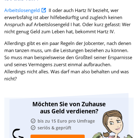
Arbeitslosengeld
II oder auch Hartz IV bezieht, wer
erwerbsfähig ist aber hilfebedürftig und zugleich keinen
Anspruch auf Arbeitslosengeld I hat. Oder kurz gefasst: Wer
nicht genug Geld zum Leben hat, bekommt Hartz IV.
Allerdings gibt es ein paar Regeln der Jobcenter, nach denen
man tanzen muss, um die Leistungen beziehen zu können.
So muss man beispielsweise den Großteil seiner Ersparnisse
und seines Vermögens zuerst einmal aufbrauchen.
Allerdings nicht alles. Was darf man also behalten und was
nicht?
Möchten Sie von Zuhause
aus Geld verdienen?
bis zu 15 Euro pro Umfrage
seriös & geprüft