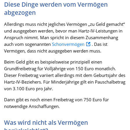
Diese Dinge werden vom Vermögen
abgezogen
Allerdings muss nicht jegliches Vermögen „zu Geld gemacht“
und ausgegeben werden, bevor man Hartz-IV-Leistungen in
Anspruch nimmt. Man spricht in diesem Zusammenhang
auch vom sogenannten
Schonvermögen
. Das ist
Vermögen, dass nicht ausgegeben werden muss.
Beim Geld gibt es beispielsweise prinzipiell einen
Grundfreibetrag für Volljährige von 150 Euro monatlich.
Dieser Freibetrag variiert allerdings mit dem Geburtsjahr des
Hartz-IV-Beziehers. Für Minderjährige gilt ein Pauschalbetrag
von 3.100 Euro pro Jahr.
Dann gibt es noch einen Freibetrag von 750 Euro für
notwendige Anschaffungen.
Was wird nicht als Vermögen