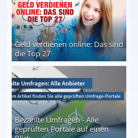
Geld verdienen online: Das sind
die Top 27
 27
Bezahlte Umfragen - Alle
geprüften Portale auf einen