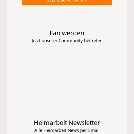
Fan werden
Jetzt unserer Community beitreten
Heimarbeit Newsletter
Alle Heimarbeit News per Email