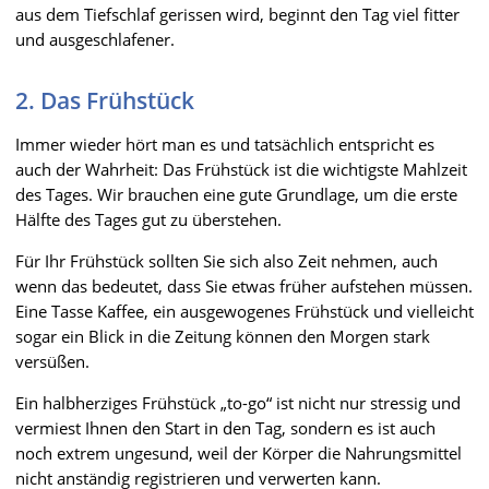
aus dem Tiefschlaf gerissen wird, beginnt den Tag viel fitter
und ausgeschlafener.
2. Das Frühstück
Immer wieder hört man es und tatsächlich entspricht es
auch der Wahrheit: Das Frühstück ist die wichtigste Mahlzeit
des Tages. Wir brauchen eine gute Grundlage, um die erste
Hälfte des Tages gut zu überstehen.
Für Ihr Frühstück sollten Sie sich also Zeit nehmen, auch
wenn das bedeutet, dass Sie etwas früher aufstehen müssen.
Eine Tasse Kaffee, ein ausgewogenes Frühstück und vielleicht
sogar ein Blick in die Zeitung können den Morgen stark
versüßen.
Ein halbherziges Frühstück „to-go“ ist nicht nur stressig und
vermiest Ihnen den Start in den Tag, sondern es ist auch
noch extrem ungesund, weil der Körper die Nahrungsmittel
nicht anständig registrieren und verwerten kann.