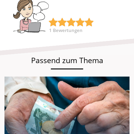
1
Bewertungen
Passend zum Thema