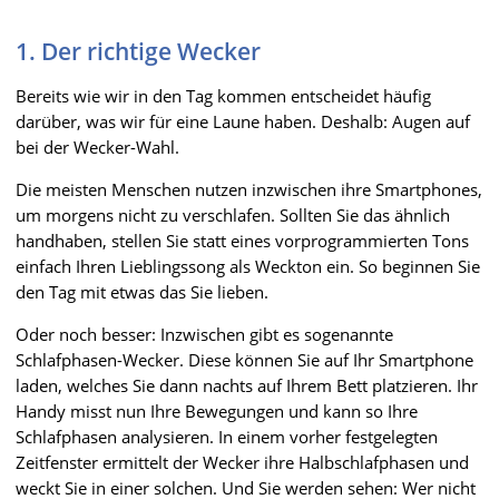
1. Der richtige Wecker
Bereits wie wir in den Tag kommen entscheidet häufig
darüber, was wir für eine Laune haben. Deshalb: Augen auf
bei der Wecker-Wahl.
Die meisten Menschen nutzen inzwischen ihre Smartphones,
um morgens nicht zu verschlafen. Sollten Sie das ähnlich
handhaben, stellen Sie statt eines vorprogrammierten Tons
einfach Ihren Lieblingssong als Weckton ein. So beginnen Sie
den Tag mit etwas das Sie lieben.
Oder noch besser: Inzwischen gibt es sogenannte
Schlafphasen-Wecker. Diese können Sie auf Ihr Smartphone
laden, welches Sie dann nachts auf Ihrem Bett platzieren. Ihr
Handy misst nun Ihre Bewegungen und kann so Ihre
Schlafphasen analysieren. In einem vorher festgelegten
Zeitfenster ermittelt der Wecker ihre Halbschlafphasen und
weckt Sie in einer solchen. Und Sie werden sehen: Wer nicht