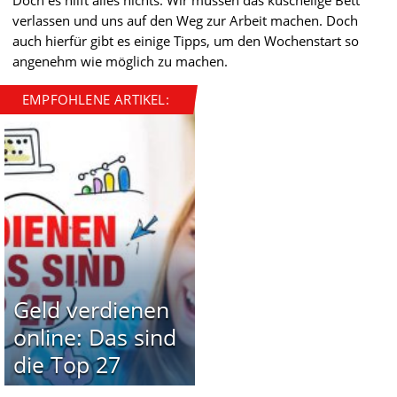
verlassen und uns auf den Weg zur Arbeit machen. Doch
auch hierfür gibt es einige Tipps, um den Wochenstart so
angenehm wie möglich zu machen.
EMPFOHLENE ARTIKEL:
Geld verdienen
online: Das sind
die Top 27