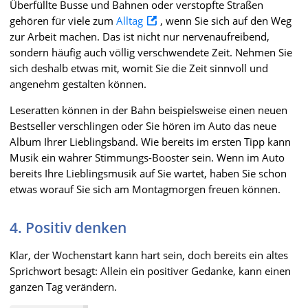
Überfüllte Busse und Bahnen oder verstopfte Straßen
gehören für viele zum
Alltag
, wenn Sie sich auf den Weg
zur Arbeit machen. Das ist nicht nur nervenaufreibend,
sondern häufig auch völlig verschwendete Zeit. Nehmen Sie
sich deshalb etwas mit, womit Sie die Zeit sinnvoll und
angenehm gestalten können.
Leseratten können in der Bahn beispielsweise einen neuen
Bestseller verschlingen oder Sie hören im Auto das neue
Album Ihrer Lieblingsband. Wie bereits im ersten Tipp kann
Musik ein wahrer Stimmungs-Booster sein. Wenn im Auto
bereits Ihre Lieblingsmusik auf Sie wartet, haben Sie schon
etwas worauf Sie sich am Montagmorgen freuen können.
4. Positiv denken
Klar, der Wochenstart kann hart sein, doch bereits ein altes
Sprichwort besagt: Allein ein positiver Gedanke, kann einen
ganzen Tag verändern.