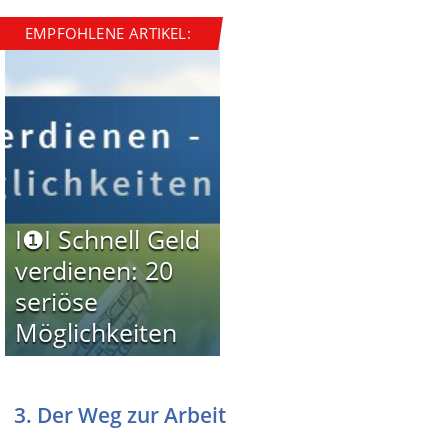
EMPFOHLENE ARTIKEL:
I❶I Schnell Geld
verdienen: 20
seriöse
Möglichkeiten
3. Der Weg zur Arbeit