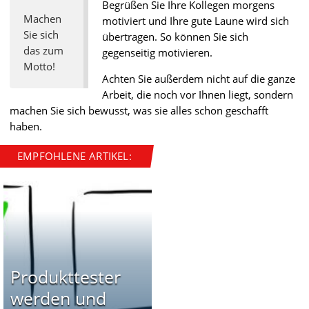
Begrüßen Sie Ihre Kollegen morgens
Machen
motiviert und Ihre gute Laune wird sich
Sie sich
übertragen. So können Sie sich
das zum
gegenseitig motivieren.
Motto!
Achten Sie außerdem nicht auf die ganze
Arbeit, die noch vor Ihnen liegt, sondern
machen Sie sich bewusst, was sie alles schon geschafft
haben.
EMPFOHLENE ARTIKEL:
Produkttester
werden und