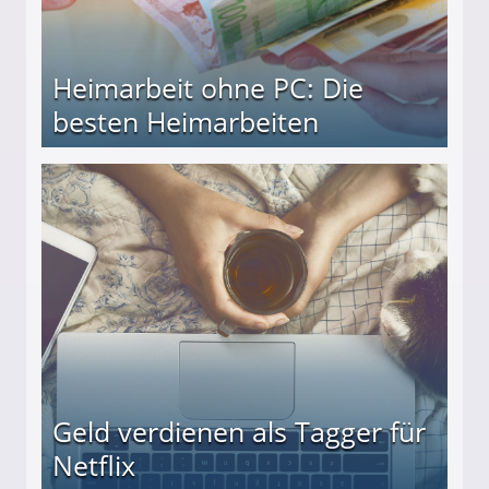
Heimarbeit ohne PC: Die
besten Heimarbeiten
beiten
Geld verdienen als Tagger für
Netflix