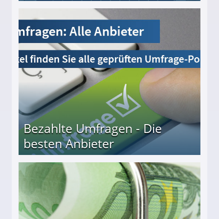
Bezahlte Umfragen - Die
besten Anbieter
r