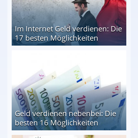
Im Internet Geld verdienen: Die
17 besten Möglichkeiten
en Möglichkeiten
Geld verdienen nebenbei: Die
besten 16 Möglichkeiten
 Möglichkeiten