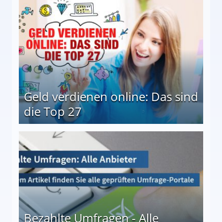
Geld verdienen online: Das sind
die Top 27
 27
Bezahlte Umfragen - Alle