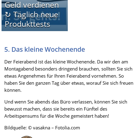
Geld verdienen
↻ Täglich neue
Produkttests
5. Das kleine Wochenende
Der Feierabend ist das kleine Wochenende. Da wir den am
Montagabend besonders dringend brauchen, sollten Sie sich
etwas Angenehmes für Ihren Feierabend vornehmen. So
haben Sie den ganzen Tag über etwas, worauf Sie sich freuen
können.
Und wenn Sie abends das Büro verlassen, können Sie sich
bewusst machen, dass sie bereits ein Fünftel des
Arbeitspensums für die Woche gemeistert haben!
Bildquelle: © vasakna – Fotolia.com