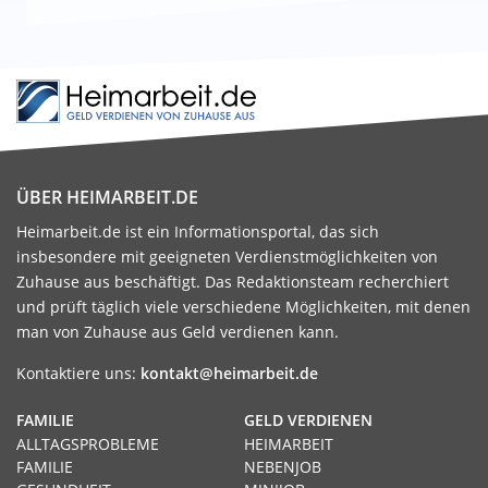
ÜBER HEIMARBEIT.DE
Heimarbeit.de ist ein Informationsportal, das sich
insbesondere mit geeigneten Verdienstmöglichkeiten von
Zuhause aus beschäftigt. Das Redaktionsteam recherchiert
und prüft täglich viele verschiedene Möglichkeiten, mit denen
man von Zuhause aus Geld verdienen kann.
Kontaktiere uns:
kontakt@heimarbeit.de
FAMILIE
GELD VERDIENEN
ALLTAGSPROBLEME
HEIMARBEIT
FAMILIE
NEBENJOB