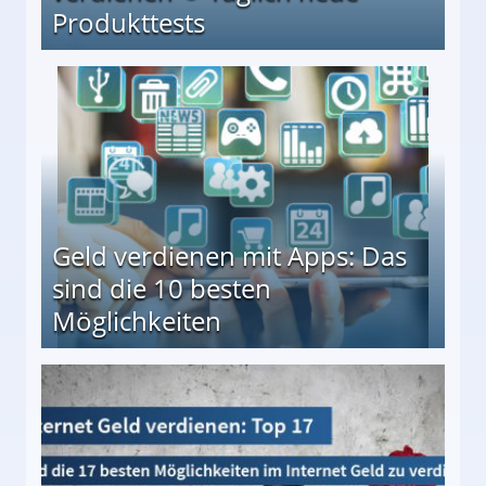
Produkttests
en ↻ Täglich neue Produkttests
Geld verdienen mit Apps: Das
sind die 10 besten
Möglichkeiten
10 besten Möglichkeiten