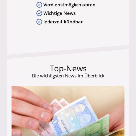
Verdienstmöglichkeiten
Wichtige News
Jederzeit kündbar
Top-News
Die wichtigsten News im Überblick