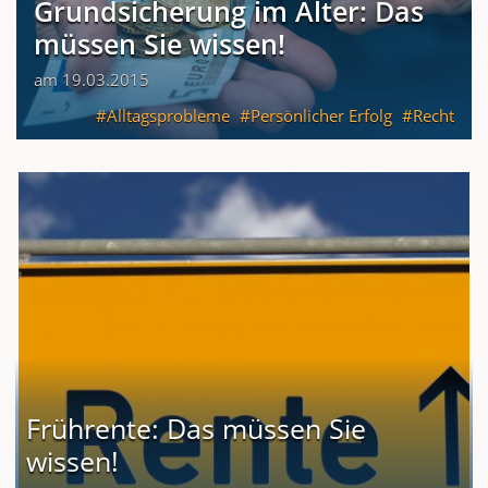
Grundsicherung im Alter: Das
müssen Sie wissen!
am 19.03.2015
Alltagsprobleme
Persönlicher Erfolg
Recht
Frührente: Das müssen Sie
wissen!