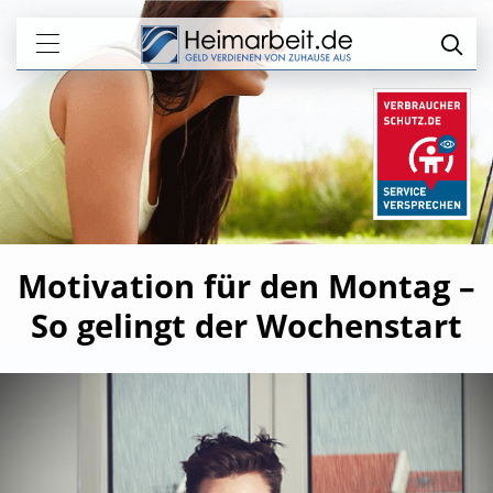
Motivation für den Montag –
So gelingt der Wochenstart