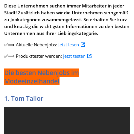
Diese Unternehmen suchen immer Mitarbeiter in jeder
Stadt! Zusätzlich haben wir die Unternehmen sinngemäß
zu Jobkategorien zusammengefasst. So erhalten Sie kurz
und knackig die wichtigsten Informationen zu den besten
Unternehmen aus Ihrer Lieblingskategorie.
✅⟹ Aktuelle Nebenjobs:
Jetzt lesen
✅⟹ Produkttester werden:
Jetzt testen
Die besten Nebenjobs im
Modeeinzelhandel
1. Tom Tailor