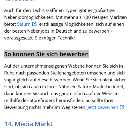
Auch für den Technik-affinen Typen gibt es großartige
Nebenjobmöglichkeiten. Mit mehr als 100 riesigen Märkten
bietet
Saturn
erstklassige Möglichkeiten, sich auf einen
der besten Nebenjobs in Deutschland zu bewerben –
vorausgesetzt, Sie mögen Technik!
So können Sie sich bewerben
Auf der unternehmenseigenen Website können Sie sich in
Ruhe nach passenden Stellenangeboten umsehen und sich
sogar gleich auf diese bewerben. Wenn Sie sich nicht sicher
sind, ob sich auch in Ihrer Nähe ein Saturn-Markt befindet,
dann können Sie auch das ganz einfach auf der Website
mithilfe des Storefinders herausfinden. So sollte Ihrer
Bewerbung nichts mehr im Weg stehen.
Jetzt bewerben
14. Media Markt