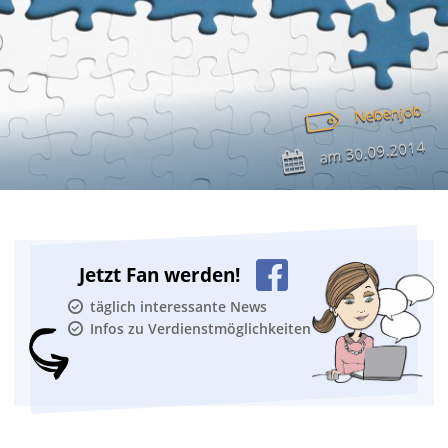
Nebenjob
30.09.2014
am
Jetzt Fan werden!
täglich interessante News
Infos zu Verdienstmöglichkeiten