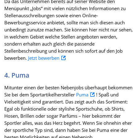
Da das Unternehmen bereits auf seiner Website den
Menüpunkt „Jobs“ mit vielen nützlichen Informationen zu
Stellenausschreibungen sowie einen Online-
Bewerbungsservice anbietet, sollte man sich diesen auch
unbedingt zunutze machen. Sie können hier nicht nur sehen,
in welchem Gebiet welche Stellen angeboten werden,
sondern erhalten auch gleich die passende
Stellenbeschreibung und können sich sofort auf den Job
bewerben.
Jetzt bewerben
4. Puma
Mitunter einen der besten Nebenjobs überhaupt bekommen
Sie bei dem Sportartikelhersteller
Puma
! Spaß und
Vielseitigkeit sind garantiert. Das zeigt auch das Sortiment:
Egal ob funktionelle oder stylishe Sportschuhe, ob Shirts,
Hosen, Brillen oder sogar Parfüms – hier bekommt der
Sportler alles, was das Herz begehrt. Wenn Sie ohnehin eher
der sportliche Typ sind, dann haben Sie bei Puma eine der
besten Möglichkeiten auf einen Nebenjob.