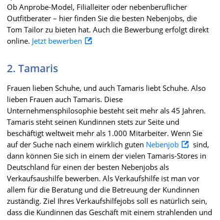
Ob Anprobe-Model, Filialleiter oder nebenberuflicher
Outfitberater – hier finden Sie die besten Nebenjobs, die
Tom Tailor zu bieten hat. Auch die Bewerbung erfolgt direkt
online.
Jetzt bewerben
2. Tamaris
Frauen lieben Schuhe, und auch Tamaris liebt Schuhe. Also
lieben Frauen auch Tamaris. Diese
Unternehmensphilosophie besteht seit mehr als 45 Jahren.
Tamaris steht seinen Kundinnen stets zur Seite und
beschäftigt weltweit mehr als 1.000 Mitarbeiter. Wenn Sie
auf der Suche nach einem wirklich guten
Nebenjob
sind,
dann können Sie sich in einem der vielen Tamaris-Stores in
Deutschland für einen der besten Nebenjobs als
Verkaufsaushilfe bewerben. Als Verkaufshilfe ist man vor
allem für die Beratung und die Betreuung der Kundinnen
zuständig. Ziel Ihres Verkaufshilfejobs soll es natürlich sein,
dass die Kundinnen das Geschäft mit einem strahlenden und