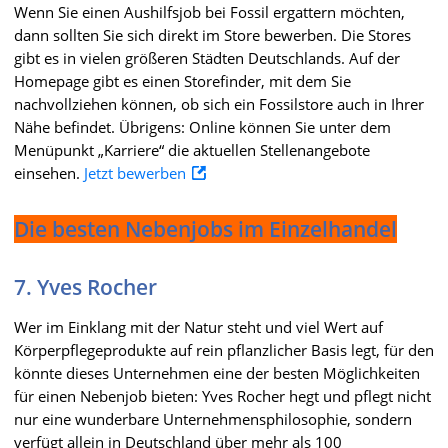
Wenn Sie einen Aushilfsjob bei Fossil ergattern möchten,
dann sollten Sie sich direkt im Store bewerben. Die Stores
gibt es in vielen größeren Städten Deutschlands. Auf der
Homepage gibt es einen Storefinder, mit dem Sie
nachvollziehen können, ob sich ein Fossilstore auch in Ihrer
Nähe befindet. Übrigens: Online können Sie unter dem
Menüpunkt „Karriere“ die aktuellen Stellenangebote
einsehen.
Jetzt bewerben
Die besten Nebenjobs im Einzelhandel
7. Yves Rocher
Wer im Einklang mit der Natur steht und viel Wert auf
Körperpflegeprodukte auf rein pflanzlicher Basis legt, für den
könnte dieses Unternehmen eine der besten Möglichkeiten
für einen Nebenjob bieten: Yves Rocher hegt und pflegt nicht
nur eine wunderbare Unternehmensphilosophie, sondern
verfügt allein in Deutschland über mehr als 100