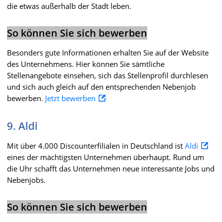
die etwas außerhalb der Stadt leben.
So können Sie sich bewerben
Besonders gute Informationen erhalten Sie auf der Website
des Unternehmens. Hier können Sie sämtliche
Stellenangebote einsehen, sich das Stellenprofil durchlesen
und sich auch gleich auf den entsprechenden Nebenjob
bewerben.
Jetzt bewerben
9. Aldi
Mit über 4.000 Discounterfilialen in Deutschland ist
Aldi
eines der mächtigsten Unternehmen überhaupt. Rund um
die Uhr schafft das Unternehmen neue interessante Jobs und
Nebenjobs.
So können Sie sich bewerben