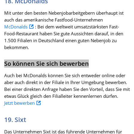
18. McDonalds
Mit unter den besten Nebenjobarbeitgebern überhaupt ist
auch das amerikanische Fastfood-Unternehmen
McDonalds
: Bei dem weltweit umsatzstärksten Fast-
Food-Restaurant haben Sie gute Aussichten darauf, in den
1.500 Filialen in Deutschland einen guten Nebenjob zu
bekommen.
So können Sie sich bewerben
Auch bei McDonalds können Sie sich entweder online oder
aber auch direkt in der Filiale in Ihrer Umgebung bewerben.
Bei einer direkten Anfrage haben Sie den Vorteil, dass Sie mit
etwas Glück gleich den Filialleiter kennenlernen dürfen.
Jetzt bewerben
19. Sixt
Das Unternehmen Sixt ist das führende Unternehmen für