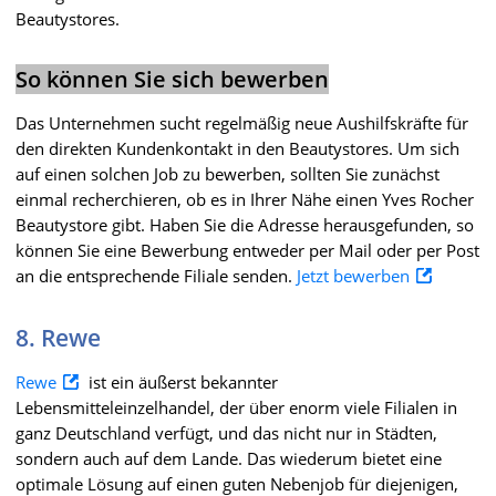
Beautystores.
So können Sie sich bewerben
Das Unternehmen sucht regelmäßig neue Aushilfskräfte für
den direkten Kundenkontakt in den Beautystores. Um sich
auf einen solchen Job zu bewerben, sollten Sie zunächst
einmal recherchieren, ob es in Ihrer Nähe einen Yves Rocher
Beautystore gibt. Haben Sie die Adresse herausgefunden, so
können Sie eine Bewerbung entweder per Mail oder per Post
an die entsprechende Filiale senden.
Jetzt bewerben
8. Rewe
Rewe
ist ein äußerst bekannter
Lebensmitteleinzelhandel, der über enorm viele Filialen in
ganz Deutschland verfügt, und das nicht nur in Städten,
sondern auch auf dem Lande. Das wiederum bietet eine
optimale Lösung auf einen guten Nebenjob für diejenigen,