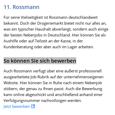
11. Rossmann
Für seine Vielseitigkeit ist Rossmann deutschlandweit
bekannt. Doch der Drogeriemarkt bietet nicht nur alles an,
was ein typischer Haushalt abverlangt, sondern auch einige
der besten Nebenjobs in Deutschland. Hier können Sie als
Aushilfe oder auf Teilzeit an der Kasse, in der
Kundenberatung oder aber auch im Lager arbeiten.
So können Sie sich bewerben
Auch Rossmann verfügt über eine äußerst professionell
ausgearbeitete Job-Rubrik auf der unternehmenseigenen
Website. Hier können Sie in Ruhe nach einem Nebenjob
stöbern, der genau zu Ihnen passt. Auch die Bewerbung
kann online abgeschickt und anschließend anhand einer
Verfolgungsnummer nachvollzogen werden.
Jetzt bewerben