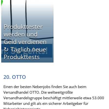
Produkttester
werden und
Geld verdienen
↻ Täglich neue
Produkttests
20. OTTO
Einen der besten Nebenjobs finden Sie auch beim
Versandhandel OTTO. Die weltweitgrößte
Versandhandelsgruppe beschäftigt mittlerweile etwa 53.000
Mitarbeiter und gilt als ein sicherer Arbeitgeber für
Nebenjobinteressierte.