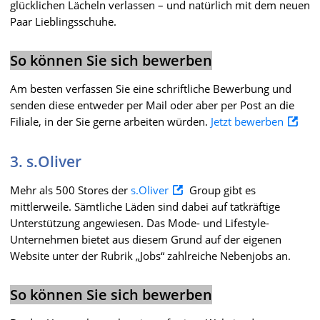
glücklichen Lächeln verlassen – und natürlich mit dem neuen
Paar Lieblingsschuhe.
So können Sie sich bewerben
Am besten verfassen Sie eine schriftliche Bewerbung und
senden diese entweder per Mail oder aber per Post an die
Filiale, in der Sie gerne arbeiten würden.
Jetzt bewerben
3. s.Oliver
Mehr als 500 Stores der
s.Oliver
Group gibt es
mittlerweile. Sämtliche Läden sind dabei auf tatkräftige
Unterstützung angewiesen. Das Mode- und Lifestyle-
Unternehmen bietet aus diesem Grund auf der eigenen
Website unter der Rubrik „Jobs“ zahlreiche Nebenjobs an.
So können Sie sich bewerben