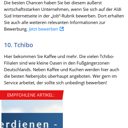
Die besten Chancen haben Sie bei diesem äußerst
wirtschaftsstarken Unternehmen, wenn Sie sich auf der Aldi
Süd Internetseite in der „Job“-Rubrik bewerben. Dort erhalten
Sie auch alle weiteren relevanten Informationen zur
Bewerbung.
Jetzt bewerben
10. Tchibo
Hier bekommen Sie Kaffee und mehr. Die vielen Tchibo-
Filialen sind wie kleine Oasen in den Fußgängerzonen
Deutschlands. Neben Kaffee und Kuchen werden hier auch
die besten Nebenjobs überhaupt angeboten. Wer gern im
Service arbeitet, der sollte sich unbedingt bewerben!
EMPFOHLENE ARTIKEL: