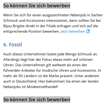
So können Sie sich bewerben
Wenn Sie sich für einen ausgezeichneten Nebenjob in Sachen
Schmuck und Accessoires interessieren, dann sollten Sie bei
Bijou Brigitte direkt in der Filiale anfragen und sich auf die
entsprechende Position bewerben.
Jetzt bewerben
6. Fossil
Auch dieses Unternehmen bietet jede Menge Schmuck an.
Allerdings liegt hier der Fokus etwas mehr auf schönen
Uhren. Das Unternehmen gilt weltweit als eines der
führenden Anbieter für modische Uhren und Accessoires. In
mehr als 90 Ländern ist die Marke präsent. Unter anderem
auch in Deutschland. Hier bekommen Sie einen der besten
Nebenjobs im Modeeinzelhandel!
So können Sie sich bewerben