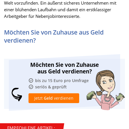
Welt vorzufinden. Ein äußerst sicheres Unternehmen mit
einer blühenden Laufbahn und damit ein erstklassiger
Arbeitgeber für Nebenjobinteressierte.
Möchten Sie von Zuhause aus Geld
verdienen?
Möchten Sie von Zuhause
aus Geld verdienen?
bis zu 15 Euro pro Umfrage
seriös & geprüft
Jetzt
Geld
verdienen
EMPFOHLENE ARTIKEL: