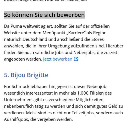
So können Sie sich bewerben
Da Puma weltweit agiert, sollten Sie auf der offiziellen
Website unter dem Menüpunkt „Karriere“ als Region
natürlich Deutschland und anschließend die Stores
anwählen, die in Ihrer Umgebung aufzufinden sind. Hierüber
finden Sie auch sämtliche Jobs und Nebenjobs, die zurzeit
angeboten werden.
Jetzt bewerben
5. Bijou Brigitte
Für Schmuckliebhaber hingegen ist dieser Nebenjob
wesentlich interessanter: In mehr als 1.000 Filialen des
Unternehmens gibt es verschiedene Möglichkeiten
nebenberuflich tätig zu werden und sich damit gutes Geld zu
verdienen. Meist sind es nicht nur Teilzeitjobs, sondern auch
Aushilfsjobs, die vergeben werden.