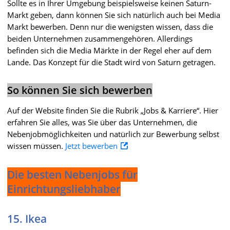
Sollte es in Ihrer Umgebung beispielsweise keinen Saturn-
Markt geben, dann können Sie sich natürlich auch bei Media
Markt bewerben. Denn nur die wenigsten wissen, dass die
beiden Unternehmen zusammengehören. Allerdings
befinden sich die Media Märkte in der Regel eher auf dem
Lande. Das Konzept für die Stadt wird von Saturn getragen.
So können Sie sich bewerben
Auf der Website finden Sie die Rubrik „Jobs & Karriere“. Hier
erfahren Sie alles, was Sie über das Unternehmen, die
Nebenjobmöglichkeiten und natürlich zur Bewerbung selbst
wissen müssen.
Jetzt bewerben
Die besten Nebenjobs für
Einrichtungsliebhaber
15. Ikea