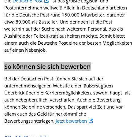
Die
Deutsche Post
ist das größte Logistik- und
Postunternehmen weltweit! Allein in Deutschland arbeiten
für die Deutsche Post rund 150.000 Mitarbeiter, darunter
etwa 80.000 als Zusteller. Und dennoch ist die Post
weiterhin auf der Suche nach weiterem Personal, das als
Aushilfe oder Teilzeitkraft aushelfen möchte. Somit bietet
einem auch die Deutsche Post eine der besten Möglichkeiten
auf einen Nebenjob.
So können Sie sich bewerben
Bei der Deutschen Post können Sie sich auf der
unternehmenseigenen Website einen äußerst guten
Überblick über die Karrieremöglichkeiten, sowohl haupt- als
auch nebenberuflich, verschaffen. Auch die Bewerbung
können Sie online versenden. Das spart viel Zeit und vor
allem auch das Geld für herkömmliche
Bewerbungsunterlagen.
Jetzt bewerben