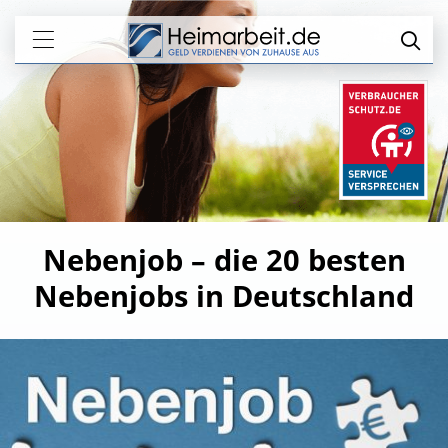
Nebenjob – die 20 besten
Nebenjobs in Deutschland