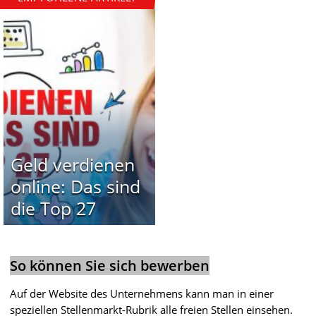
Geld verdienen
online: Das sind
die Top 27
So können Sie sich bewerben
Auf der Website des Unternehmens kann man in einer
speziellen Stellenmarkt-Rubrik alle freien Stellen einsehen.