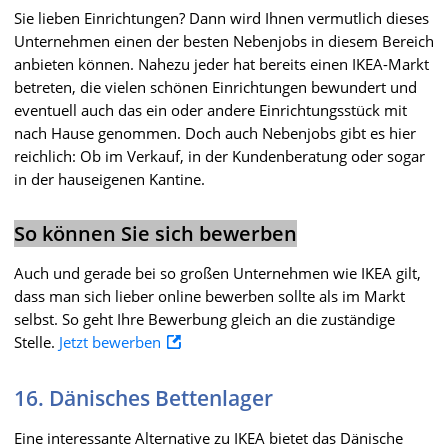
Sie lieben Einrichtungen? Dann wird Ihnen vermutlich dieses
Unternehmen einen der besten Nebenjobs in diesem Bereich
anbieten können. Nahezu jeder hat bereits einen IKEA-Markt
betreten, die vielen schönen Einrichtungen bewundert und
eventuell auch das ein oder andere Einrichtungsstück mit
nach Hause genommen. Doch auch Nebenjobs gibt es hier
reichlich: Ob im Verkauf, in der Kundenberatung oder sogar
in der hauseigenen Kantine.
So können Sie sich bewerben
Auch und gerade bei so großen Unternehmen wie IKEA gilt,
dass man sich lieber online bewerben sollte als im Markt
selbst. So geht Ihre Bewerbung gleich an die zuständige
Stelle.
Jetzt bewerben
16. Dänisches Bettenlager
Eine interessante Alternative zu IKEA bietet das Dänische