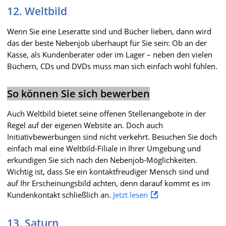
12. Weltbild
Wenn Sie eine Leseratte sind und Bücher lieben, dann wird
das der beste Nebenjob überhaupt für Sie sein: Ob an der
Kasse, als Kundenberater oder im Lager – neben den vielen
Büchern, CDs und DVDs muss man sich einfach wohl fühlen.
So können Sie sich bewerben
Auch Weltbild bietet seine offenen Stellenangebote in der
Regel auf der eigenen Website an. Doch auch
Initiativbewerbungen sind nicht verkehrt. Besuchen Sie doch
einfach mal eine Weltbild-Filiale in Ihrer Umgebung und
erkundigen Sie sich nach den Nebenjob-Möglichkeiten.
Wichtig ist, dass Sie ein kontaktfreudiger Mensch sind und
auf Ihr Erscheinungsbild achten, denn darauf kommt es im
Kundenkontakt schließlich an.
Jetzt lesen
13. Saturn