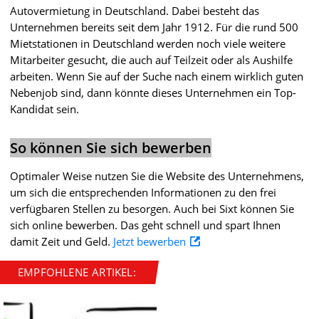
Autovermietung in Deutschland. Dabei besteht das
Unternehmen bereits seit dem Jahr 1912. Für die rund 500
Mietstationen in Deutschland werden noch viele weitere
Mitarbeiter gesucht, die auch auf Teilzeit oder als Aushilfe
arbeiten. Wenn Sie auf der Suche nach einem wirklich guten
Nebenjob sind, dann könnte dieses Unternehmen ein Top-
Kandidat sein.
So können Sie sich bewerben
Optimaler Weise nutzen Sie die Website des Unternehmens,
um sich die entsprechenden Informationen zu den frei
verfügbaren Stellen zu besorgen. Auch bei Sixt können Sie
sich online bewerben. Das geht schnell und spart Ihnen
damit Zeit und Geld.
Jetzt bewerben
EMPFOHLENE ARTIKEL: