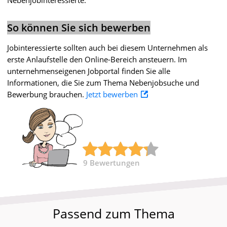
So können Sie sich bewerben
Jobinteressierte sollten auch bei diesem Unternehmen als
erste Anlaufstelle den Online-Bereich ansteuern. Im
unternehmenseigenen Jobportal finden Sie alle
Informationen, die Sie zum Thema Nebenjobsuche und
Bewerbung brauchen.
Jetzt bewerben
9
Bewertungen
Passend zum Thema