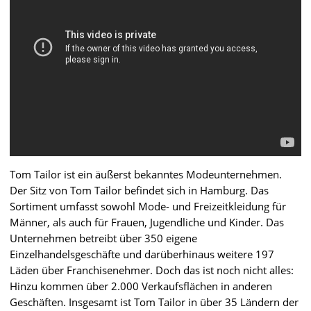
Tom Tailor ist ein äußerst bekanntes Modeunternehmen.
Der Sitz von Tom Tailor befindet sich in Hamburg. Das
Sortiment umfasst sowohl Mode- und Freizeitkleidung für
Männer, als auch für Frauen, Jugendliche und Kinder. Das
Unternehmen betreibt über 350 eigene
Einzelhandelsgeschäfte und darüberhinaus weitere 197
Läden über Franchisenehmer. Doch das ist noch nicht alles:
Hinzu kommen über 2.000 Verkaufsflächen in anderen
Geschäften. Insgesamt ist Tom Tailor in über 35 Ländern der