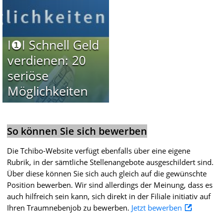
I❶I Schnell Geld
verdienen: 20
seriöse
Möglichkeiten
So können Sie sich bewerben
Die Tchibo-Website verfügt ebenfalls über eine eigene
Rubrik, in der sämtliche Stellenangebote ausgeschildert sind.
Über diese können Sie sich auch gleich auf die gewünschte
Position bewerben. Wir sind allerdings der Meinung, dass es
auch hilfreich sein kann, sich direkt in der Filiale initiativ auf
Ihren Traumnebenjob zu bewerben.
Jetzt bewerben