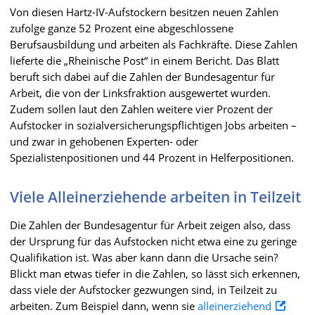
Von diesen Hartz-IV-Aufstockern besitzen neuen Zahlen
zufolge ganze 52 Prozent eine abgeschlossene
Berufsausbildung und arbeiten als Fachkräfte. Diese Zahlen
lieferte die „Rheinische Post“ in einem Bericht. Das Blatt
beruft sich dabei auf die Zahlen der Bundesagentur für
Arbeit, die von der Linksfraktion ausgewertet wurden.
Zudem sollen laut den Zahlen weitere vier Prozent der
Aufstocker in sozialversicherungspflichtigen Jobs arbeiten –
und zwar in gehobenen Experten- oder
Spezialistenpositionen und 44 Prozent in Helferpositionen.
Viele Alleinerziehende arbeiten in Teilzeit
Die Zahlen der Bundesagentur für Arbeit zeigen also, dass
der Ursprung für das Aufstocken nicht etwa eine zu geringe
Qualifikation ist. Was aber kann dann die Ursache sein?
Blickt man etwas tiefer in die Zahlen, so lässt sich erkennen,
dass viele der Aufstocker gezwungen sind, in Teilzeit zu
arbeiten. Zum Beispiel dann, wenn sie
alleinerziehend