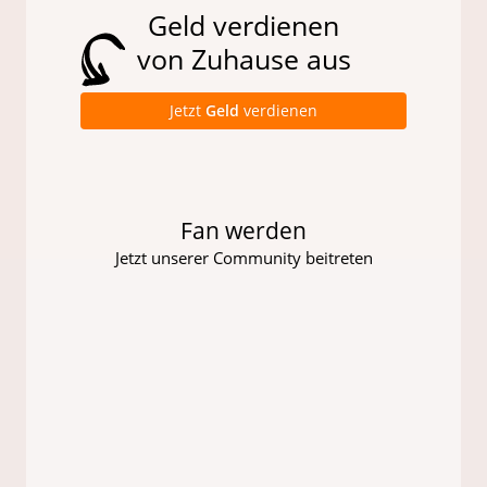
Geld verdienen
von Zuhause aus
Jetzt
Geld
verdienen
Fan werden
Jetzt unserer Community beitreten