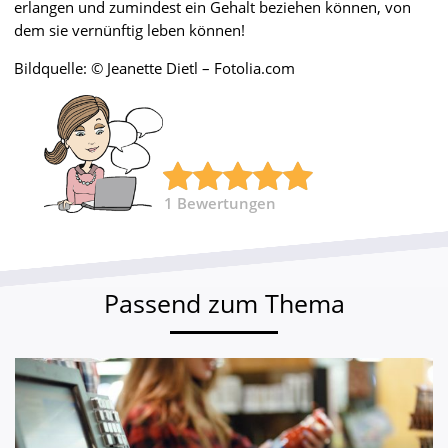
erlangen und zumindest ein Gehalt beziehen können, von
dem sie vernünftig leben können!
Bildquelle: © Jeanette Dietl – Fotolia.com
1
Bewertungen
Passend zum Thema