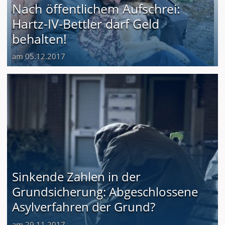
Nach öffentlichem Aufschrei:
Hartz-IV-Bettler darf Geld
behalten!
am 05.12.2017
Sinkende Zahlen in der
Grundsicherung: Abgeschlossene
Asylverfahren der Grund?
am 29.11.2017