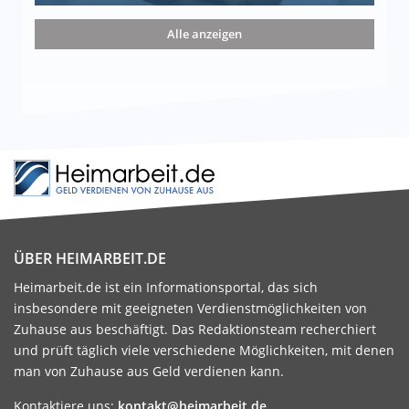
nd die 15 besten Möglichkeiten
Alle anzeigen
ÜBER HEIMARBEIT.DE
Heimarbeit.de ist ein Informationsportal, das sich
insbesondere mit geeigneten Verdienstmöglichkeiten von
Zuhause aus beschäftigt. Das Redaktionsteam recherchiert
und prüft täglich viele verschiedene Möglichkeiten, mit denen
man von Zuhause aus Geld verdienen kann.
Kontaktiere uns:
kontakt@heimarbeit.de