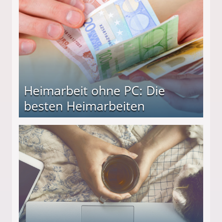
Heimarbeit ohne PC: Die
besten Heimarbeiten
beiten