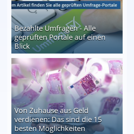
Bezahlte Umfragen - Alle
geprüften Portale auf einen
Blick
le auf einen Blick
Von Zuhause aus Geld
verdienen: Das sind die 15
besten Möglichkeiten