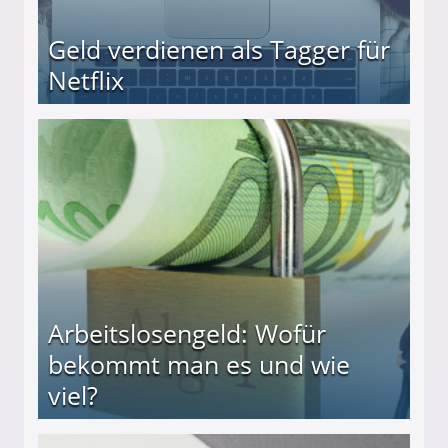
Geld verdienen als Tagger für
Netflix
Arbeitslosengeld: Wofür
bekommt man es und wie
viel?