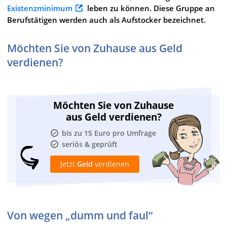
Existenzminimum
leben zu können. Diese Gruppe an
Berufstätigen werden auch als Aufstocker bezeichnet.
Möchten Sie von Zuhause aus Geld
verdienen?
Möchten Sie von Zuhause
aus Geld verdienen?
bis zu 15 Euro pro Umfrage
seriös & geprüft
Jetzt
Geld
verdienen
Von wegen „dumm und faul“