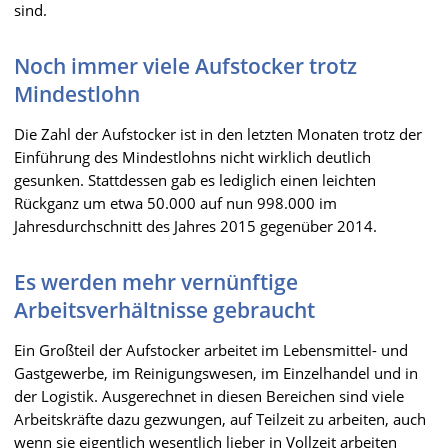
sind.
Noch immer viele Aufstocker trotz
Mindestlohn
Die Zahl der Aufstocker ist in den letzten Monaten trotz der
Einführung des Mindestlohns nicht wirklich deutlich
gesunken. Stattdessen gab es lediglich einen leichten
Rückganz um etwa 50.000 auf nun 998.000 im
Jahresdurchschnitt des Jahres 2015 gegenüber 2014.
Es werden mehr vernünftige
Arbeitsverhältnisse gebraucht
Ein Großteil der Aufstocker arbeitet im Lebensmittel- und
Gastgewerbe, im Reinigungswesen, im Einzelhandel und in
der Logistik. Ausgerechnet in diesen Bereichen sind viele
Arbeitskräfte dazu gezwungen, auf Teilzeit zu arbeiten, auch
wenn sie eigentlich wesentlich lieber in Vollzeit arbeiten