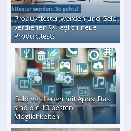
Produkttester werden und Geld
verdienen ↻ Täglich neue
Produkttests
en ↻ Täglich neue Produkttests
Geld verdienen mit Apps: Das
sind die 10 besten
Möglichkeiten
10 besten Möglichkeiten