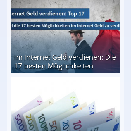
Im Internet Geld verdienen: Die
17 besten Möglichkeiten
en Möglichkeiten