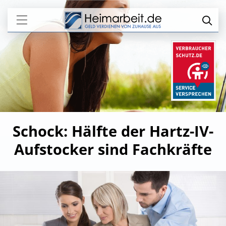
Schock: Hälfte der Hartz-IV-
Aufstocker sind Fachkräfte