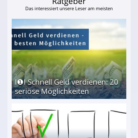
Ratgeber
Das interessiert unsere Leser am meisten
I❶I Schnell Geld verdienen: 20
seriöse Möglichkeiten
Möglichkeiten