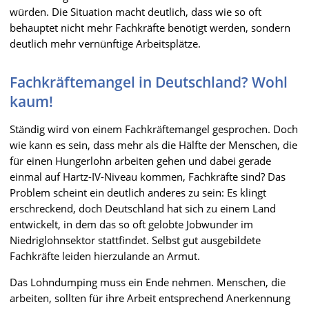
würden. Die Situation macht deutlich, dass wie so oft
behauptet nicht mehr Fachkräfte benötigt werden, sondern
deutlich mehr vernünftige Arbeitsplätze.
Fachkräftemangel in Deutschland? Wohl
kaum!
Ständig wird von einem Fachkräftemangel gesprochen. Doch
wie kann es sein, dass mehr als die Hälfte der Menschen, die
für einen Hungerlohn arbeiten gehen und dabei gerade
einmal auf Hartz-IV-Niveau kommen, Fachkräfte sind? Das
Problem scheint ein deutlich anderes zu sein: Es klingt
erschreckend, doch Deutschland hat sich zu einem Land
entwickelt, in dem das so oft gelobte Jobwunder im
Niedriglohnsektor stattfindet. Selbst gut ausgebildete
Fachkräfte leiden hierzulande an Armut.
Das Lohndumping muss ein Ende nehmen. Menschen, die
arbeiten, sollten für ihre Arbeit entsprechend Anerkennung