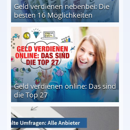
Geld verdienen nebenbei: Die
besten 16 Möglichkeiten
 Möglichkeiten
Geld verdienen online: Das sind
die Top 27
 27