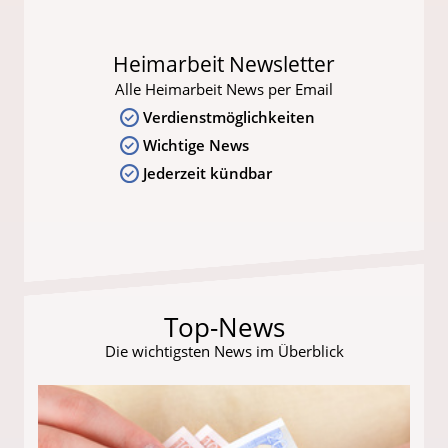
Heimarbeit Newsletter
Alle Heimarbeit News per Email
Verdienstmöglichkeiten
Wichtige News
Jederzeit kündbar
Top-News
Die wichtigsten News im Überblick