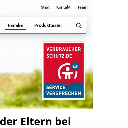
Start
Kontakt
Team
Familie
Produkttester
der Eltern bei