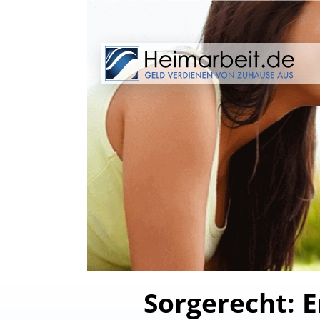
Sorgerecht: E