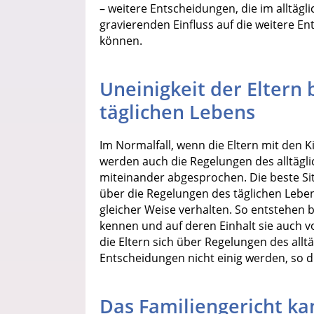
– weitere Entscheidungen, die im alltä
gravierenden Einfluss auf die weitere E
können.
Uneinigkeit der Eltern
täglichen Lebens
Im Normalfall, wenn die Eltern mit den 
werden auch die Regelungen des alltäg
miteinander abgesprochen. Die beste Situ
über die Regelungen des täglichen Lebe
gleicher Weise verhalten. So entstehen b
kennen und auf deren Einhalt sie auch 
die Eltern sich über Regelungen des allt
Entscheidungen nicht einig werden, so 
Das Familiengericht ka