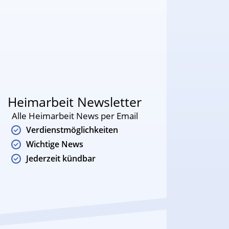
Heimarbeit Newsletter
Alle Heimarbeit News per Email
Verdienstmöglichkeiten
Wichtige News
Jederzeit kündbar