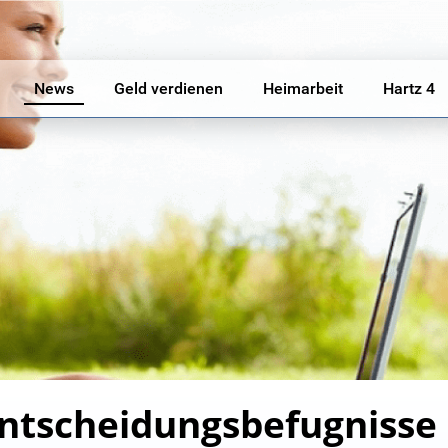
News
Geld verdienen
Heimarbeit
Hartz 4
ntscheidungsbefugnisse 