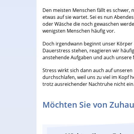
Den meisten Menschen fällt es schwer, n
etwas auf sie wartet. Sei es nun Abende
oder Wäsche die noch gewaschen werde
wenigsten Menschen häufig vor.
Doch irgendwann beginnt unser Körper 
Dauerstress stehen, reagieren wir häufi
anstehende Aufgaben und auch unsere
Stress wirkt sich dann auch auf unseren
durchschlafen, weil uns zu viel im Kopf
trotz ausreichender Nachtruhe nicht ein
Möchten Sie von Zuhau