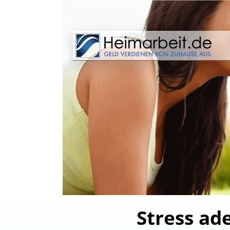
Stress ad