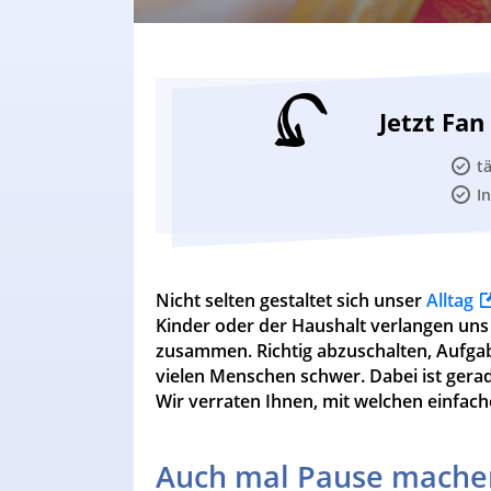
Jetzt Fa
t
I
Nicht selten gestaltet sich unser
Alltag
Kinder oder der Haushalt verlangen uns 
zusammen. Richtig abzuschalten, Aufgabe
vielen Menschen schwer. Dabei ist gera
Wir verraten Ihnen, mit welchen einfache
Auch mal Pause mache