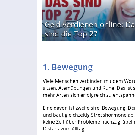
Geld verdienen online: Da
sind die Top 27
1. Bewegung
Viele Menschen verbinden mit dem Wort
sitzen, Atemübungen und Ruhe. Das ist si
mehr Arten sich erfolgreich zu entspann
Eine davon ist zweifelsfrei Bewegung. D
und baut gleichzeitig Stresshormone ab
keine Zeit über Probleme nachzugrübeln
Distanz zum Alltag.