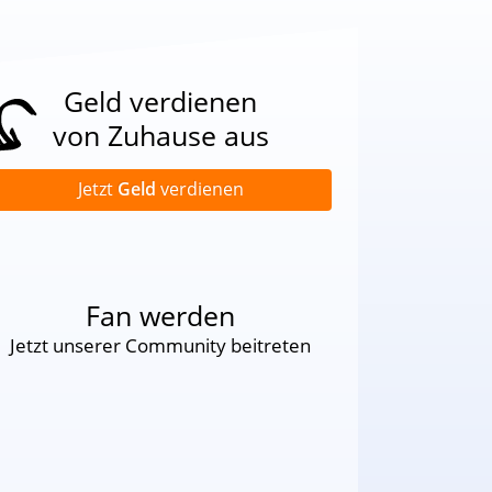
Geld verdienen
von Zuhause aus
Jetzt
Geld
verdienen
Fan werden
Jetzt unserer Community beitreten