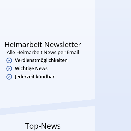
Heimarbeit Newsletter
Alle Heimarbeit News per Email
Verdienstmöglichkeiten
Wichtige News
Jederzeit kündbar
Top-News