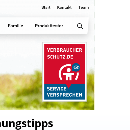
Start
Kontakt
Team
Familie
Produkttester
nungstipps