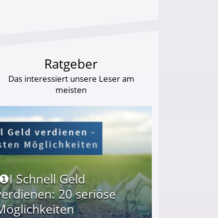
Ratgeber
Das interessiert unsere Leser am
meisten
I❶I Schnell Geld
verdienen: 20 seriöse
Möglichkeiten