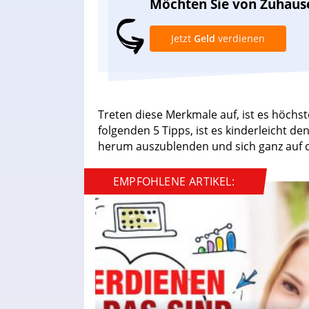
Möchten Sie von Zuhaus
Jetzt
Geld
verdienen
Treten diese Merkmale auf, ist es höchst
folgenden 5 Tipps, ist es kinderleicht de
herum auszublenden und sich ganz auf d
EMPFOHLENE ARTIKEL: