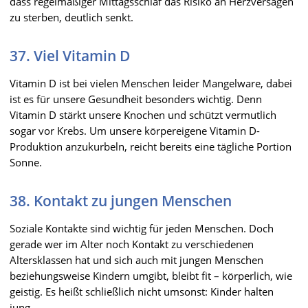
dass regelmäßiger Mittagsschlaf das Risiko an Herzversagen
zu sterben, deutlich senkt.
37. Viel Vitamin D
Vitamin D ist bei vielen Menschen leider Mangelware, dabei
ist es für unsere Gesundheit besonders wichtig. Denn
Vitamin D stärkt unsere Knochen und schützt vermutlich
sogar vor Krebs. Um unsere körpereigene Vitamin D-
Produktion anzukurbeln, reicht bereits eine tägliche Portion
Sonne.
38. Kontakt zu jungen Menschen
Soziale Kontakte sind wichtig für jeden Menschen. Doch
gerade wer im Alter noch Kontakt zu verschiedenen
Altersklassen hat und sich auch mit jungen Menschen
beziehungsweise Kindern umgibt, bleibt fit – körperlich, wie
geistig. Es heißt schließlich nicht umsonst: Kinder halten
jung.