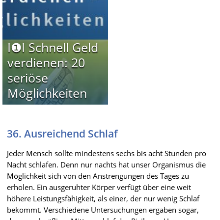
I❶I Schnell Geld
verdienen: 20
seriöse
Möglichkeiten
36. Ausreichend Schlaf
Jeder Mensch sollte mindestens sechs bis acht Stunden pro
Nacht schlafen. Denn nur nachts hat unser Organismus die
Möglichkeit sich von den Anstrengungen des Tages zu
erholen. Ein ausgeruhter Körper verfügt über eine weit
höhere Leistungsfähigkeit, als einer, der nur wenig Schlaf
bekommt. Verschiedene Untersuchungen ergaben sogar,