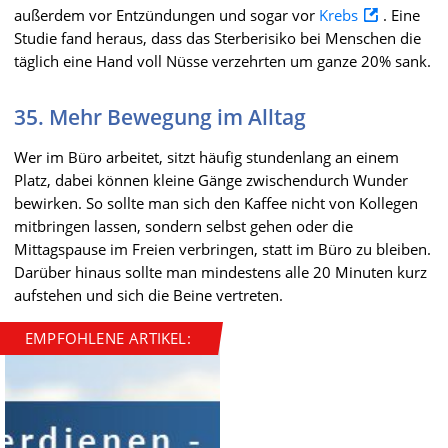
außerdem vor Entzündungen und sogar vor
Krebs
. Eine
Studie fand heraus, dass das Sterberisiko bei Menschen die
täglich eine Hand voll Nüsse verzehrten um ganze 20% sank.
35. Mehr Bewegung im Alltag
Wer im Büro arbeitet, sitzt häufig stundenlang an einem
Platz, dabei können kleine Gänge zwischendurch Wunder
bewirken. So sollte man sich den Kaffee nicht von Kollegen
mitbringen lassen, sondern selbst gehen oder die
Mittagspause im Freien verbringen, statt im Büro zu bleiben.
Darüber hinaus sollte man mindestens alle 20 Minuten kurz
aufstehen und sich die Beine vertreten.
EMPFOHLENE ARTIKEL: