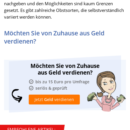
nachgeben und den Möglichkeiten sind kaum Grenzen
gesetzt. Es gibt zahlreiche Obstsorten, die selbstverständlich
variiert werden können.
Möchten Sie von Zuhause aus Geld
verdienen?
Möchten Sie von Zuhause
aus Geld verdienen?
bis zu 15 Euro pro Umfrage
seriös & geprüft
Jetzt
Geld
verdienen
EMPFOHLENE ARTIKEL: