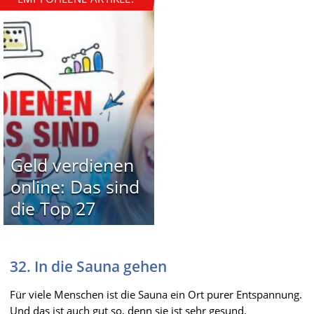
Geld verdienen
online: Das sind
die Top 27
32. In die Sauna gehen
Für viele Menschen ist die Sauna ein Ort purer Entspannung.
Und das ist auch gut so, denn sie ist sehr gesund.