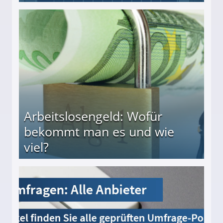
Arbeitslosengeld: Wofür
bekommt man es und wie
viel?
s und wie viel?