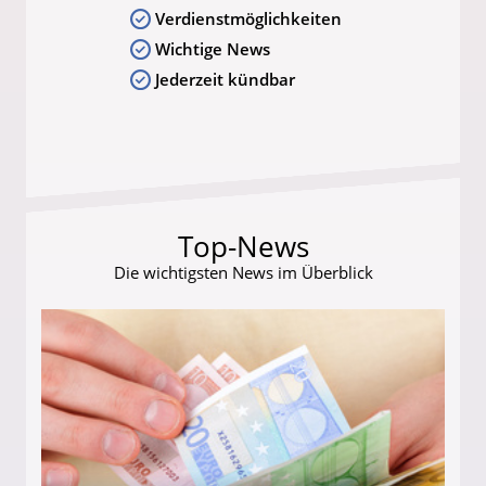
Verdienstmöglichkeiten
Wichtige News
Jederzeit kündbar
Top-News
Die wichtigsten News im Überblick