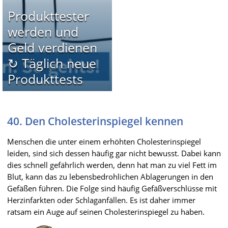
Produkttester
werden und
Geld verdienen
↻ Täglich neue
Produkttests
40. Den Cholesterinspiegel kennen
Menschen die unter einem erhöhten Cholesterinspiegel
leiden, sind sich dessen häufig gar nicht bewusst. Dabei kann
dies schnell gefährlich werden, denn hat man zu viel Fett im
Blut, kann das zu lebensbedrohlichen Ablagerungen in den
Gefäßen führen. Die Folge sind häufig Gefäßverschlüsse mit
Herzinfarkten oder Schlaganfällen. Es ist daher immer
ratsam ein Auge auf seinen Cholesterinspiegel zu haben.