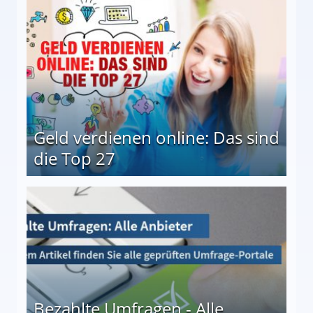
Geld verdienen online: Das sind
die Top 27
 27
Bezahlte Umfragen - Alle