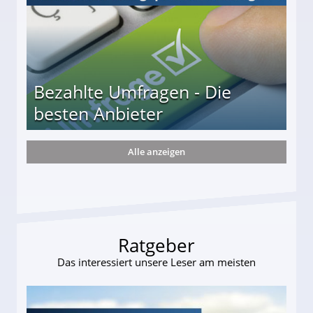
Bezahlte Umfragen - Die
besten Anbieter
Alle anzeigen
r
Ratgeber
Das interessiert unsere Leser am meisten