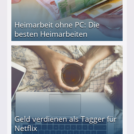
Heimarbeit ohne PC: Die
besten Heimarbeiten
beiten
Geld verdienen als Tagger für
Netflix