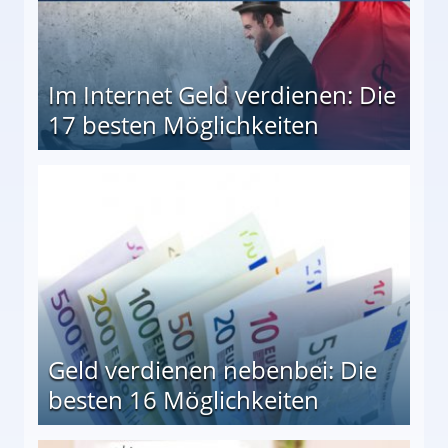
Im Internet Geld verdienen: Die
17 besten Möglichkeiten
en Möglichkeiten
Geld verdienen nebenbei: Die
besten 16 Möglichkeiten
 Möglichkeiten