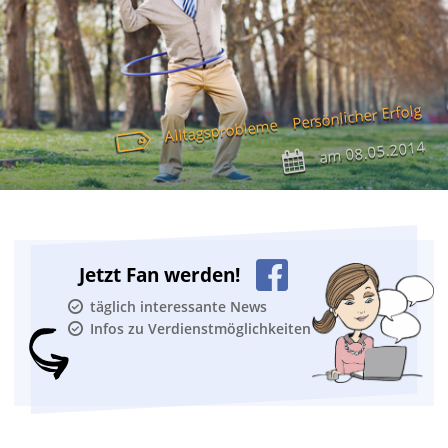
Persönlicher Erfolg
Alltagsprobleme
08.05.2014
am
Jetzt Fan werden!
täglich interessante News
Infos zu Verdienstmöglichkeiten