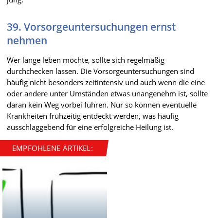
39. Vorsorgeuntersuchungen ernst
nehmen
Wer lange leben möchte, sollte sich regelmäßig
durchchecken lassen. Die Vorsorgeuntersuchungen sind
häufig nicht besonders zeitintensiv und auch wenn die eine
oder andere unter Umständen etwas unangenehm ist, sollte
daran kein Weg vorbei führen. Nur so können eventuelle
Krankheiten frühzeitig entdeckt werden, was häufig
ausschlaggebend für eine erfolgreiche Heilung ist.
EMPFOHLENE ARTIKEL: