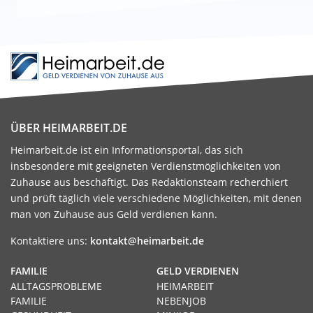
ÜBER HEIMARBEIT.DE
Heimarbeit.de ist ein Informationsportal, das sich
insbesondere mit geeigneten Verdienstmöglichkeiten von
Zuhause aus beschäftigt. Das Redaktionsteam recherchiert
und prüft täglich viele verschiedene Möglichkeiten, mit denen
man von Zuhause aus Geld verdienen kann.
Kontaktiere uns:
kontakt@heimarbeit.de
FAMILIE
GELD VERDIENEN
ALLTAGSPROBLEME
HEIMARBEIT
FAMILIE
NEBENJOB