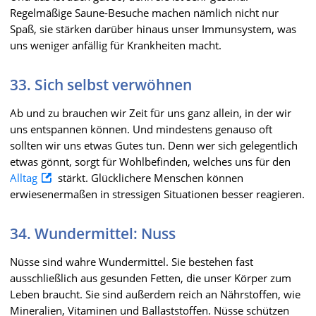
Regelmäßige Saune-Besuche machen nämlich nicht nur
Spaß, sie stärken darüber hinaus unser Immunsystem, was
uns weniger anfällig für Krankheiten macht.
33. Sich selbst verwöhnen
Ab und zu brauchen wir Zeit für uns ganz allein, in der wir
uns entspannen können. Und mindestens genauso oft
sollten wir uns etwas Gutes tun. Denn wer sich gelegentlich
etwas gönnt, sorgt für Wohlbefinden, welches uns für den
Alltag
stärkt. Glücklichere Menschen können
erwiesenermaßen in stressigen Situationen besser reagieren.
34. Wundermittel: Nuss
Nüsse sind wahre Wundermittel. Sie bestehen fast
ausschließlich aus gesunden Fetten, die unser Körper zum
Leben braucht. Sie sind außerdem reich an Nährstoffen, wie
Mineralien, Vitaminen und Ballaststoffen. Nüsse schützen