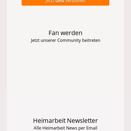
Jetzt
Geld
verdienen
Fan werden
Jetzt unserer Community beitreten
Heimarbeit Newsletter
Alle Heimarbeit News per Email