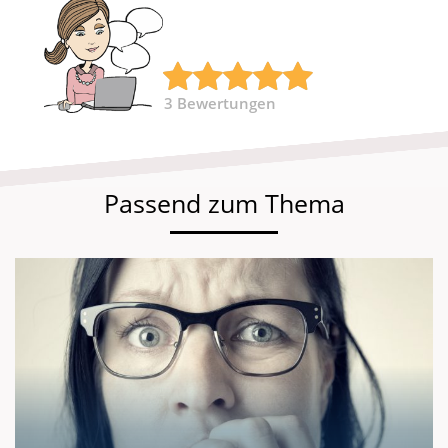
3
Bewertungen
Passend zum Thema