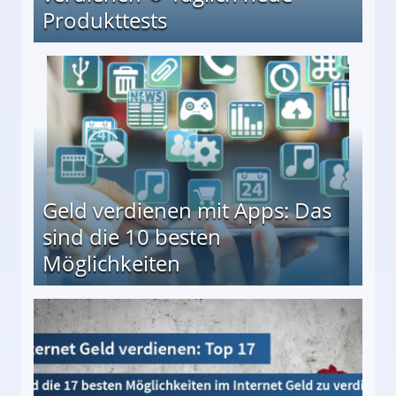
Produkttests
en ↻ Täglich neue Produkttests
Geld verdienen mit Apps: Das
sind die 10 besten
Möglichkeiten
10 besten Möglichkeiten