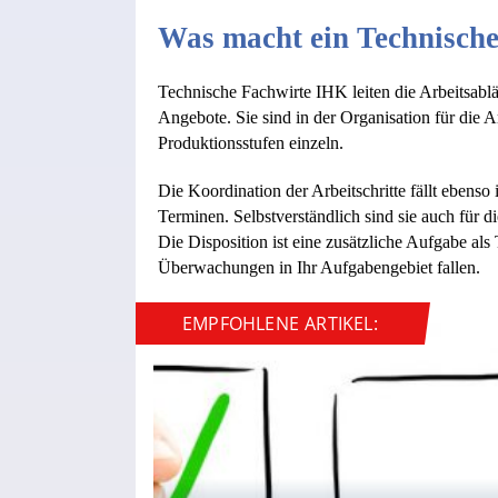
Was macht ein Technisch
Technische Fachwirte IHK leiten die Arbeitsabläu
Angebote. Sie sind in der Organisation für die A
Produktionsstufen einzeln.
Die Koordination der Arbeitschritte fällt ebens
Terminen. Selbstverständlich sind sie auch für di
Die Disposition ist eine zusätzliche Aufgabe al
Überwachungen in Ihr Aufgabengebiet fallen.
EMPFOHLENE ARTIKEL: