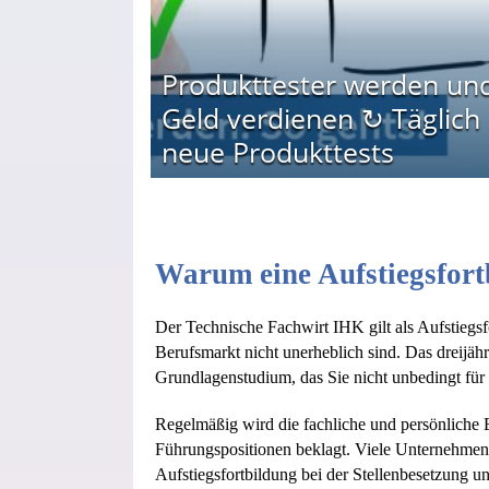
Produkttester werden un
Geld verdienen ↻ Täglich
neue Produkttests
Warum eine Aufstiegsfor
Der Technische Fachwirt IHK gilt als Aufstiegsf
Berufsmarkt nicht unerheblich sind. Das dreijähr
Grundlagenstudium, das Sie nicht unbedingt für 
Regelmäßig wird die fachliche und persönliche 
Führungspositionen beklagt. Viele Unternehme
Aufstiegsfortbildung bei der Stellenbesetzung u