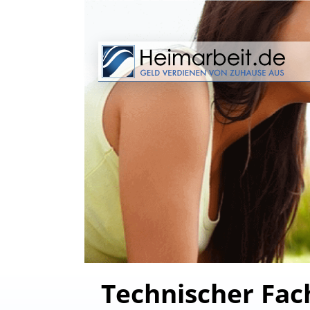
Technischer Fac