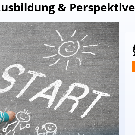
usbildung & Perspektiv