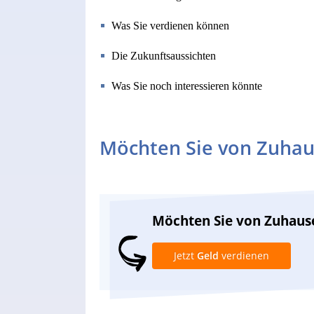
Was Sie verdienen können
Die Zukunftsaussichten
Was Sie noch interessieren könnte
Möchten Sie von Zuhau
Möchten Sie von Zuhaus
Jetzt
Geld
verdienen