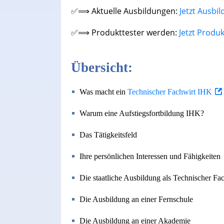
✅⟹ Aktuelle Ausbildungen:
Jetzt Ausbi
✅⟹ Produkttester werden:
Jetzt Produ
Übersicht:
Was macht ein
Technischer Fachwirt IHK
Warum eine Aufstiegsfortbildung IHK?
Das Tätigkeitsfeld
Ihre persönlichen Interessen und Fähigkeiten
Die staatliche Ausbildung als Technischer F
Die Ausbildung an einer Fernschule
Die Ausbildung an einer Akademie