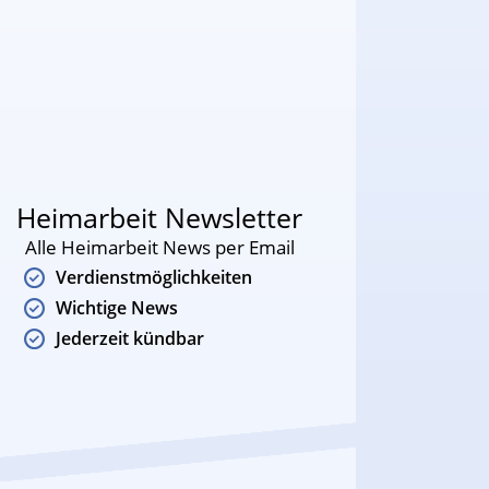
Heimarbeit Newsletter
Alle Heimarbeit News per Email
Verdienstmöglichkeiten
Wichtige News
Jederzeit kündbar