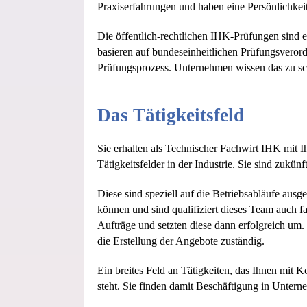
Praxiserfahrungen und haben eine Persönlichkei
Die öffentlich-rechtlichen IHK-Prüfungen sind e
basieren auf bundeseinheitlichen Prüfungsveror
Prüfungsprozess. Unternehmen wissen das zu sc
Das Tätigkeitsfeld
Sie erhalten als Technischer Fachwirt IHK mit I
Tätigkeitsfelder in der Industrie. Sie sind zukü
Diese sind speziell auf die Betriebsabläufe ausge
können und sind qualifiziert dieses Team auch f
Aufträge und setzten diese dann erfolgreich um.
die Erstellung der Angebote zuständig.
Ein breites Feld an Tätigkeiten, das Ihnen mi
steht. Sie finden damit Beschäftigung in Untern