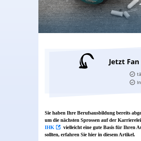
Jetzt Fa
t
I
Sie haben Ihre Berufsausbildung bereits abges
um die nächsten Sprossen auf der Karrierele
IHK
vielleicht eine gute Basis für Ihren 
sollten, erfahren Sie hier in diesem Artikel.