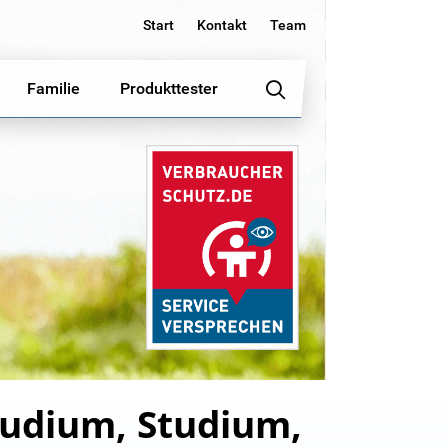
Start
Kontakt
Team
Familie
Produkttester
tudium, Studium,