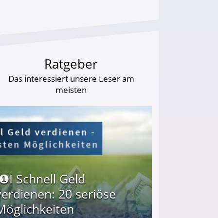
Ratgeber
Das interessiert unsere Leser am
meisten
I❶I Schnell Geld
verdienen: 20 seriöse
Möglichkeiten