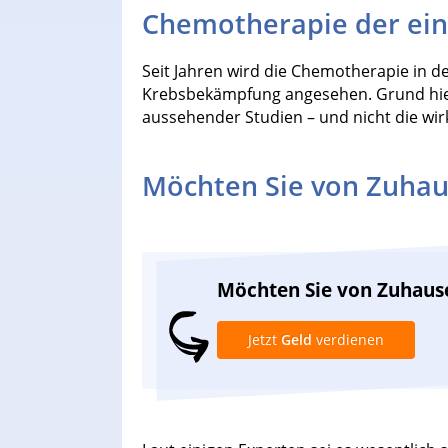
Chemotherapie der ein
Seit Jahren wird die Chemotherapie in de
Krebsbekämpfung angesehen. Grund hier
aussehender Studien – und nicht die wir
Möchten Sie von Zuhau
Möchten Sie von Zuhaus
Jetzt
Geld
verdienen