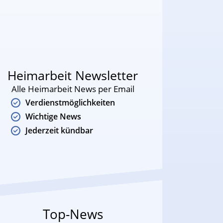
Heimarbeit Newsletter
Alle Heimarbeit News per Email
Verdienstmöglichkeiten
Wichtige News
Jederzeit kündbar
Top-News