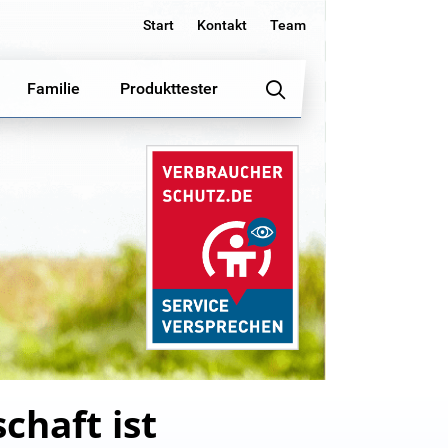
Start
Kontakt
Team
Familie
Produkttester
chaft ist