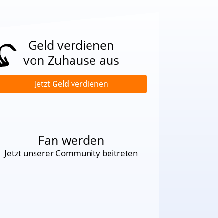
Geld verdienen
von Zuhause aus
Jetzt
Geld
verdienen
Fan werden
Jetzt unserer Community beitreten