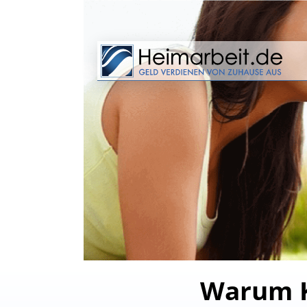
Warum Kr