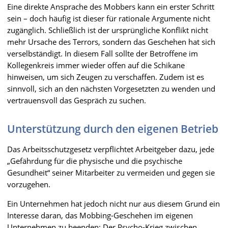
Eine direkte Ansprache des Mobbers kann ein erster Schritt
sein – doch häufig ist dieser für rationale Argumente nicht
zugänglich. Schließlich ist der ursprüngliche Konflikt nicht
mehr Ursache des Terrors, sondern das Geschehen hat sich
verselbständigt. In diesem Fall sollte der Betroffene im
Kollegenkreis immer wieder offen auf die Schikane
hinweisen, um sich Zeugen zu verschaffen. Zudem ist es
sinnvoll, sich an den nächsten Vorgesetzten zu wenden und
vertrauensvoll das Gespräch zu suchen.
Unterstützung durch den eigenen Betrieb
Das Arbeitsschutzgesetz verpflichtet Arbeitgeber dazu, jede
„Gefährdung für die physische und die psychische
Gesundheit“ seiner Mitarbeiter zu vermeiden und gegen sie
vorzugehen.
Ein Unternehmen hat jedoch nicht nur aus diesem Grund ein
Interesse daran, das Mobbing-Geschehen im eigenen
Unternehmen zu beenden: Der Psycho-Krieg zwischen