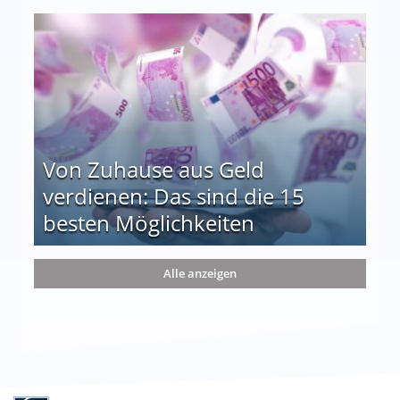
le auf einen Blick
Von Zuhause aus Geld
verdienen: Das sind die 15
besten Möglichkeiten
nd die 15 besten Möglichkeiten
Alle anzeigen