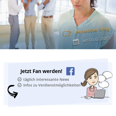
Persönlicher Erfolg
03.02.2015
am
Jetzt Fan werden!
täglich interessante News
Infos zu Verdienstmöglichkeiten