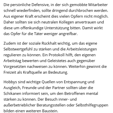
Die persönliche Defensive, in der sich gemobbte Mitarbeiter
schnell wiederfinden, sollte dringend durchbrochen werden.
Aus eigener Kraft erscheint dies vielen Opfern nicht möglich.
Daher sollten sie sich neutralen Kollegen anvertrauen und
diese um offenkundige Unterstützung bitten. Damit wirkt
das Opfer für die Täter weniger angreifbar.
Zudem ist der soziale Rückhalt wichtig, um das eigene
Selbstwertgefühl zu stärken und die Arbeitsleistungen
regulieren zu können. Ein Protokoll hilft, den eigenen
Arbeitstag bewerten und Geleistetes auch gegenüber
Vorgesetzten nachweisen zu können. Weiterhin gewinnt die
Freizeit als Kraftquelle an Bedeutung.
Hobbys sind wichtige Quellen von Entspannung und
Ausgleich, Freunde und der Partner sollten über die
Schikanen informiert sein, um den Betroffenen mental
stärken zu können. Der Besuch inner- und
außerbetrieblicher Beratungsstellen oder Selbsthilfegruppen
bilden einen weiteren Baustein.