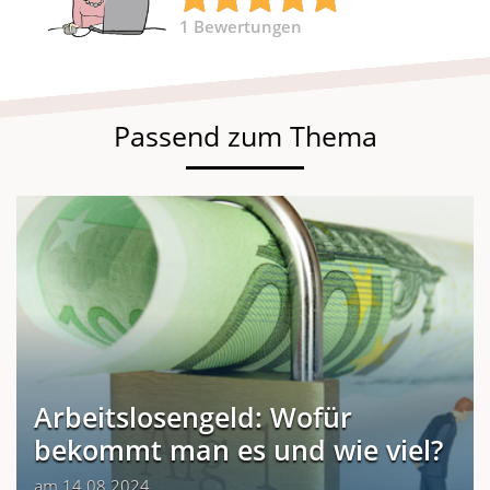
1
Bewertungen
Passend zum Thema
Arbeitslosengeld: Wofür
bekommt man es und wie viel?
am 14.08.2024