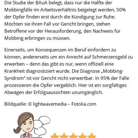
Die Studie der BAuA belegt, dass nur die Hälfte der
Mobbingfälle im Arbeitsverhältnis beigelegt werden, 50%
der Opfer finden erst durch die Kündigung zur Ruhe.
Möchten sie ihren Fall vor Gericht bringen, stehen
Betroffene vor der Herausforderung, den Nachweis für
Mobbing erbringen zu müssen.
Einerseits, um Konsequenzen im Beruf einfordern zu
können, andererseits um ein Anrecht auf Schmerzensgeld zu
erwerben – denn das gibt es nur, wenn offiziell eine
Krankheit diagnostiziert wurde. Die Diagnose „Mobbing-
Syndrom“ ist vor Gericht nicht verwertbar. In 95% der Fälle
prozessieren die Opfer vergeblich. Hier ist ein sorgfältiges
Abwägen der Erfolgsaussichten unumgänglich.
Bildquelle: © lightwavemedia – Fotolia.com