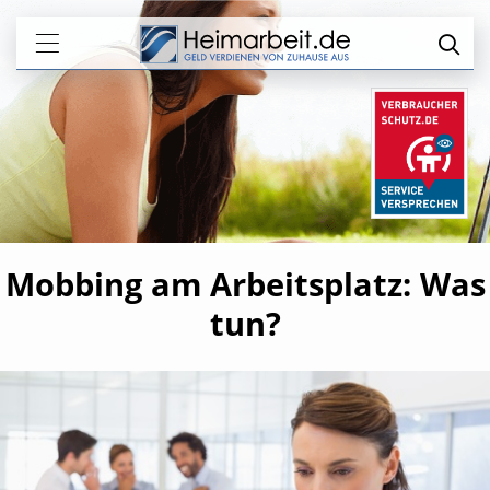
Mobbing am Arbeitsplatz: Was
tun?