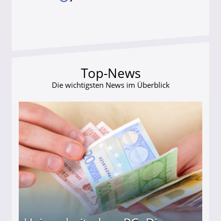
Top-News
Die wichtigsten News im Überblick