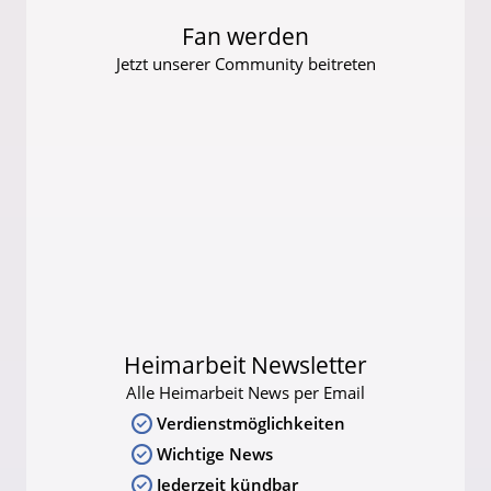
Fan werden
Jetzt unserer Community beitreten
Heimarbeit Newsletter
Alle Heimarbeit News per Email
Verdienstmöglichkeiten
Wichtige News
Jederzeit kündbar