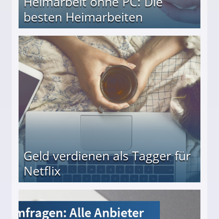
Heimarbeit ohne PC: Die
besten Heimarbeiten
beiten
Geld verdienen als Tagger für
Netflix