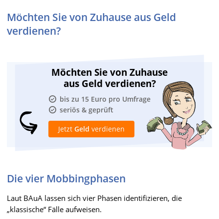
Möchten Sie von Zuhause aus Geld
verdienen?
Möchten Sie von Zuhause
aus Geld verdienen?
bis zu 15 Euro pro Umfrage
seriös & geprüft
Jetzt
Geld
verdienen
Die vier Mobbingphasen
Laut BAuA lassen sich vier Phasen identifizieren, die
„klassische“ Fälle aufweisen.