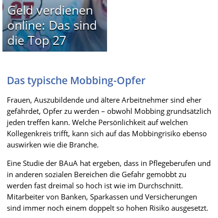
Geld verdienen
online: Das sind
die Top 27
Das typische Mobbing-Opfer
Frauen, Auszubildende und ältere Arbeitnehmer sind eher
gefährdet, Opfer zu werden – obwohl Mobbing grundsätzlich
jeden treffen kann. Welche Persönlichkeit auf welchen
Kollegenkreis trifft, kann sich auf das Mobbingrisiko ebenso
auswirken wie die Branche.
Eine Studie der BAuA hat ergeben, dass in Pflegeberufen und
in anderen sozialen Bereichen die Gefahr gemobbt zu
werden fast dreimal so hoch ist wie im Durchschnitt.
Mitarbeiter von Banken, Sparkassen und Versicherungen
sind immer noch einem doppelt so hohen Risiko ausgesetzt.