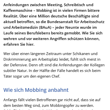
Anfeindungen zwischen Meeting, Schreibtisch und
Kaffeemaschine – Mobbing ist in vielen Firmen bittere
Realität. Über eine Million deutsche Beschäftigte sind
aktuell betroffen, so die Bundesanstalt für Arbeitsschutz
und Arbeitsmedizin (BAuA) – jeder Neunte wurde im
Laufe seines Berufslebens bereits gemobbt. Wie Sie sich
wehren und vor weiteren Angriffen schützen können,
erfahren Sie hier.
Wer über einen längeren Zeitraum unter Schikanen und
Diskriminierung am Arbeitsplatz leidet, fühlt sich meist in
der Defensive. Denn oft sind die Anfeindungen der Kollegen
subtiler Natur. In der Hälfte der Fälle handelt es sich beim
Täter sogar um den eigenen Chef.
Wie sich Mobbing anbahnt
Anfangs fällt vielen Betroffenen gar nicht auf, dass sie auf
dem besten Weg sind, zum Mobbingopfer zu werden.