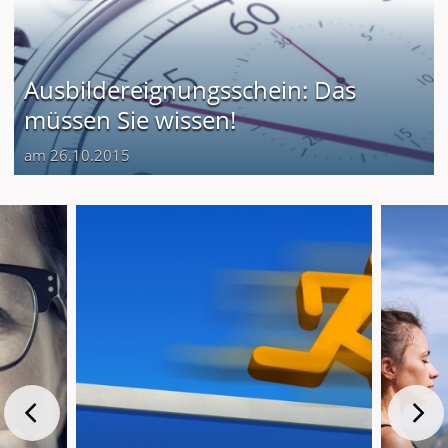
Ausbildereignungsschein: Das
müssen Sie wissen!
am 26.10.2015