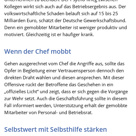
Kollegen wirkt sich auch auf das Betriebsergebnis aus. Der
volkswirtschaftliche Schaden beläuft sich auf 15 bis 25
Milliarden Euro, schätzt der Deutsche Gewerkschaftsbund.
Denn ein gemobbter Mitarbeiter ist weniger produktiv und
motiviert. Gleichzeitig ist er häufiger krank.
Wenn der Chef mobbt
Gehen ausgerechnet vom Chef die Angriffe aus, sollte das
Opfer in Begleitung einer Vertrauensperson dennoch den
direkten Draht wählen und diesen ansprechen. Mit dieser
Offensive rückt der Betroffene das Geschehen in ein
„offizielles Licht“ und zeigt, dass er sich gegen die Vorgänge
zur Wehr setzt. Auch die Geschäftsführung sollte in diesem
Fall informiert werden, Unterstützung erhält der gemobbte
Mitarbeiter von Personal- und Betriebsrat.
Selbstwert mit Selbsthilfe stärken