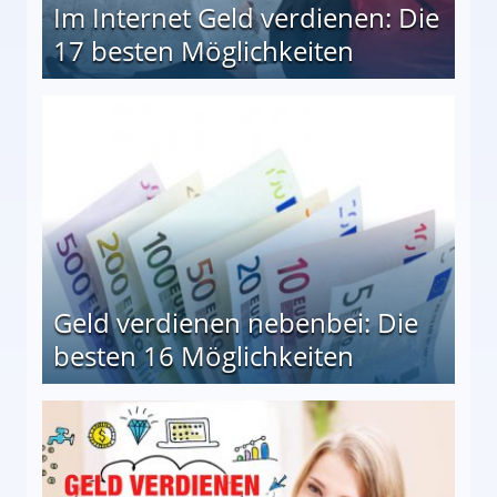
Im Internet Geld verdienen: Die
17 besten Möglichkeiten
en Möglichkeiten
Geld verdienen nebenbei: Die
besten 16 Möglichkeiten
 Möglichkeiten