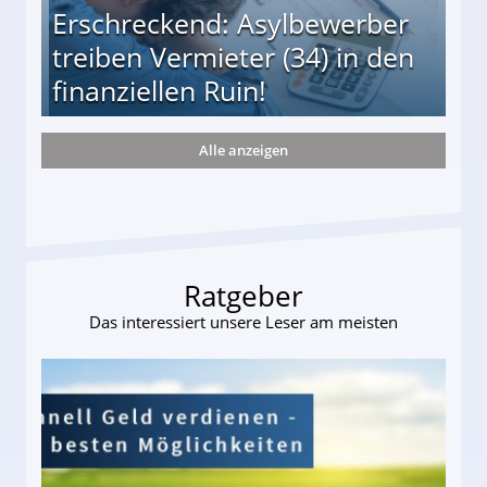
Erschreckend: Asylbewerber
treiben Vermieter (34) in den
finanziellen Ruin!
Alle anzeigen
ieter (34) in den finanziellen Ruin!
Ratgeber
Das interessiert unsere Leser am meisten