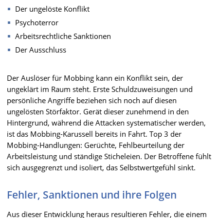
Der ungelöste Konflikt
Psychoterror
Arbeitsrechtliche Sanktionen
Der Ausschluss
Der Auslöser für Mobbing kann ein Konflikt sein, der
ungeklärt im Raum steht. Erste Schuldzuweisungen und
persönliche Angriffe beziehen sich noch auf diesen
ungelösten Störfaktor. Gerät dieser zunehmend in den
Hintergrund, während die Attacken systematischer werden,
ist das Mobbing-Karussell bereits in Fahrt. Top 3 der
Mobbing-Handlungen: Gerüchte, Fehlbeurteilung der
Arbeitsleistung und ständige Sticheleien. Der Betroffene fühlt
sich ausgegrenzt und isoliert, das Selbstwertgefühl sinkt.
Fehler, Sanktionen und ihre Folgen
Aus dieser Entwicklung heraus resultieren Fehler, die einem