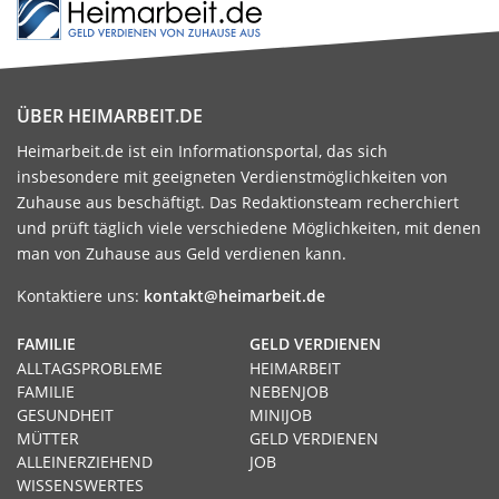
ÜBER HEIMARBEIT.DE
Heimarbeit.de ist ein Informationsportal, das sich
insbesondere mit geeigneten Verdienstmöglichkeiten von
Zuhause aus beschäftigt. Das Redaktionsteam recherchiert
und prüft täglich viele verschiedene Möglichkeiten, mit denen
man von Zuhause aus Geld verdienen kann.
Kontaktiere uns:
kontakt@heimarbeit.de
FAMILIE
GELD VERDIENEN
ALLTAGSPROBLEME
HEIMARBEIT
FAMILIE
NEBENJOB
GESUNDHEIT
MINIJOB
MÜTTER
GELD VERDIENEN
ALLEINERZIEHEND
JOB
WISSENSWERTES