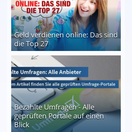
Geld verdienen online: Das sind
die Top 27
 27
Bezahlte Umfragen - Alle
geprüften Portale auf einen
Blick