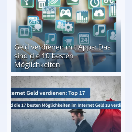
Geld verdienen mit Apps: Das
sind die 10 besten
Möglichkeiten
10 besten Möglichkeiten