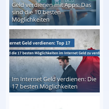
Geld verdienen mit Apps: Das
sind die 10 besten
Möglichkeiten
10 besten Möglichkeiten
Im Internet Geld verdienen: Die
17 besten Möglichkeiten
en Möglichkeiten