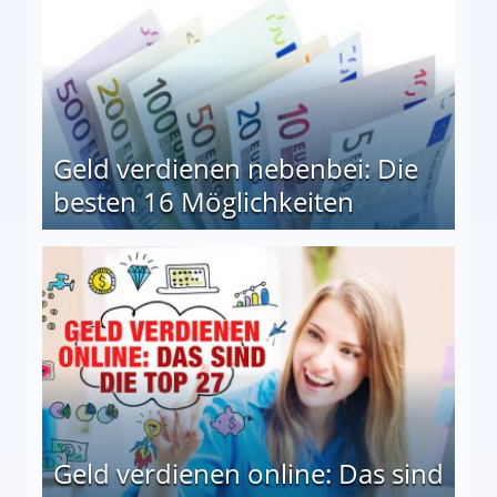
Geld verdienen nebenbei: Die
besten 16 Möglichkeiten
 Möglichkeiten
Geld verdienen online: Das sind