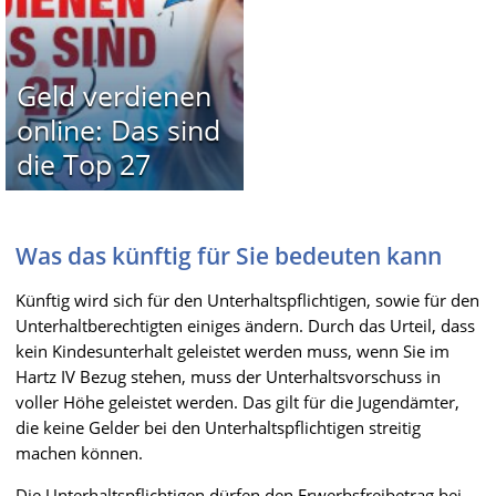
Geld verdienen
online: Das sind
die Top 27
Was das künftig für Sie bedeuten kann
Künftig wird sich für den Unterhaltspflichtigen, sowie für den
Unterhaltberechtigten einiges ändern. Durch das Urteil, dass
kein Kindesunterhalt geleistet werden muss, wenn Sie im
Hartz IV Bezug stehen, muss der Unterhaltsvorschuss in
voller Höhe geleistet werden. Das gilt für die Jugendämter,
die keine Gelder bei den Unterhaltspflichtigen streitig
machen können.
Die Unterhaltspflichtigen dürfen den Erwerbsfreibetrag bei