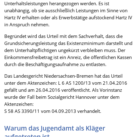
Unterhaltsleistungen herangezogen werden. Es ist
unabhängig, ob sie ausschließlich Leistungen im Sinne von
Hartz IV erhalten oder als Erwerbstätige aufstockend Hartz IV
in Anspruch nehmen.
Begründet wird das Urteil mit dem Sachverhalt, dass die
Grundsicherungsleistung das Existenzminimum darstellt und
dem Unterhaltpflichtigen ungekürzt verbleiben muss. Der
Einkommensfreibetrag ist ein Anreiz, die öffentlichen Kassen
durch die Beschäftigungsaufnahme zu entlasten.
Das Landesgericht Niedersachsen-Bremen hat das Urteil
unter dem Aktenzeichen: L 6 AS 1200/13 vom 21.04.2016
gefällt und am 26.04.2016 veröffentlicht. Als Vorinstanz
wurde der Fall beim Sozialgericht Hannover unter dem
Aktenzeichen:
S 58 AS 3390/11 vom 04.09.2013 verhandelt.
Warum das Jugendamt als Kläger
aufgetreten ist