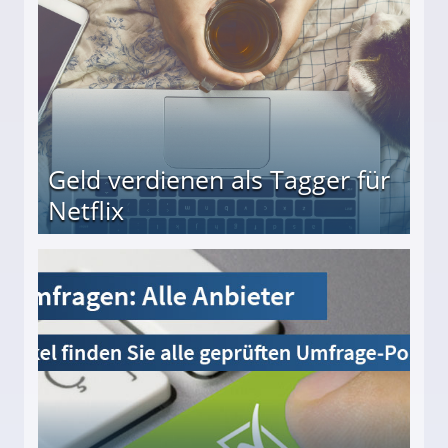
Geld verdienen als Tagger für
Netflix