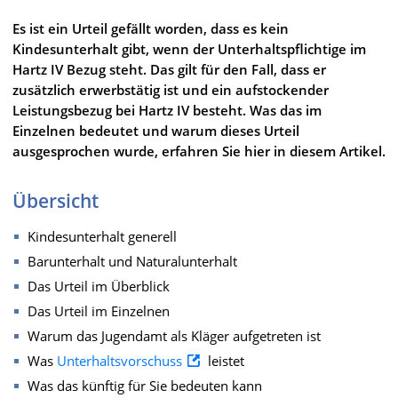
Es ist ein Urteil gefällt worden, dass es kein
Kindesunterhalt gibt, wenn der Unterhaltspflichtige im
Hartz IV Bezug steht. Das gilt für den Fall, dass er
zusätzlich erwerbstätig ist und ein aufstockender
Leistungsbezug bei Hartz IV besteht. Was das im
Einzelnen bedeutet und warum dieses Urteil
ausgesprochen wurde, erfahren Sie hier in diesem Artikel.
Übersicht
Kindesunterhalt generell
Barunterhalt und Naturalunterhalt
Das Urteil im Überblick
Das Urteil im Einzelnen
Warum das Jugendamt als Kläger aufgetreten ist
Was
Unterhaltsvorschuss
leistet
Was das künftig für Sie bedeuten kann