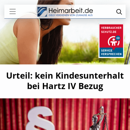
Urteil: kein Kindesunterhalt
bei Hartz IV Bezug