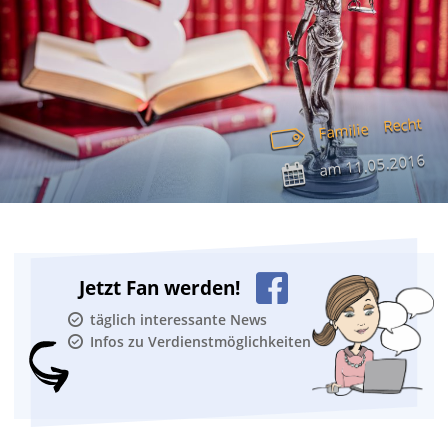
Recht
Familie
11.05.2016
am
Jetzt Fan werden!
täglich interessante News
Infos zu Verdienstmöglichkeiten