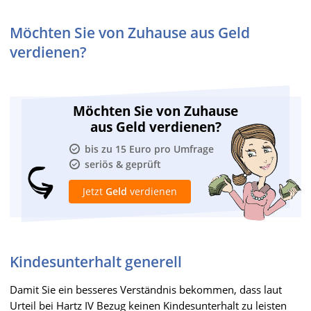
Möchten Sie von Zuhause aus Geld
verdienen?
Möchten Sie von Zuhause
aus Geld verdienen?
bis zu 15 Euro pro Umfrage
seriös & geprüft
Jetzt
Geld
verdienen
Kindesunterhalt generell
Damit Sie ein besseres Verständnis bekommen, dass laut
Urteil bei Hartz IV Bezug keinen Kindesunterhalt zu leisten