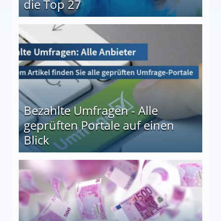
die Top 27
 27
Bezahlte Umfragen - Alle
geprüften Portale auf einen
Blick
le auf einen Blick