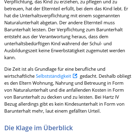
Verpflichtung, das Kind zu erziehen, zu pflegen und zu
betreuen, hat der Elternteil erfüllt, bei dem das Kind lebt. Er
hat die Unterhaltsverpflichtung mit einem sogenannten
Naturalunterhalt abgetan. Der andere Elternteil muss
Barunterhalt leisten. Der Verpflichtung zum Barunterhalt
entsteht aus der Verantwortung heraus, dass dem
unterhaltsbedürftigen Kind während der Schul- und
Ausbildungszeit keine Erwerbstätigkeit zugemutet werden
kann.
Die Zeit ist als Grundlage für eine berufliche und
wirtschaftliche
Selbstständigkeit
gedacht. Deshalb obliegt
es den Eltern Wohnung, Nahrung und Betreuung in Form
von Naturalunterhalt und die anfallenden Kosten in Form
von Barunterhalt zu decken und zu leisten. Bei Hartz IV
Bezug allerdings gibt es kein Kindesunterhalt in Form von
Barunterhalt mehr, laut einem gefällten Urteil.
Die Klage im Überblick