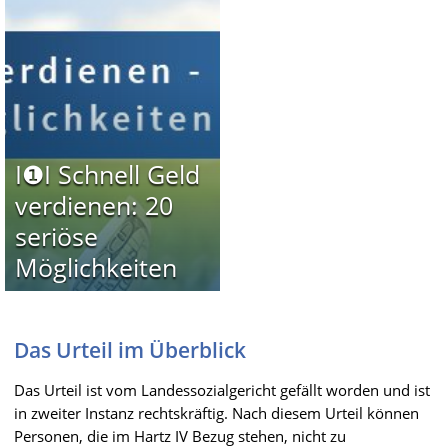
I❶I Schnell Geld
verdienen: 20
seriöse
Möglichkeiten
Das Urteil im Überblick
Das Urteil ist vom Landessozialgericht gefällt worden und ist
in zweiter Instanz rechtskräftig. Nach diesem Urteil können
Personen, die im Hartz IV Bezug stehen, nicht zu