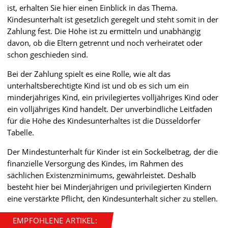
ist, erhalten Sie hier einen Einblick in das Thema.
Kindesunterhalt ist gesetzlich geregelt und steht somit in der
Zahlung fest. Die Höhe ist zu ermitteln und unabhängig
davon, ob die Eltern getrennt und noch verheiratet oder
schon geschieden sind.
Bei der Zahlung spielt es eine Rolle, wie alt das
unterhaltsberechtigte Kind ist und ob es sich um ein
minderjähriges Kind, ein privilegiertes volljähriges Kind oder
ein volljähriges Kind handelt. Der unverbindliche Leitfaden
für die Höhe des Kindesunterhaltes ist die Düsseldorfer
Tabelle.
Der Mindestunterhalt für Kinder ist ein Sockelbetrag, der die
finanzielle Versorgung des Kindes, im Rahmen des
sächlichen Existenzminimums, gewährleistet. Deshalb
besteht hier bei Minderjährigen und privilegierten Kindern
eine verstärkte Pflicht, den Kindesunterhalt sicher zu stellen.
EMPFOHLENE ARTIKEL: