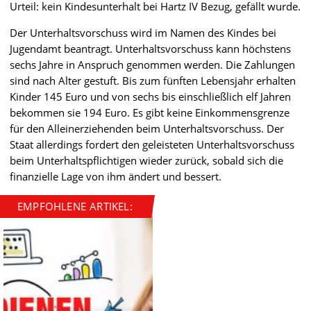
Urteil: kein Kindesunterhalt bei Hartz IV Bezug, gefällt wurde.
Der Unterhaltsvorschuss wird im Namen des Kindes bei
Jugendamt beantragt. Unterhaltsvorschuss kann höchstens
sechs Jahre in Anspruch genommen werden. Die Zahlungen
sind nach Alter gestuft. Bis zum fünften Lebensjahr erhalten
Kinder 145 Euro und von sechs bis einschließlich elf Jahren
bekommen sie 194 Euro. Es gibt keine Einkommensgrenze
für den Alleinerziehenden beim Unterhaltsvorschuss. Der
Staat allerdings fordert den geleisteten Unterhaltsvorschuss
beim Unterhaltspflichtigen wieder zurück, sobald sich die
finanzielle Lage von ihm ändert und bessert.
EMPFOHLENE ARTIKEL: