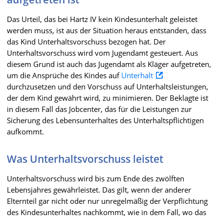
Das Urteil, das bei Hartz IV kein Kindesunterhalt geleistet
werden muss, ist aus der Situation heraus entstanden, dass
das Kind Unterhaltsvorschuss bezogen hat. Der
Unterhaltsvorschuss wird vom Jugendamt gesteuert. Aus
diesem Grund ist auch das Jugendamt als Kläger aufgetreten,
um die Ansprüche des Kindes auf
Unterhalt
durchzusetzen und den Vorschuss auf Unterhaltsleistungen,
der dem Kind gewährt wird, zu minimieren. Der Beklagte ist
in diesem Fall das Jobcenter, das für die Leistungen zur
Sicherung des Lebensunterhaltes des Unterhaltspflichtigen
aufkommt.
Was Unterhaltsvorschuss leistet
Unterhaltsvorschuss wird bis zum Ende des zwölften
Lebensjahres gewährleistet. Das gilt, wenn der anderer
Elternteil gar nicht oder nur unregelmäßig der Verpflichtung
des Kindesunterhaltes nachkommt, wie in dem Fall, wo das