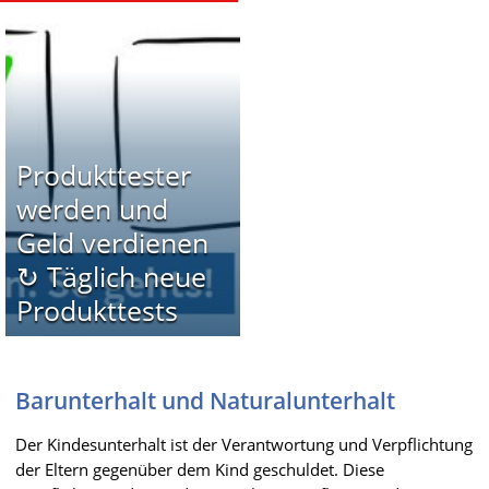
Produkttester
werden und
Geld verdienen
↻ Täglich neue
Produkttests
Barunterhalt und Naturalunterhalt
Der Kindesunterhalt ist der Verantwortung und Verpflichtung
der Eltern gegenüber dem Kind geschuldet. Diese