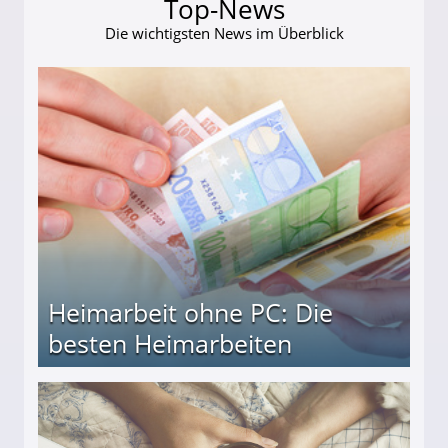
Top-News
Die wichtigsten News im Überblick
Heimarbeit ohne PC: Die
besten Heimarbeiten
beiten