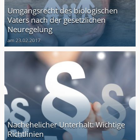
Umgangsrecht des biologischen
Vaters nach der gesetzlichen
Neuregelung
am 23.02.2017
Nachehelicher Unterhalt: Wichtige
Richtlinien