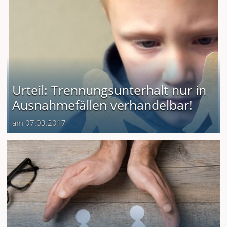
Urteil: Trennungsunterhalt nur in
Ausnahmefällen verhandelbar!
am 07.03.2017