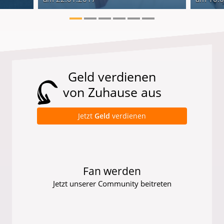
Geld verdienen
von Zuhause aus
Jetzt
Geld
verdienen
Fan werden
Jetzt unserer Community beitreten