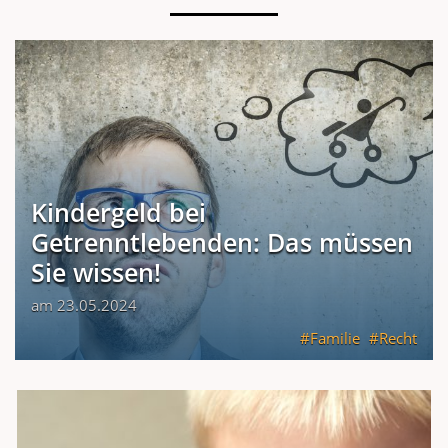
Kindergeld bei
Getrenntlebenden: Das müssen
Sie wissen!
am 23.05.2024
Familie
Recht