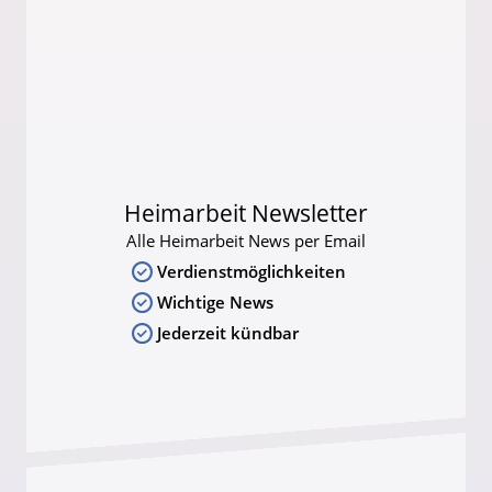
Heimarbeit Newsletter
Alle Heimarbeit News per Email
Verdienstmöglichkeiten
Wichtige News
Jederzeit kündbar