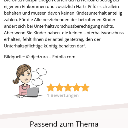
eigenem Einkommen und zusätzlich Hartz IV für sich allein
behalten und müssen davon keinen Kindesunterhalt anteilig
zahlen. Für die Alleinerziehenden der betroffenen Kinder
ändert sich bei Unterhaltsvorschussberechtigung nichts.
Aber wenn Sie Kinder haben, die keinen Unterhaltsvorschuss
erhalten, fehlt Ihnen der anteilige Betrag, den der
Unterhaltspflichtige künftig behalten darf.
Bildquelle: © djedzura – Fotolia.com
1
Bewertungen
Passend zum Thema