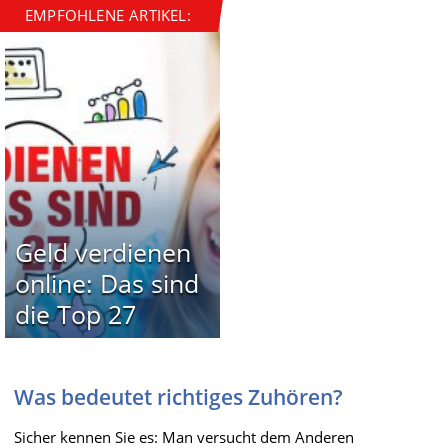
EMPFOHLENE ARTIKEL:
Geld verdienen
online: Das sind
die Top 27
Was bedeutet richtiges Zuhören?
Sicher kennen Sie es: Man versucht dem Anderen