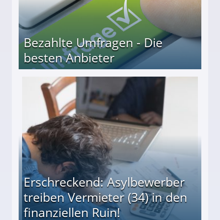
Bezahlte Umfragen - Die
besten Anbieter
r
Erschreckend: Asylbewerber
treiben Vermieter (34) in den
finanziellen Ruin!