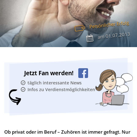
Persönlicher Erfolg
01.07.2013
am
Jetzt Fan werden!
täglich interessante News
Infos zu Verdienstmöglichkeiten
Ob privat oder im Beruf – Zuhören ist immer gefragt. Nur