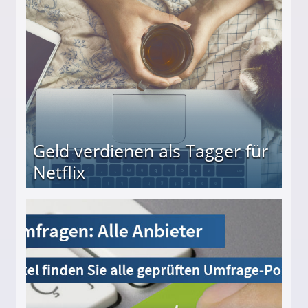
beiten
Geld verdienen als Tagger für
Netflix