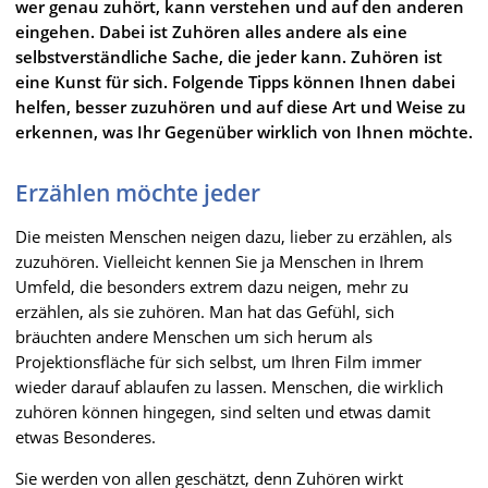
wer genau zuhört, kann verstehen und auf den anderen
eingehen. Dabei ist Zuhören alles andere als eine
selbstverständliche Sache, die jeder kann. Zuhören ist
eine Kunst für sich. Folgende Tipps können Ihnen dabei
helfen, besser zuzuhören und auf diese Art und Weise zu
erkennen, was Ihr Gegenüber wirklich von Ihnen möchte.
Erzählen möchte jeder
Die meisten Menschen neigen dazu, lieber zu erzählen, als
zuzuhören. Vielleicht kennen Sie ja Menschen in Ihrem
Umfeld, die besonders extrem dazu neigen, mehr zu
erzählen, als sie zuhören. Man hat das Gefühl, sich
bräuchten andere Menschen um sich herum als
Projektionsfläche für sich selbst, um Ihren Film immer
wieder darauf ablaufen zu lassen. Menschen, die wirklich
zuhören können hingegen, sind selten und etwas damit
etwas Besonderes.
Sie werden von allen geschätzt, denn Zuhören wirkt