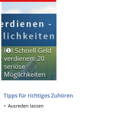
I❶I Schnell Geld
verdienen: 20
seriöse
Möglichkeiten
Tipps für richtiges Zuhören
Ausreden lassen