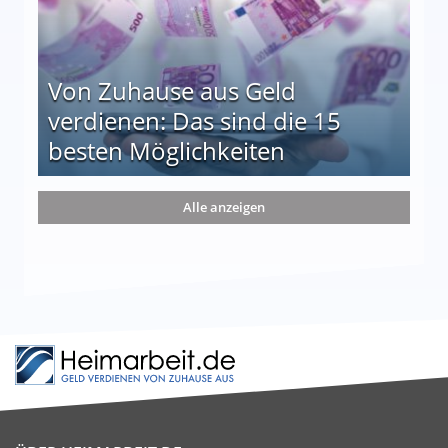
Von Zuhause aus Geld
verdienen: Das sind die 15
besten Möglichkeiten
nd die 15 besten Möglichkeiten
Alle anzeigen