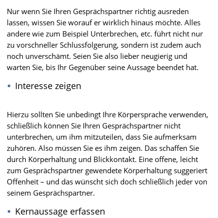
Nur wenn Sie Ihren Gesprächspartner richtig ausreden
lassen, wissen Sie worauf er wirklich hinaus möchte. Alles
andere wie zum Beispiel Unterbrechen, etc. führt nicht nur
zu vorschneller Schlussfolgerung, sondern ist zudem auch
noch unverschämt. Seien Sie also lieber neugierig und
warten Sie, bis Ihr Gegenüber seine Aussage beendet hat.
Interesse zeigen
Hierzu sollten Sie unbedingt Ihre Körpersprache verwenden,
schließlich können Sie Ihren Gesprächspartner nicht
unterbrechen, um ihm mitzuteilen, dass Sie aufmerksam
zuhören. Also müssen Sie es ihm zeigen. Das schaffen Sie
durch Körperhaltung und Blickkontakt. Eine offene, leicht
zum Gesprächspartner gewendete Körperhaltung suggeriert
Offenheit – und das wünscht sich doch schließlich jeder von
seinem Gesprächspartner.
Kernaussage erfassen