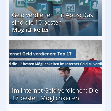
Geld verdienen mit Apps: Das
sind die 10 besten
Möglichkeiten
10 besten Möglichkeiten
Im Internet Geld verdienen: Die
17 besten Möglichkeiten
en Möglichkeiten