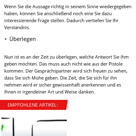
Wenn Sie die Aussage richtig in seinem Sinne wiedergegeben
haben, können Sie anschließend noch eine Sie dazu
interessierende Frage stellen. Dadurch vertiefen Sie Ihr
Verständnis.
Überlegen
Nun ist es an der Zeit zu überlegen, welche Antwort Sie ihm
geben möchten. Das muss auch nicht wie aus der Pistole
kommen. Der Gesprächspartner wird sich freuen zu sehen,
dass Sie sich Mühe geben. Die Zeit, die Sie sich für ihn
nehmen wird er sicher gewissenhaft anerkennen und es
Ihnen in irgendeiner Art und Weise danken.
EMPFOHLENE ARTIKEL: