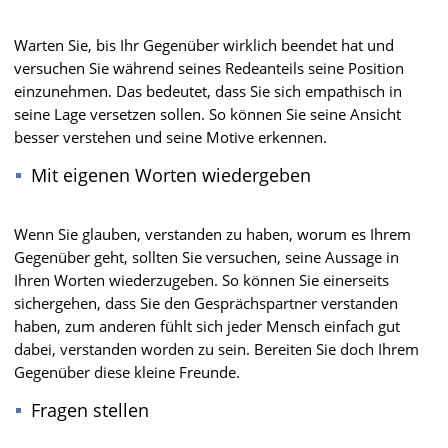
Warten Sie, bis Ihr Gegenüber wirklich beendet hat und
versuchen Sie während seines Redeanteils seine Position
einzunehmen. Das bedeutet, dass Sie sich empathisch in
seine Lage versetzen sollen. So können Sie seine Ansicht
besser verstehen und seine Motive erkennen.
Mit eigenen Worten wiedergeben
Wenn Sie glauben, verstanden zu haben, worum es Ihrem
Gegenüber geht, sollten Sie versuchen, seine Aussage in
Ihren Worten wiederzugeben. So können Sie einerseits
sichergehen, dass Sie den Gesprächspartner verstanden
haben, zum anderen fühlt sich jeder Mensch einfach gut
dabei, verstanden worden zu sein. Bereiten Sie doch Ihrem
Gegenüber diese kleine Freunde.
Fragen stellen