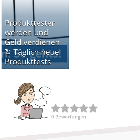
Produkttester
werden und
Geld verdienen
↻ Täglich neue
Produkttests
0
Bewertungen