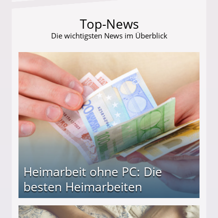
Top-News
Die wichtigsten News im Überblick
Heimarbeit ohne PC: Die
besten Heimarbeiten