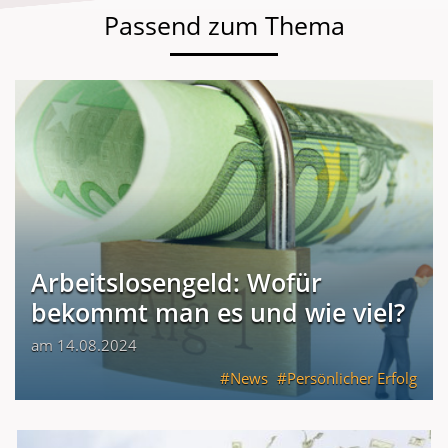
Passend zum Thema
Arbeitslosengeld: Wofür
bekommt man es und wie viel?
am 14.08.2024
News
Persönlicher Erfolg