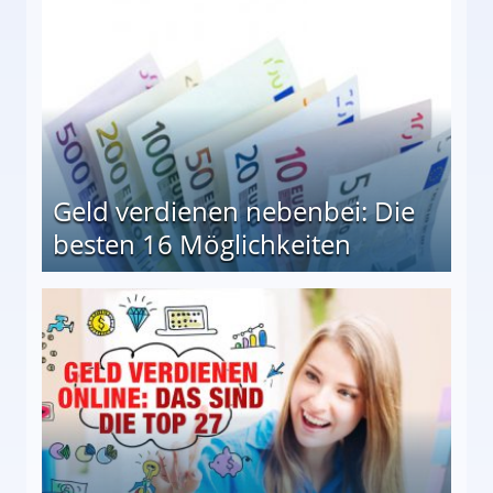
Geld verdienen nebenbei: Die
besten 16 Möglichkeiten
 Möglichkeiten