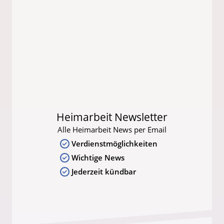
Heimarbeit Newsletter
Alle Heimarbeit News per Email
Verdienstmöglichkeiten
Wichtige News
Jederzeit kündbar