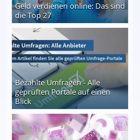
Geld verdienen online: Das sind
die Top 27
 27
Bezahlte Umfragen - Alle
geprüften Portale auf einen
Blick
le auf einen Blick