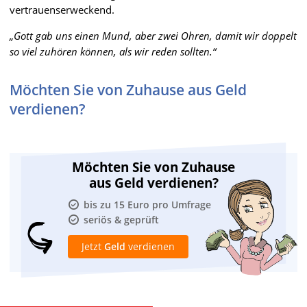
vertrauenserweckend.
„Gott gab uns einen Mund, aber zwei Ohren, damit wir doppelt
so viel zuhören können, als wir reden sollten.“
Möchten Sie von Zuhause aus Geld
verdienen?
Möchten Sie von Zuhause
aus Geld verdienen?
bis zu 15 Euro pro Umfrage
seriös & geprüft
Jetzt
Geld
verdienen