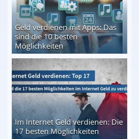
Geld verdienen mit Apps: Das
sind die 10 besten
Möglichkeiten
10 besten Möglichkeiten
Im Internet Geld verdienen: Die
17 besten Möglichkeiten