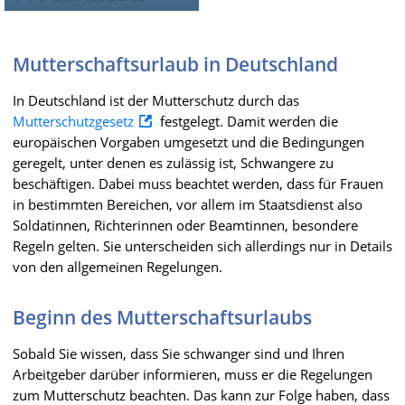
Mutterschaftsurlaub in Deutschland
In Deutschland ist der Mutterschutz durch das
Mutterschutzgesetz
festgelegt. Damit werden die
europäischen Vorgaben umgesetzt und die Bedingungen
geregelt, unter denen es zulässig ist, Schwangere zu
beschäftigen. Dabei muss beachtet werden, dass für Frauen
in bestimmten Bereichen, vor allem im Staatsdienst also
Soldatinnen, Richterinnen oder Beamtinnen, besondere
Regeln gelten. Sie unterscheiden sich allerdings nur in Details
von den allgemeinen Regelungen.
Beginn des Mutterschaftsurlaubs
Sobald Sie wissen, dass Sie schwanger sind und Ihren
Arbeitgeber darüber informieren, muss er die Regelungen
zum Mutterschutz beachten. Das kann zur Folge haben, dass