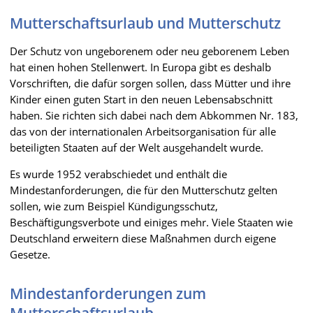
Mutterschaftsurlaub und Mutterschutz
Der Schutz von ungeborenem oder neu geborenem Leben
hat einen hohen Stellenwert. In Europa gibt es deshalb
Vorschriften, die dafür sorgen sollen, dass Mütter und ihre
Kinder einen guten Start in den neuen Lebensabschnitt
haben. Sie richten sich dabei nach dem Abkommen Nr. 183,
das von der internationalen Arbeitsorganisation für alle
beteiligten Staaten auf der Welt ausgehandelt wurde.
Es wurde 1952 verabschiedet und enthält die
Mindestanforderungen, die für den Mutterschutz gelten
sollen, wie zum Beispiel Kündigungsschutz,
Beschäftigungsverbote und einiges mehr. Viele Staaten wie
Deutschland erweitern diese Maßnahmen durch eigene
Gesetze.
Mindestanforderungen zum
Mutterschaftsurlaub