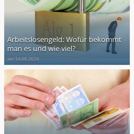
Arbeitslosengeld: Wofür bekommt
man es und wie viel?
am 14.08.2024