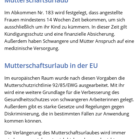
Im Abkommen Nr. 183 wird festgelegt, dass angestellte
Frauen mindestens 14 Wochen Zeit bekommen, um sich
ausschließlich um ihr Kind zu kümmern. In dieser Zeit gilt
Kündigungsschutz und eine finanzielle Absicherung.
Außerdem haben Schwangere und Mütter Anspruch auf eine
medizinische Versorgung.
Mutterschaftsurlaub in der EU
Im europäischen Raum wurde nach diesen Vorgaben die
Mutterschutzrichtlinie 92/85/EWG ausgearbeitet. Mit ihr
wird eine weitere Grundlage für die Verbesserung des
Gesundheitsschutzes von schwangeren Arbeiterinnen gelegt.
Außerdem gibt es starke Gesetze und Regelungen gegen
Diskriminierung, die in bestimmten Fällen zur Anwendung
kommen können.
Die Verlängerung des Mutterschaftsurlaubes wird immer