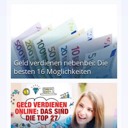
en Möglichkeiten
Geld verdienen nebenbei: Die
besten 16 Möglichkeiten
 Möglichkeiten