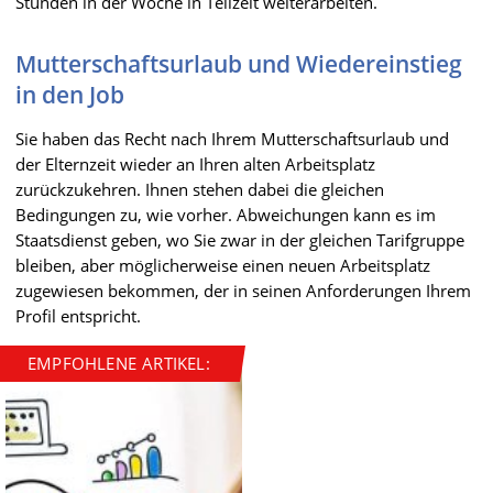
Stunden in der Woche in Teilzeit weiterarbeiten.
Mutterschaftsurlaub und Wiedereinstieg
in den Job
Sie haben das Recht nach Ihrem Mutterschaftsurlaub und
der Elternzeit wieder an Ihren alten Arbeitsplatz
zurückzukehren. Ihnen stehen dabei die gleichen
Bedingungen zu, wie vorher. Abweichungen kann es im
Staatsdienst geben, wo Sie zwar in der gleichen Tarifgruppe
bleiben, aber möglicherweise einen neuen Arbeitsplatz
zugewiesen bekommen, der in seinen Anforderungen Ihrem
Profil entspricht.
EMPFOHLENE ARTIKEL: