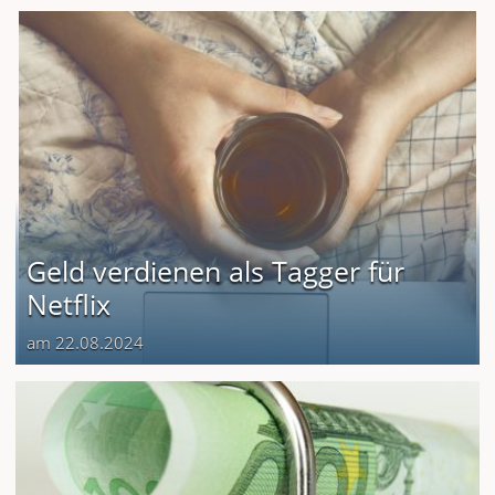
Geld verdienen als Tagger für
Netflix
am 22.08.2024