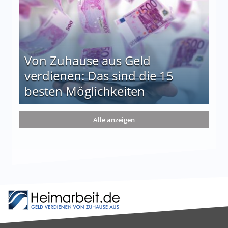
Von Zuhause aus Geld
verdienen: Das sind die 15
besten Möglichkeiten
nd die 15 besten Möglichkeiten
Alle anzeigen