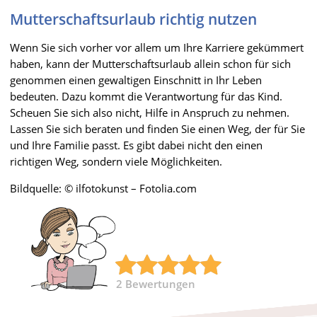
Mutterschaftsurlaub richtig nutzen
Wenn Sie sich vorher vor allem um Ihre Karriere gekümmert
haben, kann der Mutterschaftsurlaub allein schon für sich
genommen einen gewaltigen Einschnitt in Ihr Leben
bedeuten. Dazu kommt die Verantwortung für das Kind.
Scheuen Sie sich also nicht, Hilfe in Anspruch zu nehmen.
Lassen Sie sich beraten und finden Sie einen Weg, der für Sie
und Ihre Familie passt. Es gibt dabei nicht den einen
richtigen Weg, sondern viele Möglichkeiten.
Bildquelle: © ilfotokunst – Fotolia.com
2
Bewertungen