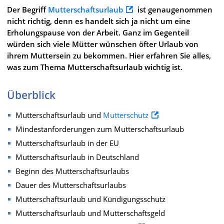
Der Begriff
Mutterschaftsurlaub
ist genaugenommen
nicht richtig, denn es handelt sich ja nicht um eine
Erholungspause von der Arbeit. Ganz im Gegenteil
würden sich viele Mütter wünschen öfter Urlaub von
ihrem Muttersein zu bekommen. Hier erfahren Sie alles,
was zum Thema Mutterschaftsurlaub wichtig ist.
Überblick
Mutterschaftsurlaub und
Mutterschutz
Mindestanforderungen zum Mutterschaftsurlaub
Mutterschaftsurlaub in der EU
Mutterschaftsurlaub in Deutschland
Beginn des Mutterschaftsurlaubs
Dauer des Mutterschaftsurlaubs
Mutterschaftsurlaub und Kündigungsschutz
Mutterschaftsurlaub und Mutterschaftsgeld