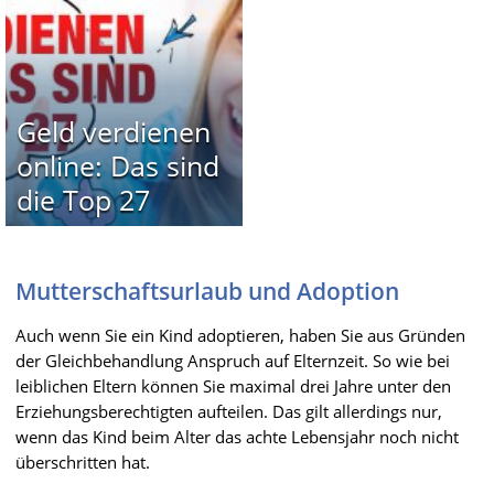
Geld verdienen
online: Das sind
die Top 27
Mutterschaftsurlaub und Adoption
Auch wenn Sie ein Kind adoptieren, haben Sie aus Gründen
der Gleichbehandlung Anspruch auf Elternzeit. So wie bei
leiblichen Eltern können Sie maximal drei Jahre unter den
Erziehungsberechtigten aufteilen. Das gilt allerdings nur,
wenn das Kind beim Alter das achte Lebensjahr noch nicht
überschritten hat.