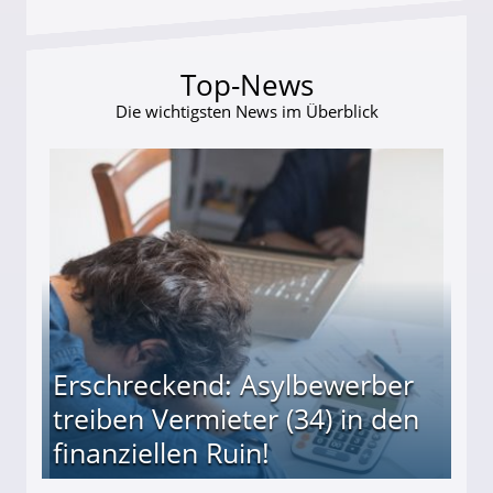
Top-News
Die wichtigsten News im Überblick
Erschreckend: Asylbewerber
treiben Vermieter (34) in den
finanziellen Ruin!