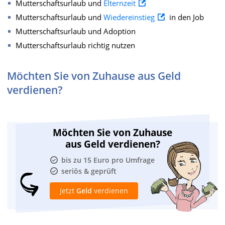
Mutterschaftsurlaub und
Elternzeit
Mutterschaftsurlaub und
Wiedereinstieg
in den Job
Mutterschaftsurlaub und Adoption
Mutterschaftsurlaub richtig nutzen
Möchten Sie von Zuhause aus Geld
verdienen?
Möchten Sie von Zuhause
aus Geld verdienen?
bis zu 15 Euro pro Umfrage
seriös & geprüft
Jetzt
Geld
verdienen