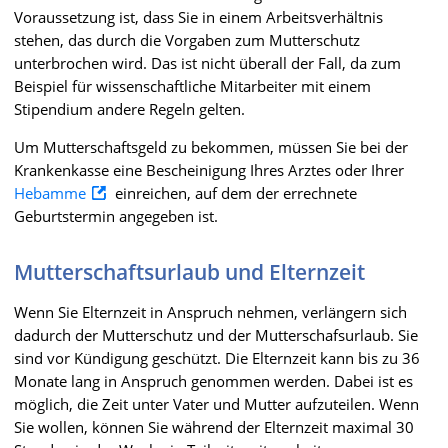
Voraussetzung ist, dass Sie in einem Arbeitsverhältnis
stehen, das durch die Vorgaben zum Mutterschutz
unterbrochen wird. Das ist nicht überall der Fall, da zum
Beispiel für wissenschaftliche Mitarbeiter mit einem
Stipendium andere Regeln gelten.
Um Mutterschaftsgeld zu bekommen, müssen Sie bei der
Krankenkasse eine Bescheinigung Ihres Arztes oder Ihrer
Hebamme
einreichen, auf dem der errechnete
Geburtstermin angegeben ist.
Mutterschaftsurlaub und Elternzeit
Wenn Sie Elternzeit in Anspruch nehmen, verlängern sich
dadurch der Mutterschutz und der Mutterschafsurlaub. Sie
sind vor Kündigung geschützt. Die Elternzeit kann bis zu 36
Monate lang in Anspruch genommen werden. Dabei ist es
möglich, die Zeit unter Vater und Mutter aufzuteilen. Wenn
Sie wollen, können Sie während der Elternzeit maximal 30