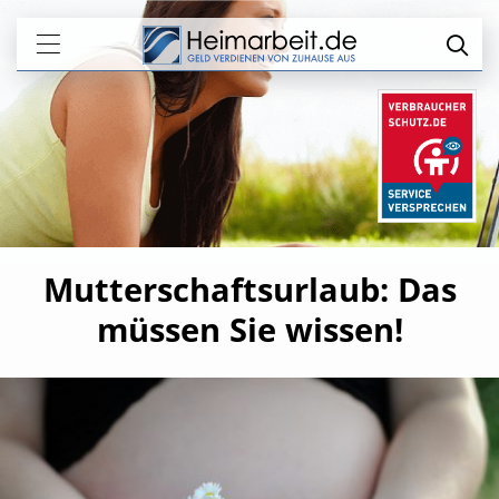
Mutterschaftsurlaub: Das
müssen Sie wissen!