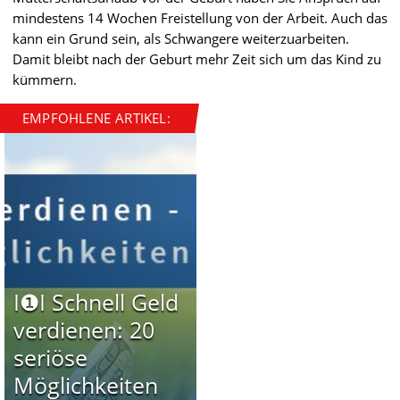
mindestens 14 Wochen Freistellung von der Arbeit. Auch das
kann ein Grund sein, als Schwangere weiterzuarbeiten.
Damit bleibt nach der Geburt mehr Zeit sich um das Kind zu
kümmern.
EMPFOHLENE ARTIKEL:
I❶I Schnell Geld
verdienen: 20
seriöse
Möglichkeiten