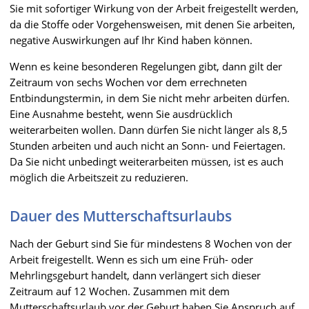
Sie mit sofortiger Wirkung von der Arbeit freigestellt werden,
da die Stoffe oder Vorgehensweisen, mit denen Sie arbeiten,
negative Auswirkungen auf Ihr Kind haben können.
Wenn es keine besonderen Regelungen gibt, dann gilt der
Zeitraum von sechs Wochen vor dem errechneten
Entbindungstermin, in dem Sie nicht mehr arbeiten dürfen.
Eine Ausnahme besteht, wenn Sie ausdrücklich
weiterarbeiten wollen. Dann dürfen Sie nicht länger als 8,5
Stunden arbeiten und auch nicht an Sonn- und Feiertagen.
Da Sie nicht unbedingt weiterarbeiten müssen, ist es auch
möglich die Arbeitszeit zu reduzieren.
Dauer des Mutterschaftsurlaubs
Nach der Geburt sind Sie für mindestens 8 Wochen von der
Arbeit freigestellt. Wenn es sich um eine Früh- oder
Mehrlingsgeburt handelt, dann verlängert sich dieser
Zeitraum auf 12 Wochen. Zusammen mit dem
Mutterschaftsurlaub vor der Geburt haben Sie Anspruch auf