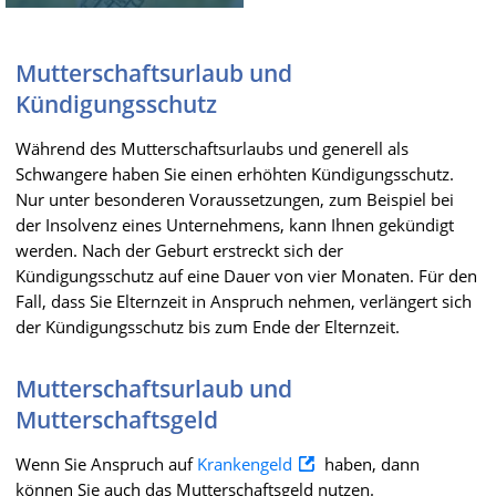
Mutterschaftsurlaub und
Kündigungsschutz
Während des Mutterschaftsurlaubs und generell als
Schwangere haben Sie einen erhöhten Kündigungsschutz.
Nur unter besonderen Voraussetzungen, zum Beispiel bei
der Insolvenz eines Unternehmens, kann Ihnen gekündigt
werden. Nach der Geburt erstreckt sich der
Kündigungsschutz auf eine Dauer von vier Monaten. Für den
Fall, dass Sie Elternzeit in Anspruch nehmen, verlängert sich
der Kündigungsschutz bis zum Ende der Elternzeit.
Mutterschaftsurlaub und
Mutterschaftsgeld
Wenn Sie Anspruch auf
Krankengeld
haben, dann
können Sie auch das Mutterschaftsgeld nutzen.