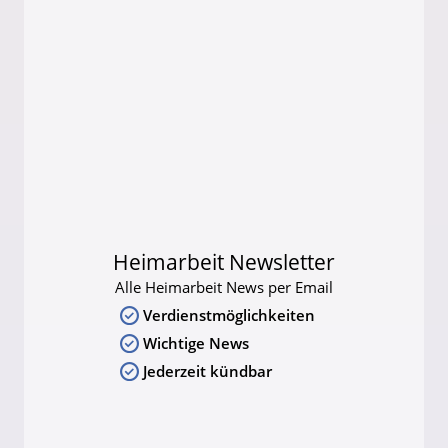
Heimarbeit Newsletter
Alle Heimarbeit News per Email
Verdienstmöglichkeiten
Wichtige News
Jederzeit kündbar