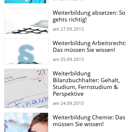
Weiterbildung absetzen: So
gehts richtig!
am
27.09.2015
Weiterbildung Arbeitsrecht:
Das müssen Sie wissen!
am
25.09.2015
Weiterbildung
Bilanzbuchhalter: Gehalt,
Studium, Fernstudium &
Perspektive
am
24.09.2015
Weiterbildung Chemie: Das
müssen Sie wissen!