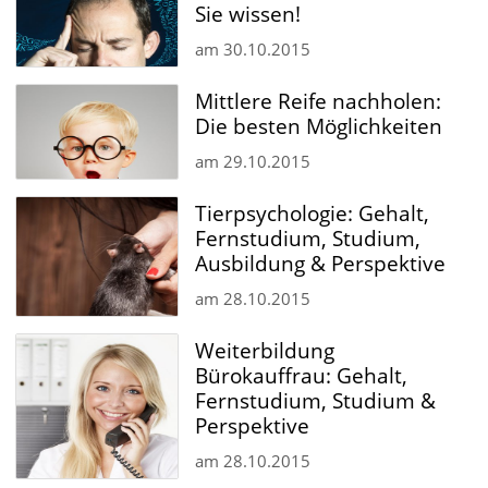
Sie wissen!
am
30.10.2015
Mittlere Reife nachholen:
Die besten Möglichkeiten
am
29.10.2015
Tierpsychologie: Gehalt,
Fernstudium, Studium,
Ausbildung & Perspektive
am
28.10.2015
Weiterbildung
Bürokauffrau: Gehalt,
Fernstudium, Studium &
Perspektive
am
28.10.2015