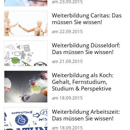
am
23.09.2015
Weiterbildung Caritas: Das
müssen Sie wissen!
am
22.09.2015
Weiterbildung Düsseldorf:
Das müssen Sie wissen!
am
21.09.2015
Weiterbildung als Koch:
Gehalt, Fernstudium,
Studium & Perspektive
am
18.09.2015
Weiterbildung Arbeitszeit:
Das müssen Sie wissen!
am
18.09.2015