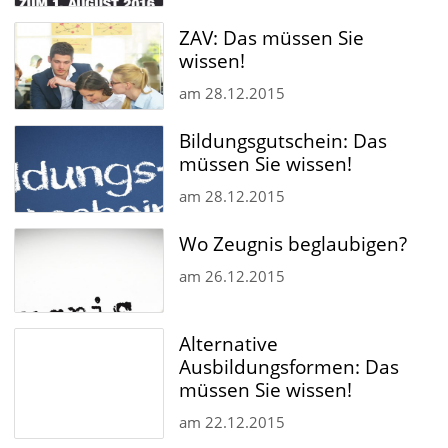
ZAV: Das müssen Sie
wissen!
am
28.12.2015
Bildungsgutschein: Das
müssen Sie wissen!
am
28.12.2015
Wo Zeugnis beglaubigen?
am
26.12.2015
Alternative
Ausbildungsformen: Das
müssen Sie wissen!
am
22.12.2015