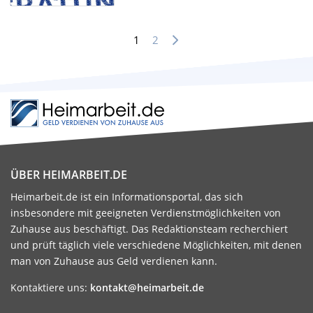
Beitrags-
1
2
Navigation
ÜBER HEIMARBEIT.DE
Heimarbeit.de ist ein Informationsportal, das sich
insbesondere mit geeigneten Verdienstmöglichkeiten von
Zuhause aus beschäftigt. Das Redaktionsteam recherchiert
und prüft täglich viele verschiedene Möglichkeiten, mit denen
man von Zuhause aus Geld verdienen kann.
Kontaktiere uns:
kontakt@heimarbeit.de