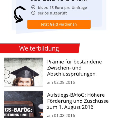
bis zu 15 Euro pro Umfrage
seriös & geprüft
Jetzt
Geld
verdienen
Weiterbildung
Prämie für bestandene
Zwischen- und
Abschlussprüfungen
am
02.08.2016
Aufstiegs-BAföG: Höhere
Förderung und Zuschüsse
zum 1. August 2016
am
01.08.2016