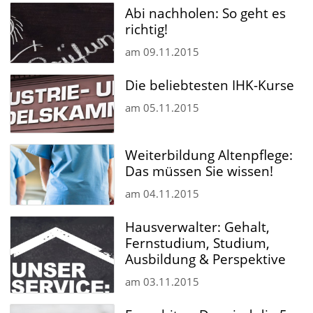
Abi nachholen: So geht es
richtig!
am
09.11.2015
Die beliebtesten IHK-Kurse
am
05.11.2015
Weiterbildung Altenpflege:
Das müssen Sie wissen!
am
04.11.2015
Hausverwalter: Gehalt,
Fernstudium, Studium,
Ausbildung & Perspektive
am
03.11.2015