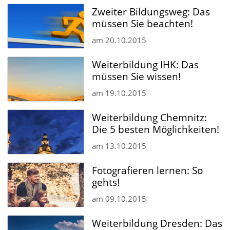
Zweiter Bildungsweg: Das
müssen Sie beachten!
am
20.10.2015
Weiterbildung IHK: Das
müssen Sie wissen!
am
19.10.2015
Weiterbildung Chemnitz:
Die 5 besten Möglichkeiten!
am
13.10.2015
Fotografieren lernen: So
gehts!
am
09.10.2015
Weiterbildung Dresden: Das