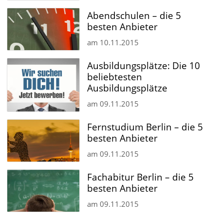
Abendschulen – die 5
besten Anbieter
am
10.11.2015
Ausbildungsplätze: Die 10
beliebtesten
Ausbildungsplätze
am
09.11.2015
Fernstudium Berlin – die 5
besten Anbieter
am
09.11.2015
Fachabitur Berlin – die 5
besten Anbieter
am
09.11.2015